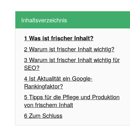
Inhaltsverzeichnis
Was ist frischer Inhalt?
Warum ist frischer Inhalt wichtig?
Warum ist frischer Inhalt wichtig für
SEO?
Ist Aktualität ein Google-
Rankingfaktor?
Tipps für die Pflege und Produktion
von frischem Inhalt
Zum Schluss