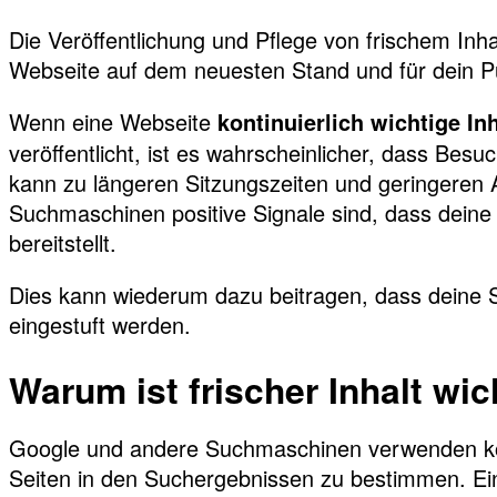
Die Veröffentlichung und Pflege von frischem Inhal
Webseite auf dem neuesten Stand und für dein Pu
Wenn eine Webseite
kontinuierlich wichtige Inh
veröffentlicht, ist es wahrscheinlicher, dass Bes
kann zu längeren Sitzungszeiten und geringeren A
Suchmaschinen positive Signale sind, dass deine 
bereitstellt.
Dies kann wiederum dazu beitragen, dass deine 
eingestuft werden.
Warum ist frischer Inhalt wi
Google und andere Suchmaschinen verwenden kom
Seiten in den Suchergebnissen zu bestimmen. Eine