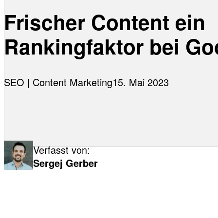
Frischer Content ein
Rankingfaktor bei Go
SEO | Content Marketing
15. Mai 2023
Verfasst von:
Sergej Gerber