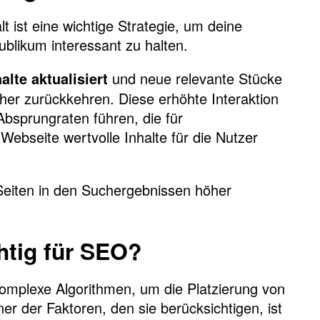
t ist eine wichtige Strategie, um deine
blikum interessant zu halten.
und neue relevante Stücke
alte aktualisiert
ucher zurückkehren. Diese erhöhte Interaktion
bsprungraten führen, die für
Webseite wertvolle Inhalte für die Nutzer
Seiten in den Suchergebnissen höher
chtig für SEO?
plexe Algorithmen, um die Platzierung von
r der Faktoren, den sie berücksichtigen, ist