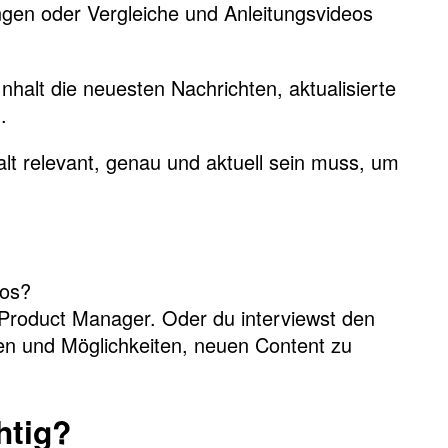
gen oder Vergleiche und Anleitungsvideos
nhalt die neuesten Nachrichten, aktualisierte
l.
lt relevant, genau und aktuell sein muss, um
eos?
 Product Manager. Oder du interviewst den
en und Möglichkeiten, neuen Content zu
htig?