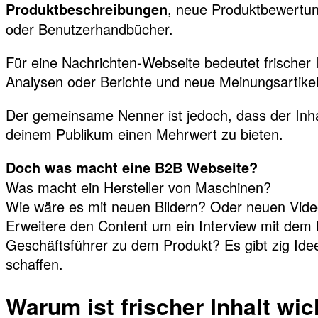
, neue Produktbewertun
Produktbeschreibungen
oder Benutzerhandbücher.
Für eine Nachrichten-Webseite bedeutet frischer I
Analysen oder Berichte und neue Meinungsartike
Der gemeinsame Nenner ist jedoch, dass der Inha
deinem Publikum einen Mehrwert zu bieten.
Doch was macht eine B2B Webseite?
Was macht ein Hersteller von Maschinen?
Wie wäre es mit neuen Bildern? Oder neuen Vid
Erweitere den Content um ein Interview mit dem
Geschäftsführer zu dem Produkt? Es gibt zig Ide
schaffen.
Warum ist frischer Inhalt wic