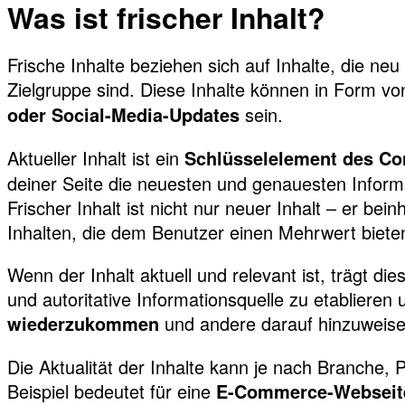
Was ist frischer Inhalt?
Frische Inhalte beziehen sich auf Inhalte, die neu 
Zielgruppe sind. Diese Inhalte können in Form v
sein.
oder Social-Media-Updates
Aktueller Inhalt ist ein
Schlüsselelement des Co
deiner Seite die neuesten und genauesten Inform
Frischer Inhalt ist nicht nur neuer Inhalt – er b
Inhalten, die dem Benutzer einen Mehrwert biete
Wenn der Inhalt aktuell und relevant ist, trägt di
und autoritative Informationsquelle zu etablieren
und andere darauf hinzuweise
wiederzukommen
Die Aktualität der Inhalte kann je nach Branche,
Beispiel bedeutet für eine
E-Commerce-Webseite f