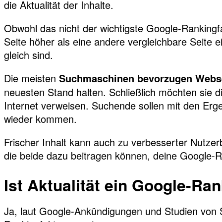
die Aktualität der Inhalte.
Obwohl das nicht der wichtigste Google-Rankingfak
Seite höher als eine andere vergleichbare Seite e
gleich sind.
Die meisten
Suchmaschinen bevorzugen Webs
neuesten Stand halten. Schließlich möchten sie 
Internet verweisen. Suchende sollen mit den Erg
wieder kommen.
Frischer Inhalt kann auch zu verbesserter Nutzer
die beide dazu beitragen können, deine Google-
Ist Aktualität ein Google-Ra
Ja, laut Google-Ankündigungen und Studien von SE