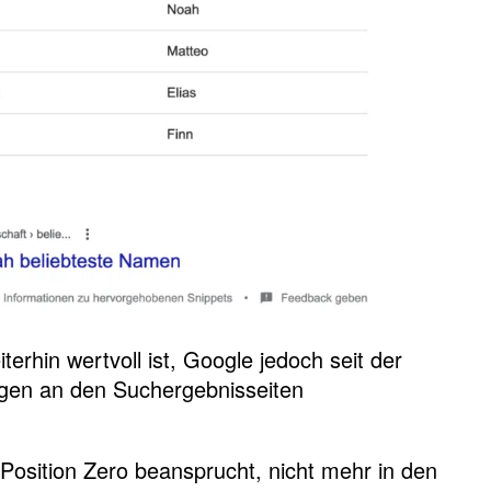
rhin wertvoll ist, Google jedoch seit der
ngen an den Suchergebnisseiten
Position Zero beansprucht, nicht mehr in den