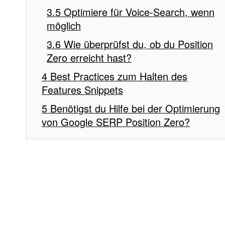
Optimiere für Voice-Search, wenn
möglich
Wie überprüfst du, ob du Position
Zero erreicht hast?
Best Practices zum Halten des
Features Snippets
Benötigst du Hilfe bei der Optimierung
von Google SERP Position Zero?