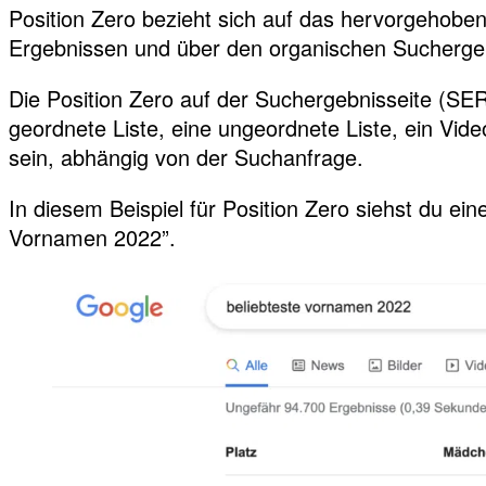
Position Zero bezieht sich auf das hervorgehoben
Ergebnissen und über den organischen Suchergeb
Die Position Zero auf der Suchergebnisseite (SER
geordnete Liste, eine ungeordnete Liste, ein Vi
sein, abhängig von der Suchanfrage.
In diesem Beispiel für Position Zero siehst du ein
Vornamen 2022”.