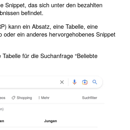
e Snippet, das sich unter den bezahlten
nissen befindet.
P) kann ein Absatz, eine Tabelle, eine
deo oder ein anderes hervorgehobenes Snippet
e Tabelle für die Suchanfrage “Beliebte