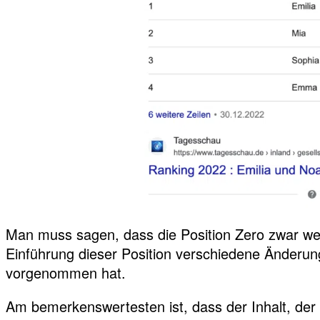
Man muss sagen, dass die Position Zero zwar weite
Einführung dieser Position verschiedene Änderu
vorgenommen hat.
Am bemerkenswertesten ist, dass der Inhalt, der 