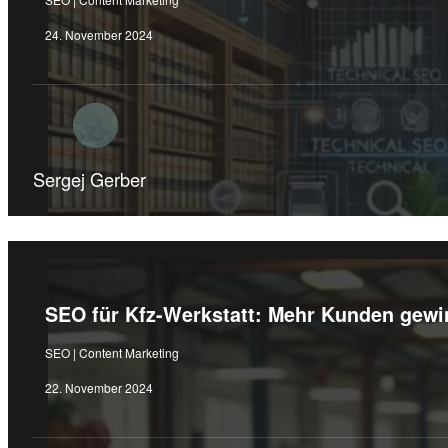
24. November 2024
Sergej Gerber
SEO für Kfz-Werkstatt: Mehr Kunden gewi
SEO | Content Marketing
22. November 2024