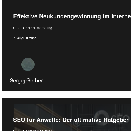
Effektive Neukundengewinnung im Interne
SEO | Content Marketing
7. August 2025
Sergej Gerber
SEO für Anwälte: Der ultimative Ratgeber
SEO | Content Marketing