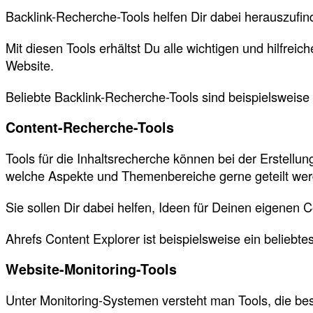
Backlink-Recherche-Tools helfen Dir dabei herauszuf
Mit diesen Tools erhältst Du alle wichtigen und hilfrei
Website.
Beliebte Backlink-Recherche-Tools sind beispielsweise
Content-Recherche-Tools
Tools für die Inhaltsrecherche können bei der Erstellun
welche Aspekte und Themenbereiche gerne geteilt werd
Sie sollen Dir dabei helfen, Ideen für Deinen eigenen
Ahrefs Content Explorer ist beispielsweise ein belieb
Website-Monitoring-Tools
Unter Monitoring-Systemen versteht man Tools, die b