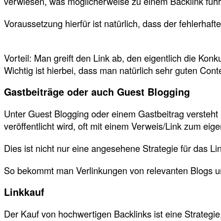
verwiesen, was möglicherweise zu einem Backlink füh
Voraussetzung hierfür ist natürlich, dass der fehlerha
Vorteil: Man greift den Link ab, den eigentlich die Ko
Wichtig ist hierbei, dass man natürlich sehr guten Conte
Gastbeiträge oder auch Guest Blogging
Unter Guest Blogging oder einem Gastbeitrag versteht
veröffentlicht wird, oft mit einem Verweis/Link zum eig
Dies ist nicht nur eine angesehene Strategie für das Li
So bekommt man Verlinkungen von relevanten Blogs und
Linkkauf
Der Kauf von hochwertigen Backlinks ist eine Strategi