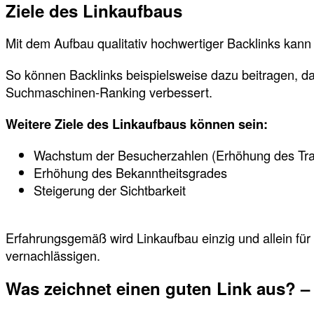
Ziele des Linkaufbaus
Mit dem Aufbau qualitativ hochwertiger Backlinks kann
So können Backlinks beispielsweise dazu beitragen, da
Suchmaschinen-Ranking verbessert.
Weitere Ziele des Linkaufbaus können sein:
Wachstum der Besucherzahlen (Erhöhung des Traff
Erhöhung des Bekanntheitsgrades
Steigerung der Sichtbarkeit
Erfahrungsgemäß wird Linkaufbau einzig und allein für 
vernachlässigen.
Was zeichnet einen guten Link aus? – 