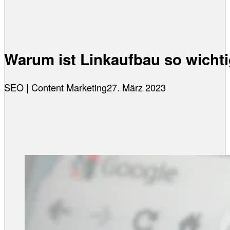
Warum ist Linkaufbau so wicht
SEO | Content Marketing
27. März 2023