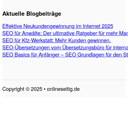
Aktuelle Blogbeiträge
Effektive Neukundengewinnung im Internet 2025
SEO für Anwälte: Der ultimative Ratgeber für mehr Ma
SEO für Kfz-Werkstatt: Mehr Kunden gewinnen.
SEO-Übersetzungen vom Übersetzungsbüro für internat
SEO Basics für Anfänger – SEO Grundlagen für den St
Copyright © 2025 • onlineseitig.de