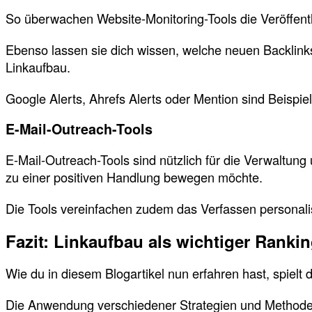
So überwachen Website-Monitoring-Tools die Veröffentl
Ebenso lassen sie dich wissen, welche neuen Backlinks
Linkaufbau.
Google Alerts, Ahrefs Alerts oder Mention sind Beispie
E-Mail-Outreach-Tools
E-Mail-Outreach-Tools sind nützlich für die Verwaltun
zu einer positiven Handlung bewegen möchte.
Die Tools vereinfachen zudem das Verfassen personal
Fazit: Linkaufbau als wichtiger Rankin
Wie du in diesem Blogartikel nun erfahren hast, spiel
Die Anwendung verschiedener Strategien und Methoden