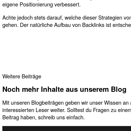
eigene Positionierung verbessert.
Achte jedoch stets darauf, welche dieser Strategien
gehen. Der natürliche Aufbau von Backlinks ist entsche
Weitere Beiträge
Noch mehr Inhalte aus unserem Blog
Mit unseren Blogbeiträgen geben wir unser Wissen an 
interessierten Leser weiter. Solltest du Fragen zu eine
Beitrag haben, schreib uns einfach.