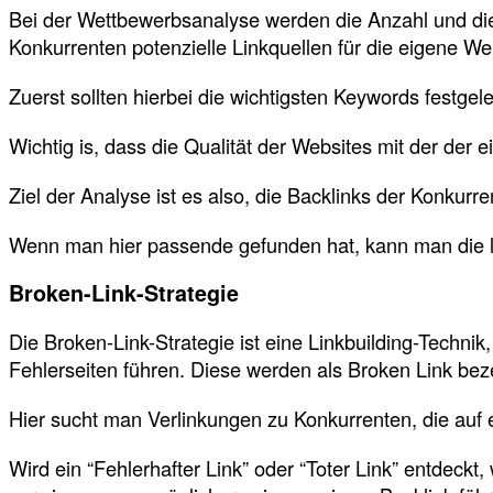
Bei der Wettbewerbsanalyse werden die Anzahl und die 
Konkurrenten potenzielle Linkquellen für die eigene We
Zuerst sollten hierbei die wichtigsten Keywords festg
Wichtig is, dass die Qualität der Websites mit der der
Ziel der Analyse ist es also, die Backlinks der Konku
Wenn man hier passende gefunden hat, kann man die li
Broken-Link-Strategie
Die Broken-Link-Strategie ist eine Linkbuilding-Technik
Fehlerseiten führen. Diese werden als Broken Link bez
Hier sucht man Verlinkungen zu Konkurrenten, die auf 
Wird ein “Fehlerhafter Link” oder “Toter Link” entdeckt