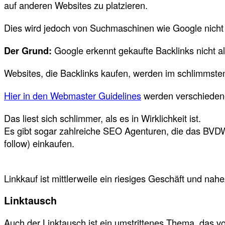
auf anderen Websites zu platzieren.
Dies wird jedoch von Suchmaschinen wie Google nicht a
Der Grund:
Google erkennt gekaufte Backlinks nicht als
Websites, die Backlinks kaufen, werden im schlimms
Hier in den Webmaster Guidelines
werden verschiedene
Das liest sich schlimmer, als es in Wirklichkeit ist.
Es gibt sogar zahlreiche SEO Agenturen, die das BVDW Z
follow) einkaufen.
Linkkauf ist mittlerweile ein riesiges Geschäft und nahe
Linktausch
Auch der Linktausch ist ein umstrittenes Thema, das 