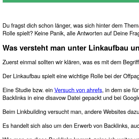
Du fragst dich schon länger, was sich hinter dem The
Rolle spielt? Keine Panik, alle Antworten auf Deine Frage
Was versteht man unter Linkaufbau un
Zuerst einmal sollten wir klären, was es mit dem Begrif
Der Linkaufbau spielt eine wichtige Rolle bei der Off
Eine Studie bzw. ein
Versuch von ahrefs
, in dem sie f
Backlinks in eine disavow Datei gepackt und bei Goog
Beim Linkbuilding versucht man, andere Websites dazu 
Es handelt sich also um den Erwerb von Backlinks, au