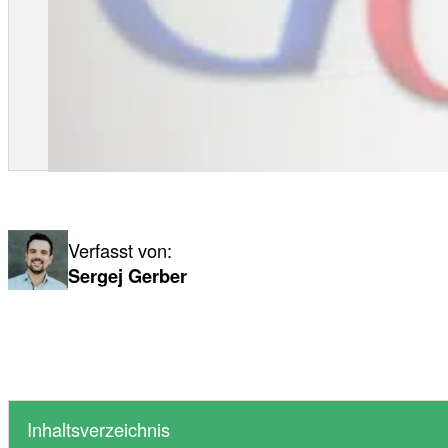
Verfasst von:
Sergej Gerber
Inhaltsverzeichnis