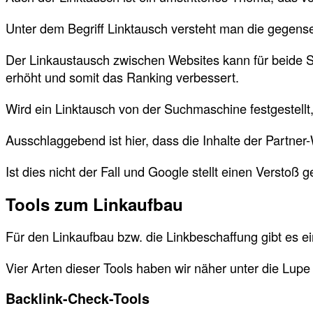
Unter dem Begriff Linktausch versteht man die gegens
Der Linkaustausch zwischen Websites kann für beide Sei
erhöht und somit das Ranking verbessert.
Wird ein Linktausch von der Suchmaschine festgestellt, 
Ausschlaggebend ist hier, dass die Inhalte der Partn
Ist dies nicht der Fall und Google stellt einen Versto
Tools zum Linkaufbau
Für den Linkaufbau bzw. die Linkbeschaffung gibt es e
Vier Arten dieser Tools haben wir näher unter die L
Backlink-Check-Tools