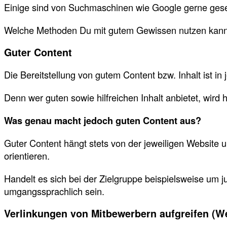
Einige sind von Suchmaschinen wie Google gerne gese
Welche Methoden Du mit gutem Gewissen nutzen kannst 
Guter Content
Die Bereitstellung von gutem Content bzw. Inhalt ist in
Denn wer guten sowie hilfreichen Inhalt anbietet, wir
Was genau macht jedoch guten Content aus?
Guter Content hängt stets von der jeweiligen Website un
orientieren.
Handelt es sich bei der Zielgruppe beispielsweise um 
umgangssprachlich sein.
Verlinkungen von Mitbewerbern aufgreifen (