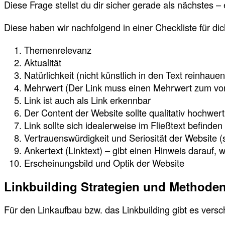
Diese Frage stellst du dir sicher gerade als nächstes 
Diese haben wir nachfolgend in einer Checkliste für 
Themenrelevanz
Aktualität
Natürlichkeit (nicht künstlich in den Text reinhaue
Mehrwert (Der Link muss einen Mehrwert zum vo
Link ist auch als Link erkennbar
Der Content der Website sollte qualitativ hochwert
Link sollte sich idealerweise im Fließtext befinden
Vertrauenswürdigkeit und Seriosität der Website (sp
Ankertext (Linktext) – gibt einen Hinweis darauf,
Erscheinungsbild und Optik der Website
Linkbuilding Strategien und Methode
Für den Linkaufbau bzw. das Linkbuilding gibt es vers