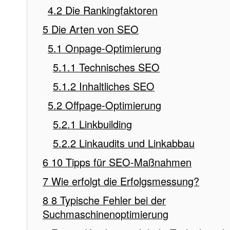
Die Rankingfaktoren
Die Arten von SEO
Onpage-Optimierung
Technisches SEO
Inhaltliches SEO
Offpage-Optimierung
Linkbuilding
Linkaudits und Linkabbau
10 Tipps für SEO-Maßnahmen
Wie erfolgt die Erfolgsmessung?
8 Typische Fehler bei der
Suchmaschinenoptimierung