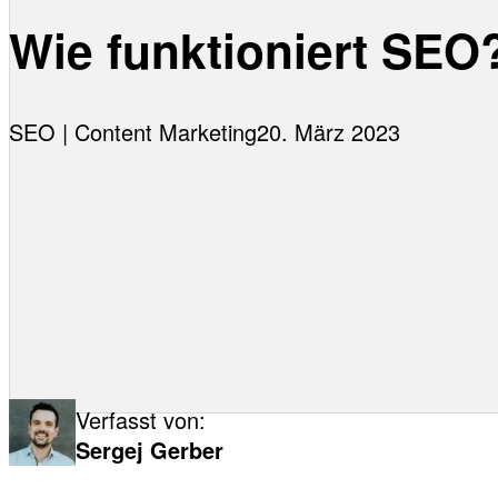
Wie funktioniert SEO
SEO | Content Marketing
20. März 2023
Verfasst von:
Sergej Gerber