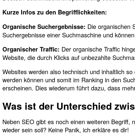
Kurze Infos zu den Begrifflichkeiten:
Die organischen S
Organische Suchergebnisse:
Suchergebnisse einer Suchmaschine und können 
Der organische Traffic hing
Organischer Traffic:
Website, die durch Klicks auf unbezahlte Suchm
Websites werden also technisch und inhaltlich so 
werden können und somit im Ranking in den Suc
erscheinen. Dies wiederum führt dazu, dass mehr 
Was ist der Unterschied zw
Neben SEO gibt es noch einen weiteren Begriff, n
wieder sein soll? Keine Panik, ich erkläre es dir!