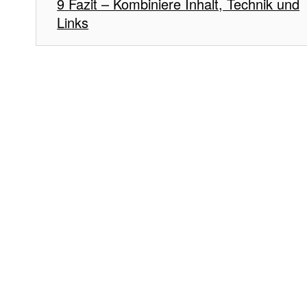
Fazit – Kombiniere Inhalt, Technik und
Links