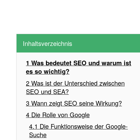
Inhaltsverzeichnis
Was bedeutet SEO und warum ist
es so wichtig?
Was ist der Unterschied zwischen
SEO und SEA?
Wann zeigt SEO seine Wirkung?
Die Rolle von Google
Die Funktionsweise der Google-
Suche