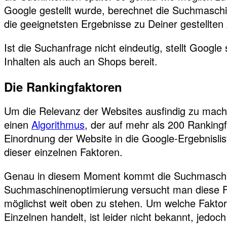
Google gestellt wurde, berechnet die Suchmaschine
die geeignetsten Ergebnisse zu Deiner gestellten
Ist die Suchanfrage nicht eindeutig, stellt Googl
Inhalten als auch an Shops bereit.
Die Rankingfaktoren
Um die Relevanz der Websites ausfindig zu mac
einen
Algorithmus
, der auf mehr als 200 Ranking
Einordnung der Website in die Google-Ergebnislist
dieser einzelnen Faktoren.
Genau in diesem Moment kommt die Suchmaschinen
Suchmaschinenoptimierung versucht man diese Fa
möglichst weit oben zu stehen. Um welche Faktor
Einzelnen handelt, ist leider nicht bekannt, jedoc