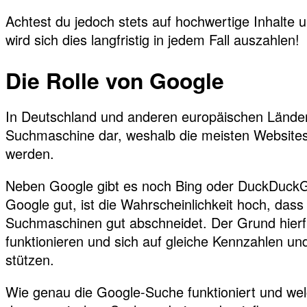
Achtest du jedoch stets auf hochwertige Inhalte 
wird sich dies langfristig in jedem Fall auszahlen!
Die Rolle von Google
In Deutschland und anderen europäischen Länder
Suchmaschine dar, weshalb die meisten Websites
werden.
Neben Google gibt es noch Bing oder DuckDuckGo
Google gut, ist die Wahrscheinlichkeit hoch, das
Suchmaschinen gut abschneidet. Der Grund hierfü
funktionieren und sich auf gleiche Kennzahlen u
stützen.
Wie genau die Google-Suche funktioniert und wel