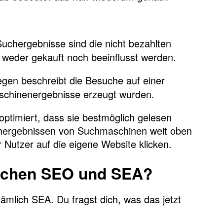
uchergebnisse sind die nicht bezahlten
weder gekauft noch beeinflusst werden.
egen beschreibt die Besuche auf einer
aschinenergebnisse erzeugt wurden.
optimiert, dass sie bestmöglich gelesen
hergebnissen von Suchmaschinen weit oben
Nutzer auf die eigene Website klicken.
ischen SEO und SEA?
ämlich SEA. Du fragst dich, was das jetzt