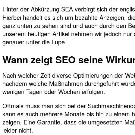
Hinter der Abkürzung SEA verbirgt sich der englis
Hierbei handelt es sich um bezahlte Anzeigen, di
ganz unten zu sehen sind und auch durch den Beg
unserem heutigen Artikel nehmen wir jedoch nur
genauer unter die Lupe.
Wann zeigt SEO seine Wirku
Nach welcher Zeit diverse Optimierungen der Web
nachdem welche Maßnahmen durchgeführt wurden
wenigen Tagen oder Wochen erfolgen.
Oftmals muss man sich bei der Suchmaschinenop
kann es auch mehrere Monate bis hin zu einem ha
zeigen. Eine Garantie, dass die umgesetzten Ma
leider nicht.