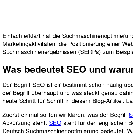
Einfach erklärt hat die Suchmaschinenoptimierung 
Marketingaktivitäten, die Positionierung einer We
Suchmaschinenergebnissen (SERPs) zum Beispie
Was bedeutet SEO und warum
Der Begriff SEO ist dir bestimmt schon häufig ü
der Begriff überhaupt und was steckt genau dahin
heute Schritt für Schritt in diesem Blog-Artikel. L
Zuerst einmal sollten wir klären, was der Begriff
S
Abkürzung steht.
SEO
steht für den englischen B
Deutsch Suchmaschinenoptimierung bedeutet. W