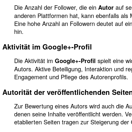
Die Anzahl der Follower, die ein
auf se
Autor
anderen Plattformen hat, kann ebenfalls al
Eine hohe Anzahl an Followern deutet auf ei
hin.
Aktivität im Google+-Profil
Die Aktivität im
spielt eine w
Google+-Profil
Autors. Aktive Beteiligung, Interaktion und 
Engagement und Pflege des Autorenprofils.
Autorität der veröffentlichenden Seite
Zur Bewertung eines Autors wird auch die Auto
denen seine Inhalte veröffentlicht werden. 
etablierten Seiten tragen zur Steigerung der 