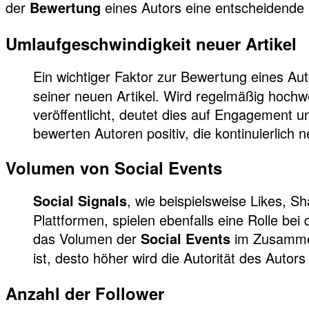
der
eines Autors eine entscheidende 
Bewertung
Umlaufgeschwindigkeit neuer Artikel
Ein wichtiger Faktor zur Bewertung eines Aut
seiner neuen Artikel. Wird regelmäßig hochwe
veröffentlicht, deutet dies auf Engagement
bewerten Autoren positiv, die kontinuierlich
Volumen von Social Events
, wie beispielsweise Likes, 
Social Signals
Plattformen, spielen ebenfalls eine Rolle be
das Volumen der
im Zusammen
Social Events
ist, desto höher wird die Autorität des Autors
Anzahl der Follower