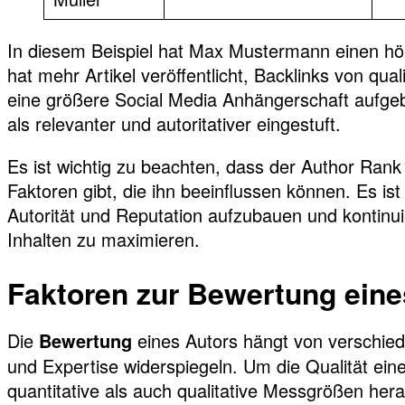
In diesem Beispiel hat Max Mustermann einen hö
hat mehr Artikel veröffentlicht, Backlinks von qua
eine größere Social Media Anhängerschaft aufge
als relevanter und autoritativer eingestuft.
Es ist wichtig zu beachten, dass der Author Rank 
Faktoren gibt, die ihn beeinflussen können. Es ist
Autorität und Reputation aufzubauen und kontinu
Inhalten zu maximieren.
Faktoren zur Bewertung eine
Die
eines Autors hängt von verschied
Bewertung
und Expertise widerspiegeln. Um die Qualität ein
quantitative als auch qualitative Messgrößen her