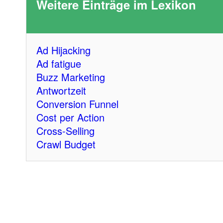
Weitere Einträge im Lexikon
Ad Hijacking
Ad fatigue
Buzz Marketing
Antwortzeit
Conversion Funnel
Cost per Action
Cross-Selling
Crawl Budget