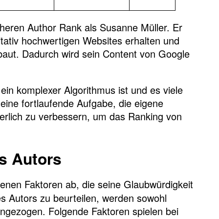
heren Author Rank als Susanne Müller. Er
litativ hochwertigen Websites erhalten und
baut. Dadurch wird sein Content von Google
ein komplexer Algorithmus ist und es viele
 eine fortlaufende Aufgabe, die eigene
ierlich zu verbessern, um das Ranking von
s Autors
enen Faktoren ab, die seine Glaubwürdigkeit
es Autors zu beurteilen, werden sowohl
angezogen. Folgende Faktoren spielen bei