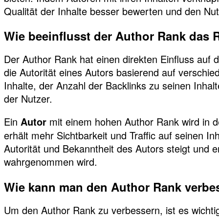
Qualität der Inhalte besser bewerten und den Nut
Wie beeinflusst der Author Rank das 
Der Author Rank hat einen direkten Einfluss auf 
die Autorität eines Autors basierend auf verschi
Inhalte, der Anzahl der Backlinks zu seinen Inha
der Nutzer.
Ein
mit einem hohen Author Rank wird in d
Autor
erhält mehr Sichtbarkeit und Traffic auf seinen In
Autorität und Bekanntheit des Autors steigt und 
wahrgenommen wird.
Wie kann man den Author Rank verbe
Um den Author Rank zu verbessern, ist es wichtig,