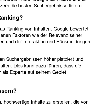
zern die besten Suchergebnisse liefern.
Ranking?
das Ranking von Inhalten. Google bewertet
edenen Faktoren wie der Relevanz seiner
lten und der Interaktion und Rückmeldungen
en Suchergebnissen höher platziert und
halten. Dies kann dazu führen, dass die
er als Experte auf seinem Gebiet
ssern?
 hochwertige Inhalte zu erstellen, die von