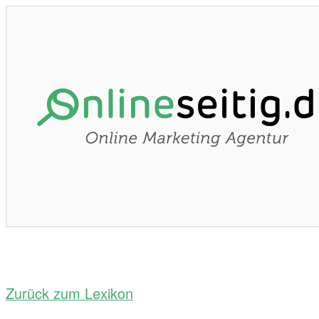
Zurück zum Lexikon