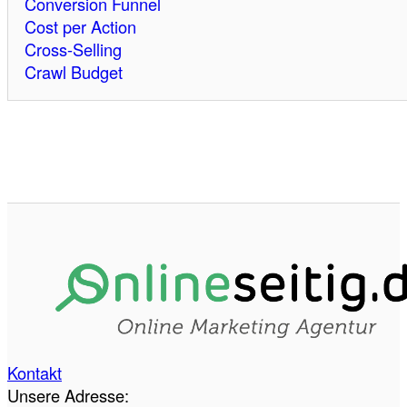
Conversion Funnel
Cost per Action
Cross-Selling
Crawl Budget
Kontakt
Unsere Adresse: