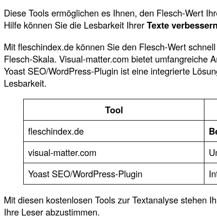
Diese Tools ermöglichen es Ihnen, den Flesch-Wert Ihr
Hilfe können Sie die Lesbarkeit Ihrer
Texte verbesser
Mit fleschindex.de können Sie den Flesch-Wert schnell 
Flesch-Skala. Visual-matter.com bietet umfangreiche Ana
Yoast SEO/WordPress-Plugin ist eine integrierte Lösun
Lesbarkeit.
Tool
fleschindex.de
B
visual-matter.com
U
Yoast SEO/WordPress-Plugin
In
Mit diesen kostenlosen Tools zur Textanalyse stehen Ih
Ihre Leser abzustimmen.