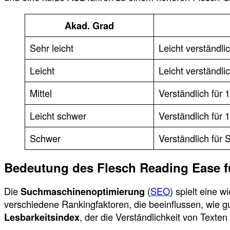
Akad. Grad
Sehr leicht
Leicht verständli
Leicht
Leicht verständlic
Mittel
Verständlich für 
Leicht schwer
Verständlich für 
Schwer
Verständlich für 
Bedeutung des Flesch Reading Ease 
Die
Suchmaschinenoptimierung
(
SEO
) spielt eine 
verschiedene Rankingfaktoren, die beeinflussen, wie gu
Lesbarkeitsindex
, der die Verständlichkeit von Texten