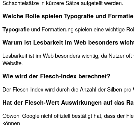
Schachtelsätze in kürzere Sätze aufgeteilt werden.
Welche Rolle spielen Typografie und Formatie
Typografie
und Formatierung spielen eine wichtige Roll
Warum ist Lesbarkeit im Web besonders wich
Lesbarkeit ist im Web besonders wichtig, da Nutzer oft
Website.
Wie wird der Flesch-Index berechnet?
Der Flesch-Index wird durch die Anzahl der Silben pro
Hat der Flesch-Wert Auswirkungen auf das Ra
Obwohl Google nicht offiziell bestätigt hat, dass der 
können.