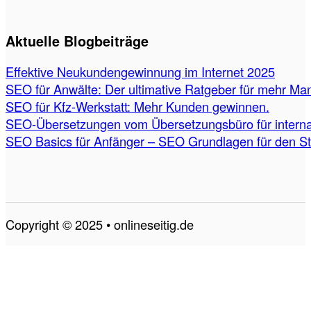
Aktuelle Blogbeiträge
Effektive Neukundengewinnung im Internet 2025
SEO für Anwälte: Der ultimative Ratgeber für mehr Ma
SEO für Kfz-Werkstatt: Mehr Kunden gewinnen.
SEO-Übersetzungen vom Übersetzungsbüro für internat
SEO Basics für Anfänger – SEO Grundlagen für den St
Copyright © 2025 • onlineseitig.de