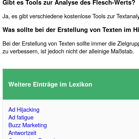
Gibt es Tools zur Analyse des Flesch-Werts?
Ja, es gibt verschiedene kostenlose Tools zur Textanal
Was sollte bei der Erstellung von Texten im 
Bei der Erstellung von Texten sollte immer die Zielgru
zu verbessern, ist jedoch nicht der alleinige Maßstab.
Weitere Einträge im Lexikon
Ad Hijacking
Ad fatigue
Buzz Marketing
Antwortzeit