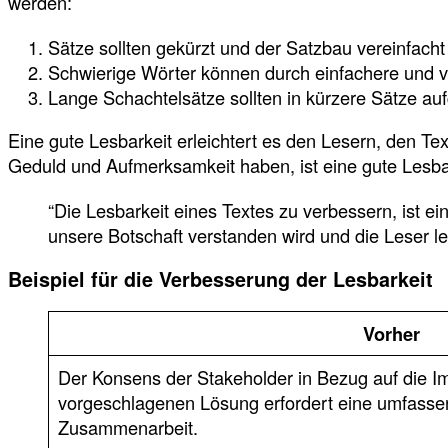
werden:
Sätze sollten gekürzt und der Satzbau vereinfach
Schwierige Wörter können durch einfachere und ve
Lange Schachtelsätze sollten in kürzere Sätze auf
Eine gute Lesbarkeit erleichtert es den Lesern, den T
Geduld und Aufmerksamkeit haben, ist eine gute Lesba
“Die Lesbarkeit eines Textes zu verbessern, ist ein
unsere Botschaft verstanden wird und die Leser le
Beispiel für die Verbesserung der Lesbarkeit
Vorher
Der Konsens der Stakeholder in Bezug auf die I
vorgeschlagenen Lösung erfordert eine umfasse
Zusammenarbeit.