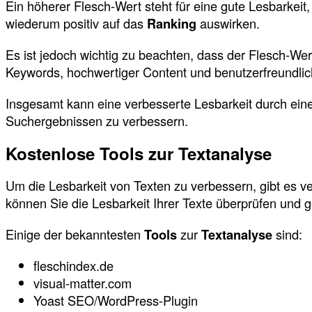
Ein höherer Flesch-Wert steht für eine gute Lesbarkeit
wiederum positiv auf das
Ranking
auswirken.
Es ist jedoch wichtig zu beachten, dass der Flesch-Wer
Keywords, hochwertiger Content und benutzerfreundlic
Insgesamt kann eine verbesserte Lesbarkeit durch eine
Suchergebnissen zu verbessern.
Kostenlose Tools zur Textanalyse
Um die Lesbarkeit von Texten zu verbessern, gibt es 
können Sie die Lesbarkeit Ihrer Texte überprüfen und 
Einige der bekanntesten
Tools
zur
Textanalyse
sind:
fleschindex.de
visual-matter.com
Yoast SEO/WordPress-Plugin