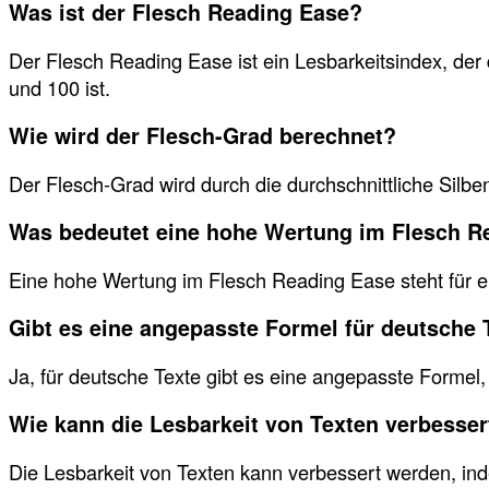
Was ist der Flesch Reading Ease?
Der Flesch Reading Ease ist ein Lesbarkeitsindex, der
und 100 ist.
Wie wird der Flesch-Grad berechnet?
Der Flesch-Grad wird durch die durchschnittliche Silb
Was bedeutet eine hohe Wertung im Flesch R
Eine hohe Wertung im Flesch Reading Ease steht für e
Gibt es eine angepasste Formel für deutsche 
Ja, für deutsche Texte gibt es eine angepasste Formel
Wie kann die Lesbarkeit von Texten verbesse
Die Lesbarkeit von Texten kann verbessert werden, ind