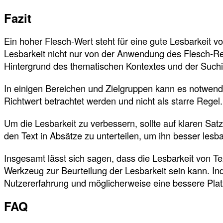
Fazit
Ein hoher Flesch-Wert steht für eine gute Lesbarkeit vo
Lesbarkeit nicht nur von der Anwendung des Flesch-Re
Hintergrund des thematischen Kontextes und der Suchi
In einigen Bereichen und Zielgruppen kann es notwendig
Richtwert betrachtet werden und nicht als starre Regel
Um die Lesbarkeit zu verbessern, sollte auf klaren Sa
den Text in Absätze zu unterteilen, um ihn besser les
Insgesamt lässt sich sagen, dass die Lesbarkeit von Te
Werkzeug zur Beurteilung der Lesbarkeit sein kann. In
Nutzererfahrung und möglicherweise eine bessere Plat
FAQ