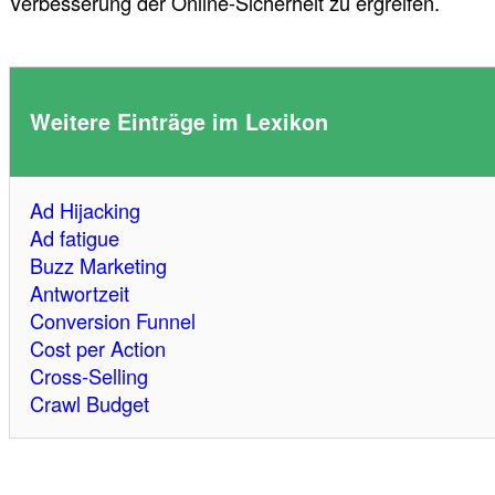
Verbesserung der Online-Sicherheit zu ergreifen.
Weitere Einträge im Lexikon
Ad Hijacking
Ad fatigue
Buzz Marketing
Antwortzeit
Conversion Funnel
Cost per Action
Cross-Selling
Crawl Budget