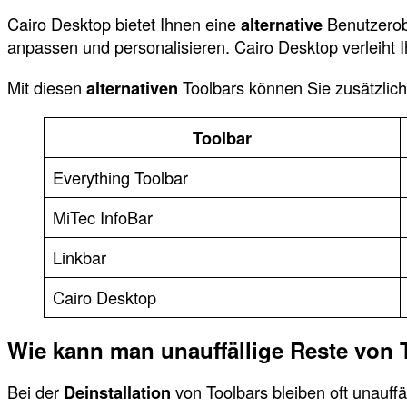
Cairo Desktop bietet Ihnen eine
alternative
Benutzerob
anpassen und personalisieren. Cairo Desktop verleiht
Mit diesen
alternativen
Toolbars können Sie zusätzliche
Toolbar
Everything Toolbar
MiTec InfoBar
Linkbar
Cairo Desktop
Wie kann man unauffällige Reste von 
Bei der
Deinstallation
von Toolbars bleiben oft unauffä