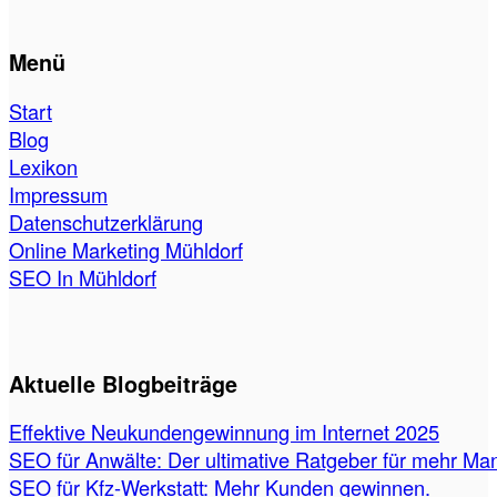
Menü
Start
Blog
Lexikon
Impressum
Datenschutzerklärung
Online Marketing Mühldorf
SEO In Mühldorf
Aktuelle Blogbeiträge
Effektive Neukundengewinnung im Internet 2025
SEO für Anwälte: Der ultimative Ratgeber für mehr Ma
SEO für Kfz-Werkstatt: Mehr Kunden gewinnen.