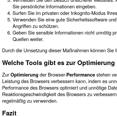
Sie persönliche Informationen eingeben.
Surfen Sie im privaten oder Inkognito-Modus Ihre
Verwenden Sie eine gute Sicherheitssoftware und F
Angriffen zu schützen.
Geben Sie sensible Informationen nicht unnötig p
Quellen weiter.
Durch die Umsetzung dieser Maßnahmen können Sie 
Welche Tools gibt es zur Optimierung
Zur
Optimierung
der Browser-
Performance
stehen ve
Leistung des Browsers verbessern kann, indem es unn
Performance des Browsers optimiert und unnötige Date
Reaktionsgeschwindigkeit des Browsers zu verbessern.
regelmäßig zu verwenden.
Fazit