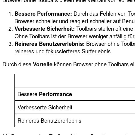
Bessere Performance:
Durch das Fehlen von Too
Browser schneller und reagiert schneller auf Ben
Verbesserte Sicherheit:
Toolbars stellen oft ein
Ohne Toolbars ist der Browser weniger anfällig f
Reineres Benutzererlebnis:
Browser ohne Toolbar
reineres und fokussierteres Surferlebnis.
Durch diese
Vorteile
können Browser ohne Toolbars ei
Bessere
Performance
Verbesserte Sicherheit
Reineres Benutzererlebnis