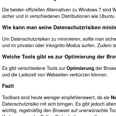
Die beiden offiziellen Alternativen zu Windows 7 sind
sicher und in verschiedenen Distributionen wie Ubuntu 
Wie kann man seine Datenschutzrisiken mini
Um Datenschutzrisiken zu minimieren, sollte man sich
und im privaten oder Inkognito-Modus surfen. Zudem is
Welche Tools gibt es zur Optimierung der Br
Es gibt verschiedene Tools zur
Optimierung
der Brows
und die Ladezeit von Webseiten verkürzen können.
Fazit
Toolbars sind heute weniger empfehlenswert, da sie
Na
Datenschutzrisiko mit sich bringen. Es gibt jedoch al
wichtig, regelmäßig den Browser auf unerwünschte T