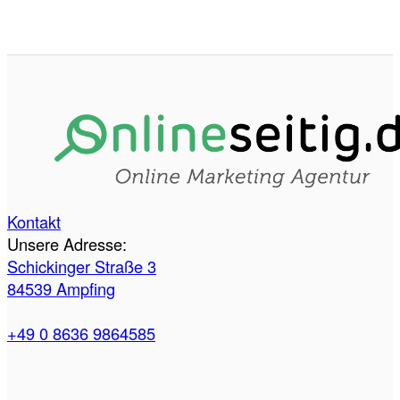
Kontakt
Unsere Adresse:
Schickinger Straße 3
84539 Ampfing
+49 0 8636 9864585