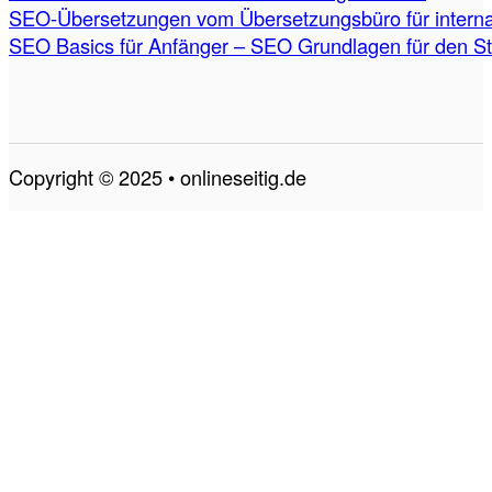
SEO-Übersetzungen vom Übersetzungsbüro für internat
SEO Basics für Anfänger – SEO Grundlagen für den St
Copyright © 2025 • onlineseitig.de