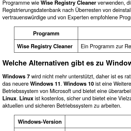
Programme wie
Wise Registry Cleaner
verwenden, die
Registrierungsdatenbank nach Überresten von deinstall
vertrauenswürdige und von Experten empfohlene Pr
Programm
Wise Registry Cleaner
Ein Programm zur Reg
Welche Alternativen gibt es zu Windo
Windows 7
wird nicht mehr unterstützt, daher ist es 
das neuere
Windows 11
.
Windows 10
ist eine Weiter
Betriebssystem von Microsoft und bietet eine überarbe
Linux
.
Linux
ist kostenlos, sicher und bietet eine Vie
aktuellen und sicheren Betriebssystem zu arbeiten.
Windows-Version