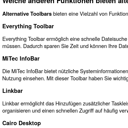
Welche anderen Funktionen bieten alt
Alternative Toolbars
bieten eine Vielzahl von Funktion
Everything Toolbar
Everything Toolbar ermöglich eine schnelle Dateisuch
müssen. Dadurch sparen Sie Zeit und können Ihre Datei
MiTec InfoBar
Die MiTec InfoBar bietet nützliche Systeminformationen
Nutzung einsehen. Mit dieser Toolbar haben Sie wichti
Linkbar
Linkbar ermöglicht das Hinzufügen zusätzlicher Tasklei
organisieren und einen schnellen Zugriff auf häufig 
Cairo Desktop