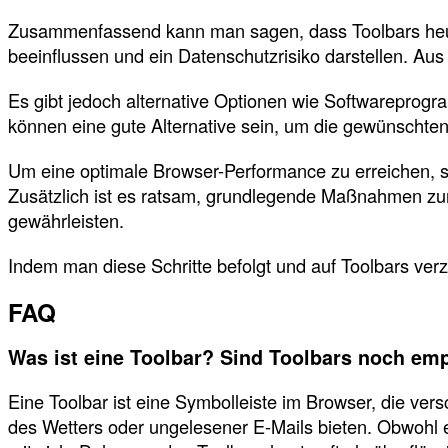
Zusammenfassend kann man sagen, dass Toolbars heute
beeinflussen und ein Datenschutzrisiko darstellen. Au
Es gibt jedoch alternative Optionen wie Softwareprog
können eine gute Alternative sein, um die gewünschten
Um eine optimale Browser-Performance zu erreichen, s
Zusätzlich ist es ratsam, grundlegende Maßnahmen z
gewährleisten.
Indem man diese Schritte befolgt und auf Toolbars verz
FAQ
Was ist eine Toolbar? Sind Toolbars noch em
Eine Toolbar ist eine Symbolleiste im Browser, die ver
des Wetters oder ungelesener E-Mails bieten. Obwohl 