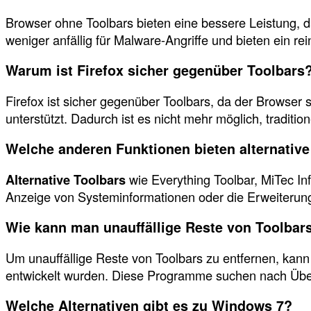
Browser ohne Toolbars bieten eine bessere Leistung,
weniger anfällig für Malware-Angriffe und bieten ein re
Warum ist Firefox sicher gegenüber Toolbars
Firefox ist sicher gegenüber Toolbars, da der Browser
unterstützt. Dadurch ist es nicht mehr möglich, traditi
Welche anderen Funktionen bieten alternative
Alternative Toolbars
wie Everything Toolbar, MiTec In
Anzeige von Systeminformationen oder die Erweiterung
Wie kann man unauffällige Reste von Toolbar
Um unauffällige Reste von Toolbars zu entfernen, k
entwickelt wurden. Diese Programme suchen nach Über
Welche Alternativen gibt es zu Windows 7?