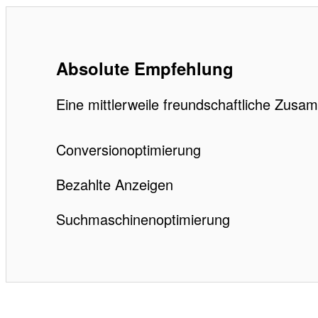
Absolute Empfehlung
Eine mittlerweile freundschaftliche Zusa
Conversionoptimierung
Bezahlte Anzeigen
Suchmaschinenoptimierung