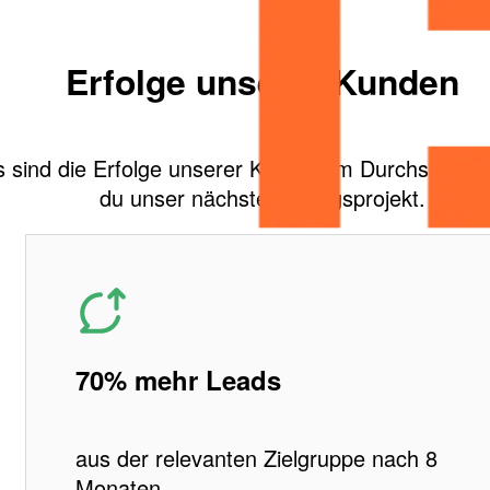
Erfolge unserer Kunden
 sind die Erfolge unserer Kunden im Durchschnitt
du unser nächstes Erfolgsprojekt.
70% mehr Leads
aus der relevanten Zielgruppe nach 8
Monaten.