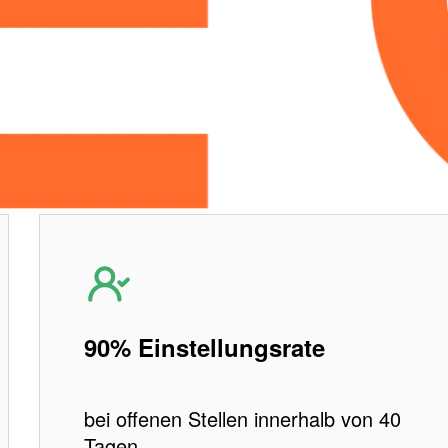
. Werde
90% Einstellungsrate
bei offenen Stellen innerhalb von 40
Tagen.