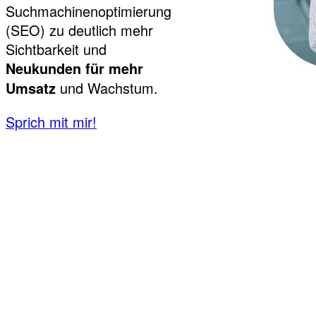
Suchmachinenoptimierung
(SEO) zu deutlich mehr
Sichtbarkeit und
Neukunden für mehr
und Wachstum.
Umsatz
Sprich mit mir!