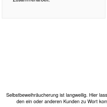
Selbstbeweihräucherung ist langweilig. Hier las
den ein oder anderen Kunden zu Wort ko