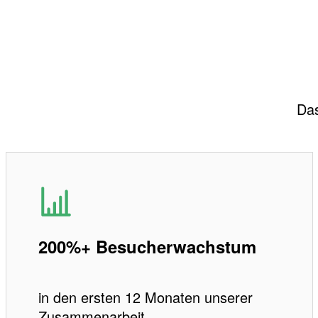
Das
200%+ Besucherwachstum
in den ersten 12 Monaten unserer
Zusammenarbeit.