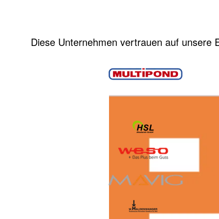
Diese Unternehmen vertrauen auf unsere E