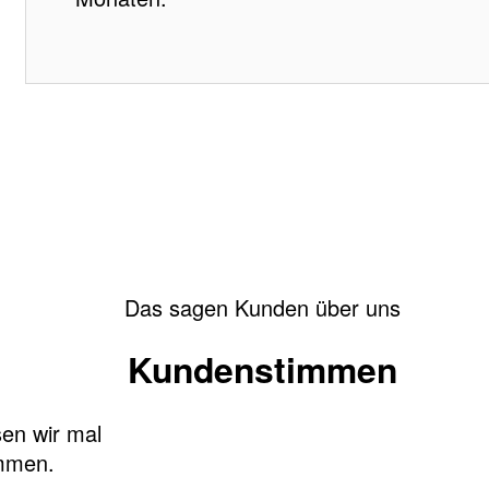
Das sagen Kunden über uns
Kundenstimmen
sen wir mal
mmen.