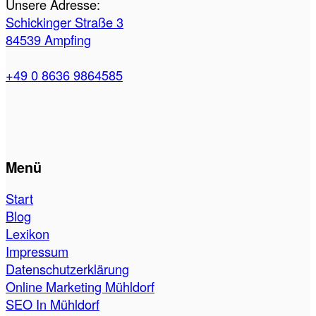
Unsere Adresse:
Schickinger Straße 3
84539 Ampfing
+49 0 8636 9864585
Menü
Start
Blog
Lexikon
Impressum
Datenschutzerklärung
Online Marketing Mühldorf
SEO In Mühldorf