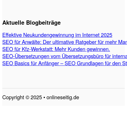
Aktuelle Blogbeiträge
Effektive Neukundengewinnung im Internet 2025
SEO für Anwälte: Der ultimative Ratgeber für mehr Ma
SEO für Kfz-Werkstatt: Mehr Kunden gewinnen.
SEO-Übersetzungen vom Übersetzungsbüro für internat
SEO Basics für Anfänger – SEO Grundlagen für den St
Copyright © 2025 • onlineseitig.de