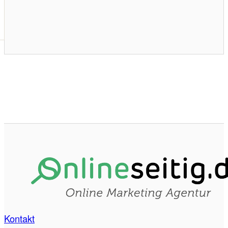
Kontakt