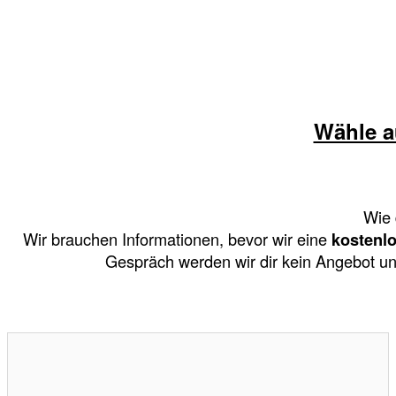
Wähle 
Wie 
Wir brauchen Informationen, bevor wir eine
kostenlo
Gespräch werden wir dir kein Angebot unte