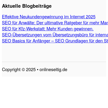
Aktuelle Blogbeiträge
Effektive Neukundengewinnung im Internet 2025
SEO für Anwälte: Der ultimative Ratgeber für mehr Ma
SEO für Kfz-Werkstatt: Mehr Kunden gewinnen.
SEO-Übersetzungen vom Übersetzungsbüro für internat
SEO Basics für Anfänger – SEO Grundlagen für den St
Copyright © 2025 • onlineseitig.de