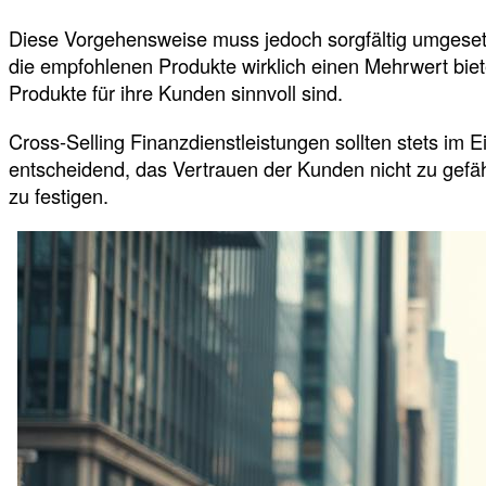
Diese Vorgehensweise muss jedoch sorgfältig umgesetzt
die empfohlenen Produkte wirklich einen Mehrwert biet
Produkte für ihre Kunden sinnvoll sind.
Cross-Selling Finanzdienstleistungen sollten stets im 
entscheidend, das Vertrauen der Kunden nicht zu gefäh
zu festigen.