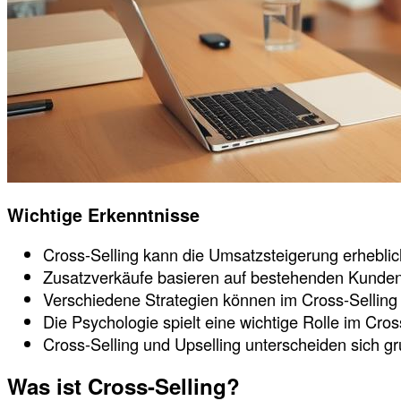
Wichtige Erkenntnisse
Cross-Selling kann die Umsatzsteigerung erheblic
Zusatzverkäufe basieren auf bestehenden Kunde
Verschiedene Strategien können im Cross-Sellin
Die Psychologie spielt eine wichtige Rolle im Cros
Cross-Selling und Upselling unterscheiden sich g
Was ist Cross-Selling?