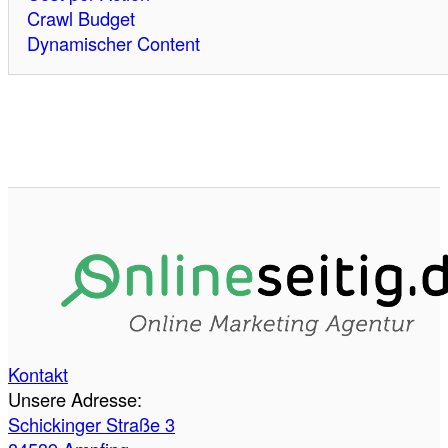
Crawl Budget
Dynamischer Content
Kontakt
Unsere Adresse:
Schickinger Straße 3