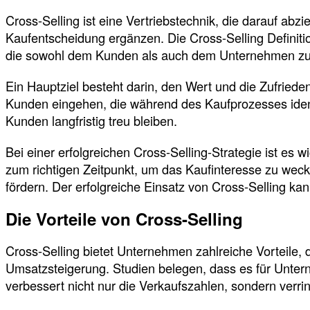
Cross-Selling ist eine Vertriebstechnik, die darauf abz
Kaufentscheidung ergänzen. Die Cross-Selling Definiti
die sowohl dem Kunden als auch dem Unternehmen 
Ein Hauptziel besteht darin, den Wert und die Zufried
Kunden eingehen, die während des Kaufprozesses identi
Kunden langfristig treu bleiben.
Bei einer erfolgreichen Cross-Selling-Strategie ist es
zum richtigen Zeitpunkt, um das Kaufinteresse zu weck
fördern. Der erfolgreiche Einsatz von Cross-Selling k
Die Vorteile von Cross-Selling
Cross-Selling bietet Unternehmen zahlreiche Vorteile, d
Umsatzsteigerung. Studien belegen, dass es für Unte
verbessert nicht nur die Verkaufszahlen, sondern verr