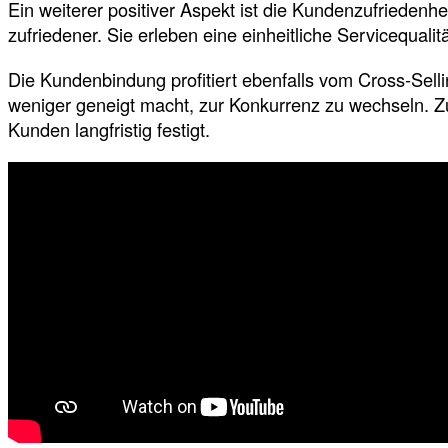
Ein weiterer positiver Aspekt ist die Kundenzufrieden
zufriedener. Sie erleben eine einheitliche Servicequali
Die Kundenbindung profitiert ebenfalls vom Cross-Sel
weniger geneigt macht, zur Konkurrenz zu wechseln. Z
Kunden langfristig festigt.