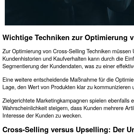
Wichtige Techniken zur Optimierung v
Zur Optimierung von Cross-Selling Techniken müssen Un
Kundenhistorien und Kaufverhalten kann durch die Ein
Segmentierung der Kundendaten, was zu einer effektiv
Eine weitere entscheidende Maßnahme für die Optimierun
Lage, den Wert von Produkten klar zu kommunizieren u
Zielgerichtete Marketingkampagnen spielen ebenfalls 
Wahrscheinlichkeit steigern, dass Kunden mehrere Art
Interesse der Kunden zu wecken.
Cross-Selling versus Upselling: Der U