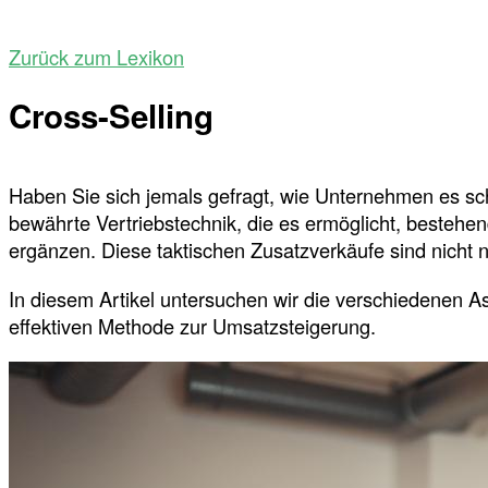
Zurück zum Lexikon
Cross-Selling
Haben Sie sich jemals gefragt, wie Unternehmen es scha
bewährte Vertriebstechnik, die es ermöglicht, bestehen
ergänzen. Diese taktischen Zusatzverkäufe sind nicht n
In diesem Artikel untersuchen wir die verschiedenen A
effektiven Methode zur Umsatzsteigerung.