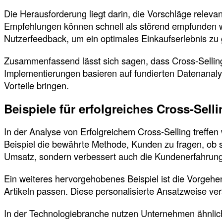
Die Herausforderung liegt darin, die Vorschläge relev
Empfehlungen können schnell als störend empfunden we
Nutzerfeedback, um ein optimales Einkaufserlebnis zu 
Zusammenfassend lässt sich sagen, dass Cross-Selling
Implementierungen basieren auf fundierten Datenanalys
Vorteile bringen.
Beispiele für erfolgreiches Cross-Sell
In der Analyse von Erfolgreichem Cross-Selling treffen
Beispiel die bewährte Methode, Kunden zu fragen, ob 
Umsatz, sondern verbessert auch die Kundenerfahrung
Ein weiteres hervorgehobenes Beispiel ist die Vorgeh
Artikeln passen. Diese personalisierte Ansatzweise vera
In der Technologiebranche nutzen Unternehmen ähnlich