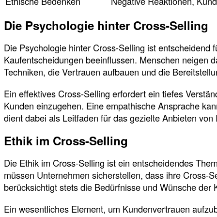
Ethische Bedenken
Negative Reaktionen, Kund
Die Psychologie hinter Cross-Selling
Die Psychologie hinter Cross-Selling ist entscheidend 
Kaufentscheidungen beeinflussen. Menschen neigen daz
Techniken, die Vertrauen aufbauen und die Bereitstell
Ein effektives Cross-Selling erfordert ein tiefes Verst
Kunden einzugehen. Eine empathische Ansprache kann z
dient dabei als Leitfaden für das gezielte Anbieten vo
Ethik im Cross-Selling
Die Ethik im Cross-Selling ist ein entscheidendes The
müssen Unternehmen sicherstellen, dass ihre Cross-Sel
berücksichtigt stets die Bedürfnisse und Wünsche der 
Ein wesentliches Element, um Kundenvertrauen aufzubaue