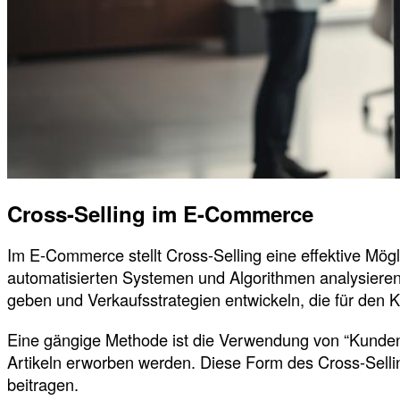
Cross-Selling im E-Commerce
Im E-Commerce stellt Cross-Selling eine effektive Mö
automatisierten Systemen und Algorithmen analysieren
geben und Verkaufsstrategien entwickeln, die für den 
Eine gängige Methode ist die Verwendung von “Kunden,
Artikeln erworben werden. Diese Form des Cross-Sellin
beitragen.