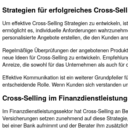
Strategien für erfolgreiches Cross-Sel
Um effektive Cross-Selling Strategien zu entwickeln,
ermöglicht es, individuelle Anforderungen wahrzuneh
personalisierte Angebote erstellen, die den Kunden an
Regelmäßige Überprüfungen der angebotenen Produkte 
neue Ideen für Cross-Selling zu entwickeln. Empfehlu
Anreize, die sowohl für das Unternehmen als auch für d
Effektive Kommunikation ist ein weiterer Grundpfeiler 
entscheidende Rolle. Wenn Kunden sich verstanden und 
Cross-Selling im Finanzdienstleistung
Im Finanzdienstleistungssektor hat Cross-Selling an 
Versicherungen setzen zunehmend auf diese Strategie,
bei einer Bank aufnimmt und der Berater ihm zusätzli