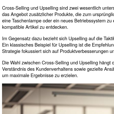
Cross-Selling und Upselling sind zwei wesentlich unter
das Angebot zusätzlicher Produkte, die zum ursprüng
eine Taschenlampe oder ein neues Betriebssystem zu e
kompatible Artikel zu entdecken.
Im Gegensatz dazu bezieht sich Upselling auf die Takt
Ein klassisches Beispiel für Upselling ist die Empfeh
Strategie fokussiert sich auf Produktverbesserungen un
Die Wahl zwischen Cross-Selling und Upselling hängt of
Verständnis des Kundenverhaltens sowie gezielte Ansätze
um maximale Ergebnisse zu erzielen.