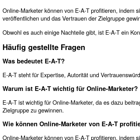
Online-Marketer können von E-A-T profitieren, indem si
veröffentlichen und das Vertrauen der Zielgruppe gewi
Obwohl es auch einige Nachteile gibt, ist E-A-T ein Kon
Häufig gestellte Fragen
Was bedeutet E-A-T?
E-A-T steht für Expertise, Autorität und Vertrauenswür
Warum ist E-A-T wichtig für Online-Marketer?
E-A-T ist wichtig für Online-Marketer, da es dazu beit
Zielgruppe zu gewinnen.
Wie können Online-Marketer von E-A-T profiti
Online-Marketer können von E-A-T profitieren, indem si