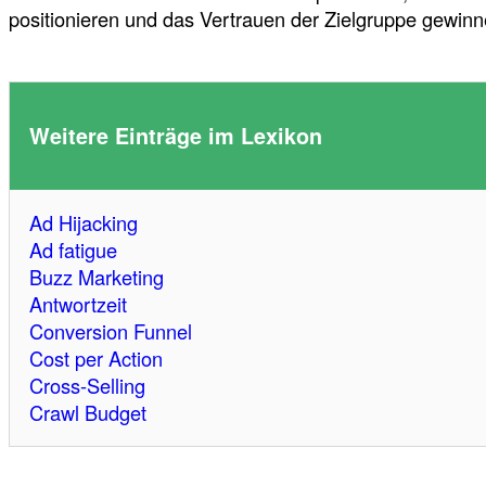
positionieren und das Vertrauen der Zielgruppe gewinn
Weitere Einträge im Lexikon
Ad Hijacking
Ad fatigue
Buzz Marketing
Antwortzeit
Conversion Funnel
Cost per Action
Cross-Selling
Crawl Budget