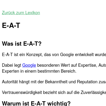
Zurück zum Lexikon
E-A-T
Was ist E-A-T?
E-A-T ist ein Konzept, das von Google entwickelt wurde
Dabei legt
Google
besonderen Wert auf Expertise, Auto
Experten in einem bestimmten Bereich.
Autorität hängt mit der Bekanntheit und Reputation zu
Vertrauenswürdigkeit bezieht sich auf die Zuverlässigk
Warum ist E-A-T wichtig?