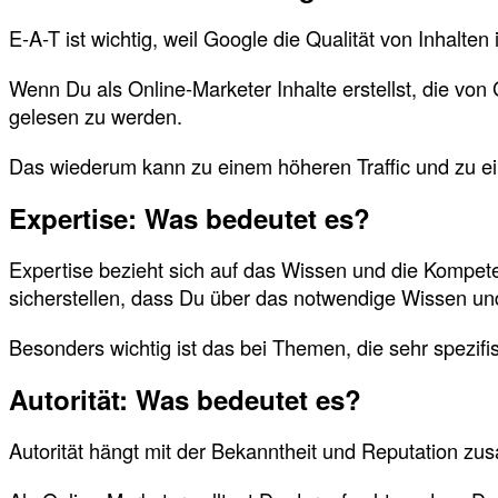
E-A-T ist wichtig, weil Google die Qualität von Inhalte
Wenn Du als Online-Marketer Inhalte erstellst, die vo
gelesen zu werden.
Das wiederum kann zu einem höheren Traffic und zu e
Expertise: Was bedeutet es?
Expertise bezieht sich auf das Wissen und die Kompete
sicherstellen, dass Du über das notwendige Wissen u
Besonders wichtig ist das bei Themen, die sehr spezifis
Autorität: Was bedeutet es?
Autorität hängt mit der Bekanntheit und Reputation zu