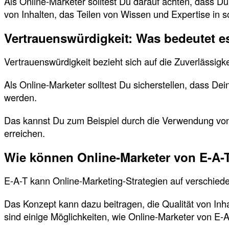
Als Online-Marketer solltest Du darauf achten, dass Du
von Inhalten, das Teilen von Wissen und Expertise in
Vertrauenswürdigkeit: Was bedeutet e
Vertrauenswürdigkeit bezieht sich auf die Zuverlässigk
Als Online-Marketer solltest Du sicherstellen, dass D
werden.
Das kannst Du zum Beispiel durch die Verwendung vo
erreichen.
Wie können Online-Marketer von E-A-T
E-A-T kann Online-Marketing-Strategien auf verschied
Das Konzept kann dazu beitragen, die Qualität von Inh
sind einige Möglichkeiten, wie Online-Marketer von E-A