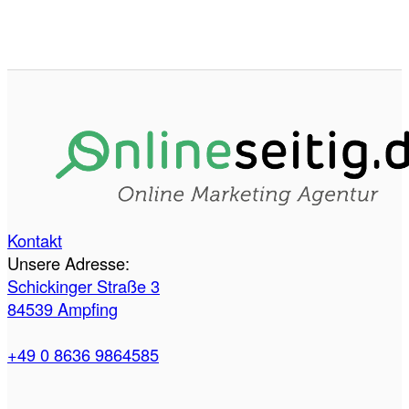
Kontakt
Unsere Adresse:
Schickinger Straße 3
84539 Ampfing
+49 0 8636 9864585