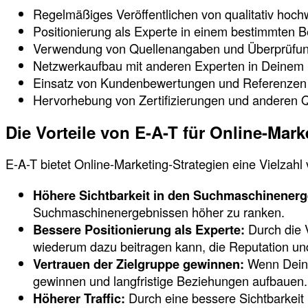
Regelmäßiges Veröffentlichen von qualitativ hoch
Positionierung als Experte in einem bestimmten B
Verwendung von Quellenangaben und Überprüfun
Netzwerkaufbau mit anderen Experten in Deinem 
Einsatz von Kundenbewertungen und Referenzen
Hervorhebung von Zertifizierungen und anderen Q
Die Vorteile von E-A-T für Online-Mark
E-A-T bietet Online-Marketing-Strategien eine Vielzahl v
Höhere Sichtbarkeit in den Suchmaschinener
Suchmaschinenergebnissen höher zu ranken.
Bessere Positionierung als Experte:
Durch die 
wiederum dazu beitragen kann, die Reputation un
Vertrauen der Zielgruppe gewinnen:
Wenn Deine
gewinnen und langfristige Beziehungen aufbauen.
Höherer Traffic:
Durch eine bessere Sichtbarkeit