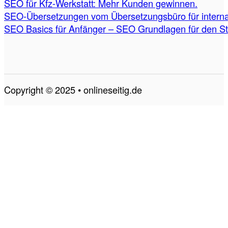
SEO für Kfz-Werkstatt: Mehr Kunden gewinnen.
SEO-Übersetzungen vom Übersetzungsbüro für internat
SEO Basics für Anfänger – SEO Grundlagen für den St
Copyright © 2025 • onlineseitig.de