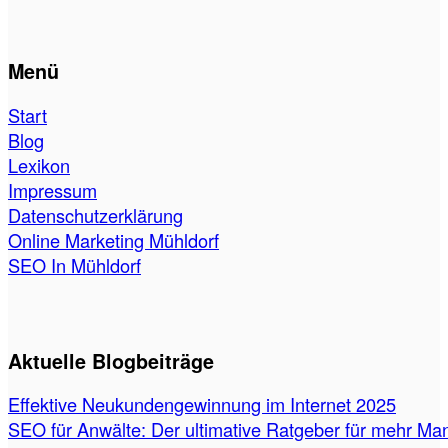
Menü
Start
Blog
Lexikon
Impressum
Datenschutzerklärung
Online Marketing Mühldorf
SEO In Mühldorf
Aktuelle Blogbeiträge
Effektive Neukundengewinnung im Internet 2025
SEO für Anwälte: Der ultimative Ratgeber für mehr Ma