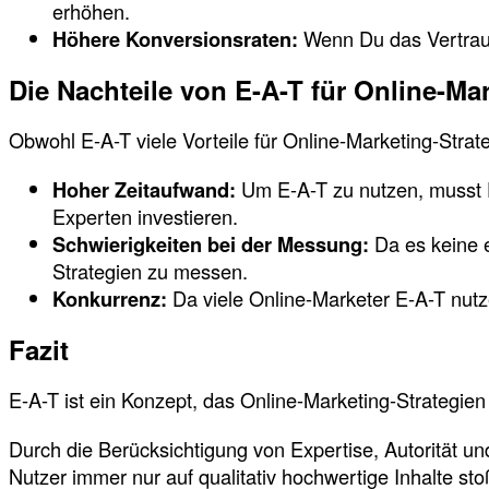
erhöhen.
Höhere Konversionsraten:
Wenn Du das Vertraue
Die Nachteile von E-A-T für Online-Ma
Obwohl E-A-T viele Vorteile für Online-Marketing-Strateg
Hoher Zeitaufwand:
Um E-A-T zu nutzen, musst Du
Experten investieren.
Schwierigkeiten bei der Messung:
Da es keine e
Strategien zu messen.
Konkurrenz:
Da viele Online-Marketer E-A-T nutz
Fazit
E-A-T ist ein Konzept, das Online-Marketing-Strategie
Durch die Berücksichtigung von Expertise, Autorität un
Nutzer immer nur auf qualitativ hochwertige Inhalte sto