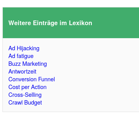
Weitere Einträge im Lexikon
Ad Hijacking
Ad fatigue
Buzz Marketing
Antwortzeit
Conversion Funnel
Cost per Action
Cross-Selling
Crawl Budget