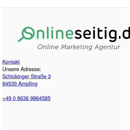
Kontakt
Unsere Adresse:
Schickinger Straße 3
84539 Ampfing
+49 0 8636 9864585