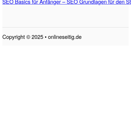
SEO Basics für Anfänger – SEO Grundlagen für den St
Copyright © 2025 • onlineseitig.de