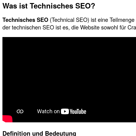
Was ist Technisches SEO?
Technisches SEO
(Technical SEO) ist eine Teilmenge 
der technischen SEO ist es, die Website sowohl für Cr
Definition und Bedeutung