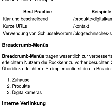
Best Practice
Beispiele
Klar und beschreibend
/produkte/digitalka
Kurze URLs
/kontakt
Verwendung von Schlüsselwörtern
/blog/technisches-
Breadcrumb-Menüs
Breadcrumb-Menüs
tragen wesentlich zur verbesserte
erleichtern Nutzern die Rückkehr zu vorher besuchten S
Überblick erleichtern. So implementierst du ein Bread
Zuhause
Produkte
Digitalkameras
Interne Verlinkung