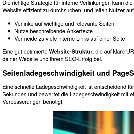
Die richtige Strategie für interne Verlinkungen kann di
Website effizient zu durchsuchen, und leiten Nutzer au
Verlinke auf wichtige und relevante Seiten
Nutze beschreibende Ankertexte
Vermeide zu viele interne Links auf einer Seite
Eine gut optimierte
Website-Struktur
, die auf klare U
deiner Website und ihrem SEO-Erfolg bei.
Seitenladegeschwindigkeit und Page
Eine schnelle Ladegeschwindigkeit ist entscheidend fü
Sekunden und bewertet die Ladegeschwindigkeit mit ein
Verbesserungen benötigt.