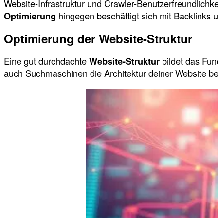
Website-Infrastruktur und Crawler-Benutzerfreundlichkei
Optimierung
hingegen beschäftigt sich mit Backlinks
Optimierung der Website-Struktur
Eine gut durchdachte
Website-Struktur
bildet das Fun
auch Suchmaschinen die Architektur deiner Website be