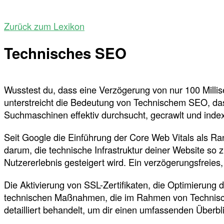
Zurück zum Lexikon
Technisches SEO
Wusstest du, dass eine Verzögerung von nur 100 Milli
unterstreicht die Bedeutung von Technischem SEO, das
Suchmaschinen effektiv durchsucht, gecrawlt und indexi
Seit Google die Einführung der Core Web Vitals als Ra
darum, die technische Infrastruktur deiner Website so 
Nutzererlebnis gesteigert wird. Ein verzögerungsfreies, 
Die Aktivierung von SSL-Zertifikaten, die Optimierun
technischen Maßnahmen, die im Rahmen von Technisch
detailliert behandelt, um dir einen umfassenden Überbl