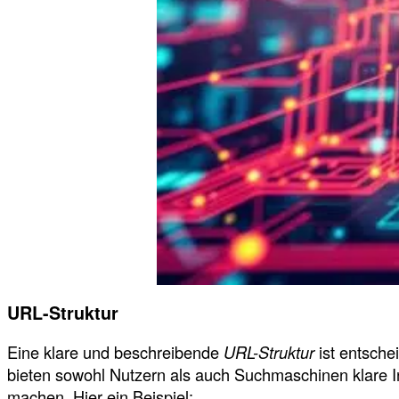
URL-Struktur
Eine klare und beschreibende
URL-Struktur
ist entsche
bieten sowohl Nutzern als auch Suchmaschinen klare Info
machen. Hier ein Beispiel: