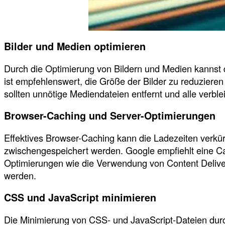
Bilder und Medien optimieren
Durch die Optimierung von Bildern und Medien kannst
ist empfehlenswert, die Größe der Bilder zu reduzier
sollten unnötige Mediendateien entfernt und alle ver
Browser-Caching und Server-Optimierungen
Effektives Browser-Caching kann die Ladezeiten verkür
zwischengespeichert werden. Google empfiehlt eine Ca
Optimierungen wie die Verwendung von Content Delivery
werden.
CSS und JavaScript minimieren
Die Minimierung von CSS- und JavaScript-Dateien dur