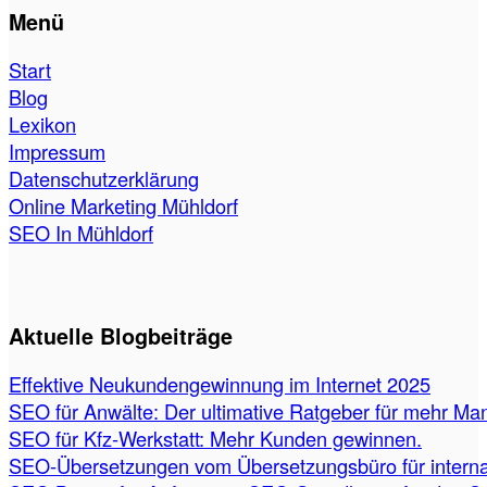
Menü
Start
Blog
Lexikon
Impressum
Datenschutzerklärung
Online Marketing Mühldorf
SEO In Mühldorf
Aktuelle Blogbeiträge
Effektive Neukundengewinnung im Internet 2025
SEO für Anwälte: Der ultimative Ratgeber für mehr Ma
SEO für Kfz-Werkstatt: Mehr Kunden gewinnen.
SEO-Übersetzungen vom Übersetzungsbüro für internat