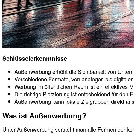
Schlüsselerkenntnisse
Außenwerbung erhöht die Sichtbarkeit von Unter
Verschiedene Formate, von analogen bis digitalen
Werbung im öffentlichen Raum ist ein effektives M
Die richtige Platzierung ist entscheidend für den Er
Außenwerbung kann lokale Zielgruppen direkt an
Was ist Außenwerbung?
Unter Außenwerbung versteht man alle Formen der komm