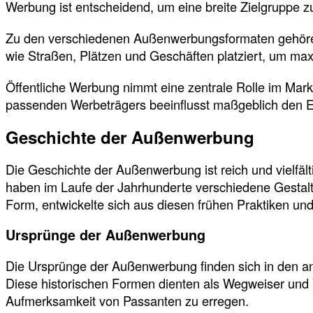
Werbung ist entscheidend, um eine breite Zielgruppe 
Zu den verschiedenen Außenwerbungsformaten gehören P
wie Straßen, Plätzen und Geschäften platziert, um max
Öffentliche Werbung nimmt eine zentrale Rolle im Marke
passenden Werbeträgers beeinflusst maßgeblich den
Geschichte der Außenwerbung
Die Geschichte der Außenwerbung ist reich und vielfäl
haben im Laufe der Jahrhunderte verschiedene Gestalt
Form, entwickelte sich aus diesen frühen Praktiken un
Ursprünge der Außenwerbung
Die Ursprünge der Außenwerbung finden sich in den anti
Diese historischen Formen dienten als Wegweiser und V
Aufmerksamkeit von Passanten zu erregen.