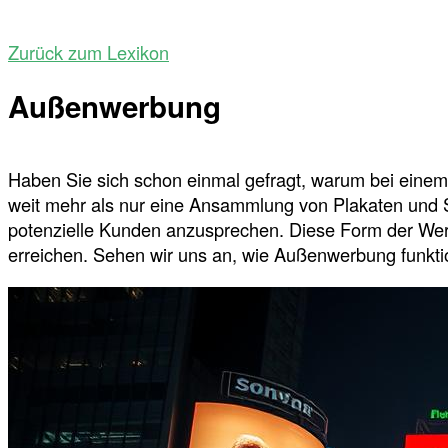
Zurück zum Lexikon
Außenwerbung
Haben Sie sich schon einmal gefragt, warum bei einem
weit mehr als nur eine Ansammlung von Plakaten und Sc
potenzielle Kunden anzusprechen. Diese Form der Werbu
erreichen. Sehen wir uns an, wie Außenwerbung funktio