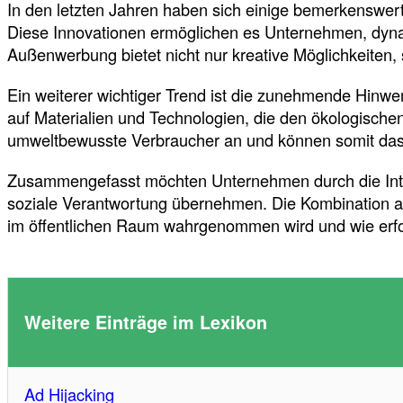
In den letzten Jahren haben sich einige bemerkenswert
Diese Innovationen ermöglichen es Unternehmen, dynami
Außenwerbung bietet nicht nur kreative Möglichkeiten,
Ein weiterer wichtiger Trend ist die zunehmende Hinw
auf Materialien und Technologien, die den ökologische
umweltbewusste Verbraucher an und können somit das 
Zusammengefasst möchten Unternehmen durch die Integr
soziale Verantwortung übernehmen. Die Kombination aus
im öffentlichen Raum wahrgenommen wird und wie erfolg
Weitere Einträge im Lexikon
Ad Hijacking