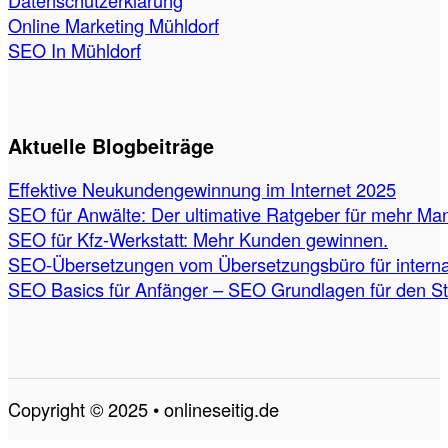
Online Marketing Mühldorf
SEO In Mühldorf
Aktuelle Blogbeiträge
Effektive Neukundengewinnung im Internet 2025
SEO für Anwälte: Der ultimative Ratgeber für mehr Ma
SEO für Kfz-Werkstatt: Mehr Kunden gewinnen.
SEO-Übersetzungen vom Übersetzungsbüro für internat
SEO Basics für Anfänger – SEO Grundlagen für den St
Copyright © 2025 • onlineseitig.de