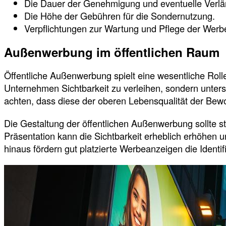
Die Dauer der Genehmigung und eventuelle Verlä
Die Höhe der Gebühren für die Sondernutzung.
Verpflichtungen zur Wartung und Pflege der Werb
Außenwerbung im öffentlichen Raum
Öffentliche Außenwerbung spielt eine wesentliche Rolle
Unternehmen Sichtbarkeit zu verleihen, sondern unters
achten, dass diese der oberen Lebensqualität der Bewo
Die Gestaltung der öffentlichen Außenwerbung sollte 
Präsentation kann die Sichtbarkeit erheblich erhöhen 
hinaus fördern gut platzierte Werbeanzeigen die Identif