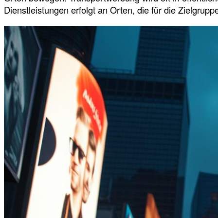
Dienstleistungen erfolgt an Orten, die für die Zielgrup