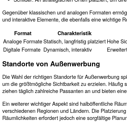
Gegenüber klassischen und analogen Formaten ermöglic
und interaktive Elemente, die ebenfalls eine wichtige 
Format
Charakteristik
Analoge Formate
Statisch, langfristig platziert
Hohe Sic
Digitale Formate
Dynamisch, interaktiv
Erweiter
Standorte von Außenwerbung
Die Wahl der richtigen Standorte für Außenwerbung spie
um die größtmögliche Sichtbarkeit zu erzielen. Häufig
ziehen täglich zahlreiche Passanten an und bieten eine 
Ein weiterer wichtiger Aspekt sind halböffentliche Räu
verschiedenen Regionen und Ländern. Die Platzierung 
Räumlichkeiten erfordert jedoch eine sorgfältige Pla