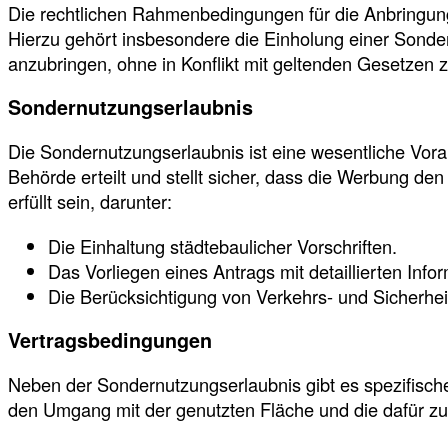
Die rechtlichen Rahmenbedingungen für die Anbringu
Hierzu gehört insbesondere die Einholung einer Sonde
anzubringen, ohne in Konflikt mit geltenden Gesetzen z
Sondernutzungserlaubnis
Die Sondernutzungserlaubnis ist eine wesentliche Vor
Behörde erteilt und stellt sicher, dass die Werbung 
erfüllt sein, darunter:
Die Einhaltung städtebaulicher Vorschriften.
Das Vorliegen eines Antrags mit detaillierten Inf
Die Berücksichtigung von Verkehrs- und Sicherhe
Vertragsbedingungen
Neben der Sondernutzungserlaubnis gibt es spezifisc
den Umgang mit der genutzten Fläche und die dafür z