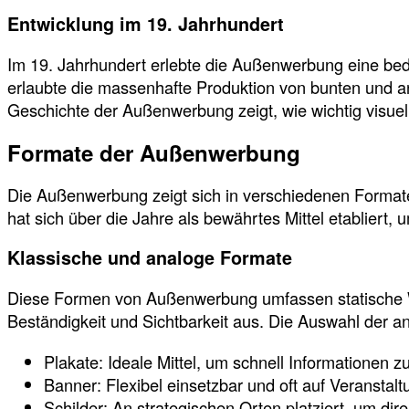
Entwicklung im 19. Jahrhundert
Im 19. Jahrhundert erlebte die Außenwerbung eine bede
erlaubte die massenhafte Produktion von bunten und a
Geschichte der Außenwerbung zeigt, wie wichtig visue
Formate der Außenwerbung
Die Außenwerbung zeigt sich in verschiedenen Formate
hat sich über die Jahre als bewährtes Mittel etabliert,
Klassische und analoge Formate
Diese Formen von Außenwerbung umfassen statische Wer
Beständigkeit und Sichtbarkeit aus. Die Auswahl der a
Plakate: Ideale Mittel, um schnell Informationen 
Banner: Flexibel einsetzbar und oft auf Veranstal
Schilder: An strategischen Orten platziert, um di