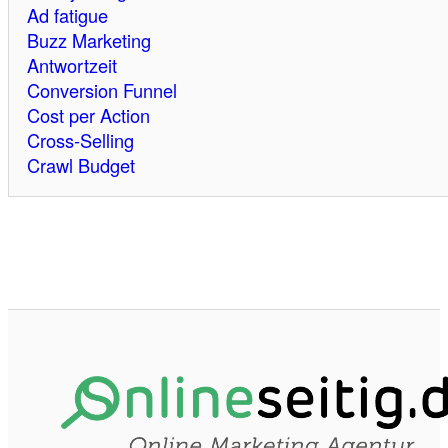
Ad fatigue
Buzz Marketing
Antwortzeit
Conversion Funnel
Cost per Action
Cross-Selling
Crawl Budget