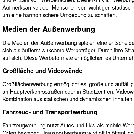
Aufmerksamkeit der Menschen von wichtigen städtisc
um eine harmonischere Umgebung zu schaffen.
Medien der Außenwerbung
Die Medien der Außenwerbung spielen eine entscheide
sich als äußerst wirksame Werbeträger. Durch ihre Stra
auf sich. Diese Werbeformate ermöglichen es Unternehm
Großfläche und Videowände
Großflächenwerbung ermöglicht es, große und auffällig
an Hauptverkehrsstraßen oder in Stadtzentren. Video
Kombination aus statischen und dynamischen Inhalten
Fahrzeug- und Transportwerbung
Fahrzeugwerbung nutzt Autos und Lkw als mobile Werbe
Orten bewegen. Transportwerbung wird oft in öffentlic