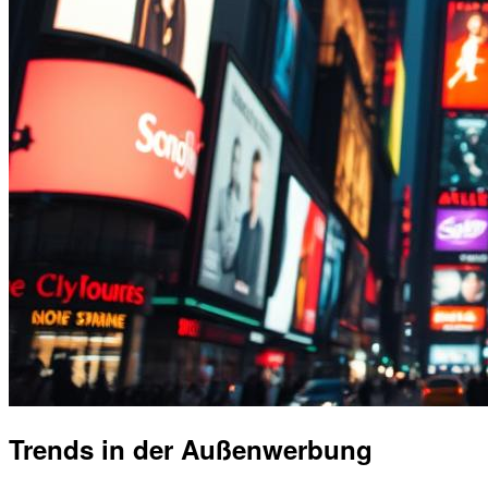
Trends in der Außenwerbung