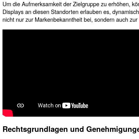
Um die Aufmerksamkeit der Zielgruppe zu erhöhen, kön
Displays an diesen Standorten erlauben es, dynamische
nicht nur zur Markenbekanntheit bei, sondern auch zur 
Rechtsgrundlagen und Genehmigung