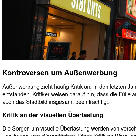
Kontroversen um Außenwerbung
Außenwerbung zieht häufig Kritik an. In den letzten J
entstanden. Kritiker weisen darauf hin, dass die Fülle
auch das Stadtbild insgesamt beeinträchtigt.
Kritik an der visuellen Überlastung
Die Sorgen um visuelle Überlastung werden von versch
und Anzahl von Werbeflächen. Diese Kritik an Werbung 