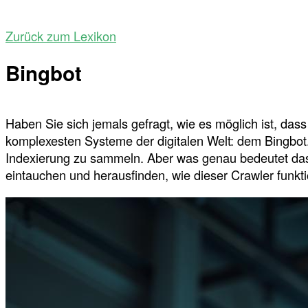
Zurück zum Lexikon
Bingbot
Haben Sie sich jemals gefragt, wie es möglich ist, das
komplexesten Systeme der digitalen Welt: dem Bingbot.
Indexierung zu sammeln. Aber was genau bedeutet das 
eintauchen und herausfinden, wie dieser Crawler funktio