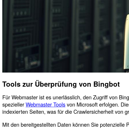
Tools zur Überprüfung von Bingbot
Für Webmaster ist es unerlässlich, den Zugriff von Bi
spezieller
Webmaster Tools
von Microsoft erfolgen. Die
indexierten Seiten, was für die Crawlersicherheit von g
Mit den bereitgestellten Daten können Sie potenzielle P