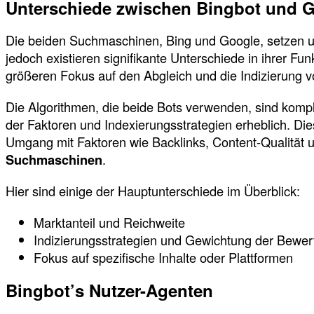
Unterschiede zwischen Bingbot und 
Die beiden Suchmaschinen, Bing und Google, setzen unt
jedoch existieren signifikante Unterschiede in ihrer Fu
größeren Fokus auf den Abgleich und die Indizierung v
Die Algorithmen, die beide Bots verwenden, sind komp
der Faktoren und Indexierungsstrategien erheblich. Di
Umgang mit Faktoren wie Backlinks, Content-Qualität u
Suchmaschinen
.
Hier sind einige der Hauptunterschiede im Überblick:
Marktanteil und Reichweite
Indizierungsstrategien und Gewichtung der Bewert
Fokus auf spezifische Inhalte oder Plattformen
Bingbot’s Nutzer-Agenten