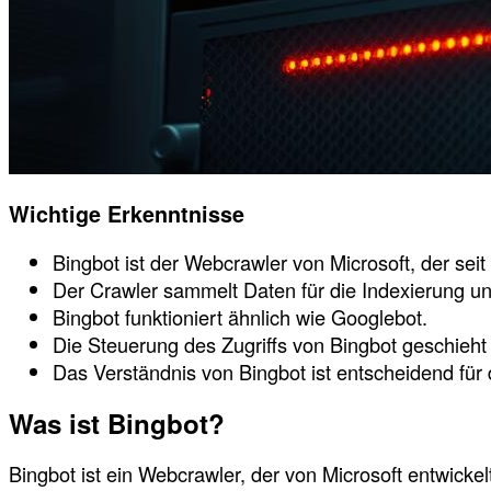
Wichtige Erkenntnisse
Bingbot ist der Webcrawler von Microsoft, der seit 
Der Crawler sammelt Daten für die Indexierung 
Bingbot funktioniert ähnlich wie Googlebot.
Die Steuerung des Zugriffs von Bingbot geschieht ü
Das Verständnis von Bingbot ist entscheidend für 
Was ist Bingbot?
Bingbot ist ein Webcrawler, der von Microsoft entwi