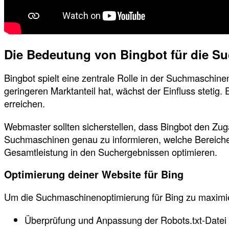
Die Bedeutung von Bingbot für die 
Bingbot spielt eine zentrale Rolle in der Suchmaschin
geringeren Marktanteil hat, wächst der Einfluss stetig
erreichen.
Webmaster sollten sicherstellen, dass Bingbot den Zug
Suchmaschinen genau zu informieren, welche Bereiche
Gesamtleistung in den Suchergebnissen optimieren.
Optimierung deiner Website für Bing
Um die Suchmaschinenoptimierung für Bing zu maximi
Überprüfung und Anpassung der Robots.txt-Datei f