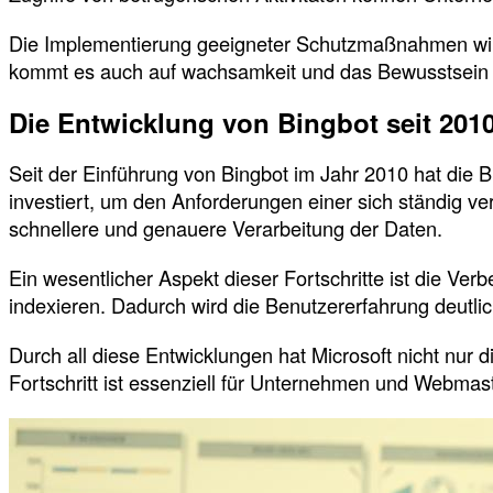
Die Implementierung geeigneter Schutzmaßnahmen wirkt
kommt es auch auf wachsamkeit und das Bewusstsein f
Die Entwicklung von Bingbot seit 201
Seit der Einführung von Bingbot im Jahr 2010 hat die B
investiert, um den Anforderungen einer sich ständig ve
schnellere und genauere Verarbeitung der Daten.
Ein wesentlicher Aspekt dieser Fortschritte ist die Ver
indexieren. Dadurch wird die Benutzererfahrung deutlic
Durch all diese Entwicklungen hat Microsoft nicht nur 
Fortschritt ist essenziell für Unternehmen und Webmas