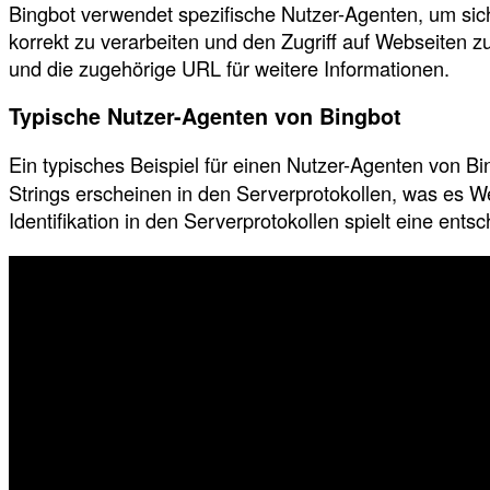
Bingbot verwendet spezifische Nutzer-Agenten, um sich
korrekt zu verarbeiten und den Zugriff auf Webseiten z
und die zugehörige URL für weitere Informationen.
Typische Nutzer-Agenten von Bingbot
Ein typisches Beispiel für einen Nutzer-Agenten von Bin
Strings erscheinen in den Serverprotokollen, was es We
Identifikation in den Serverprotokollen spielt eine ents