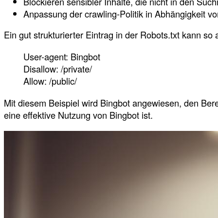
Blockieren sensibler Inhalte, die nicht in den 
Anpassung der crawling-Politik in Abhängigkeit von
Ein gut strukturierter Eintrag in der Robots.txt kann so
User-agent: Bingbot
Disallow: /private/
Allow: /public/
Mit diesem Beispiel wird Bingbot angewiesen, den Bereich
eine effektive Nutzung von Bingbot ist.