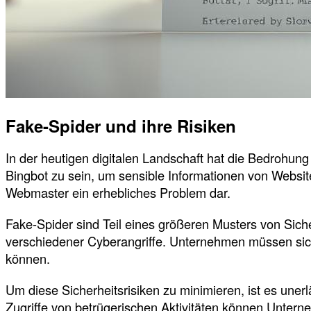
Fake-Spider und ihre Risiken
In der heutigen digitalen Landschaft hat die Bedrohu
Bingbot zu sein, um sensible Informationen von Websit
Webmaster ein erhebliches Problem dar.
Fake-Spider sind Teil eines größeren Musters von Sich
verschiedener Cyberangriffe. Unternehmen müssen sich 
können.
Um diese Sicherheitsrisiken zu minimieren, ist es une
Zugriffe von betrügerischen Aktivitäten können Unter