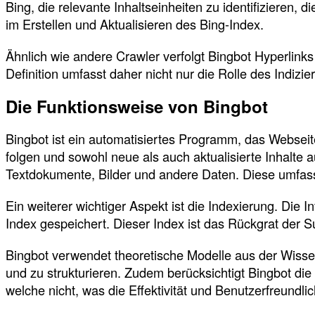
Bing, die relevante Inhaltseinheiten zu identifizieren
im Erstellen und Aktualisieren des Bing-Index.
Ähnlich wie andere Crawler verfolgt Bingbot Hyperlin
Definition umfasst daher nicht nur die Rolle des Indi
Die Funktionsweise von Bingbot
Bingbot ist ein automatisiertes Programm, das Webseite
folgen und sowohl neue als auch aktualisierte Inhalt
Textdokumente, Bilder und andere Daten. Diese umfasse
Ein weiterer wichtiger Aspekt ist die Indexierung. Di
Index gespeichert. Dieser Index ist das Rückgrat der 
Bingbot verwendet theoretische Modelle aus der Wissen
und zu strukturieren. Zudem berücksichtigt Bingbot di
welche nicht, was die Effektivität und Benutzerfreundli