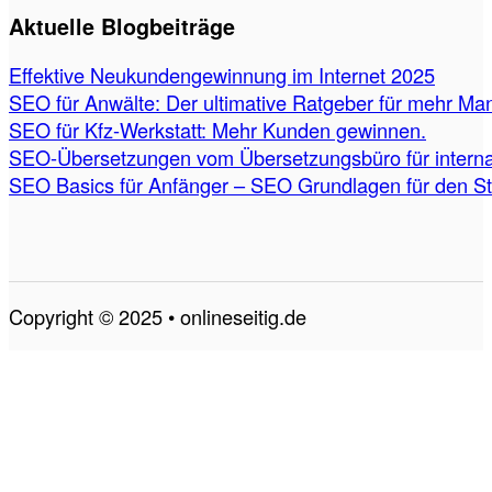
Aktuelle Blogbeiträge
Effektive Neukundengewinnung im Internet 2025
SEO für Anwälte: Der ultimative Ratgeber für mehr Ma
SEO für Kfz-Werkstatt: Mehr Kunden gewinnen.
SEO-Übersetzungen vom Übersetzungsbüro für internat
SEO Basics für Anfänger – SEO Grundlagen für den St
Copyright © 2025 • onlineseitig.de