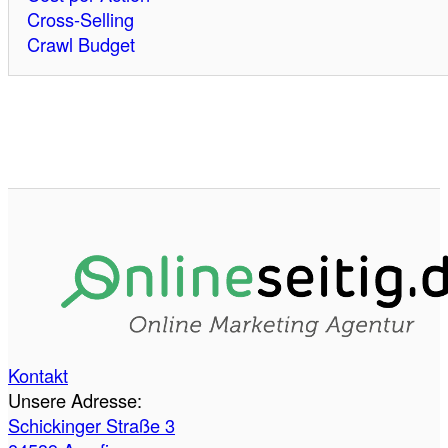
Cross-Selling
Crawl Budget
Kontakt
Unsere Adresse:
Schickinger Straße 3