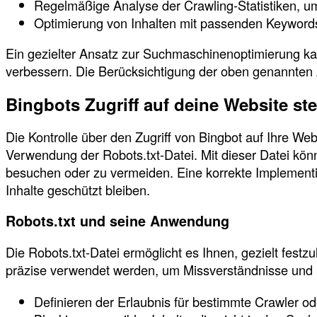
Regelmäßige Analyse der Crawling-Statistiken, 
Optimierung von Inhalten mit passenden Keywords
Ein gezielter Ansatz zur Suchmaschinenoptimierung kan
verbessern. Die Berücksichtigung der oben genannten A
Bingbots Zugriff auf deine Website st
Die Kontrolle über den Zugriff von Bingbot auf Ihre Webs
Verwendung der Robots.txt-Datei. Mit dieser Datei kö
besuchen oder zu vermeiden. Eine korrekte Implementier
Inhalte geschützt bleiben.
Robots.txt und seine Anwendung
Die Robots.txt-Datei ermöglicht es Ihnen, gezielt festz
präzise verwendet werden, um Missverständnisse und F
Definieren der Erlaubnis für bestimmte Crawler od