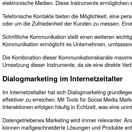
elektronische Medien. Diese Instrumente ermöglichen 
Telefonische Kontakte bieten die Möglichkeit, eine p
oder um die Zufriedenheit der Kunden zu messen. Eine
Schriftliche Kommunikation stellt einen weiteren wich
Kommunikation ermöglicht es Unternehmen, umfassende 
Die Kombination dieser Kommunikationskanäle maximiert
Umsetzung dieser Instrumente, da sie eine direkte Ver
Dialogmarketing im Internetzeitalter
Im Internetzeitalter hat sich Dialogmarketing grundle
effektiver zu erreichen. Mit Tools für Social Media M
Interaktionen erfolgen häufig in Echtzeit, was eine un
Datengetriebenes Marketing wird immer relevanter. Ana
können maßgeschneiderte Lösungen und Produkte entw