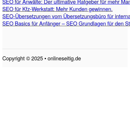
SEO für Anwälte: Der ultimative Ratgeber für mehr Ma
SEO für Kfz-Werkstatt: Mehr Kunden gewinnen.
SEO-Übersetzungen vom Übersetzungsbüro für internat
SEO Basics für Anfänger – SEO Grundlagen für den St
Copyright © 2025 • onlineseitig.de