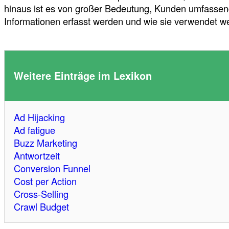
hinaus ist es von großer Bedeutung, Kunden umfassende
Informationen erfasst werden und wie sie verwendet w
Weitere Einträge im Lexikon
Ad Hijacking
Ad fatigue
Buzz Marketing
Antwortzeit
Conversion Funnel
Cost per Action
Cross-Selling
Crawl Budget