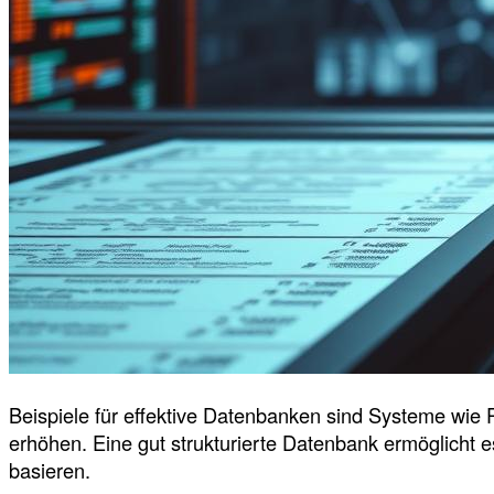
Beispiele für effektive Datenbanken sind Systeme wie 
erhöhen. Eine gut strukturierte Datenbank ermöglicht 
basieren.