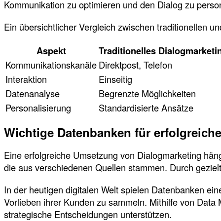
Kommunikation zu optimieren und den Dialog zu person
Ein übersichtlicher Vergleich zwischen traditionellen 
Aspekt
Traditionelles Dialogmarketi
Kommunikationskanäle
Direktpost, Telefon
Interaktion
Einseitig
Datenanalyse
Begrenzte Möglichkeiten
Personalisierung
Standardisierte Ansätze
Wichtige Datenbanken für erfolgreich
Eine erfolgreiche Umsetzung von Dialogmarketing häng
die aus verschiedenen Quellen stammen. Durch gezielte
In der heutigen digitalen Welt spielen Datenbanken ei
Vorlieben ihrer Kunden zu sammeln. Mithilfe von Data
strategische Entscheidungen unterstützen.