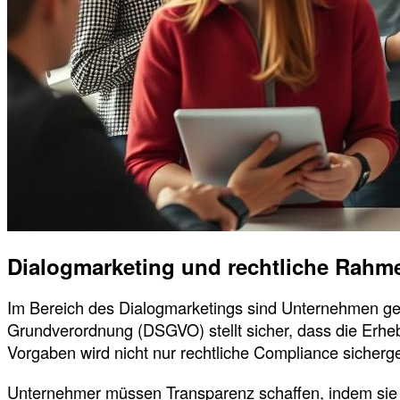
Dialogmarketing und rechtliche Rah
Im Bereich des Dialogmarketings sind Unternehmen gef
Grundverordnung (DSGVO) stellt sicher, dass die Erhe
Vorgaben wird nicht nur rechtliche Compliance sicherg
Unternehmer müssen Transparenz schaffen, indem sie 