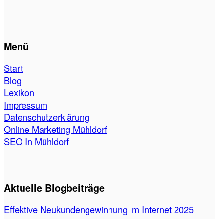
Menü
Start
Blog
Lexikon
Impressum
Datenschutzerklärung
Online Marketing Mühldorf
SEO In Mühldorf
Aktuelle Blogbeiträge
Effektive Neukundengewinnung im Internet 2025