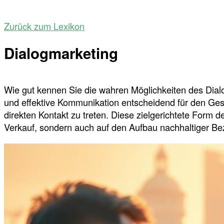
Zurück zum Lexikon
Dialogmarketing
Wie gut kennen Sie die wahren Möglichkeiten des Dialo
und effektive Kommunikation entscheidend für den Ges
direkten Kontakt zu treten. Diese zielgerichtete Form d
Verkauf, sondern auch auf den Aufbau nachhaltiger B