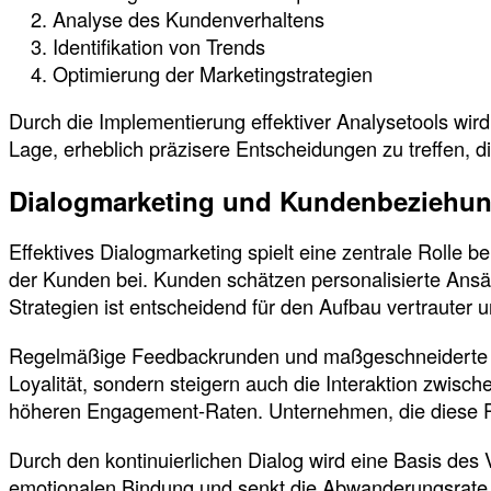
Analyse des Kundenverhaltens
Identifikation von Trends
Optimierung der Marketingstrategien
Durch die Implementierung effektiver Analysetools wird
Lage, erheblich präzisere Entscheidungen zu treffen, d
Dialogmarketing und Kundenbeziehun
Effektives Dialogmarketing spielt eine zentrale Rolle
der Kunden bei. Kunden schätzen personalisierte Ansät
Strategien ist entscheidend für den Aufbau vertrauter u
Regelmäßige Feedbackrunden und maßgeschneiderte A
Loyalität, sondern steigern auch die Interaktion zwis
höheren Engagement-Raten. Unternehmen, die diese Pri
Durch den kontinuierlichen Dialog wird eine Basis des 
emotionalen Bindung und senkt die Abwanderungsrate. D