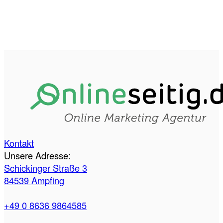
Kontakt
Unsere Adresse:
Schickinger Straße 3
84539 Ampfing
+49 0 8636 9864585