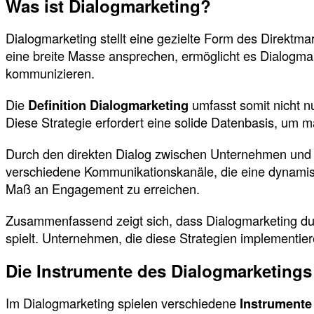
Was ist Dialogmarketing?
Dialogmarketing stellt eine gezielte Form des Direktma
eine breite Masse ansprechen, ermöglicht es Dialogma
kommunizieren.
Die
Definition Dialogmarketing
umfasst somit nicht n
Diese Strategie erfordert eine solide Datenbasis, um
Durch den direkten Dialog zwischen Unternehmen und po
verschiedene Kommunikationskanäle, die eine dynam
Maß an Engagement zu erreichen.
Zusammenfassend zeigt sich, dass Dialogmarketing dur
spielt. Unternehmen, die diese Strategien implementier
Die Instrumente des Dialogmarketings
Im Dialogmarketing spielen verschiedene
Instrumente