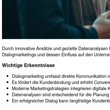
Durch innovative Ansätze und gezielte Datenanalysen
Dialogmarketings und dessen Einfluss auf den Untern
Wichtige Erkenntnisse
Dialogmarketing umfasst direkte Kommunikation 
Es fördert die Kundenbindung und erhöht Convers
Moderne Marketingstrategien integrieren digitale 
Datenanalysen sind entscheidend für die Planung
Ein erfolgreicher Dialog kann langfristige Kunden