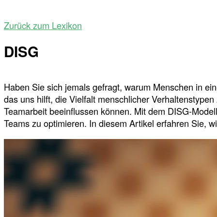
Zurück zum Lexikon
DISG
Haben Sie sich jemals gefragt, warum Menschen in ein
das uns hilft, die Vielfalt menschlicher Verhaltenstype
Teamarbeit beeinflussen können. Mit dem DISG-Modell h
Teams zu optimieren. In diesem Artikel erfahren Sie, w