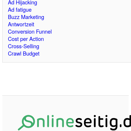
Ad Hijacking
Ad fatigue
Buzz Marketing
Antwortzeit
Conversion Funnel
Cost per Action
Cross-Selling
Crawl Budget