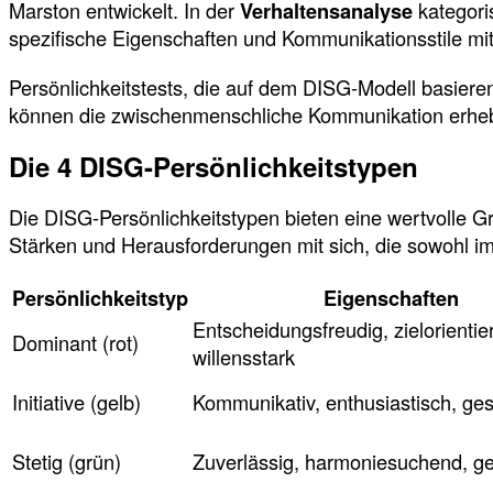
Marston entwickelt. In der
Verhaltensanalyse
kategoris
spezifische Eigenschaften und Kommunikationsstile mit, 
Persönlichkeitstests, die auf dem DISG-Modell basier
können die zwischenmenschliche Kommunikation erheb
Die 4 DISG-Persönlichkeitstypen
Die DISG-Persönlichkeitstypen bieten eine wertvolle Gr
Stärken und Herausforderungen mit sich, die sowohl im 
Persönlichkeitstyp
Eigenschaften
Entscheidungsfreudig, zielorientier
Dominant (rot)
willensstark
Initiative (gelb)
Kommunikativ, enthusiastisch, ges
Stetig (grün)
Zuverlässig, harmoniesuchend, ge