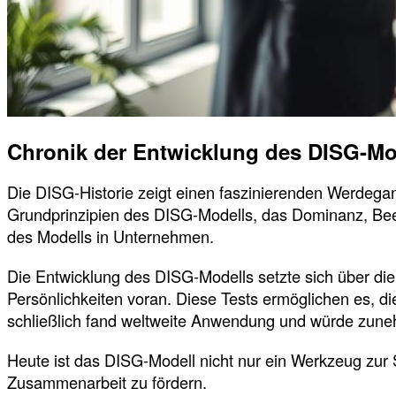
Chronik der Entwicklung des DISG-Mo
Die DISG-Historie zeigt einen faszinierenden Werdegan
Grundprinzipien des DISG-Modells, das Dominanz, Beein
des Modells in Unternehmen.
Die Entwicklung des DISG-Modells setzte sich über die 
Persönlichkeiten voran. Diese Tests ermöglichen es, d
schließlich fand weltweite Anwendung und würde zune
Heute ist das DISG-Modell nicht nur ein Werkzeug zur
Zusammenarbeit zu fördern.