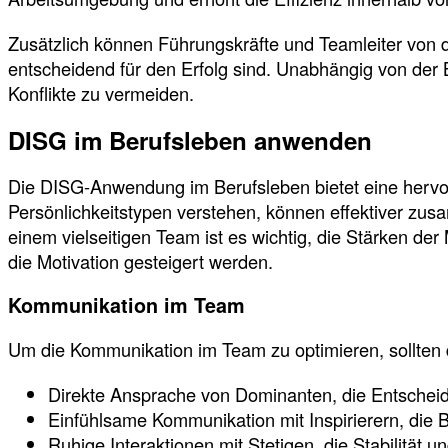
Zusätzlich können Führungskräfte und Teamleiter von d
entscheidend für den Erfolg sind. Unabhängig von de
Konflikte zu vermeiden.
DISG im Berufsleben anwenden
Die DISG-Anwendung im Berufsleben bietet eine hervorr
Persönlichkeitstypen verstehen, können effektiver zus
einem vielseitigen Team ist es wichtig, die Stärken de
die Motivation gesteigert werden.
Kommunikation im Team
Um die Kommunikation im Team zu optimieren, sollten
Direkte Ansprache von Dominanten, die Entscheid
Einfühlsame Kommunikation mit Inspirierern, die 
Ruhige Interaktionen mit Stetigen, die Stabilität 