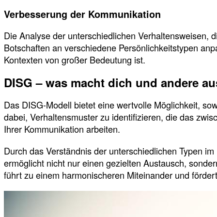
Verbesserung der Kommunikation
Die Analyse der unterschiedlichen Verhaltensweisen, die
Botschaften an verschiedene Persönlichkeitstypen anpa
Kontexten von großer Bedeutung ist.
DISG – was macht dich und andere au
Das DISG-Modell bietet eine wertvolle Möglichkeit, so
dabei, Verhaltensmuster zu identifizieren, die das zw
Ihrer Kommunikation arbeiten.
Durch das Verständnis der unterschiedlichen Typen i
ermöglicht nicht nur einen gezielten Austausch, sonde
führt zu einem harmonischeren Miteinander und fördert 