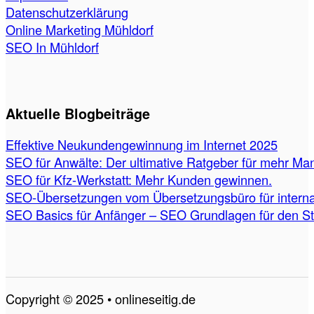
Datenschutzerklärung
Online Marketing Mühldorf
SEO In Mühldorf
Aktuelle Blogbeiträge
Effektive Neukundengewinnung im Internet 2025
SEO für Anwälte: Der ultimative Ratgeber für mehr Ma
SEO für Kfz-Werkstatt: Mehr Kunden gewinnen.
SEO-Übersetzungen vom Übersetzungsbüro für internat
SEO Basics für Anfänger – SEO Grundlagen für den St
Copyright © 2025 • onlineseitig.de