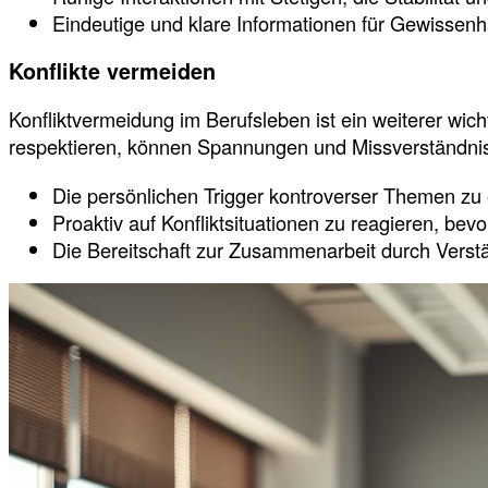
Eindeutige und klare Informationen für Gewissenha
Konflikte vermeiden
Konfliktvermeidung im Berufsleben ist ein weiterer w
respektieren, können Spannungen und Missverständnisse
Die persönlichen Trigger kontroverser Themen zu
Proaktiv auf Konfliktsituationen zu reagieren, bevo
Die Bereitschaft zur Zusammenarbeit durch Verst