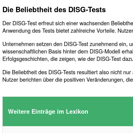
Die Beliebtheit des DISG-Tests
Der DISG-Test erfreut sich einer wachsenden Beliebthe
Anwendung des Tests bietet zahlreiche Vorteile. Nutze
Unternehmen setzen den DISG-Test zunehmend ein, um 
wissenschaftlichen Basis hinter dem DISG-Modell erhalt
Erfolgsgeschichten, die zeigen, wie der DISG-Test daz
Die Beliebtheit des DISG-Tests resultiert also nicht 
Nutzer berichten über die positiven Veränderungen, die
Weitere Einträge im Lexikon