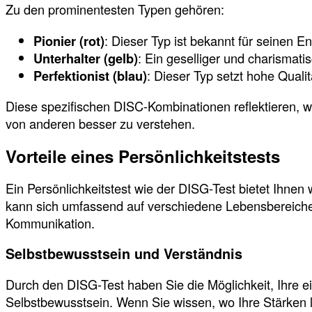
Zu den prominentesten Typen gehören:
Pionier (rot)
: Dieser Typ ist bekannt für seinen E
Unterhalter (gelb)
: Ein geselliger und charismati
Perfektionist (blau)
: Dieser Typ setzt hohe Qualit
Diese spezifischen DISC-Kombinationen reflektieren, w
von anderen besser zu verstehen.
Vorteile eines Persönlichkeitstests
Ein Persönlichkeitstest wie der DISG-Test bietet Ihnen
kann sich umfassend auf verschiedene Lebensbereiche
Kommunikation.
Selbstbewusstsein und Verständnis
Durch den DISG-Test haben Sie die Möglichkeit, Ihre
Selbstbewusstsein. Wenn Sie wissen, wo Ihre Stärken li