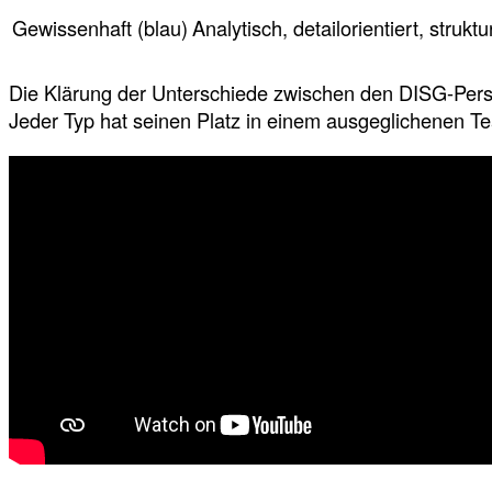
Gewissenhaft (blau)
Analytisch, detailorientiert, struktu
Die Klärung der Unterschiede zwischen den DISG-Persön
Jeder Typ hat seinen Platz in einem ausgeglichenen T