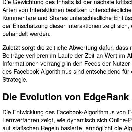
Die Gewichtung des Inhalts ist der nächste krit
Arten von Interaktionen besitzen unterschiedlich
Kommentare und Shares unterschiedliche Einflüsse
der Einschätzung dieser Interaktionen zeigt sich,
behandelt werden.
Zuletzt sorgt die zeitliche Abwertung dafür, dass
Beiträge verlieren im Laufe der Zeit an Wert im A
Informationen vorrangig in den Feeds der Nutze
des Facebook Algorithmus sind entscheidend für d
Strategie.
Die Evolution von EdgeRank
Die Entwicklung des Facebook-Algorithmus von 
Lernverfahren zeigt, wie dynamisch sich Online
auf statischen Regeln basierte, ermöglicht die Al