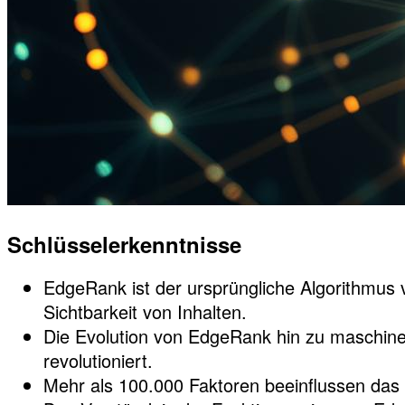
Schlüsselerkenntnisse
EdgeRank ist der ursprüngliche Algorithmu
Sichtbarkeit von Inhalten.
Die Evolution von EdgeRank hin zu maschine
revolutioniert.
Mehr als 100.000 Faktoren beeinflussen das