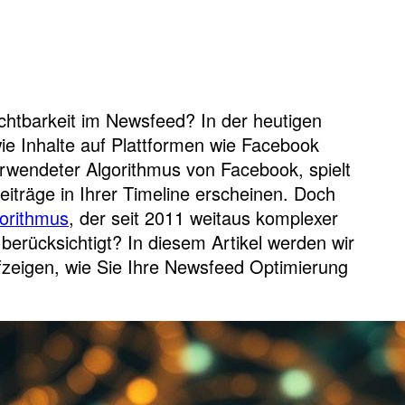
chtbarkeit im Newsfeed? In der heutigen
wie Inhalte auf Plattformen wie Facebook
rwendeter Algorithmus von Facebook, spielt
eiträge in Ihrer Timeline erscheinen. Doch
orithmus
, der seit 2011 weitaus komplexer
erücksichtigt? In diesem Artikel werden wir
zeigen, wie Sie Ihre Newsfeed Optimierung