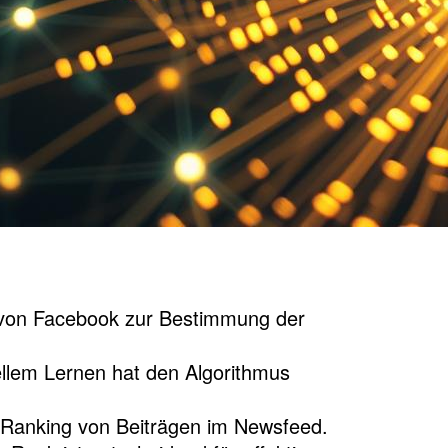
s von Facebook zur Bestimmung der
llem Lernen hat den Algorithmus
 Ranking von Beiträgen im Newsfeed.