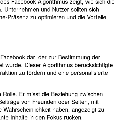
 des Facebook Algorithmus zeigt, wie sich die
. Unternehmen und Nutzer sollten sich
ne-Präsenz zu optimieren und die Vorteile
 Facebook dar, der zur Bestimmung der
t wurde. Dieser Algorithmus berücksichtigte
aktion zu fördern und eine personalisierte
e Rolle. Er misst die Beziehung zwischen
eiträge von Freunden oder Seiten, mit
re Wahrscheinlichkeit haben, angezeigt zu
nte Inhalte in den Fokus rücken.