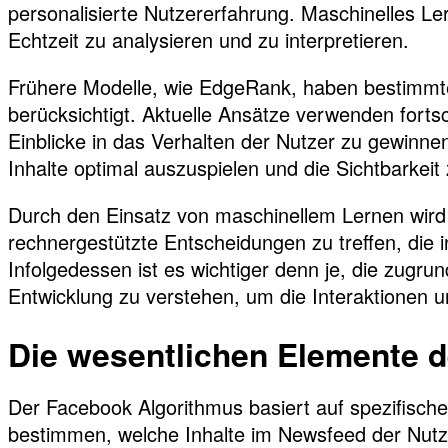
personalisierte Nutzererfahrung. Maschinelles Ler
Echtzeit zu analysieren und zu interpretieren.
Frühere Modelle, wie EdgeRank, haben bestimmte
berücksichtigt. Aktuelle Ansätze verwenden fortsc
Einblicke in das Verhalten der Nutzer zu gewinne
Inhalte optimal auszuspielen und die Sichtbarkeit
Durch den Einsatz von maschinellem Lernen wird 
rechnergestützte Entscheidungen zu treffen, die i
Infolgedessen ist es wichtiger denn je, die zugru
Entwicklung zu verstehen, um die Interaktionen 
Die wesentlichen Elemente
Der Facebook Algorithmus basiert auf spezifisc
bestimmen, welche Inhalte im Newsfeed der Nutze