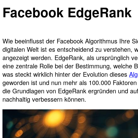
Facebook EdgeRank
Wie beeinflusst der Facebook Algorithmus Ihre Si
digitalen Welt ist es entscheidend zu verstehen, 
angezeigt werden. EdgeRank, als ursprünglich ve
eine zentrale Rolle bei der Bestimmung, welche B
was steckt wirklich hinter der Evolution dieses
Alg
geworden ist und nun mehr als 100.000 Faktoren b
die Grundlagen von EdgeRank ergründen und auf
nachhaltig verbessern können.