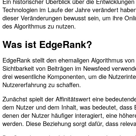
Ein historischer Überblick über die Entwicklungen
Technologien im Laufe der Jahre verändert haben
dieser Veränderungen bewusst sein, um ihre Onli
des Algorithmus zu nutzen.
Was ist EdgeRank?
EdgeRank stellt den ehemaligen Algorithmus von
Sichtbarkeit von Beiträgen im Newsfeed verwende
drei wesentliche Komponenten, um die Nutzerinter
Nutzererfahrung zu schaffen.
Zunächst spielt der Affinitätswert eine bedeutend
dem Nutzer und dem Inhalt, was bedeutet, dass B
denen der Nutzer häufiger interagiert, eine höhe
werden. Diese Beziehung sorgt dafür, dass releva