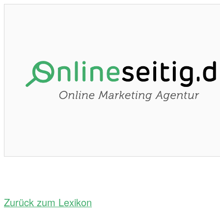
Zurück zum Lexikon