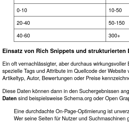
0-10
10-50
20-40
50-150
40-60
300+
Einsatz von Rich Snippets und strukturierten
Ein oft vernachlässigter, aber durchaus wirkungsvoller
spezielle Tags und Attribute im Quellcode der Website
Artikeltyp, Autor, Bewertungen oder Preise kennzeichn
Diese Daten können dann in den Suchergebnissen ange
Daten
sind beispielsweise Schema.org oder Open Graph.
Eine durchdachte On-Page-Optimierung ist unver
Wer seine Seiten für Nutzer und Suchmaschinen g