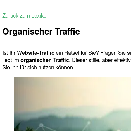
Zurück zum Lexikon
Organischer Traffic
Ist Ihr
Website-Traffic
ein Rätsel für Sie? Fragen Sie 
liegt im
organischen Traffic
. Dieser stille, aber effe
Sie ihn für sich nutzen können.