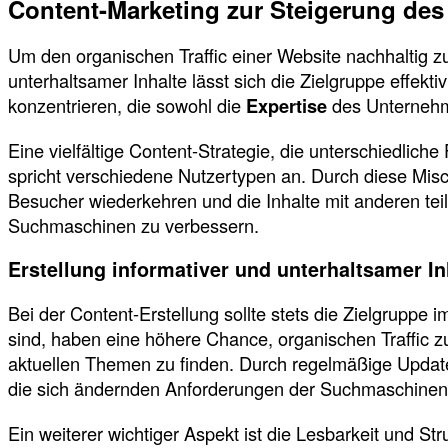
Content-Marketing zur Steigerung des 
Um den organischen Traffic einer Website nachhaltig zu
unterhaltsamer Inhalte lässt sich die Zielgruppe effekt
konzentrieren, die sowohl die
Expertise
des Unternehme
Eine vielfältige Content-Strategie, die unterschiedlic
spricht verschiedene Nutzertypen an. Durch diese Misc
Besucher wiederkehren und die Inhalte mit anderen teil
Suchmaschinen zu verbessern.
Erstellung informativer und unterhaltsamer In
Bei der Content-Erstellung sollte stets die Zielgruppe 
sind, haben eine höhere Chance, organischen Traffic zu 
aktuellen Themen zu finden. Durch regelmäßige Updates
die sich ändernden Anforderungen der Suchmaschinen
Ein weiterer wichtiger Aspekt ist die Lesbarkeit und S