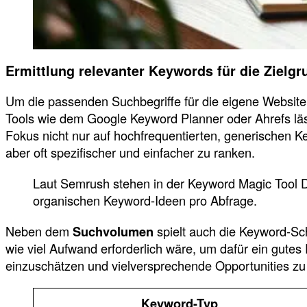
Ermittlung relevanter Keywords für die Zielgr
Um die passenden Suchbegriffe für die eigene Website zu
Tools wie dem Google Keyword Planner oder Ahrefs lä
Fokus nicht nur auf hochfrequentierten, generischen K
aber oft spezifischer und einfacher zu ranken.
Laut Semrush stehen in der Keyword Magic Tool Da
organischen Keyword-Ideen pro Abfrage.
Neben dem
Suchvolumen
spielt auch die Keyword-Sch
wie viel Aufwand erforderlich wäre, um dafür ein gutes
einzuschätzen und vielversprechende Opportunities zu i
Keyword-Typ