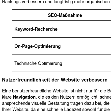
Rankings verbessern und langfristig mehr organischen T
SEO-Maßnahme
Keyword-Recherche
On-Page-Optimierung
Technische Optimierung
Nutzerfreundlichkeit der Website verbessern
Eine benutzerfreundliche Website ist nicht nur für die 
klare
Navigation
, die es den Nutzern ermöglicht, schn
ansprechende visuelle Gestaltung tragen dazu bei, di
Ihrer Website, da eine schnelle Ladezeit sowohl für d