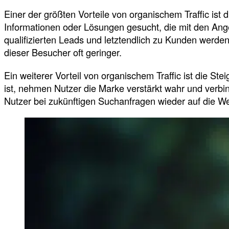
Einer der größten Vorteile von organischem Traffic ist
Informationen oder Lösungen gesucht, die mit den Ang
qualifizierten Leads und letztendlich zu Kunden werde
dieser Besucher oft geringer.
Ein weiterer Vorteil von organischem Traffic ist die Ste
ist, nehmen Nutzer die Marke verstärkt wahr und verbin
Nutzer bei zukünftigen Suchanfragen wieder auf die 