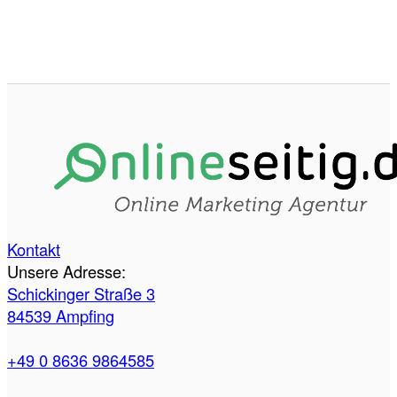
Kontakt
Unsere Adresse:
Schickinger Straße 3
84539 Ampfing
+49 0 8636 9864585