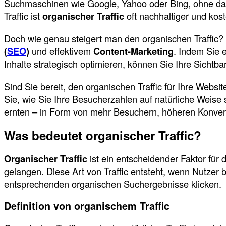
Suchmaschinen wie Google, Yahoo oder Bing, ohne da
Traffic ist
organischer Traffic
oft nachhaltiger und kos
Doch wie genau steigert man den organischen Traffic? 
(
SEO
)
und effektivem
Content-Marketing
. Indem Sie e
Inhalte strategisch optimieren, können Sie Ihre Sichtb
Sind Sie bereit, den organischen Traffic für Ihre Websi
Sie, wie Sie Ihre Besucherzahlen auf natürliche Weise 
ernten – in Form von mehr Besuchern, höheren Konvers
Was bedeutet organischer Traffic?
Organischer Traffic
ist ein entscheidender Faktor für 
gelangen. Diese Art von Traffic entsteht, wenn Nutze
entsprechenden organischen Suchergebnisse klicken.
Definition von organischem Traffic