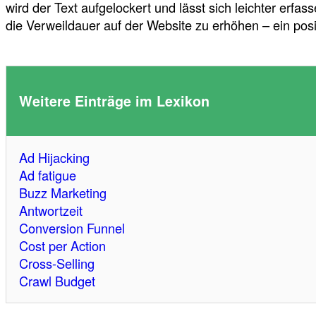
wird der Text aufgelockert und lässt sich leichter erfa
die Verweildauer auf der Website zu erhöhen – ein posi
Weitere Einträge im Lexikon
Ad Hijacking
Ad fatigue
Buzz Marketing
Antwortzeit
Conversion Funnel
Cost per Action
Cross-Selling
Crawl Budget