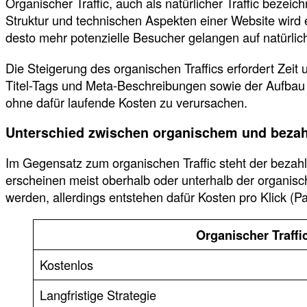
Organischer Traffic, auch als natürlicher Traffic bezeich
Struktur und technischen Aspekten einer Website wird
desto mehr potenzielle Besucher gelangen auf natürlic
Die Steigerung des organischen Traffics erfordert Zeit
Titel-Tags und Meta-Beschreibungen sowie der Aufbau 
ohne dafür laufende Kosten zu verursachen.
Unterschied zwischen organischem und bezahl
Im Gegensatz zum organischen Traffic steht der bezah
erscheinen meist oberhalb oder unterhalb der organis
werden, allerdings entstehen dafür Kosten pro Klick (Pa
Organischer Traffi
Kostenlos
Langfristige Strategie