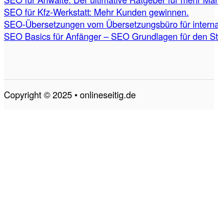
SEO für Kfz-Werkstatt: Mehr Kunden gewinnen.
SEO-Übersetzungen vom Übersetzungsbüro für internat
SEO Basics für Anfänger – SEO Grundlagen für den St
Copyright © 2025 • onlineseitig.de