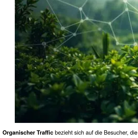
Organischer Traffic
bezieht sich auf die Besucher, di