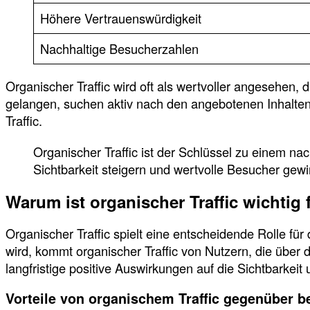
Höhere Vertrauenswürdigkeit
Nachhaltige Besucherzahlen
Organischer Traffic wird oft als wertvoller angesehen, d
gelangen, suchen aktiv nach den angebotenen Inhalte
Traffic.
Organischer Traffic ist der Schlüssel zu einem na
Sichtbarkeit steigern und wertvolle Besucher gew
Warum ist organischer Traffic wichtig 
Organischer Traffic spielt eine entscheidende Rolle für
wird, kommt organischer Traffic von Nutzern, die über d
langfristige positive Auswirkungen auf die Sichtbarkeit
Vorteile von organischem Traffic gegenüber be