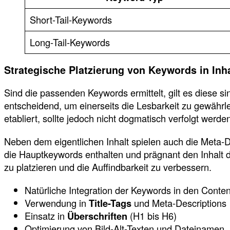
Short-Tail-Keywords
Long-Tail-Keywords
Strategische Platzierung von Keywords in Inh
Sind die passenden Keywords ermittelt, gilt es diese si
entscheidend, um einerseits die Lesbarkeit zu gewährl
etabliert, sollte jedoch nicht dogmatisch verfolgt werde
Neben dem eigentlichen Inhalt spielen auch die Meta-Da
die Hauptkeywords enthalten und prägnant den Inhalt d
zu platzieren und die Auffindbarkeit zu verbessern.
Natürliche Integration der Keywords in den Conten
Verwendung in
Title-Tags
und Meta-Descriptions
Einsatz in
Überschriften
(H1 bis H6)
Optimierung von Bild-Alt-Texten und Dateinamen