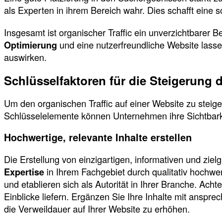
als Experten in ihrem Bereich wahr. Dies schafft eine s
Insgesamt ist organischer Traffic ein unverzichtbarer B
Optimierung
und eine nutzerfreundliche Website lassen
auswirken.
Schlüsselfaktoren für die Steigerung 
Um den organischen Traffic auf einer Website zu steig
Schlüsselelemente können Unternehmen ihre Sichtbarke
Hochwertige, relevante Inhalte erstellen
Die Erstellung von einzigartigen, informativen und ziel
Expertise
in Ihrem Fachgebiet durch qualitativ hochwer
und etablieren sich als Autorität in Ihrer Branche. Ach
Einblicke liefern. Ergänzen Sie Ihre Inhalte mit ansp
die Verweildauer auf Ihrer Website zu erhöhen.