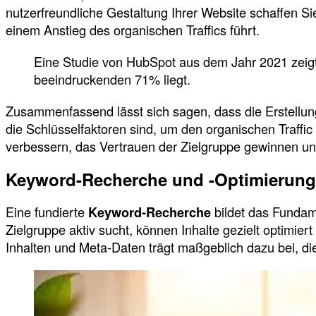
nutzerfreundliche Gestaltung Ihrer Website schaffen Si
einem Anstieg des organischen Traffics führt.
Eine Studie von HubSpot aus dem Jahr 2021 zeigt
beeindruckenden 71% liegt.
Zusammenfassend lässt sich sagen, dass die Erstellung
die Schlüsselfaktoren sind, um den organischen Traffi
verbessern, das Vertrauen der Zielgruppe gewinnen und 
Keyword-Recherche und -Optimierung
Eine fundierte
Keyword-Recherche
bildet das Fundame
Zielgruppe aktiv sucht, können Inhalte gezielt optimier
Inhalten und Meta-Daten trägt maßgeblich dazu bei, die