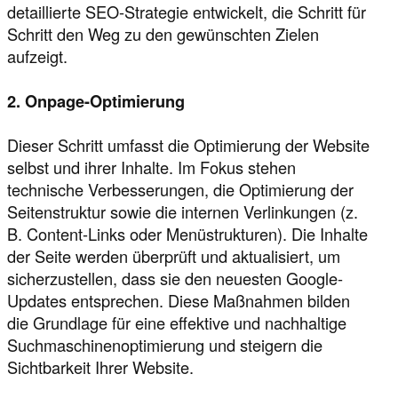
detaillierte SEO-Strategie entwickelt, die Schritt für
Schritt den Weg zu den gewünschten Zielen
aufzeigt.
2. Onpage-Optimierung
Dieser Schritt umfasst die Optimierung der Website
selbst und ihrer Inhalte. Im Fokus stehen
technische Verbesserungen, die Optimierung der
Seitenstruktur sowie die internen Verlinkungen (z.
B. Content-Links oder Menüstrukturen). Die Inhalte
der Seite werden überprüft und aktualisiert, um
sicherzustellen, dass sie den neuesten Google-
Updates entsprechen. Diese Maßnahmen bilden
die Grundlage für eine effektive und nachhaltige
Suchmaschinenoptimierung und steigern die
Sichtbarkeit Ihrer Website.