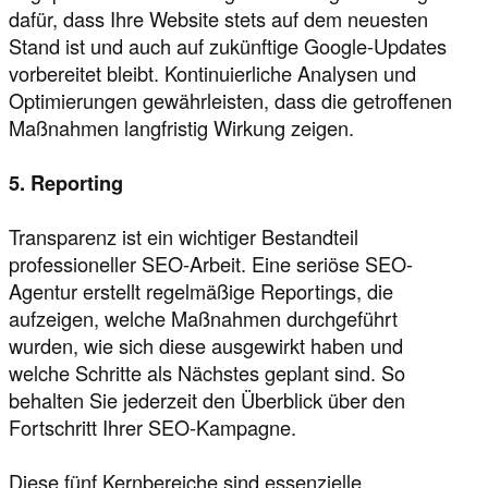
dafür, dass Ihre Website stets auf dem neuesten
Stand ist und auch auf zukünftige Google-Updates
vorbereitet bleibt. Kontinuierliche Analysen und
Optimierungen gewährleisten, dass die getroffenen
Maßnahmen langfristig Wirkung zeigen.
5. Reporting
Transparenz ist ein wichtiger Bestandteil
professioneller SEO-Arbeit. Eine seriöse SEO-
Agentur erstellt regelmäßige Reportings, die
aufzeigen, welche Maßnahmen durchgeführt
wurden, wie sich diese ausgewirkt haben und
welche Schritte als Nächstes geplant sind. So
behalten Sie jederzeit den Überblick über den
Fortschritt Ihrer SEO-Kampagne.
Diese fünf Kernbereiche sind essenzielle