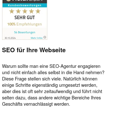
SEO für Ihre Webseite
Warum sollte man eine SEO-Agentur engagieren
und nicht einfach alles selbst in die Hand nehmen?
Diese Frage stellen sich viele. Natürlich können
einige Schritte eigenständig umgesetzt werden,
aber dies ist oft sehr zeitaufwendig und führt nicht
selten dazu, dass andere wichtige Bereiche Ihres
Geschäfts vernachlässigt werden.