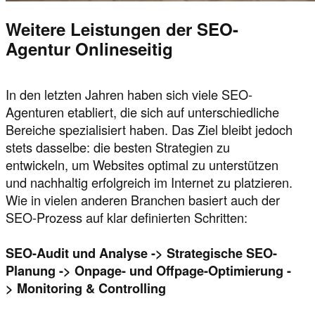
Weitere Leistungen der SEO-
Agentur Onlineseitig
In den letzten Jahren haben sich viele SEO-
Agenturen etabliert, die sich auf unterschiedliche
Bereiche spezialisiert haben. Das Ziel bleibt jedoch
stets dasselbe: die besten Strategien zu
entwickeln, um Websites optimal zu unterstützen
und nachhaltig erfolgreich im Internet zu platzieren.
Wie in vielen anderen Branchen basiert auch der
SEO-Prozess auf klar definierten Schritten:
SEO-Audit und Analyse -> Strategische SEO-
Planung -> Onpage- und Offpage-Optimierung -
> Monitoring & Controlling