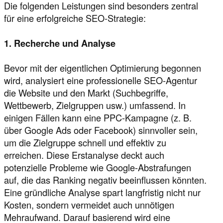
Die folgenden Leistungen sind besonders zentral
für eine erfolgreiche SEO-Strategie:
1. Recherche und Analyse
Bevor mit der eigentlichen Optimierung begonnen
wird, analysiert eine professionelle SEO-Agentur
die Website und den Markt (Suchbegriffe,
Wettbewerb, Zielgruppen usw.) umfassend. In
einigen Fällen kann eine PPC-Kampagne (z. B.
über Google Ads oder Facebook) sinnvoller sein,
um die Zielgruppe schnell und effektiv zu
erreichen. Diese Erstanalyse deckt auch
potenzielle Probleme wie Google-Abstrafungen
auf, die das Ranking negativ beeinflussen könnten.
Eine gründliche Analyse spart langfristig nicht nur
Kosten, sondern vermeidet auch unnötigen
Mehraufwand. Darauf basierend wird eine