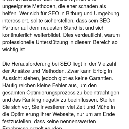
ungeeignete Methoden, die eher schaden als
helfen. Wer sich für SEO in Bitburg und Umgebung
interessiert, sollte sicherstellen, dass sein SEO-
Partner auf dem neuesten Stand ist und sich
kontinuierlich weiterbildet. Dies verdeutlicht, warum
professionelle Unterstützung in diesem Bereich so
wichtig ist.
Die Herausforderung bei SEO liegt in der Vielzahl
der Ansätze und Methoden. Zwar kann Erfolg in
Aussicht stehen, jedoch gibt es keine Garantien.
Häufig reichen kleine Fehler aus, um den
gesamten Optimierungsprozess zu beeinträchtigen
und das Ranking negativ zu beeinflussen. Stellen
Sie sich vor, Sie investieren viel Zeit und Mühe in
die Optimierung Ihrer Webseite, nur um am Ende
festzustellen, dass keine nennenswerten
Ergebnisse erzielt wurden.