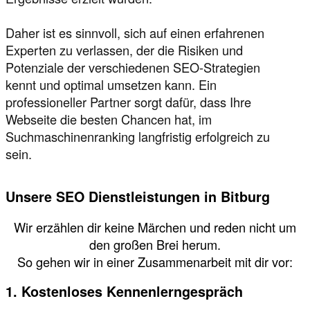
Daher ist es sinnvoll, sich auf einen erfahrenen
Experten zu verlassen, der die Risiken und
Potenziale der verschiedenen SEO-Strategien
kennt und optimal umsetzen kann. Ein
professioneller Partner sorgt dafür, dass Ihre
Webseite die besten Chancen hat, im
Suchmaschinenranking langfristig erfolgreich zu
sein.
Unsere SEO Dienstleistungen in Bitburg
Wir erzählen dir keine Märchen und reden nicht um
den großen Brei herum.
So gehen wir in einer Zusammenarbeit mit dir vor:
1. Kostenloses Kennenlerngespräch