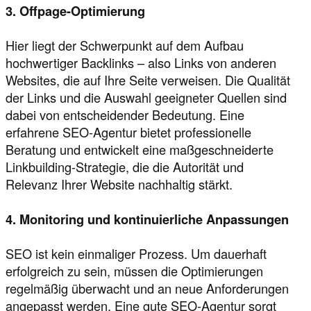
3. Offpage-Optimierung
Hier liegt der Schwerpunkt auf dem Aufbau
hochwertiger Backlinks – also Links von anderen
Websites, die auf Ihre Seite verweisen. Die Qualität
der Links und die Auswahl geeigneter Quellen sind
dabei von entscheidender Bedeutung. Eine
erfahrene SEO-Agentur bietet professionelle
Beratung und entwickelt eine maßgeschneiderte
Linkbuilding-Strategie, die die Autorität und
Relevanz Ihrer Website nachhaltig stärkt.
4. Monitoring und kontinuierliche Anpassungen
SEO ist kein einmaliger Prozess. Um dauerhaft
erfolgreich zu sein, müssen die Optimierungen
regelmäßig überwacht und an neue Anforderungen
angepasst werden. Eine gute SEO-Agentur sorgt