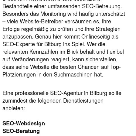
Bestandteile einer umfassenden SEO-Betreuung.
Besonders das Monitoring wird häufig unterschätzt
– viele Website-Betreiber versäumen es, ihre
Erfolge regelmäßig zu prüfen und ihre Strategien
anzupassen. Genau hier kommt Onlineseitig als
SEO-Experte für Bitburg ins Spiel. Wer die
relevanten Kennzahlen im Blick behält und flexibel
auf Veränderungen reagiert, kann sicherstellen,
dass seine Website die besten Chancen auf Top-
Platzierungen in den Suchmaschinen hat.
Eine professionelle SEO-Agentur in Bitburg sollte
zumindest die folgenden Dienstleistungen
anbieten:
SEO-Webdesign
SEO-Beratung