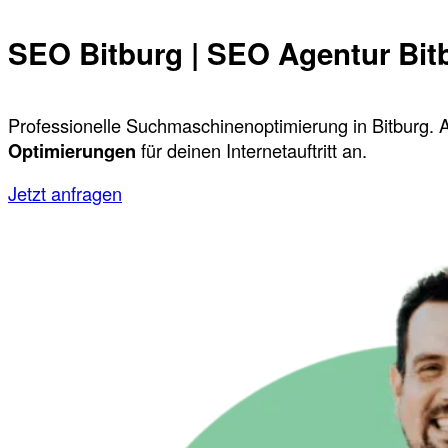
SEO Bitburg | SEO Agentur Bit
Professionelle Suchmaschinenoptimierung in Bitburg. A
Optimierungen
für deinen Internetauftritt an.
Jetzt anfragen