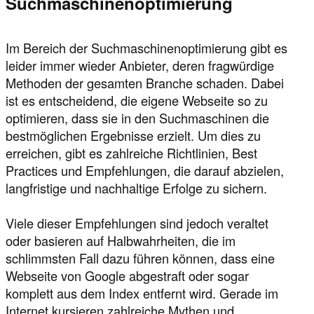
Suchmaschinenoptimierung
Im Bereich der Suchmaschinenoptimierung gibt es
leider immer wieder Anbieter, deren fragwürdige
Methoden der gesamten Branche schaden. Dabei
ist es entscheidend, die eigene Webseite so zu
optimieren, dass sie in den Suchmaschinen die
bestmöglichen Ergebnisse erzielt. Um dies zu
erreichen, gibt es zahlreiche Richtlinien, Best
Practices und Empfehlungen, die darauf abzielen,
langfristige und nachhaltige Erfolge zu sichern.
Viele dieser Empfehlungen sind jedoch veraltet
oder basieren auf Halbwahrheiten, die im
schlimmsten Fall dazu führen können, dass eine
Webseite von Google abgestraft oder sogar
komplett aus dem Index entfernt wird. Gerade im
Internet kursieren zahlreiche Mythen und