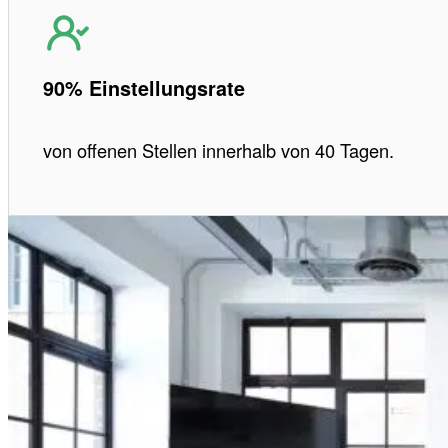
90% Einstellungsrate
von offenen Stellen innerhalb von 40 Tagen.