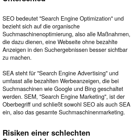
SEO bedeutet "Search Engine Optimization" und
bezieht sich auf die organische
Suchmaschinenoptimierung, also alle Maßnahmen,
die dazu dienen, eine Webseite ohne bezahlte
Anzeigen in den Suchergebnissen besser sichtbar
zu machen.
SEA steht für "Search Engine Advertising" und
umfasst alle bezahlten Werbeanzeigen, die bei
Suchmaschinen wie Google und Bing geschaltet
werden. SEM, "Search Engine Marketing", ist der
Oberbegriff und schließt sowohl SEO als auch SEA
ein, also das gesamte Suchmaschinenmarketing.
Risiken einer schlechten