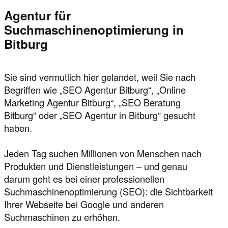
Agentur für
Suchmaschinenoptimierung in
Bitburg
Sie sind vermutlich hier gelandet, weil Sie nach
Begriffen wie „SEO Agentur Bitburg“, „Online
Marketing Agentur Bitburg“, „SEO Beratung
Bitburg“ oder „SEO Agentur in Bitburg“ gesucht
haben.
Jeden Tag suchen Millionen von Menschen nach
Produkten und Dienstleistungen – und genau
darum geht es bei einer professionellen
Suchmaschinenoptimierung (SEO): die Sichtbarkeit
Ihrer Webseite bei Google und anderen
Suchmaschinen zu erhöhen.