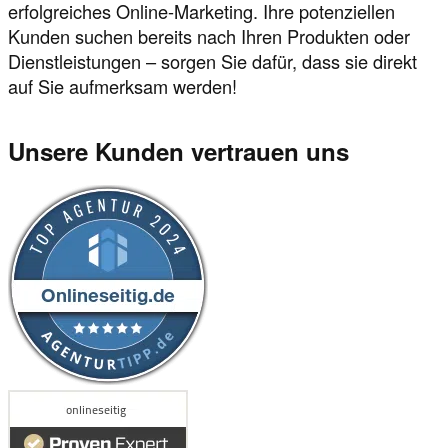
erfolgreiches Online-Marketing. Ihre potenziellen
Kunden suchen bereits nach Ihren Produkten oder
Dienstleistungen – sorgen Sie dafür, dass sie direkt
auf Sie aufmerksam werden!
Unsere Kunden vertrauen uns