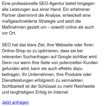
Eine professionelle SEO-Agentur bietet hingegen
alle Leistungen aus einer Hand. Ein erfahrener
Partner übernimmt die Analyse, entwickelt eine
maßgeschneiderte Strategie und setzt die
Maßnahmen gezielt um – sowohl online als auch
vor Ort.
SEO hat das klare Ziel, Ihre Webseite oder Ihren
Online-Shop so zu optimieren, dass sie bei
relevanten Suchanfragen auf Google sichtbar wird.
Denn nur wenn Ihre Seite von potenziellen Kunden
gefunden wird, kann sie auch effektiv dazu
beitragen, Ihr Unternehmen, Ihre Produkte oder
Dienstleistungen erfolgreich zu vermarkten.
Sichtbarkeit ist der Schlüssel zu mehr Reichweite
und langfristigem Erfolg im Internet.
Jetzt anfragen