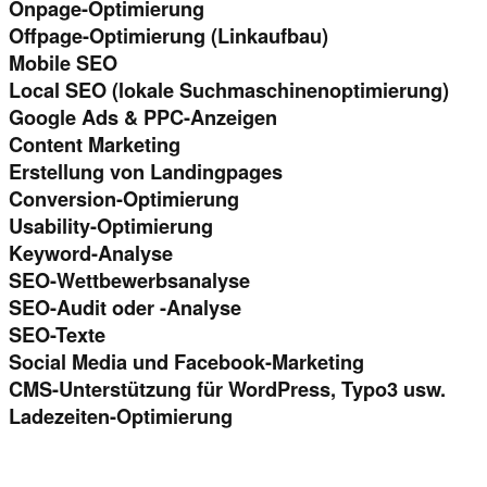
Onpage-Optimierung
Offpage-Optimierung (Linkaufbau)
Mobile SEO
Local SEO (lokale Suchmaschinenoptimierung)
Google Ads & PPC-Anzeigen
Content Marketing
Erstellung von Landingpages
Conversion-Optimierung
Usability-Optimierung
Keyword-Analyse
SEO-Wettbewerbsanalyse
SEO-Audit oder -Analyse
SEO-Texte
Social Media und Facebook-Marketing
CMS-Unterstützung für WordPress, Typo3 usw.
Ladezeiten-Optimierung