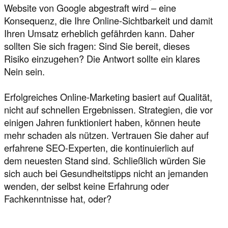
Website von Google abgestraft wird – eine
Konsequenz, die Ihre Online-Sichtbarkeit und damit
Ihren Umsatz erheblich gefährden kann. Daher
sollten Sie sich fragen: Sind Sie bereit, dieses
Risiko einzugehen? Die Antwort sollte ein klares
Nein sein.
Erfolgreiches Online-Marketing basiert auf Qualität,
nicht auf schnellen Ergebnissen. Strategien, die vor
einigen Jahren funktioniert haben, können heute
mehr schaden als nützen. Vertrauen Sie daher auf
erfahrene SEO-Experten, die kontinuierlich auf
dem neuesten Stand sind. Schließlich würden Sie
sich auch bei Gesundheitstipps nicht an jemanden
wenden, der selbst keine Erfahrung oder
Fachkenntnisse hat, oder?