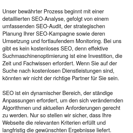
Unser bewährter Prozess beginnt mit einer
detaillierten SEO-Analyse, gefolgt von einem
umfassenden SEO-Audit, der strategischen
Planung Ihrer SEO-Kampagne sowie deren
Umsetzung und fortlaufendem Monitoring. Bei uns
gibt es kein kostenloses SEO, denn effektive
Suchmaschinenoptimierung ist eine Investition, die
Zeit und Fachwissen erfordert. Wenn Sie auf der
Suche nach kostenlosen Dienstleistungen sind,
könnten wir nicht der richtige Partner für Sie sein.
SEO ist ein dynamischer Bereich, der ständige
Anpassungen erfordert, um den sich verändernden
Algorithmen und aktuellen Anforderungen gerecht
zu werden. Nur so stellen wir sicher, dass Ihre
Webseite die relevanten Kriterien erfüllt und
langfristig die gewünschten Ergebnisse liefert.