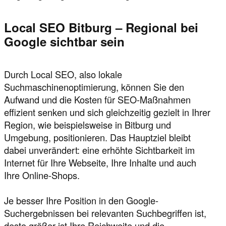
Local SEO Bitburg – Regional bei
Google sichtbar sein
Durch Local SEO, also lokale
Suchmaschinenoptimierung, können Sie den
Aufwand und die Kosten für SEO-Maßnahmen
effizient senken und sich gleichzeitig gezielt in Ihrer
Region, wie beispielsweise in Bitburg und
Umgebung, positionieren. Das Hauptziel bleibt
dabei unverändert: eine erhöhte Sichtbarkeit im
Internet für Ihre Webseite, Ihre Inhalte und auch
Ihre Online-Shops.
Je besser Ihre Position in den Google-
Suchergebnissen bei relevanten Suchbegriffen ist,
desto größer ist Ihre Reichweite und die