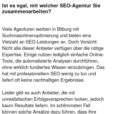
Ist es egal, mit welcher SEO-Agentur Sie
zusammenarbeiten?
Viele Agenturen werben in Bitburg mit
Suchmaschinenoptimierung und bieten eine
Vielzahl an SEO-Leistungen an. Doch Vorsicht:
Nicht alle dieser Anbieter verfügen über die nötige
Expertise. Einige nutzen lediglich einfache Online-
Tools, die automatisierte Analysen durchführen,
ohne wirklich fundiertes Wissen einzubringen. Das
hat mit professionellem SEO wenig zu tun und
liefert oft keine nachhaltigen Ergebnisse.
Leider gibt es auch Anbieter, die mit
unrealistischen Erfolgsversprechen locken, jedoch
kaum Resultate liefern. Im schlimmsten Fall
können solche Ansätze dazu führen, dass Ihre