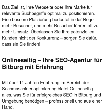
Das Ziel ist, Ihre Webseite oder Ihre Marke für
relevante Suchbegriffe optimal zu positionieren.
Eine bessere Platzierung bedeutet in der Regel
mehr Besucher, und mehr Besucher führen oft zu
mehr Umsatz. Überlassen Sie Ihre potenziellen
Kunden nicht der Konkurrenz – sorgen Sie dafür,
dass sie Sie finden!
Onlineseitig – Ihre SEO-Agentur für
Bitburg mit Erfahrung
Mit über 11 Jahren Erfahrung im Bereich der
Suchmaschinenoptimierung bietet Onlineseitig
alles, was Sie für erfolgreiches SEO in Bitburg und
Umgebung benötigen – professionell und aus einer
Hand.