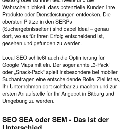
Wahrscheinlichkeit, dass potenzielle Kunden Ihre
Produkte oder Dienstleistungen entdecken. Die
obersten Plätze in den SERPs
(Suchergebnisseiten) sind dabei ideal – genau
dort, wo es für Ihren Erfolg entscheidend ist,
gesehen und gefunden zu werden.
Local SEO schließt auch die Optimierung für
Google Maps mit ein. Der sogenannte „3-Pack“
oder „Snack-Pack“ spielt insbesondere bei mobilen
Suchanfragen eine entscheidende Rolle. Ziel ist es,
Ihr Unternehmen dort sichtbar zu machen und zur
ersten Anlaufstelle für Ihr Angebot in Bitburg und
Umgebung zu werden.
SEO SEA oder SEM - Das ist der
Unterschied