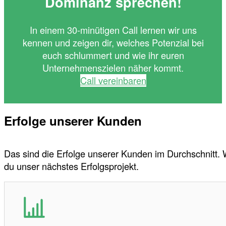
Dominanz sprechen!
In einem 30-minütigen Call lernen wir uns
kennen und zeigen dir, welches Potenzial bei
euch schlummert und wie ihr euren
Unternehmenszielen näher kommt.
Call vereinbaren
Erfolge unserer Kunden
Das sind die Erfolge unserer Kunden im Durchschnitt.
du unser nächstes Erfolgsprojekt.