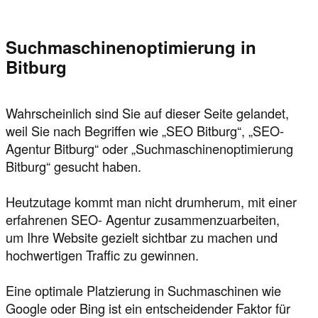
Suchmaschinenoptimierung in
Bitburg
Wahrscheinlich sind Sie auf dieser Seite gelandet,
weil Sie nach Begriffen wie „SEO Bitburg“, „SEO-
Agentur Bitburg“ oder „Suchmaschinenoptimierung
Bitburg“ gesucht haben.
Heutzutage kommt man nicht drumherum, mit einer
erfahrenen SEO- Agentur zusammenzuarbeiten,
um Ihre Website gezielt sichtbar zu machen und
hochwertigen Traffic zu gewinnen.
Eine optimale Platzierung in Suchmaschinen wie
Google oder Bing ist ein entscheidender Faktor für