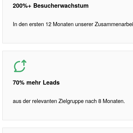
200%+ Besucherwachstum
In den ersten 12 Monaten unserer Zusammenarbei
70% mehr Leads
aus der relevanten Zielgruppe nach 8 Monaten.