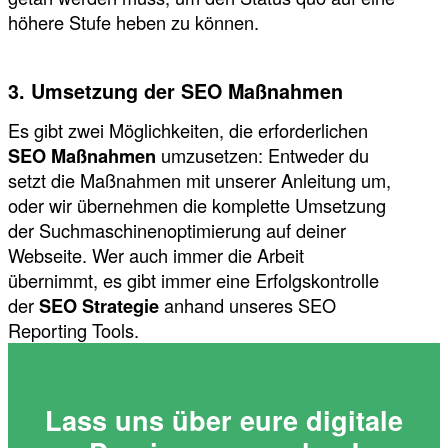
höhere Stufe heben zu können.
3. Umsetzung der SEO Maßnahmen
Es gibt zwei Möglichkeiten, die erforderlichen
SEO Maßnahmen
umzusetzen: Entweder du
setzt die Maßnahmen mit unserer Anleitung um,
oder wir übernehmen die komplette Umsetzung
der Suchmaschinenoptimierung auf deiner
Webseite. Wer auch immer die Arbeit
übernimmt, es gibt immer eine Erfolgskontrolle
der
SEO Strategie
anhand unseres SEO
Reporting Tools.
Lass uns über eure digitale