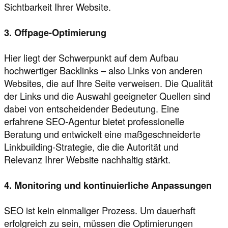
Sichtbarkeit Ihrer Website.
3. Offpage-Optimierung
Hier liegt der Schwerpunkt auf dem Aufbau
hochwertiger Backlinks – also Links von anderen
Websites, die auf Ihre Seite verweisen. Die Qualität
der Links und die Auswahl geeigneter Quellen sind
dabei von entscheidender Bedeutung. Eine
erfahrene SEO-Agentur bietet professionelle
Beratung und entwickelt eine maßgeschneiderte
Linkbuilding-Strategie, die die Autorität und
Relevanz Ihrer Website nachhaltig stärkt.
4. Monitoring und kontinuierliche Anpassungen
SEO ist kein einmaliger Prozess. Um dauerhaft
erfolgreich zu sein, müssen die Optimierungen