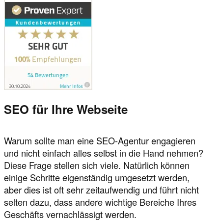
SEO für Ihre Webseite
Warum sollte man eine SEO-Agentur engagieren
und nicht einfach alles selbst in die Hand nehmen?
Diese Frage stellen sich viele. Natürlich können
einige Schritte eigenständig umgesetzt werden,
aber dies ist oft sehr zeitaufwendig und führt nicht
selten dazu, dass andere wichtige Bereiche Ihres
Geschäfts vernachlässigt werden.