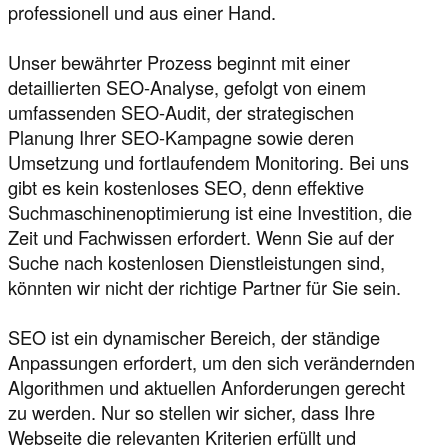
professionell und aus einer Hand.
Unser bewährter Prozess beginnt mit einer
detaillierten SEO-Analyse, gefolgt von einem
umfassenden SEO-Audit, der strategischen
Planung Ihrer SEO-Kampagne sowie deren
Umsetzung und fortlaufendem Monitoring. Bei uns
gibt es kein kostenloses SEO, denn effektive
Suchmaschinenoptimierung ist eine Investition, die
Zeit und Fachwissen erfordert. Wenn Sie auf der
Suche nach kostenlosen Dienstleistungen sind,
könnten wir nicht der richtige Partner für Sie sein.
SEO ist ein dynamischer Bereich, der ständige
Anpassungen erfordert, um den sich verändernden
Algorithmen und aktuellen Anforderungen gerecht
zu werden. Nur so stellen wir sicher, dass Ihre
Webseite die relevanten Kriterien erfüllt und