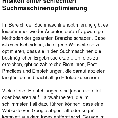
Risiken einer schlechten
Suchmaschinenoptimierung
Im Bereich der Suchmaschinenoptimierung gibt es
leider immer wieder Anbieter, deren fragwürdige
Methoden der gesamten Branche schaden. Dabei
ist es entscheidend, die eigene Webseite so zu
optimieren, dass sie in den Suchmaschinen die
bestmöglichen Ergebnisse erzielt. Um dies zu
erreichen, gibt es zahlreiche Richtlinien, Best
Practices und Empfehlungen, die darauf abzielen,
langfristige und nachhaltige Erfolge zu sichern.
Viele dieser Empfehlungen sind jedoch veraltet
oder basieren auf Halbwahrheiten, die im
schlimmsten Fall dazu führen können, dass eine
Webseite von Google abgestraft oder sogar
komplett aus dem Index entfernt wird. Gerade im