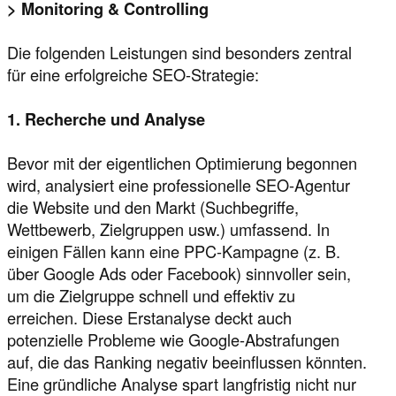
> Monitoring & Controlling
Die folgenden Leistungen sind besonders zentral
für eine erfolgreiche SEO-Strategie:
1. Recherche und Analyse
Bevor mit der eigentlichen Optimierung begonnen
wird, analysiert eine professionelle SEO-Agentur
die Website und den Markt (Suchbegriffe,
Wettbewerb, Zielgruppen usw.) umfassend. In
einigen Fällen kann eine PPC-Kampagne (z. B.
über Google Ads oder Facebook) sinnvoller sein,
um die Zielgruppe schnell und effektiv zu
erreichen. Diese Erstanalyse deckt auch
potenzielle Probleme wie Google-Abstrafungen
auf, die das Ranking negativ beeinflussen könnten.
Eine gründliche Analyse spart langfristig nicht nur