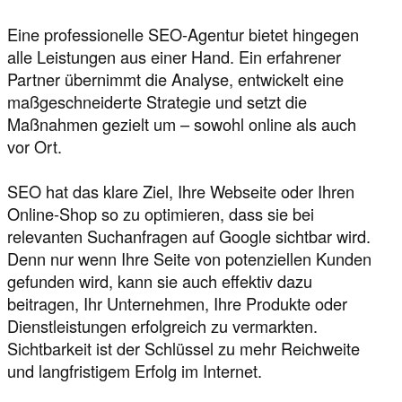
Eine professionelle SEO-Agentur bietet hingegen
alle Leistungen aus einer Hand. Ein erfahrener
Partner übernimmt die Analyse, entwickelt eine
maßgeschneiderte Strategie und setzt die
Maßnahmen gezielt um – sowohl online als auch
vor Ort.
SEO hat das klare Ziel, Ihre Webseite oder Ihren
Online-Shop so zu optimieren, dass sie bei
relevanten Suchanfragen auf Google sichtbar wird.
Denn nur wenn Ihre Seite von potenziellen Kunden
gefunden wird, kann sie auch effektiv dazu
beitragen, Ihr Unternehmen, Ihre Produkte oder
Dienstleistungen erfolgreich zu vermarkten.
Sichtbarkeit ist der Schlüssel zu mehr Reichweite
und langfristigem Erfolg im Internet.