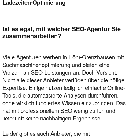
Ladezeiten-Optimierung
Ist es egal, mit welcher SEO-Agentur Sie
zusammenarbeiten?
Viele Agenturen werben in Höhr-Grenzhausen mit
Suchmaschinenoptimierung und bieten eine
Vielzahl an SEO-Leistungen an. Doch Vorsicht:
Nicht alle dieser Anbieter verfügen über die nötige
Expertise. Einige nutzen lediglich einfache Online-
Tools, die automatisierte Analysen durchführen,
ohne wirklich fundiertes Wissen einzubringen. Das
hat mit professionellem SEO wenig zu tun und
liefert oft keine nachhaltigen Ergebnisse.
Leider gibt es auch Anbieter, die mit