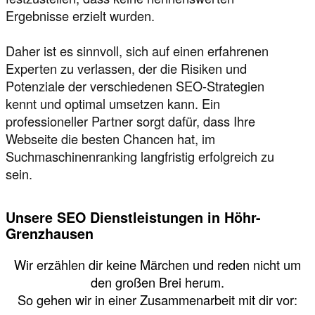
Ergebnisse erzielt wurden.
Daher ist es sinnvoll, sich auf einen erfahrenen
Experten zu verlassen, der die Risiken und
Potenziale der verschiedenen SEO-Strategien
kennt und optimal umsetzen kann. Ein
professioneller Partner sorgt dafür, dass Ihre
Webseite die besten Chancen hat, im
Suchmaschinenranking langfristig erfolgreich zu
sein.
Unsere SEO Dienstleistungen in Höhr-
Grenzhausen
Wir erzählen dir keine Märchen und reden nicht um
den großen Brei herum.
So gehen wir in einer Zusammenarbeit mit dir vor: