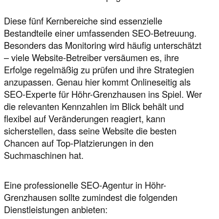
Diese fünf Kernbereiche sind essenzielle
Bestandteile einer umfassenden SEO-Betreuung.
Besonders das Monitoring wird häufig unterschätzt
– viele Website-Betreiber versäumen es, ihre
Erfolge regelmäßig zu prüfen und ihre Strategien
anzupassen. Genau hier kommt Onlineseitig als
SEO-Experte für Höhr-Grenzhausen ins Spiel. Wer
die relevanten Kennzahlen im Blick behält und
flexibel auf Veränderungen reagiert, kann
sicherstellen, dass seine Website die besten
Chancen auf Top-Platzierungen in den
Suchmaschinen hat.
Eine professionelle SEO-Agentur in Höhr-
Grenzhausen sollte zumindest die folgenden
Dienstleistungen anbieten: