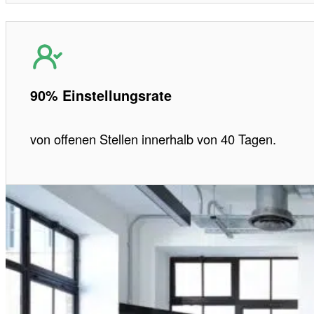
90% Einstellungsrate
von offenen Stellen innerhalb von 40 Tagen.