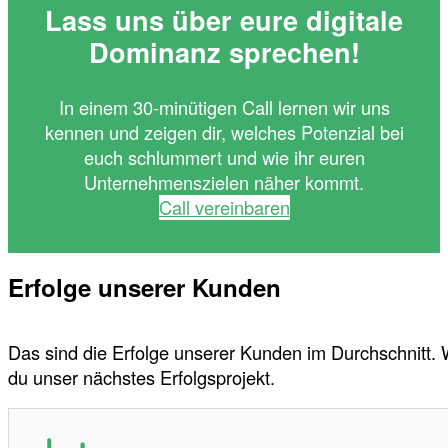
Lass uns über eure digitale
Dominanz sprechen!
In einem 30-minütigen Call lernen wir uns
kennen und zeigen dir, welches Potenzial bei
euch schlummert und wie ihr euren
Unternehmenszielen näher kommt.
Call vereinbaren
Erfolge unserer Kunden
Das sind die Erfolge unserer Kunden im Durchschnitt.
du unser nächstes Erfolgsprojekt.