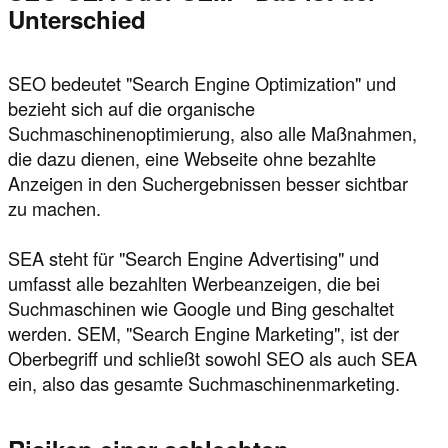
Unterschied
SEO bedeutet "Search Engine Optimization" und
bezieht sich auf die organische
Suchmaschinenoptimierung, also alle Maßnahmen,
die dazu dienen, eine Webseite ohne bezahlte
Anzeigen in den Suchergebnissen besser sichtbar
zu machen.
SEA steht für "Search Engine Advertising" und
umfasst alle bezahlten Werbeanzeigen, die bei
Suchmaschinen wie Google und Bing geschaltet
werden. SEM, "Search Engine Marketing", ist der
Oberbegriff und schließt sowohl SEO als auch SEA
ein, also das gesamte Suchmaschinenmarketing.