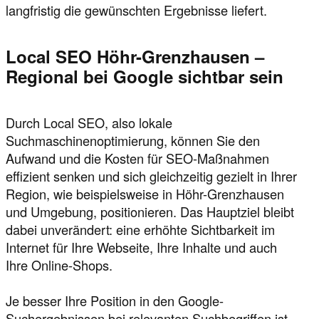
langfristig die gewünschten Ergebnisse liefert.
Local SEO Höhr-Grenzhausen –
Regional bei Google sichtbar sein
Durch Local SEO, also lokale
Suchmaschinenoptimierung, können Sie den
Aufwand und die Kosten für SEO-Maßnahmen
effizient senken und sich gleichzeitig gezielt in Ihrer
Region, wie beispielsweise in Höhr-Grenzhausen
und Umgebung, positionieren. Das Hauptziel bleibt
dabei unverändert: eine erhöhte Sichtbarkeit im
Internet für Ihre Webseite, Ihre Inhalte und auch
Ihre Online-Shops.
Je besser Ihre Position in den Google-
Suchergebnissen bei relevanten Suchbegriffen ist,