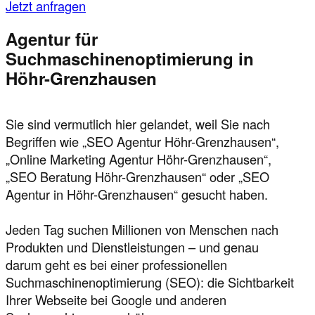
Jetzt anfragen
Agentur für
Suchmaschinenoptimierung in
Höhr-Grenzhausen
Sie sind vermutlich hier gelandet, weil Sie nach
Begriffen wie „SEO Agentur Höhr-Grenzhausen“,
„Online Marketing Agentur Höhr-Grenzhausen“,
„SEO Beratung Höhr-Grenzhausen“ oder „SEO
Agentur in Höhr-Grenzhausen“ gesucht haben.
Jeden Tag suchen Millionen von Menschen nach
Produkten und Dienstleistungen – und genau
darum geht es bei einer professionellen
Suchmaschinenoptimierung (SEO): die Sichtbarkeit
Ihrer Webseite bei Google und anderen