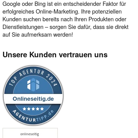
Google oder Bing ist ein entscheidender Faktor für
erfolgreiches Online-Marketing. Ihre potenziellen
Kunden suchen bereits nach Ihren Produkten oder
Dienstleistungen – sorgen Sie dafür, dass sie direkt
auf Sie aufmerksam werden!
Unsere Kunden vertrauen uns