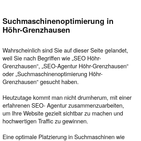
Suchmaschinenoptimierung in
Höhr-Grenzhausen
Wahrscheinlich sind Sie auf dieser Seite gelandet,
weil Sie nach Begriffen wie „SEO Höhr-
Grenzhausen“, „SEO-Agentur Höhr-Grenzhausen“
oder „Suchmaschinenoptimierung Höhr-
Grenzhausen“ gesucht haben.
Heutzutage kommt man nicht drumherum, mit einer
erfahrenen SEO- Agentur zusammenzuarbeiten,
um Ihre Website gezielt sichtbar zu machen und
hochwertigen Traffic zu gewinnen.
Eine optimale Platzierung in Suchmaschinen wie