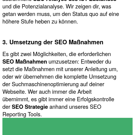
und die Potenzialanalyse. Wir zeigen dir, was
getan werden muss, um den Status quo auf eine
höhere Stufe heben zu können.
3. Umsetzung der SEO Maßnahmen
Es gibt zwei Möglichkeiten, die erforderlichen
SEO Maßnahmen
umzusetzen: Entweder du
setzt die Maßnahmen mit unserer Anleitung um,
oder wir übernehmen die komplette Umsetzung
der Suchmaschinenoptimierung auf deiner
Webseite. Wer auch immer die Arbeit
übernimmt, es gibt immer eine Erfolgskontrolle
der
SEO Strategie
anhand unseres SEO
Reporting Tools.