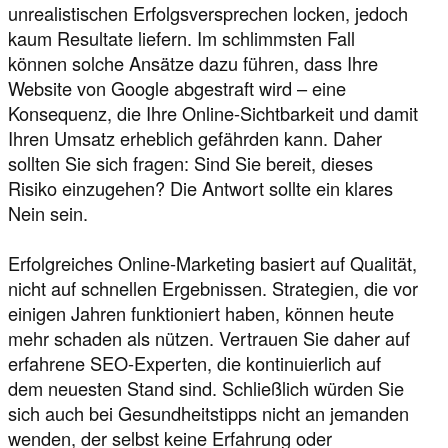
unrealistischen Erfolgsversprechen locken, jedoch
kaum Resultate liefern. Im schlimmsten Fall
können solche Ansätze dazu führen, dass Ihre
Website von Google abgestraft wird – eine
Konsequenz, die Ihre Online-Sichtbarkeit und damit
Ihren Umsatz erheblich gefährden kann. Daher
sollten Sie sich fragen: Sind Sie bereit, dieses
Risiko einzugehen? Die Antwort sollte ein klares
Nein sein.
Erfolgreiches Online-Marketing basiert auf Qualität,
nicht auf schnellen Ergebnissen. Strategien, die vor
einigen Jahren funktioniert haben, können heute
mehr schaden als nützen. Vertrauen Sie daher auf
erfahrene SEO-Experten, die kontinuierlich auf
dem neuesten Stand sind. Schließlich würden Sie
sich auch bei Gesundheitstipps nicht an jemanden
wenden, der selbst keine Erfahrung oder