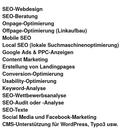
SEO-Webdesign
SEO-Beratung
Onpage-Optimierung
Offpage-Optimierung (Linkaufbau)
Mobile SEO
Local SEO (lokale Suchmaschinenoptimierung)
Google Ads & PPC-Anzeigen
Content Marketing
Erstellung von Landingpages
Conversion-Optimierung
Usability-Optimierung
Keyword-Analyse
SEO-Wettbewerbsanalyse
SEO-Audit oder -Analyse
SEO-Texte
Social Media und Facebook-Marketing
CMS-Unterstützung für WordPress, Typo3 usw.