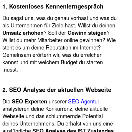
1. Kostenloses Kennenlerngespräch
Du sagst uns, was du genau vorhast und was du
als Unternehmen für Ziele hast. Willst du deinen
Umsatz erhöhen
? Soll der
Gewinn steigen
?
Willst du mehr Mitarbeiter online gewinnen? Wie
steht es um deine Reputation im Internet?
Gemeinsam erörtern wir, was du erreichen
kannst und mit welchem Budget du starten
musst.
2. SEO Analyse der aktuellen Webseite
Die
SEO Experten
unserer
SEO Agentur
analysieren deine Konkurrenz, deine aktuelle
Webseite und das schlummernde Potential
deines Unternehmens. Du erhälst von uns eine
ausführliche
SEO Analyse des IST Zustandes