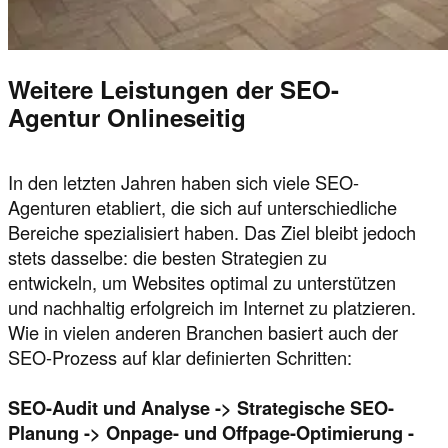
Weitere Leistungen der SEO-
Agentur Onlineseitig
In den letzten Jahren haben sich viele SEO-
Agenturen etabliert, die sich auf unterschiedliche
Bereiche spezialisiert haben. Das Ziel bleibt jedoch
stets dasselbe: die besten Strategien zu
entwickeln, um Websites optimal zu unterstützen
und nachhaltig erfolgreich im Internet zu platzieren.
Wie in vielen anderen Branchen basiert auch der
SEO-Prozess auf klar definierten Schritten:
SEO-Audit und Analyse -> Strategische SEO-
Planung -> Onpage- und Offpage-Optimierung -