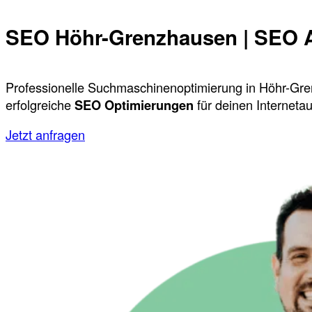
SEO Höhr-Grenzhausen | SEO 
Professionelle Suchmaschinenoptimierung in Höhr-Gre
erfolgreiche
SEO Optimierungen
für deinen Internetauf
Jetzt anfragen