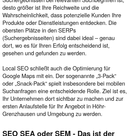
desto größer ist Ihre Reichweite und die
Wahrscheinlichkeit, dass potenzielle Kunden Ihre
Produkte oder Dienstleistungen entdecken. Die
obersten Plätze in den SERPs
(Suchergebnisseiten) sind dabei ideal – genau
dort, wo es für Ihren Erfolg entscheidend ist,
gesehen und gefunden zu werden.
Local SEO schließt auch die Optimierung für
Google Maps mit ein. Der sogenannte „3-Pack“
oder „Snack-Pack“ spielt insbesondere bei mobilen
Suchanfragen eine entscheidende Rolle. Ziel ist es,
Ihr Unternehmen dort sichtbar zu machen und zur
ersten Anlaufstelle für Ihr Angebot in Höhr-
Grenzhausen und Umgebung zu werden.
SEO SEA oder SEM - Das ist der