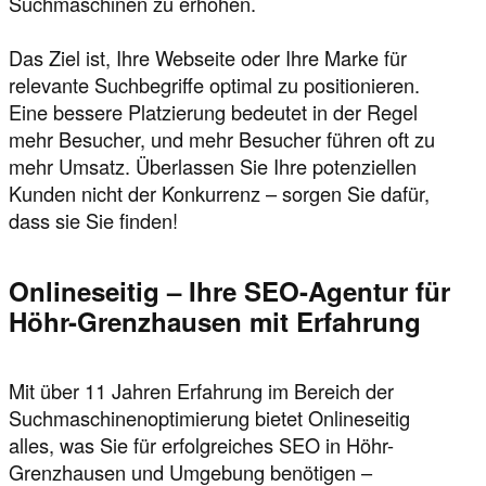
Suchmaschinen zu erhöhen.
Das Ziel ist, Ihre Webseite oder Ihre Marke für
relevante Suchbegriffe optimal zu positionieren.
Eine bessere Platzierung bedeutet in der Regel
mehr Besucher, und mehr Besucher führen oft zu
mehr Umsatz. Überlassen Sie Ihre potenziellen
Kunden nicht der Konkurrenz – sorgen Sie dafür,
dass sie Sie finden!
Onlineseitig – Ihre SEO-Agentur für
Höhr-Grenzhausen mit Erfahrung
Mit über 11 Jahren Erfahrung im Bereich der
Suchmaschinenoptimierung bietet Onlineseitig
alles, was Sie für erfolgreiches SEO in Höhr-
Grenzhausen und Umgebung benötigen –