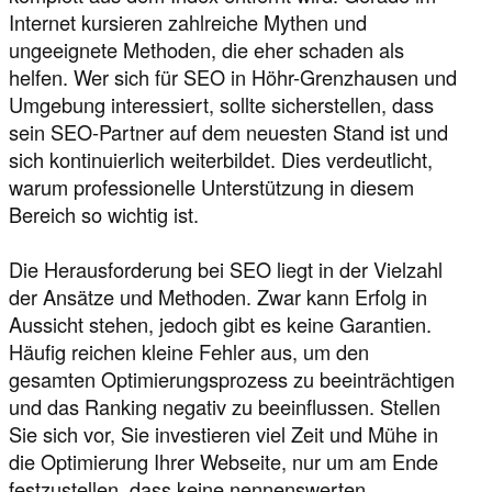
Internet kursieren zahlreiche Mythen und
ungeeignete Methoden, die eher schaden als
helfen. Wer sich für SEO in Höhr-Grenzhausen und
Umgebung interessiert, sollte sicherstellen, dass
sein SEO-Partner auf dem neuesten Stand ist und
sich kontinuierlich weiterbildet. Dies verdeutlicht,
warum professionelle Unterstützung in diesem
Bereich so wichtig ist.
Die Herausforderung bei SEO liegt in der Vielzahl
der Ansätze und Methoden. Zwar kann Erfolg in
Aussicht stehen, jedoch gibt es keine Garantien.
Häufig reichen kleine Fehler aus, um den
gesamten Optimierungsprozess zu beeinträchtigen
und das Ranking negativ zu beeinflussen. Stellen
Sie sich vor, Sie investieren viel Zeit und Mühe in
die Optimierung Ihrer Webseite, nur um am Ende
festzustellen, dass keine nennenswerten