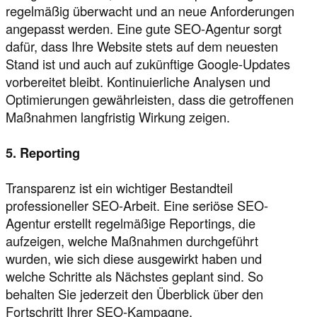
regelmäßig überwacht und an neue Anforderungen
angepasst werden. Eine gute SEO-Agentur sorgt
dafür, dass Ihre Website stets auf dem neuesten
Stand ist und auch auf zukünftige Google-Updates
vorbereitet bleibt. Kontinuierliche Analysen und
Optimierungen gewährleisten, dass die getroffenen
Maßnahmen langfristig Wirkung zeigen.
5. Reporting
Transparenz ist ein wichtiger Bestandteil
professioneller SEO-Arbeit. Eine seriöse SEO-
Agentur erstellt regelmäßige Reportings, die
aufzeigen, welche Maßnahmen durchgeführt
wurden, wie sich diese ausgewirkt haben und
welche Schritte als Nächstes geplant sind. So
behalten Sie jederzeit den Überblick über den
Fortschritt Ihrer SEO-Kampagne.