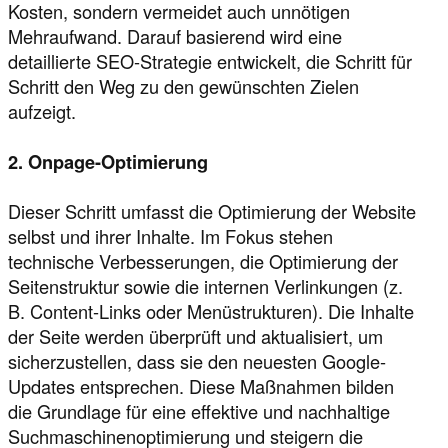
Kosten, sondern vermeidet auch unnötigen
Mehraufwand. Darauf basierend wird eine
detaillierte SEO-Strategie entwickelt, die Schritt für
Schritt den Weg zu den gewünschten Zielen
aufzeigt.
2. Onpage-Optimierung
Dieser Schritt umfasst die Optimierung der Website
selbst und ihrer Inhalte. Im Fokus stehen
technische Verbesserungen, die Optimierung der
Seitenstruktur sowie die internen Verlinkungen (z.
B. Content-Links oder Menüstrukturen). Die Inhalte
der Seite werden überprüft und aktualisiert, um
sicherzustellen, dass sie den neuesten Google-
Updates entsprechen. Diese Maßnahmen bilden
die Grundlage für eine effektive und nachhaltige
Suchmaschinenoptimierung und steigern die