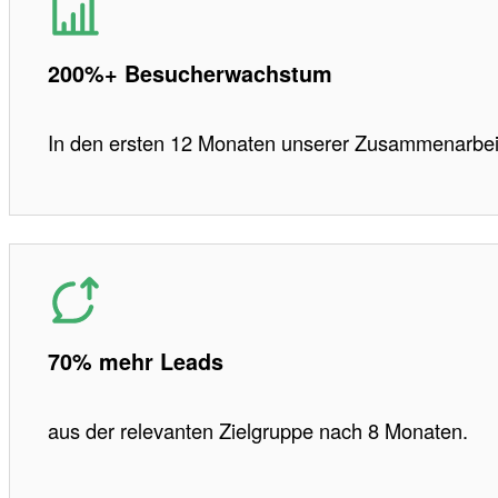
200%+ Besucherwachstum
In den ersten 12 Monaten unserer Zusammenarbei
70% mehr Leads
aus der relevanten Zielgruppe nach 8 Monaten.