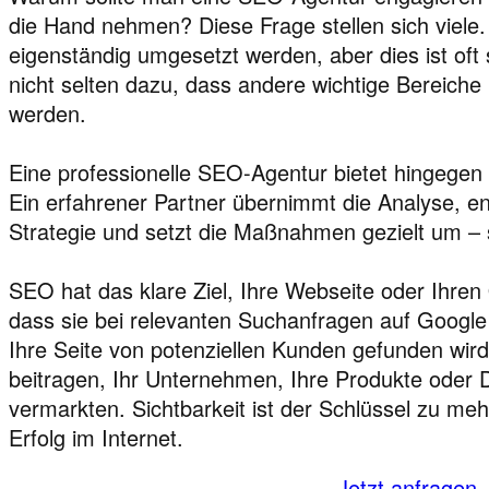
die Hand nehmen? Diese Frage stellen sich viele. 
eigenständig umgesetzt werden, aber dies ist oft 
nicht selten dazu, dass andere wichtige Bereiche
werden.
Eine professionelle SEO-Agentur bietet hingegen 
Ein erfahrener Partner übernimmt die Analyse, e
Strategie und setzt die Maßnahmen gezielt um – s
SEO hat das klare Ziel, Ihre Webseite oder Ihren
dass sie bei relevanten Suchanfragen auf Google
Ihre Seite von potenziellen Kunden gefunden wird
beitragen, Ihr Unternehmen, Ihre Produkte oder D
vermarkten. Sichtbarkeit ist der Schlüssel zu meh
Erfolg im Internet.
Jetzt anfragen