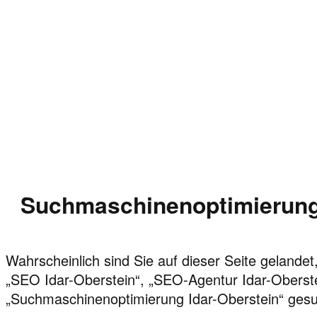
Suchmaschinenoptimierung 
Wahrscheinlich sind Sie auf dieser Seite gelandet,
„SEO Idar-Oberstein“, „SEO-Agentur Idar-Oberst
„Suchmaschinenoptimierung Idar-Oberstein“ ges