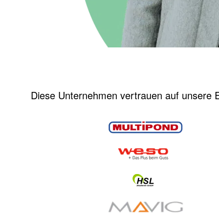
Diese Unternehmen vertrauen auf unsere E