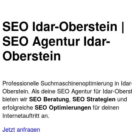
SEO Idar-Oberstein |
SEO Agentur Idar-
Oberstein
Professionelle Suchmaschinenoptimierung in Idar
Oberstein. Als deine SEO Agentur für Idar-Obers
bieten wir
,
und
SEO Beratung
SEO Strategien
erfolgreiche
für deinen
SEO Optimierungen
Internetauftritt an.
Jetzt anfragen