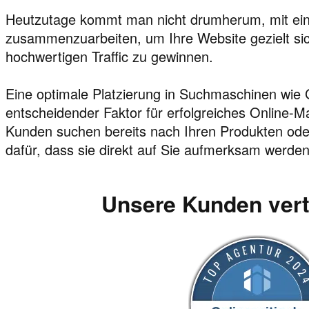
Heutzutage kommt man nicht drumherum, mit ein
zusammenzuarbeiten, um Ihre Website gezielt si
hochwertigen Traffic zu gewinnen.
Eine optimale Platzierung in Suchmaschinen wie G
entscheidender Faktor für erfolgreiches Online-Ma
Kunden suchen bereits nach Ihren Produkten oder
dafür, dass sie direkt auf Sie aufmerksam werden
Unsere Kunden ver