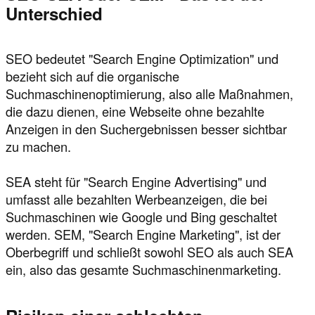
Unterschied
SEO bedeutet "Search Engine Optimization" und
bezieht sich auf die organische
Suchmaschinenoptimierung, also alle Maßnahmen,
die dazu dienen, eine Webseite ohne bezahlte
Anzeigen in den Suchergebnissen besser sichtbar
zu machen.
SEA steht für "Search Engine Advertising" und
umfasst alle bezahlten Werbeanzeigen, die bei
Suchmaschinen wie Google und Bing geschaltet
werden. SEM, "Search Engine Marketing", ist der
Oberbegriff und schließt sowohl SEO als auch SEA
ein, also das gesamte Suchmaschinenmarketing.