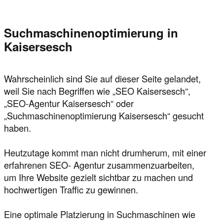
Suchmaschinenoptimierung in
Kaisersesch
Wahrscheinlich sind Sie auf dieser Seite gelandet,
weil Sie nach Begriffen wie „SEO Kaisersesch“,
„SEO-Agentur Kaisersesch“ oder
„Suchmaschinenoptimierung Kaisersesch“ gesucht
haben.
Heutzutage kommt man nicht drumherum, mit einer
erfahrenen SEO- Agentur zusammenzuarbeiten,
um Ihre Website gezielt sichtbar zu machen und
hochwertigen Traffic zu gewinnen.
Eine optimale Platzierung in Suchmaschinen wie