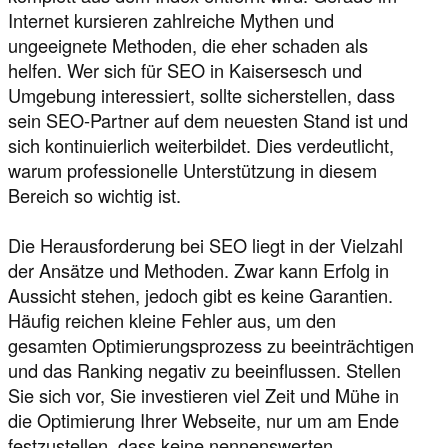
Internet kursieren zahlreiche Mythen und
ungeeignete Methoden, die eher schaden als
helfen. Wer sich für SEO in Kaisersesch und
Umgebung interessiert, sollte sicherstellen, dass
sein SEO-Partner auf dem neuesten Stand ist und
sich kontinuierlich weiterbildet. Dies verdeutlicht,
warum professionelle Unterstützung in diesem
Bereich so wichtig ist.
Die Herausforderung bei SEO liegt in der Vielzahl
der Ansätze und Methoden. Zwar kann Erfolg in
Aussicht stehen, jedoch gibt es keine Garantien.
Häufig reichen kleine Fehler aus, um den
gesamten Optimierungsprozess zu beeinträchtigen
und das Ranking negativ zu beeinflussen. Stellen
Sie sich vor, Sie investieren viel Zeit und Mühe in
die Optimierung Ihrer Webseite, nur um am Ende
festzustellen, dass keine nennenswerten