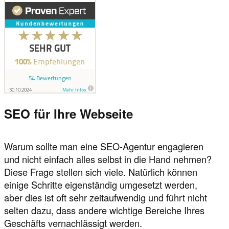
SEO für Ihre Webseite
Warum sollte man eine SEO-Agentur engagieren
und nicht einfach alles selbst in die Hand nehmen?
Diese Frage stellen sich viele. Natürlich können
einige Schritte eigenständig umgesetzt werden,
aber dies ist oft sehr zeitaufwendig und führt nicht
selten dazu, dass andere wichtige Bereiche Ihres
Geschäfts vernachlässigt werden.