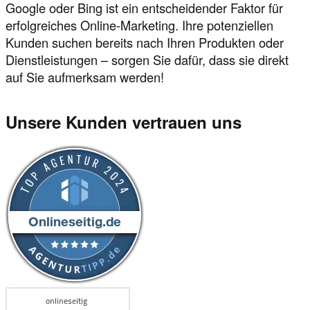
Google oder Bing ist ein entscheidender Faktor für
erfolgreiches Online-Marketing. Ihre potenziellen
Kunden suchen bereits nach Ihren Produkten oder
Dienstleistungen – sorgen Sie dafür, dass sie direkt
auf Sie aufmerksam werden!
Unsere Kunden vertrauen uns