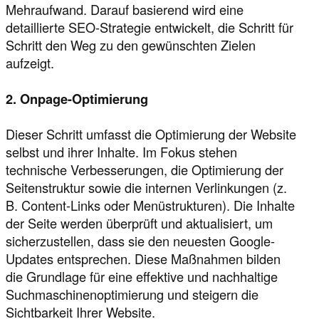
Mehraufwand. Darauf basierend wird eine
detaillierte SEO-Strategie entwickelt, die Schritt für
Schritt den Weg zu den gewünschten Zielen
aufzeigt.
2. Onpage-Optimierung
Dieser Schritt umfasst die Optimierung der Website
selbst und ihrer Inhalte. Im Fokus stehen
technische Verbesserungen, die Optimierung der
Seitenstruktur sowie die internen Verlinkungen (z.
B. Content-Links oder Menüstrukturen). Die Inhalte
der Seite werden überprüft und aktualisiert, um
sicherzustellen, dass sie den neuesten Google-
Updates entsprechen. Diese Maßnahmen bilden
die Grundlage für eine effektive und nachhaltige
Suchmaschinenoptimierung und steigern die
Sichtbarkeit Ihrer Website.