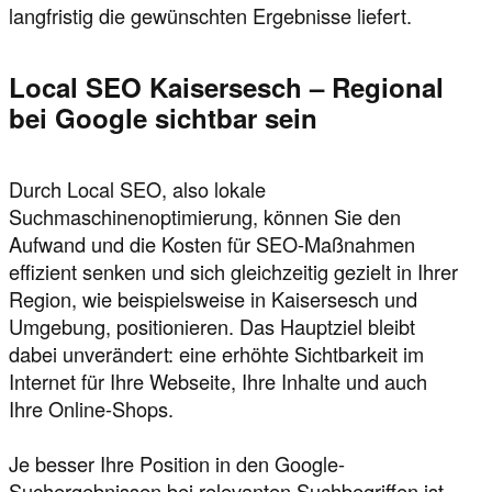
langfristig die gewünschten Ergebnisse liefert.
Local SEO Kaisersesch – Regional
bei Google sichtbar sein
Durch Local SEO, also lokale
Suchmaschinenoptimierung, können Sie den
Aufwand und die Kosten für SEO-Maßnahmen
effizient senken und sich gleichzeitig gezielt in Ihrer
Region, wie beispielsweise in Kaisersesch und
Umgebung, positionieren. Das Hauptziel bleibt
dabei unverändert: eine erhöhte Sichtbarkeit im
Internet für Ihre Webseite, Ihre Inhalte und auch
Ihre Online-Shops.
Je besser Ihre Position in den Google-
Suchergebnissen bei relevanten Suchbegriffen ist,