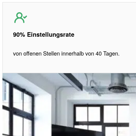
90% Einstellungsrate
von offenen Stellen innerhalb von 40 Tagen.