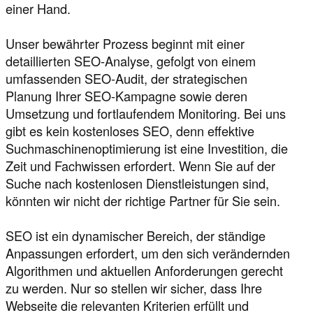
einer Hand.
Unser bewährter Prozess beginnt mit einer
detaillierten SEO-Analyse, gefolgt von einem
umfassenden SEO-Audit, der strategischen
Planung Ihrer SEO-Kampagne sowie deren
Umsetzung und fortlaufendem Monitoring. Bei uns
gibt es kein kostenloses SEO, denn effektive
Suchmaschinenoptimierung ist eine Investition, die
Zeit und Fachwissen erfordert. Wenn Sie auf der
Suche nach kostenlosen Dienstleistungen sind,
könnten wir nicht der richtige Partner für Sie sein.
SEO ist ein dynamischer Bereich, der ständige
Anpassungen erfordert, um den sich verändernden
Algorithmen und aktuellen Anforderungen gerecht
zu werden. Nur so stellen wir sicher, dass Ihre
Webseite die relevanten Kriterien erfüllt und