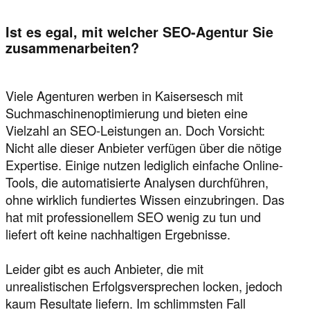
Ist es egal, mit welcher SEO-Agentur Sie
zusammenarbeiten?
Viele Agenturen werben in Kaisersesch mit
Suchmaschinenoptimierung und bieten eine
Vielzahl an SEO-Leistungen an. Doch Vorsicht:
Nicht alle dieser Anbieter verfügen über die nötige
Expertise. Einige nutzen lediglich einfache Online-
Tools, die automatisierte Analysen durchführen,
ohne wirklich fundiertes Wissen einzubringen. Das
hat mit professionellem SEO wenig zu tun und
liefert oft keine nachhaltigen Ergebnisse.
Leider gibt es auch Anbieter, die mit
unrealistischen Erfolgsversprechen locken, jedoch
kaum Resultate liefern. Im schlimmsten Fall