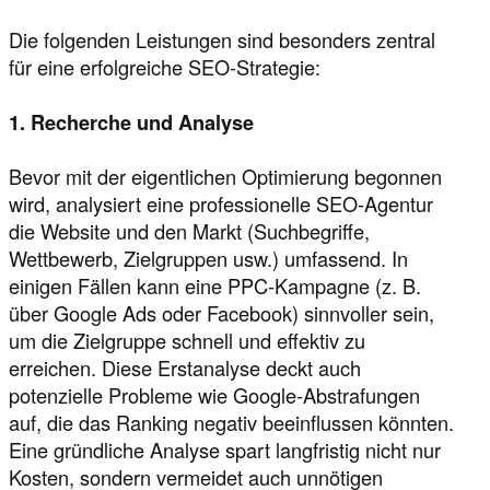
Die folgenden Leistungen sind besonders zentral
für eine erfolgreiche SEO-Strategie:
1. Recherche und Analyse
Bevor mit der eigentlichen Optimierung begonnen
wird, analysiert eine professionelle SEO-Agentur
die Website und den Markt (Suchbegriffe,
Wettbewerb, Zielgruppen usw.) umfassend. In
einigen Fällen kann eine PPC-Kampagne (z. B.
über Google Ads oder Facebook) sinnvoller sein,
um die Zielgruppe schnell und effektiv zu
erreichen. Diese Erstanalyse deckt auch
potenzielle Probleme wie Google-Abstrafungen
auf, die das Ranking negativ beeinflussen könnten.
Eine gründliche Analyse spart langfristig nicht nur
Kosten, sondern vermeidet auch unnötigen