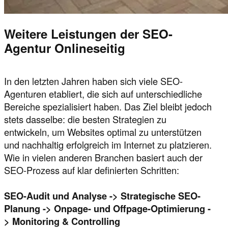
Weitere Leistungen der SEO-
Agentur Onlineseitig
In den letzten Jahren haben sich viele SEO-
Agenturen etabliert, die sich auf unterschiedliche
Bereiche spezialisiert haben. Das Ziel bleibt jedoch
stets dasselbe: die besten Strategien zu
entwickeln, um Websites optimal zu unterstützen
und nachhaltig erfolgreich im Internet zu platzieren.
Wie in vielen anderen Branchen basiert auch der
SEO-Prozess auf klar definierten Schritten:
SEO-Audit und Analyse -> Strategische SEO-
Planung -> Onpage- und Offpage-Optimierung -
> Monitoring & Controlling