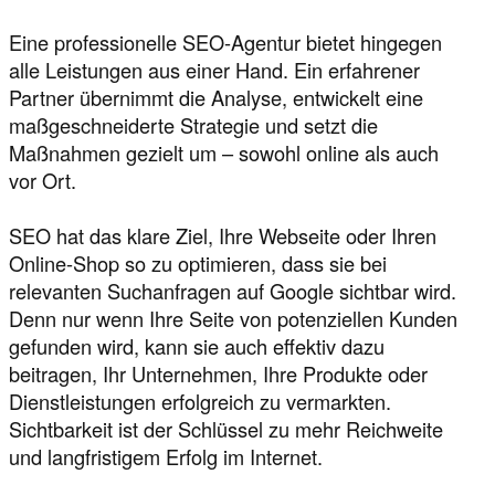
Eine professionelle SEO-Agentur bietet hingegen
alle Leistungen aus einer Hand. Ein erfahrener
Partner übernimmt die Analyse, entwickelt eine
maßgeschneiderte Strategie und setzt die
Maßnahmen gezielt um – sowohl online als auch
vor Ort.
SEO hat das klare Ziel, Ihre Webseite oder Ihren
Online-Shop so zu optimieren, dass sie bei
relevanten Suchanfragen auf Google sichtbar wird.
Denn nur wenn Ihre Seite von potenziellen Kunden
gefunden wird, kann sie auch effektiv dazu
beitragen, Ihr Unternehmen, Ihre Produkte oder
Dienstleistungen erfolgreich zu vermarkten.
Sichtbarkeit ist der Schlüssel zu mehr Reichweite
und langfristigem Erfolg im Internet.