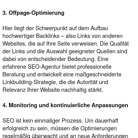
3. Offpage-Optimierung
Hier liegt der Schwerpunkt auf dem Aufbau
hochwertiger Backlinks – also Links von anderen
Websites, die auf Ihre Seite verweisen. Die Qualität
der Links und die Auswahl geeigneter Quellen sind
dabei von entscheidender Bedeutung. Eine
erfahrene SEO-Agentur bietet professionelle
Beratung und entwickelt eine maßgeschneiderte
Linkbuilding-Strategie, die die Autorität und
Relevanz Ihrer Website nachhaltig stärkt.
4. Monitoring und kontinuierliche Anpassungen
SEO ist kein einmaliger Prozess. Um dauerhaft
erfolgreich zu sein, müssen die Optimierungen
regelmäßig überwacht und an neue Anforderungen