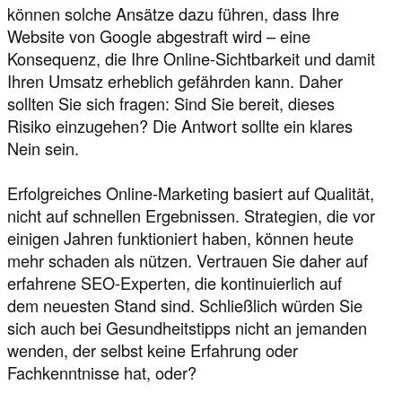
können solche Ansätze dazu führen, dass Ihre
Website von Google abgestraft wird – eine
Konsequenz, die Ihre Online-Sichtbarkeit und damit
Ihren Umsatz erheblich gefährden kann. Daher
sollten Sie sich fragen: Sind Sie bereit, dieses
Risiko einzugehen? Die Antwort sollte ein klares
Nein sein.
Erfolgreiches Online-Marketing basiert auf Qualität,
nicht auf schnellen Ergebnissen. Strategien, die vor
einigen Jahren funktioniert haben, können heute
mehr schaden als nützen. Vertrauen Sie daher auf
erfahrene SEO-Experten, die kontinuierlich auf
dem neuesten Stand sind. Schließlich würden Sie
sich auch bei Gesundheitstipps nicht an jemanden
wenden, der selbst keine Erfahrung oder
Fachkenntnisse hat, oder?