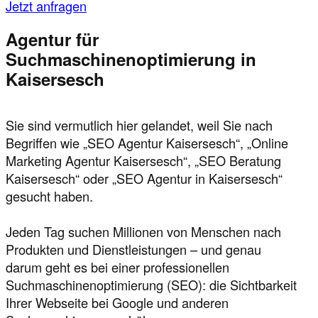
Jetzt anfragen
Agentur für
Suchmaschinenoptimierung in
Kaisersesch
Sie sind vermutlich hier gelandet, weil Sie nach
Begriffen wie „SEO Agentur Kaisersesch“, „Online
Marketing Agentur Kaisersesch“, „SEO Beratung
Kaisersesch“ oder „SEO Agentur in Kaisersesch“
gesucht haben.
Jeden Tag suchen Millionen von Menschen nach
Produkten und Dienstleistungen – und genau
darum geht es bei einer professionellen
Suchmaschinenoptimierung (SEO): die Sichtbarkeit
Ihrer Webseite bei Google und anderen