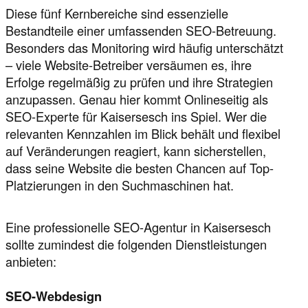
Diese fünf Kernbereiche sind essenzielle
Bestandteile einer umfassenden SEO-Betreuung.
Besonders das Monitoring wird häufig unterschätzt
– viele Website-Betreiber versäumen es, ihre
Erfolge regelmäßig zu prüfen und ihre Strategien
anzupassen. Genau hier kommt Onlineseitig als
SEO-Experte für Kaisersesch ins Spiel. Wer die
relevanten Kennzahlen im Blick behält und flexibel
auf Veränderungen reagiert, kann sicherstellen,
dass seine Website die besten Chancen auf Top-
Platzierungen in den Suchmaschinen hat.
Eine professionelle SEO-Agentur in Kaisersesch
sollte zumindest die folgenden Dienstleistungen
anbieten:
SEO-Webdesign