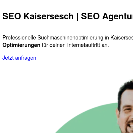
SEO Kaisersesch | SEO Agentu
Professionelle Suchmaschinenoptimierung in Kaiserses
Optimierungen
für deinen Internetauftritt an.
Jetzt anfragen