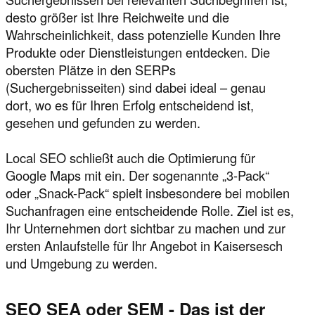
desto größer ist Ihre Reichweite und die
Wahrscheinlichkeit, dass potenzielle Kunden Ihre
Produkte oder Dienstleistungen entdecken. Die
obersten Plätze in den SERPs
(Suchergebnisseiten) sind dabei ideal – genau
dort, wo es für Ihren Erfolg entscheidend ist,
gesehen und gefunden zu werden.
Local SEO schließt auch die Optimierung für
Google Maps mit ein. Der sogenannte „3-Pack“
oder „Snack-Pack“ spielt insbesondere bei mobilen
Suchanfragen eine entscheidende Rolle. Ziel ist es,
Ihr Unternehmen dort sichtbar zu machen und zur
ersten Anlaufstelle für Ihr Angebot in Kaisersesch
und Umgebung zu werden.
SEO SEA oder SEM - Das ist der