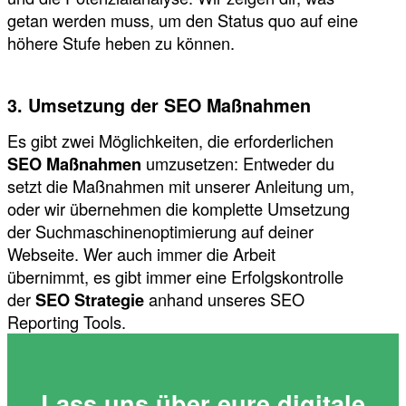
getan werden muss, um den Status quo auf eine
höhere Stufe heben zu können.
3. Umsetzung der SEO Maßnahmen
Es gibt zwei Möglichkeiten, die erforderlichen
SEO Maßnahmen
umzusetzen: Entweder du
setzt die Maßnahmen mit unserer Anleitung um,
oder wir übernehmen die komplette Umsetzung
der Suchmaschinenoptimierung auf deiner
Webseite. Wer auch immer die Arbeit
übernimmt, es gibt immer eine Erfolgskontrolle
der
SEO Strategie
anhand unseres SEO
Reporting Tools.
Lass uns über eure digitale