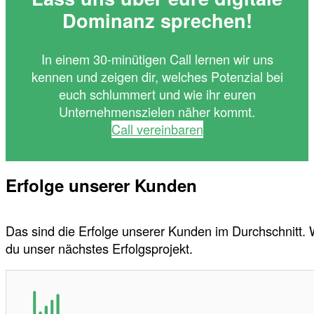
Dominanz sprechen!
In einem 30-minütigen Call lernen wir uns
kennen und zeigen dir, welches Potenzial bei
euch schlummert und wie ihr euren
Unternehmenszielen näher kommt.
Call vereinbaren
Erfolge unserer Kunden
Das sind die Erfolge unserer Kunden im Durchschnitt.
du unser nächstes Erfolgsprojekt.