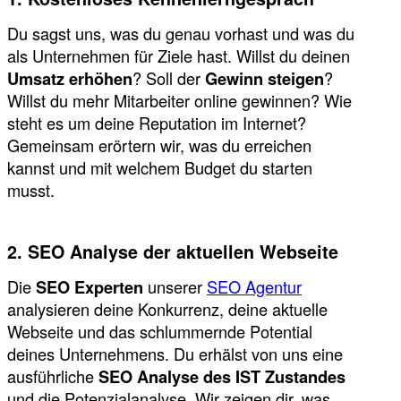
Du sagst uns, was du genau vorhast und was du
als Unternehmen für Ziele hast. Willst du deinen
Umsatz erhöhen
? Soll der
Gewinn steigen
?
Willst du mehr Mitarbeiter online gewinnen? Wie
steht es um deine Reputation im Internet?
Gemeinsam erörtern wir, was du erreichen
kannst und mit welchem Budget du starten
musst.
2. SEO Analyse der aktuellen Webseite
Die
SEO Experten
unserer
SEO Agentur
analysieren deine Konkurrenz, deine aktuelle
Webseite und das schlummernde Potential
deines Unternehmens. Du erhälst von uns eine
ausführliche
SEO Analyse des IST Zustandes
und die Potenzialanalyse. Wir zeigen dir, was