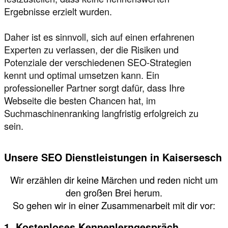
Ergebnisse erzielt wurden.
Daher ist es sinnvoll, sich auf einen erfahrenen
Experten zu verlassen, der die Risiken und
Potenziale der verschiedenen SEO-Strategien
kennt und optimal umsetzen kann. Ein
professioneller Partner sorgt dafür, dass Ihre
Webseite die besten Chancen hat, im
Suchmaschinenranking langfristig erfolgreich zu
sein.
Unsere SEO Dienstleistungen in Kaisersesch
Wir erzählen dir keine Märchen und reden nicht um
den großen Brei herum.
So gehen wir in einer Zusammenarbeit mit dir vor:
1. Kostenloses Kennenlerngespräch