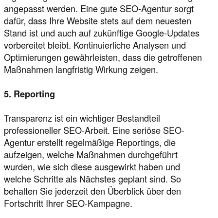
angepasst werden. Eine gute SEO-Agentur sorgt
dafür, dass Ihre Website stets auf dem neuesten
Stand ist und auch auf zukünftige Google-Updates
vorbereitet bleibt. Kontinuierliche Analysen und
Optimierungen gewährleisten, dass die getroffenen
Maßnahmen langfristig Wirkung zeigen.
5. Reporting
Transparenz ist ein wichtiger Bestandteil
professioneller SEO-Arbeit. Eine seriöse SEO-
Agentur erstellt regelmäßige Reportings, die
aufzeigen, welche Maßnahmen durchgeführt
wurden, wie sich diese ausgewirkt haben und
welche Schritte als Nächstes geplant sind. So
behalten Sie jederzeit den Überblick über den
Fortschritt Ihrer SEO-Kampagne.