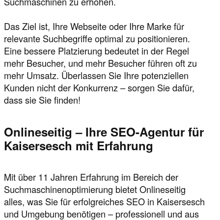
Suchmaschinen zu erhöhen.
Das Ziel ist, Ihre Webseite oder Ihre Marke für
relevante Suchbegriffe optimal zu positionieren.
Eine bessere Platzierung bedeutet in der Regel
mehr Besucher, und mehr Besucher führen oft zu
mehr Umsatz. Überlassen Sie Ihre potenziellen
Kunden nicht der Konkurrenz – sorgen Sie dafür,
dass sie Sie finden!
Onlineseitig – Ihre SEO-Agentur für
Kaisersesch mit Erfahrung
Mit über 11 Jahren Erfahrung im Bereich der
Suchmaschinenoptimierung bietet Onlineseitig
alles, was Sie für erfolgreiches SEO in Kaisersesch
und Umgebung benötigen – professionell und aus