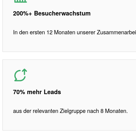
200%+ Besucherwachstum
In den ersten 12 Monaten unserer Zusammenarbei
70% mehr Leads
aus der relevanten Zielgruppe nach 8 Monaten.