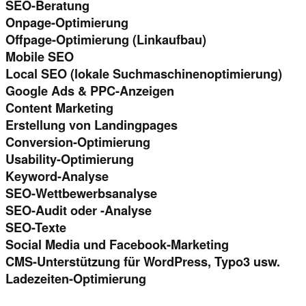
SEO-Beratung
Onpage-Optimierung
Offpage-Optimierung (Linkaufbau)
Mobile SEO
Local SEO (lokale Suchmaschinenoptimierung)
Google Ads & PPC-Anzeigen
Content Marketing
Erstellung von Landingpages
Conversion-Optimierung
Usability-Optimierung
Keyword-Analyse
SEO-Wettbewerbsanalyse
SEO-Audit oder -Analyse
SEO-Texte
Social Media und Facebook-Marketing
CMS-Unterstützung für WordPress, Typo3 usw.
Ladezeiten-Optimierung