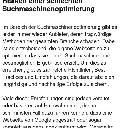
Risiken einer schlechten
Suchmaschinenoptimierung
Im Bereich der Suchmaschinenoptimierung gibt es
leider immer wieder Anbieter, deren fragwürdige
Methoden der gesamten Branche schaden. Dabei
ist es entscheidend, die eigene Webseite so zu
optimieren, dass sie in den Suchmaschinen die
bestmöglichen Ergebnisse erzielt. Um dies zu
erreichen, gibt es zahlreiche Richtlinien, Best
Practices und Empfehlungen, die darauf abzielen,
langfristige und nachhaltige Erfolge zu sichern.
Viele dieser Empfehlungen sind jedoch veraltet
oder basieren auf Halbwahrheiten, die im
schlimmsten Fall dazu führen können, dass eine
Webseite von Google abgestraft oder sogar
komplett aus dem Index entfernt wird. Gerade im