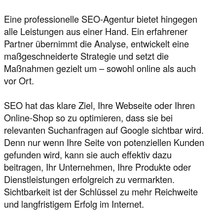
Eine professionelle SEO-Agentur bietet hingegen
alle Leistungen aus einer Hand. Ein erfahrener
Partner übernimmt die Analyse, entwickelt eine
maßgeschneiderte Strategie und setzt die
Maßnahmen gezielt um – sowohl online als auch
vor Ort.
SEO hat das klare Ziel, Ihre Webseite oder Ihren
Online-Shop so zu optimieren, dass sie bei
relevanten Suchanfragen auf Google sichtbar wird.
Denn nur wenn Ihre Seite von potenziellen Kunden
gefunden wird, kann sie auch effektiv dazu
beitragen, Ihr Unternehmen, Ihre Produkte oder
Dienstleistungen erfolgreich zu vermarkten.
Sichtbarkeit ist der Schlüssel zu mehr Reichweite
und langfristigem Erfolg im Internet.