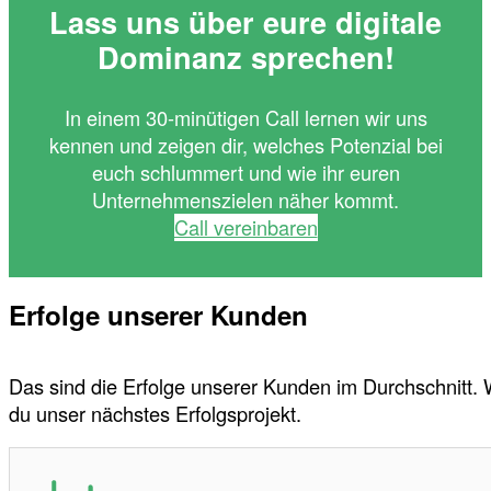
Lass uns über eure digitale
Dominanz sprechen!
In einem 30-minütigen Call lernen wir uns
kennen und zeigen dir, welches Potenzial bei
euch schlummert und wie ihr euren
Unternehmenszielen näher kommt.
Call vereinbaren
Erfolge unserer Kunden
Das sind die Erfolge unserer Kunden im Durchschnitt.
du unser nächstes Erfolgsprojekt.