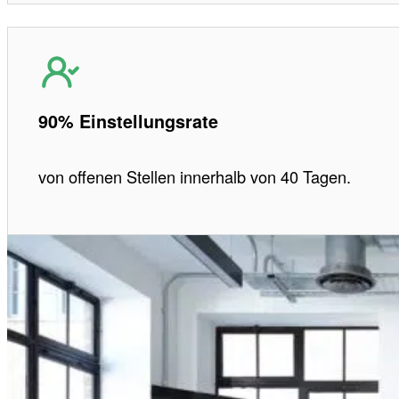
90% Einstellungsrate
von offenen Stellen innerhalb von 40 Tagen.