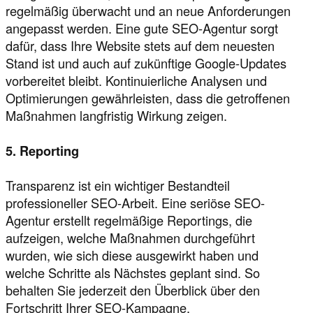
regelmäßig überwacht und an neue Anforderungen
angepasst werden. Eine gute SEO-Agentur sorgt
dafür, dass Ihre Website stets auf dem neuesten
Stand ist und auch auf zukünftige Google-Updates
vorbereitet bleibt. Kontinuierliche Analysen und
Optimierungen gewährleisten, dass die getroffenen
Maßnahmen langfristig Wirkung zeigen.
5. Reporting
Transparenz ist ein wichtiger Bestandteil
professioneller SEO-Arbeit. Eine seriöse SEO-
Agentur erstellt regelmäßige Reportings, die
aufzeigen, welche Maßnahmen durchgeführt
wurden, wie sich diese ausgewirkt haben und
welche Schritte als Nächstes geplant sind. So
behalten Sie jederzeit den Überblick über den
Fortschritt Ihrer SEO-Kampagne.