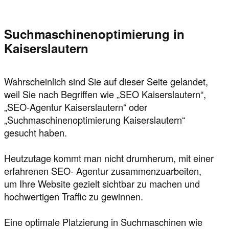
Suchmaschinenoptimierung in
Kaiserslautern
Wahrscheinlich sind Sie auf dieser Seite gelandet,
weil Sie nach Begriffen wie „SEO Kaiserslautern“,
„SEO-Agentur Kaiserslautern“ oder
„Suchmaschinenoptimierung Kaiserslautern“
gesucht haben.
Heutzutage kommt man nicht drumherum, mit einer
erfahrenen SEO- Agentur zusammenzuarbeiten,
um Ihre Website gezielt sichtbar zu machen und
hochwertigen Traffic zu gewinnen.
Eine optimale Platzierung in Suchmaschinen wie