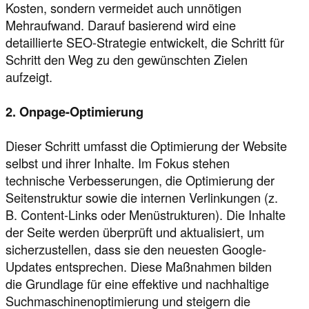
Kosten, sondern vermeidet auch unnötigen
Mehraufwand. Darauf basierend wird eine
detaillierte SEO-Strategie entwickelt, die Schritt für
Schritt den Weg zu den gewünschten Zielen
aufzeigt.
2. Onpage-Optimierung
Dieser Schritt umfasst die Optimierung der Website
selbst und ihrer Inhalte. Im Fokus stehen
technische Verbesserungen, die Optimierung der
Seitenstruktur sowie die internen Verlinkungen (z.
B. Content-Links oder Menüstrukturen). Die Inhalte
der Seite werden überprüft und aktualisiert, um
sicherzustellen, dass sie den neuesten Google-
Updates entsprechen. Diese Maßnahmen bilden
die Grundlage für eine effektive und nachhaltige
Suchmaschinenoptimierung und steigern die