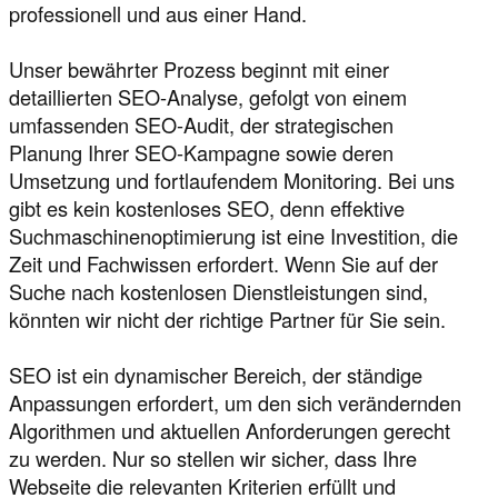
professionell und aus einer Hand.
Unser bewährter Prozess beginnt mit einer
detaillierten SEO-Analyse, gefolgt von einem
umfassenden SEO-Audit, der strategischen
Planung Ihrer SEO-Kampagne sowie deren
Umsetzung und fortlaufendem Monitoring. Bei uns
gibt es kein kostenloses SEO, denn effektive
Suchmaschinenoptimierung ist eine Investition, die
Zeit und Fachwissen erfordert. Wenn Sie auf der
Suche nach kostenlosen Dienstleistungen sind,
könnten wir nicht der richtige Partner für Sie sein.
SEO ist ein dynamischer Bereich, der ständige
Anpassungen erfordert, um den sich verändernden
Algorithmen und aktuellen Anforderungen gerecht
zu werden. Nur so stellen wir sicher, dass Ihre
Webseite die relevanten Kriterien erfüllt und