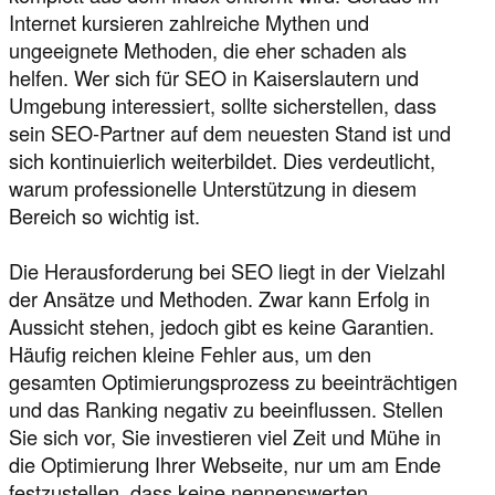
Internet kursieren zahlreiche Mythen und
ungeeignete Methoden, die eher schaden als
helfen. Wer sich für SEO in Kaiserslautern und
Umgebung interessiert, sollte sicherstellen, dass
sein SEO-Partner auf dem neuesten Stand ist und
sich kontinuierlich weiterbildet. Dies verdeutlicht,
warum professionelle Unterstützung in diesem
Bereich so wichtig ist.
Die Herausforderung bei SEO liegt in der Vielzahl
der Ansätze und Methoden. Zwar kann Erfolg in
Aussicht stehen, jedoch gibt es keine Garantien.
Häufig reichen kleine Fehler aus, um den
gesamten Optimierungsprozess zu beeinträchtigen
und das Ranking negativ zu beeinflussen. Stellen
Sie sich vor, Sie investieren viel Zeit und Mühe in
die Optimierung Ihrer Webseite, nur um am Ende
festzustellen, dass keine nennenswerten