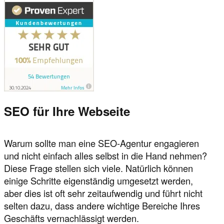
SEO für Ihre Webseite
Warum sollte man eine SEO-Agentur engagieren
und nicht einfach alles selbst in die Hand nehmen?
Diese Frage stellen sich viele. Natürlich können
einige Schritte eigenständig umgesetzt werden,
aber dies ist oft sehr zeitaufwendig und führt nicht
selten dazu, dass andere wichtige Bereiche Ihres
Geschäfts vernachlässigt werden.