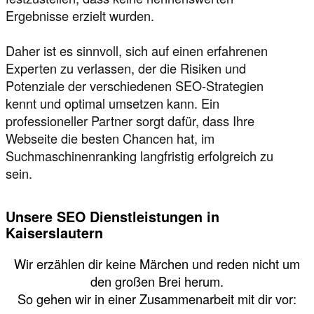
Ergebnisse erzielt wurden.
Daher ist es sinnvoll, sich auf einen erfahrenen
Experten zu verlassen, der die Risiken und
Potenziale der verschiedenen SEO-Strategien
kennt und optimal umsetzen kann. Ein
professioneller Partner sorgt dafür, dass Ihre
Webseite die besten Chancen hat, im
Suchmaschinenranking langfristig erfolgreich zu
sein.
Unsere SEO Dienstleistungen in
Kaiserslautern
Wir erzählen dir keine Märchen und reden nicht um
den großen Brei herum.
So gehen wir in einer Zusammenarbeit mit dir vor: