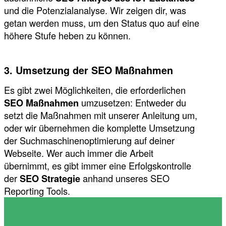
und die Potenzialanalyse. Wir zeigen dir, was
getan werden muss, um den Status quo auf eine
höhere Stufe heben zu können.
3. Umsetzung der SEO Maßnahmen
Es gibt zwei Möglichkeiten, die erforderlichen
SEO Maßnahmen
umzusetzen: Entweder du
setzt die Maßnahmen mit unserer Anleitung um,
oder wir übernehmen die komplette Umsetzung
der Suchmaschinenoptimierung auf deiner
Webseite. Wer auch immer die Arbeit
übernimmt, es gibt immer eine Erfolgskontrolle
der
SEO Strategie
anhand unseres SEO
Reporting Tools.