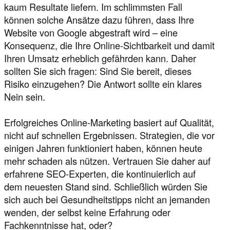
kaum Resultate liefern. Im schlimmsten Fall
können solche Ansätze dazu führen, dass Ihre
Website von Google abgestraft wird – eine
Konsequenz, die Ihre Online-Sichtbarkeit und damit
Ihren Umsatz erheblich gefährden kann. Daher
sollten Sie sich fragen: Sind Sie bereit, dieses
Risiko einzugehen? Die Antwort sollte ein klares
Nein sein.
Erfolgreiches Online-Marketing basiert auf Qualität,
nicht auf schnellen Ergebnissen. Strategien, die vor
einigen Jahren funktioniert haben, können heute
mehr schaden als nützen. Vertrauen Sie daher auf
erfahrene SEO-Experten, die kontinuierlich auf
dem neuesten Stand sind. Schließlich würden Sie
sich auch bei Gesundheitstipps nicht an jemanden
wenden, der selbst keine Erfahrung oder
Fachkenntnisse hat, oder?