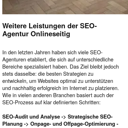
Weitere Leistungen der SEO-
Agentur Onlineseitig
In den letzten Jahren haben sich viele SEO-
Agenturen etabliert, die sich auf unterschiedliche
Bereiche spezialisiert haben. Das Ziel bleibt jedoch
stets dasselbe: die besten Strategien zu
entwickeln, um Websites optimal zu unterstützen
und nachhaltig erfolgreich im Internet zu platzieren.
Wie in vielen anderen Branchen basiert auch der
SEO-Prozess auf klar definierten Schritten:
SEO-Audit und Analyse -> Strategische SEO-
Planung -> Onpage- und Offpage-Optimierung -