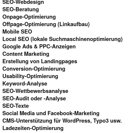
SEO-Webdesign
SEO-Beratung
Onpage-Optimierung
Offpage-Optimierung (Linkaufbau)
Mobile SEO
Local SEO (lokale Suchmaschinenoptimierung)
Google Ads & PPC-Anzeigen
Content Marketing
Erstellung von Landingpages
Conversion-Optimierung
Usability-Optimierung
Keyword-Analyse
SEO-Wettbewerbsanalyse
SEO-Audit oder -Analyse
SEO-Texte
Social Media und Facebook-Marketing
CMS-Unterstützung für WordPress, Typo3 usw.
Ladezeiten-Optimierung