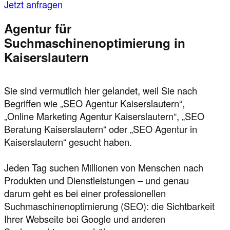
Jetzt anfragen
Agentur für
Suchmaschinenoptimierung in
Kaiserslautern
Sie sind vermutlich hier gelandet, weil Sie nach
Begriffen wie „SEO Agentur Kaiserslautern“,
„Online Marketing Agentur Kaiserslautern“, „SEO
Beratung Kaiserslautern“ oder „SEO Agentur in
Kaiserslautern“ gesucht haben.
Jeden Tag suchen Millionen von Menschen nach
Produkten und Dienstleistungen – und genau
darum geht es bei einer professionellen
Suchmaschinenoptimierung (SEO): die Sichtbarkeit
Ihrer Webseite bei Google und anderen