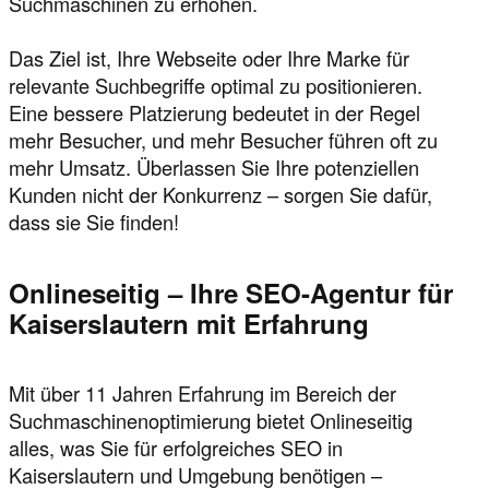
Suchmaschinen zu erhöhen.
Das Ziel ist, Ihre Webseite oder Ihre Marke für
relevante Suchbegriffe optimal zu positionieren.
Eine bessere Platzierung bedeutet in der Regel
mehr Besucher, und mehr Besucher führen oft zu
mehr Umsatz. Überlassen Sie Ihre potenziellen
Kunden nicht der Konkurrenz – sorgen Sie dafür,
dass sie Sie finden!
Onlineseitig – Ihre SEO-Agentur für
Kaiserslautern mit Erfahrung
Mit über 11 Jahren Erfahrung im Bereich der
Suchmaschinenoptimierung bietet Onlineseitig
alles, was Sie für erfolgreiches SEO in
Kaiserslautern und Umgebung benötigen –