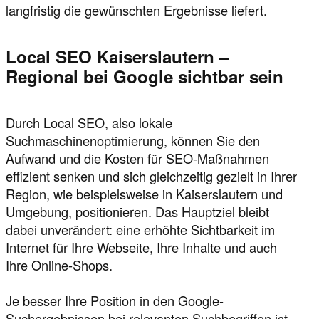
langfristig die gewünschten Ergebnisse liefert.
Local SEO Kaiserslautern –
Regional bei Google sichtbar sein
Durch Local SEO, also lokale
Suchmaschinenoptimierung, können Sie den
Aufwand und die Kosten für SEO-Maßnahmen
effizient senken und sich gleichzeitig gezielt in Ihrer
Region, wie beispielsweise in Kaiserslautern und
Umgebung, positionieren. Das Hauptziel bleibt
dabei unverändert: eine erhöhte Sichtbarkeit im
Internet für Ihre Webseite, Ihre Inhalte und auch
Ihre Online-Shops.
Je besser Ihre Position in den Google-
Suchergebnissen bei relevanten Suchbegriffen ist,