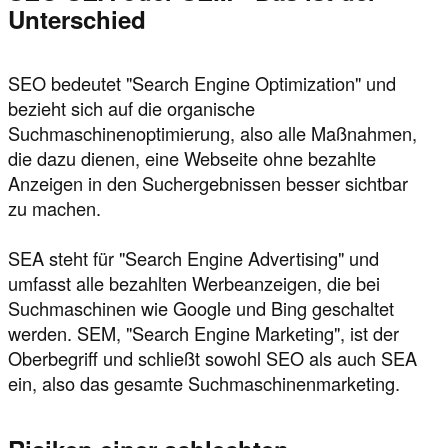
Unterschied
SEO bedeutet "Search Engine Optimization" und
bezieht sich auf die organische
Suchmaschinenoptimierung, also alle Maßnahmen,
die dazu dienen, eine Webseite ohne bezahlte
Anzeigen in den Suchergebnissen besser sichtbar
zu machen.
SEA steht für "Search Engine Advertising" und
umfasst alle bezahlten Werbeanzeigen, die bei
Suchmaschinen wie Google und Bing geschaltet
werden. SEM, "Search Engine Marketing", ist der
Oberbegriff und schließt sowohl SEO als auch SEA
ein, also das gesamte Suchmaschinenmarketing.