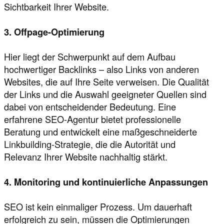
Sichtbarkeit Ihrer Website.
3. Offpage-Optimierung
Hier liegt der Schwerpunkt auf dem Aufbau
hochwertiger Backlinks – also Links von anderen
Websites, die auf Ihre Seite verweisen. Die Qualität
der Links und die Auswahl geeigneter Quellen sind
dabei von entscheidender Bedeutung. Eine
erfahrene SEO-Agentur bietet professionelle
Beratung und entwickelt eine maßgeschneiderte
Linkbuilding-Strategie, die die Autorität und
Relevanz Ihrer Website nachhaltig stärkt.
4. Monitoring und kontinuierliche Anpassungen
SEO ist kein einmaliger Prozess. Um dauerhaft
erfolgreich zu sein, müssen die Optimierungen