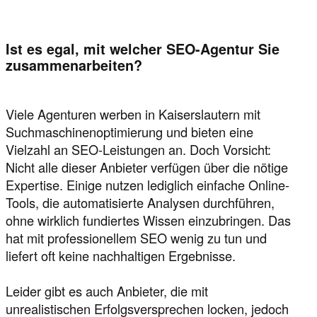
Ist es egal, mit welcher SEO-Agentur Sie
zusammenarbeiten?
Viele Agenturen werben in Kaiserslautern mit
Suchmaschinenoptimierung und bieten eine
Vielzahl an SEO-Leistungen an. Doch Vorsicht:
Nicht alle dieser Anbieter verfügen über die nötige
Expertise. Einige nutzen lediglich einfache Online-
Tools, die automatisierte Analysen durchführen,
ohne wirklich fundiertes Wissen einzubringen. Das
hat mit professionellem SEO wenig zu tun und
liefert oft keine nachhaltigen Ergebnisse.
Leider gibt es auch Anbieter, die mit
unrealistischen Erfolgsversprechen locken, jedoch