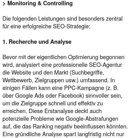
> Monitoring & Controlling
Die folgenden Leistungen sind besonders zentral
für eine erfolgreiche SEO-Strategie:
1. Recherche und Analyse
Bevor mit der eigentlichen Optimierung begonnen
wird, analysiert eine professionelle SEO-Agentur
die Website und den Markt (Suchbegriffe,
Wettbewerb, Zielgruppen usw.) umfassend. In
einigen Fällen kann eine PPC-Kampagne (z. B.
über Google Ads oder Facebook) sinnvoller sein,
um die Zielgruppe schnell und effektiv zu
erreichen. Diese Erstanalyse deckt auch
potenzielle Probleme wie Google-Abstrafungen
auf, die das Ranking negativ beeinflussen könnten.
Eine gründliche Analyse spart langfristig nicht nur