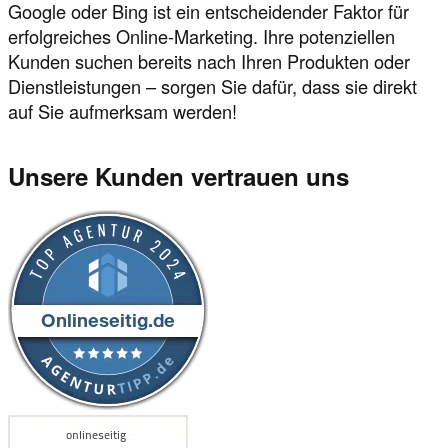
Google oder Bing ist ein entscheidender Faktor für
erfolgreiches Online-Marketing. Ihre potenziellen
Kunden suchen bereits nach Ihren Produkten oder
Dienstleistungen – sorgen Sie dafür, dass sie direkt
auf Sie aufmerksam werden!
Unsere Kunden vertrauen uns