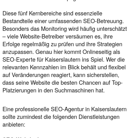
Diese fünf Kernbereiche sind essenzielle
Bestandteile einer umfassenden SEO-Betreuung.
Besonders das Monitoring wird häufig unterschätzt
– viele Website-Betreiber versäumen es, ihre
Erfolge regelmäßig zu prüfen und ihre Strategien
anzupassen. Genau hier kommt Onlineseitig als
SEO-Experte für Kaiserslautern ins Spiel. Wer die
relevanten Kennzahlen im Blick behält und flexibel
auf Veränderungen reagiert, kann sicherstellen,
dass seine Website die besten Chancen auf Top-
Platzierungen in den Suchmaschinen hat.
Eine professionelle SEO-Agentur in Kaiserslautern
sollte zumindest die folgenden Dienstleistungen
anbieten: