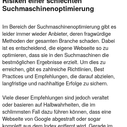
Risiken einer schlechten
Suchmaschinenoptimierung
Im Bereich der Suchmaschinenoptimierung gibt es
leider immer wieder Anbieter, deren fragwürdige
Methoden der gesamten Branche schaden. Dabei
ist es entscheidend, die eigene Webseite so zu
optimieren, dass sie in den Suchmaschinen die
bestmöglichen Ergebnisse erzielt. Um dies zu
erreichen, gibt es zahlreiche Richtlinien, Best
Practices und Empfehlungen, die darauf abzielen,
langfristige und nachhaltige Erfolge zu sichern.
Viele dieser Empfehlungen sind jedoch veraltet
oder basieren auf Halbwahrheiten, die im
schlimmsten Fall dazu führen können, dass eine
Webseite von Google abgestraft oder sogar
komplett aus dem Index entfernt wird. Gerade im