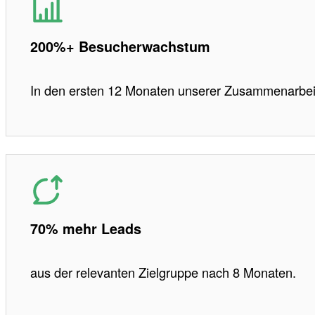
200%+ Besucherwachstum
In den ersten 12 Monaten unserer Zusammenarbei
70% mehr Leads
aus der relevanten Zielgruppe nach 8 Monaten.