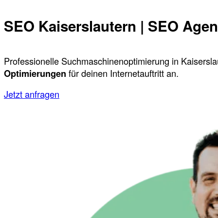
SEO Kaiserslautern | SEO Agent
Professionelle Suchmaschinenoptimierung in Kaiserslau
Optimierungen
für deinen Internetauftritt an.
Jetzt anfragen