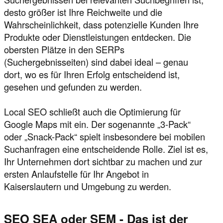
desto größer ist Ihre Reichweite und die
Wahrscheinlichkeit, dass potenzielle Kunden Ihre
Produkte oder Dienstleistungen entdecken. Die
obersten Plätze in den SERPs
(Suchergebnisseiten) sind dabei ideal – genau
dort, wo es für Ihren Erfolg entscheidend ist,
gesehen und gefunden zu werden.
Local SEO schließt auch die Optimierung für
Google Maps mit ein. Der sogenannte „3-Pack“
oder „Snack-Pack“ spielt insbesondere bei mobilen
Suchanfragen eine entscheidende Rolle. Ziel ist es,
Ihr Unternehmen dort sichtbar zu machen und zur
ersten Anlaufstelle für Ihr Angebot in
Kaiserslautern und Umgebung zu werden.
SEO SEA oder SEM - Das ist der