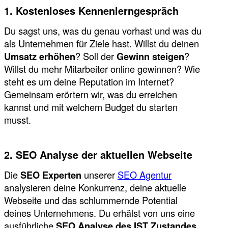
1. Kostenloses Kennenlerngespräch
Du sagst uns, was du genau vorhast und was du
als Unternehmen für Ziele hast. Willst du deinen
Umsatz erhöhen
? Soll der
Gewinn steigen
?
Willst du mehr Mitarbeiter online gewinnen? Wie
steht es um deine Reputation im Internet?
Gemeinsam erörtern wir, was du erreichen
kannst und mit welchem Budget du starten
musst.
2. SEO Analyse der aktuellen Webseite
Die
SEO Experten
unserer
SEO Agentur
analysieren deine Konkurrenz, deine aktuelle
Webseite und das schlummernde Potential
deines Unternehmens. Du erhälst von uns eine
ausführliche
SEO Analyse des IST Zustandes