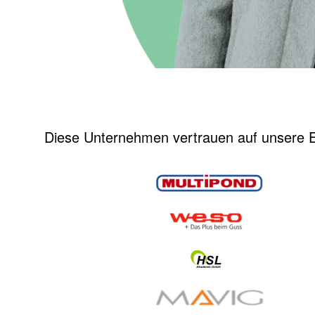
Diese Unternehmen vertrauen auf unsere E