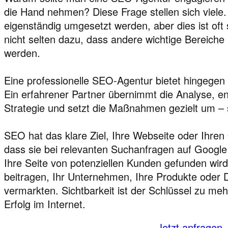
die Hand nehmen? Diese Frage stellen sich viele. 
eigenständig umgesetzt werden, aber dies ist oft 
nicht selten dazu, dass andere wichtige Bereiche
werden.
Eine professionelle SEO-Agentur bietet hingegen 
Ein erfahrener Partner übernimmt die Analyse, e
Strategie und setzt die Maßnahmen gezielt um – s
SEO hat das klare Ziel, Ihre Webseite oder Ihren
dass sie bei relevanten Suchanfragen auf Google
Ihre Seite von potenziellen Kunden gefunden wird
beitragen, Ihr Unternehmen, Ihre Produkte oder D
vermarkten. Sichtbarkeit ist der Schlüssel zu meh
Erfolg im Internet.
Jetzt anfragen