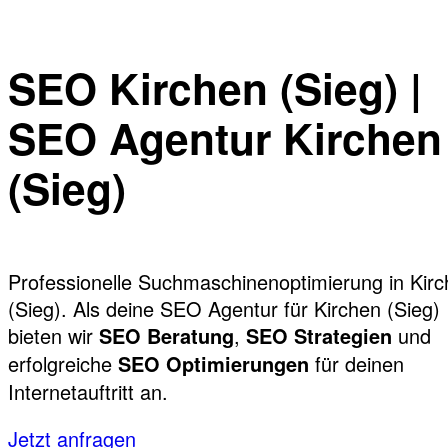
SEO Kirchen (Sieg) |
SEO Agentur Kirchen
(Sieg)
Professionelle Suchmaschinenoptimierung in Kir
(Sieg). Als deine SEO Agentur für Kirchen (Sieg)
bieten wir
,
und
SEO Beratung
SEO Strategien
erfolgreiche
für deinen
SEO Optimierungen
Internetauftritt an.
Jetzt anfragen