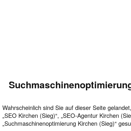
Suchmaschinenoptimierung 
Wahrscheinlich sind Sie auf dieser Seite gelandet,
„SEO Kirchen (Sieg)“, „SEO-Agentur Kirchen (Sie
„Suchmaschinenoptimierung Kirchen (Sieg)“ gesu