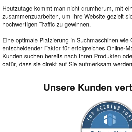
Heutzutage kommt man nicht drumherum, mit ein
zusammenzuarbeiten, um Ihre Website gezielt si
hochwertigen Traffic zu gewinnen.
Eine optimale Platzierung in Suchmaschinen wie G
entscheidender Faktor für erfolgreiches Online-Ma
Kunden suchen bereits nach Ihren Produkten oder
dafür, dass sie direkt auf Sie aufmerksam werden
Unsere Kunden ver