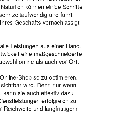
Natürlich können einige Schritte
sehr zeitaufwendig und führt
 Ihres Geschäfts vernachlässigt
alle Leistungen aus einer Hand.
ntwickelt eine maßgeschneiderte
owohl online als auch vor Ort.
 Online-Shop so zu optimieren,
 sichtbar wird. Denn nur wenn
, kann sie auch effektiv dazu
ienstleistungen erfolgreich zu
r Reichweite und langfristigem