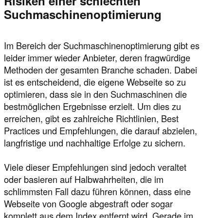
Risiken einer schlechten
Suchmaschinenoptimierung
Im Bereich der Suchmaschinenoptimierung gibt es
leider immer wieder Anbieter, deren fragwürdige
Methoden der gesamten Branche schaden. Dabei
ist es entscheidend, die eigene Webseite so zu
optimieren, dass sie in den Suchmaschinen die
bestmöglichen Ergebnisse erzielt. Um dies zu
erreichen, gibt es zahlreiche Richtlinien, Best
Practices und Empfehlungen, die darauf abzielen,
langfristige und nachhaltige Erfolge zu sichern.
Viele dieser Empfehlungen sind jedoch veraltet
oder basieren auf Halbwahrheiten, die im
schlimmsten Fall dazu führen können, dass eine
Webseite von Google abgestraft oder sogar
komplett aus dem Index entfernt wird. Gerade im