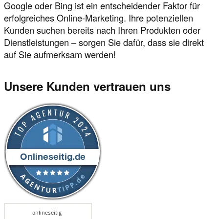
Google oder Bing ist ein entscheidender Faktor für
erfolgreiches Online-Marketing. Ihre potenziellen
Kunden suchen bereits nach Ihren Produkten oder
Dienstleistungen – sorgen Sie dafür, dass sie direkt
auf Sie aufmerksam werden!
Unsere Kunden vertrauen uns