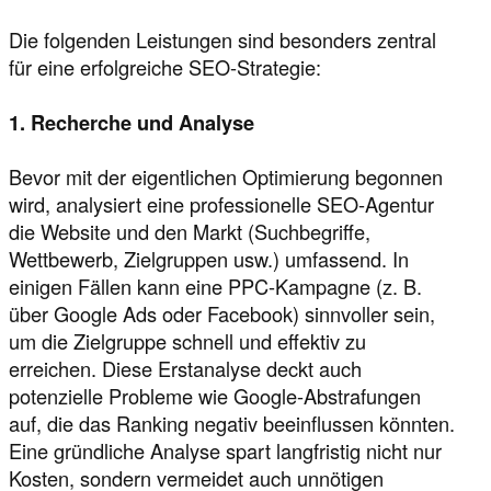
Die folgenden Leistungen sind besonders zentral
für eine erfolgreiche SEO-Strategie:
1. Recherche und Analyse
Bevor mit der eigentlichen Optimierung begonnen
wird, analysiert eine professionelle SEO-Agentur
die Website und den Markt (Suchbegriffe,
Wettbewerb, Zielgruppen usw.) umfassend. In
einigen Fällen kann eine PPC-Kampagne (z. B.
über Google Ads oder Facebook) sinnvoller sein,
um die Zielgruppe schnell und effektiv zu
erreichen. Diese Erstanalyse deckt auch
potenzielle Probleme wie Google-Abstrafungen
auf, die das Ranking negativ beeinflussen könnten.
Eine gründliche Analyse spart langfristig nicht nur
Kosten, sondern vermeidet auch unnötigen