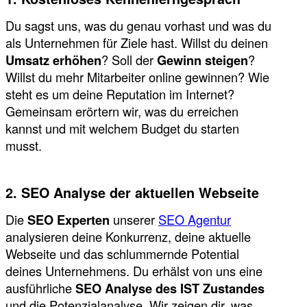
Du sagst uns, was du genau vorhast und was du
als Unternehmen für Ziele hast. Willst du deinen
Umsatz erhöhen
? Soll der
Gewinn steigen
?
Willst du mehr Mitarbeiter online gewinnen? Wie
steht es um deine Reputation im Internet?
Gemeinsam erörtern wir, was du erreichen
kannst und mit welchem Budget du starten
musst.
2. SEO Analyse der aktuellen Webseite
Die
SEO Experten
unserer
SEO Agentur
analysieren deine Konkurrenz, deine aktuelle
Webseite und das schlummernde Potential
deines Unternehmens. Du erhälst von uns eine
ausführliche
SEO Analyse des IST Zustandes
und die Potenzialanalyse. Wir zeigen dir, was