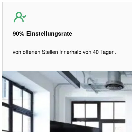
90% Einstellungsrate
von offenen Stellen innerhalb von 40 Tagen.