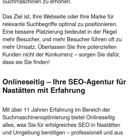
Suchmaschinen zu erhöhen.
Das Ziel ist, Ihre Webseite oder Ihre Marke für
relevante Suchbegriffe optimal zu positionieren.
Eine bessere Platzierung bedeutet in der Regel
mehr Besucher, und mehr Besucher führen oft zu
mehr Umsatz. Überlassen Sie Ihre potenziellen
Kunden nicht der Konkurrenz – sorgen Sie dafür,
dass sie Sie finden!
Onlineseitig – Ihre SEO-Agentur für
Nastätten mit Erfahrung
Mit über 11 Jahren Erfahrung im Bereich der
Suchmaschinenoptimierung bietet Onlineseitig
alles, was Sie für erfolgreiches SEO in Nastätten
und Umgebung benötigen – professionell und aus