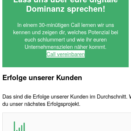
Dominanz sprechen!
In einem 30-minütigen Call lernen wir uns
kennen und zeigen dir, welches Potenzial bei
euch schlummert und wie ihr euren
Unternehmenszielen näher kommt.
Call vereinbaren
Erfolge unserer Kunden
Das sind die Erfolge unserer Kunden im Durchschnitt.
du unser nächstes Erfolgsprojekt.