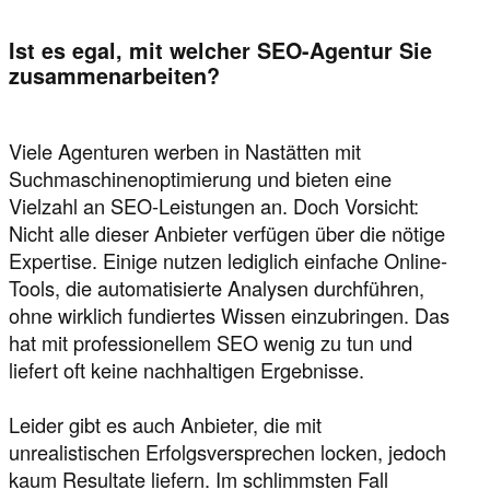
Ist es egal, mit welcher SEO-Agentur Sie
zusammenarbeiten?
Viele Agenturen werben in Nastätten mit
Suchmaschinenoptimierung und bieten eine
Vielzahl an SEO-Leistungen an. Doch Vorsicht:
Nicht alle dieser Anbieter verfügen über die nötige
Expertise. Einige nutzen lediglich einfache Online-
Tools, die automatisierte Analysen durchführen,
ohne wirklich fundiertes Wissen einzubringen. Das
hat mit professionellem SEO wenig zu tun und
liefert oft keine nachhaltigen Ergebnisse.
Leider gibt es auch Anbieter, die mit
unrealistischen Erfolgsversprechen locken, jedoch
kaum Resultate liefern. Im schlimmsten Fall