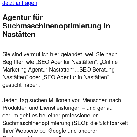
Jetzt anfragen
Agentur für
Suchmaschinenoptimierung in
Nastätten
Sie sind vermutlich hier gelandet, weil Sie nach
Begriffen wie „SEO Agentur Nastätten“, „Online
Marketing Agentur Nastätten“, „SEO Beratung
Nastätten“ oder „SEO Agentur in Nastätten“
gesucht haben.
Jeden Tag suchen Millionen von Menschen nach
Produkten und Dienstleistungen – und genau
darum geht es bei einer professionellen
Suchmaschinenoptimierung (SEO): die Sichtbarkeit
Ihrer Webseite bei Google und anderen