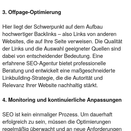
3. Offpage-Optimierung
Hier liegt der Schwerpunkt auf dem Aufbau
hochwertiger Backlinks – also Links von anderen
Websites, die auf Ihre Seite verweisen. Die Qualität
der Links und die Auswahl geeigneter Quellen sind
dabei von entscheidender Bedeutung. Eine
erfahrene SEO-Agentur bietet professionelle
Beratung und entwickelt eine maßgeschneiderte
Linkbuilding-Strategie, die die Autorität und
Relevanz Ihrer Website nachhaltig stärkt.
4. Monitoring und kontinuierliche Anpassungen
SEO ist kein einmaliger Prozess. Um dauerhaft
erfolgreich zu sein, müssen die Optimierungen
regelmäßig überwacht und an neue Anforderungen