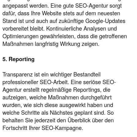
angepasst werden. Eine gute SEO-Agentur sorgt
dafür, dass Ihre Website stets auf dem neuesten
Stand ist und auch auf zukünftige Google-Updates
vorbereitet bleibt. Kontinuierliche Analysen und
Optimierungen gewährleisten, dass die getroffenen
Maßnahmen langfristig Wirkung zeigen.
5. Reporting
Transparenz ist ein wichtiger Bestandteil
professioneller SEO-Arbeit. Eine seriöse SEO-
Agentur erstellt regelmäßige Reportings, die
aufzeigen, welche Maßnahmen durchgeführt
wurden, wie sich diese ausgewirkt haben und
welche Schritte als Nächstes geplant sind. So
behalten Sie jederzeit den Überblick über den
Fortschritt Ihrer SEO-Kampagne.