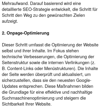
Mehraufwand. Darauf basierend wird eine
detaillierte SEO-Strategie entwickelt, die Schritt für
Schritt den Weg zu den gewünschten Zielen
aufzeigt.
2. Onpage-Optimierung
Dieser Schritt umfasst die Optimierung der Website
selbst und ihrer Inhalte. Im Fokus stehen
technische Verbesserungen, die Optimierung der
Seitenstruktur sowie die internen Verlinkungen (z.
B. Content-Links oder Menüstrukturen). Die Inhalte
der Seite werden überprüft und aktualisiert, um
sicherzustellen, dass sie den neuesten Google-
Updates entsprechen. Diese Maßnahmen bilden
die Grundlage für eine effektive und nachhaltige
Suchmaschinenoptimierung und steigern die
Sichtbarkeit Ihrer Website.