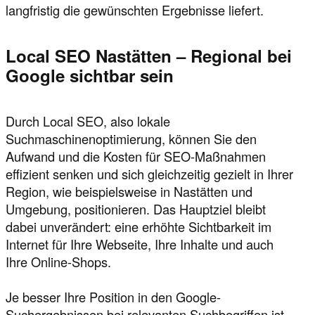
langfristig die gewünschten Ergebnisse liefert.
Local SEO Nastätten – Regional bei
Google sichtbar sein
Durch Local SEO, also lokale
Suchmaschinenoptimierung, können Sie den
Aufwand und die Kosten für SEO-Maßnahmen
effizient senken und sich gleichzeitig gezielt in Ihrer
Region, wie beispielsweise in Nastätten und
Umgebung, positionieren. Das Hauptziel bleibt
dabei unverändert: eine erhöhte Sichtbarkeit im
Internet für Ihre Webseite, Ihre Inhalte und auch
Ihre Online-Shops.
Je besser Ihre Position in den Google-
Suchergebnissen bei relevanten Suchbegriffen ist,