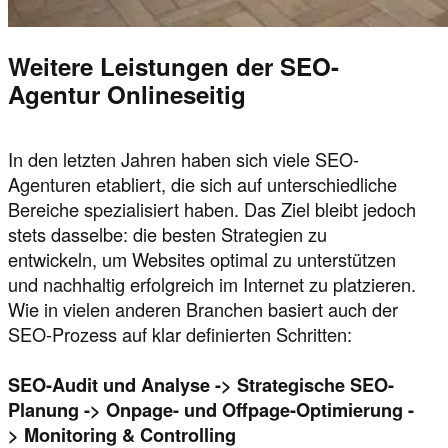
Weitere Leistungen der SEO-
Agentur Onlineseitig
In den letzten Jahren haben sich viele SEO-
Agenturen etabliert, die sich auf unterschiedliche
Bereiche spezialisiert haben. Das Ziel bleibt jedoch
stets dasselbe: die besten Strategien zu
entwickeln, um Websites optimal zu unterstützen
und nachhaltig erfolgreich im Internet zu platzieren.
Wie in vielen anderen Branchen basiert auch der
SEO-Prozess auf klar definierten Schritten:
SEO-Audit und Analyse -> Strategische SEO-
Planung -> Onpage- und Offpage-Optimierung -
> Monitoring & Controlling