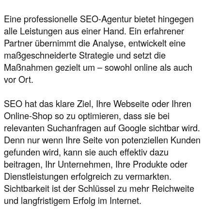
Eine professionelle SEO-Agentur bietet hingegen
alle Leistungen aus einer Hand. Ein erfahrener
Partner übernimmt die Analyse, entwickelt eine
maßgeschneiderte Strategie und setzt die
Maßnahmen gezielt um – sowohl online als auch
vor Ort.
SEO hat das klare Ziel, Ihre Webseite oder Ihren
Online-Shop so zu optimieren, dass sie bei
relevanten Suchanfragen auf Google sichtbar wird.
Denn nur wenn Ihre Seite von potenziellen Kunden
gefunden wird, kann sie auch effektiv dazu
beitragen, Ihr Unternehmen, Ihre Produkte oder
Dienstleistungen erfolgreich zu vermarkten.
Sichtbarkeit ist der Schlüssel zu mehr Reichweite
und langfristigem Erfolg im Internet.