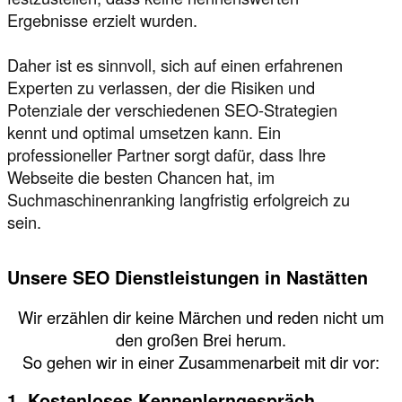
Ergebnisse erzielt wurden.
Daher ist es sinnvoll, sich auf einen erfahrenen
Experten zu verlassen, der die Risiken und
Potenziale der verschiedenen SEO-Strategien
kennt und optimal umsetzen kann. Ein
professioneller Partner sorgt dafür, dass Ihre
Webseite die besten Chancen hat, im
Suchmaschinenranking langfristig erfolgreich zu
sein.
Unsere SEO Dienstleistungen in Nastätten
Wir erzählen dir keine Märchen und reden nicht um
den großen Brei herum.
So gehen wir in einer Zusammenarbeit mit dir vor:
1. Kostenloses Kennenlerngespräch