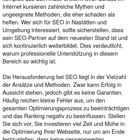
Internet kursieren zahlreiche Mythen und
ungeeignete Methoden, die eher schaden als
helfen. Wer sich für SEO in Nastätten und
Umgebung interessiert, sollte sicherstellen, dass
sein SEO-Partner auf dem neuesten Stand ist und
sich kontinuierlich weiterbildet. Dies verdeutlicht,
warum professionelle Unterstützung in diesem
Bereich so wichtig ist.
Die Herausforderung bei SEO liegt in der Vielzahl
der Ansätze und Methoden. Zwar kann Erfolg in
Aussicht stehen, jedoch gibt es keine Garantien.
Häufig reichen kleine Fehler aus, um den
gesamten Optimierungsprozess zu beeinträchtigen
und das Ranking negativ zu beeinflussen. Stellen
Sie sich vor, Sie investieren viel Zeit und Mühe in
die Optimierung Ihrer Webseite, nur um am Ende
festzustellen, dass keine nennenswerten