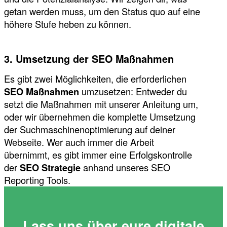
getan werden muss, um den Status quo auf eine
höhere Stufe heben zu können.
3. Umsetzung der SEO Maßnahmen
Es gibt zwei Möglichkeiten, die erforderlichen
SEO Maßnahmen
umzusetzen: Entweder du
setzt die Maßnahmen mit unserer Anleitung um,
oder wir übernehmen die komplette Umsetzung
der Suchmaschinenoptimierung auf deiner
Webseite. Wer auch immer die Arbeit
übernimmt, es gibt immer eine Erfolgskontrolle
der
SEO Strategie
anhand unseres SEO
Reporting Tools.
Lass uns über eure digitale