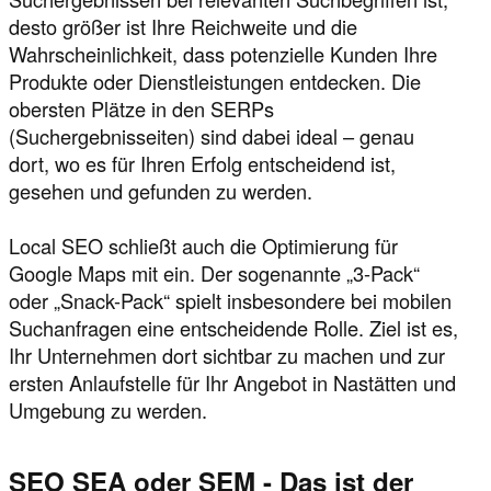
desto größer ist Ihre Reichweite und die
Wahrscheinlichkeit, dass potenzielle Kunden Ihre
Produkte oder Dienstleistungen entdecken. Die
obersten Plätze in den SERPs
(Suchergebnisseiten) sind dabei ideal – genau
dort, wo es für Ihren Erfolg entscheidend ist,
gesehen und gefunden zu werden.
Local SEO schließt auch die Optimierung für
Google Maps mit ein. Der sogenannte „3-Pack“
oder „Snack-Pack“ spielt insbesondere bei mobilen
Suchanfragen eine entscheidende Rolle. Ziel ist es,
Ihr Unternehmen dort sichtbar zu machen und zur
ersten Anlaufstelle für Ihr Angebot in Nastätten und
Umgebung zu werden.
SEO SEA oder SEM - Das ist der