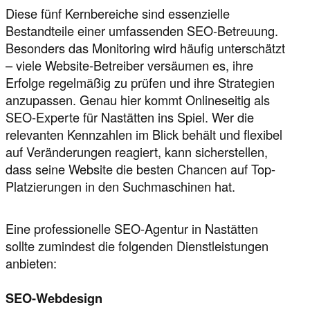
Diese fünf Kernbereiche sind essenzielle
Bestandteile einer umfassenden SEO-Betreuung.
Besonders das Monitoring wird häufig unterschätzt
– viele Website-Betreiber versäumen es, ihre
Erfolge regelmäßig zu prüfen und ihre Strategien
anzupassen. Genau hier kommt Onlineseitig als
SEO-Experte für Nastätten ins Spiel. Wer die
relevanten Kennzahlen im Blick behält und flexibel
auf Veränderungen reagiert, kann sicherstellen,
dass seine Website die besten Chancen auf Top-
Platzierungen in den Suchmaschinen hat.
Eine professionelle SEO-Agentur in Nastätten
sollte zumindest die folgenden Dienstleistungen
anbieten:
SEO-Webdesign