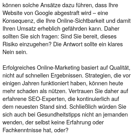
können solche Ansätze dazu führen, dass Ihre
Website von Google abgestraft wird – eine
Konsequenz, die Ihre Online-Sichtbarkeit und damit
Ihren Umsatz erheblich gefährden kann. Daher
sollten Sie sich fragen: Sind Sie bereit, dieses
Risiko einzugehen? Die Antwort sollte ein klares
Nein sein.
Erfolgreiches Online-Marketing basiert auf Qualität,
nicht auf schnellen Ergebnissen. Strategien, die vor
einigen Jahren funktioniert haben, können heute
mehr schaden als nützen. Vertrauen Sie daher auf
erfahrene SEO-Experten, die kontinuierlich auf
dem neuesten Stand sind. Schließlich würden Sie
sich auch bei Gesundheitstipps nicht an jemanden
wenden, der selbst keine Erfahrung oder
Fachkenntnisse hat, oder?