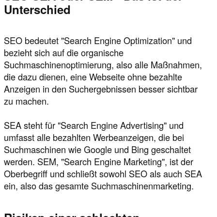
Unterschied
SEO bedeutet "Search Engine Optimization" und
bezieht sich auf die organische
Suchmaschinenoptimierung, also alle Maßnahmen,
die dazu dienen, eine Webseite ohne bezahlte
Anzeigen in den Suchergebnissen besser sichtbar
zu machen.
SEA steht für "Search Engine Advertising" und
umfasst alle bezahlten Werbeanzeigen, die bei
Suchmaschinen wie Google und Bing geschaltet
werden. SEM, "Search Engine Marketing", ist der
Oberbegriff und schließt sowohl SEO als auch SEA
ein, also das gesamte Suchmaschinenmarketing.