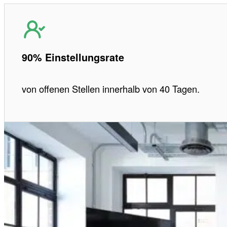
90% Einstellungsrate
von offenen Stellen innerhalb von 40 Tagen.