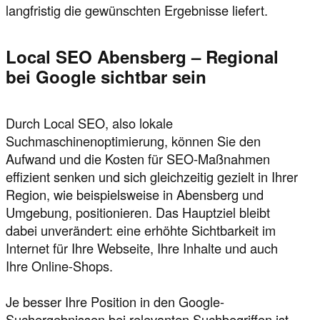
langfristig die gewünschten Ergebnisse liefert.
Local SEO Abensberg – Regional
bei Google sichtbar sein
Durch Local SEO, also lokale
Suchmaschinenoptimierung, können Sie den
Aufwand und die Kosten für SEO-Maßnahmen
effizient senken und sich gleichzeitig gezielt in Ihrer
Region, wie beispielsweise in Abensberg und
Umgebung, positionieren. Das Hauptziel bleibt
dabei unverändert: eine erhöhte Sichtbarkeit im
Internet für Ihre Webseite, Ihre Inhalte und auch
Ihre Online-Shops.
Je besser Ihre Position in den Google-
Suchergebnissen bei relevanten Suchbegriffen ist,