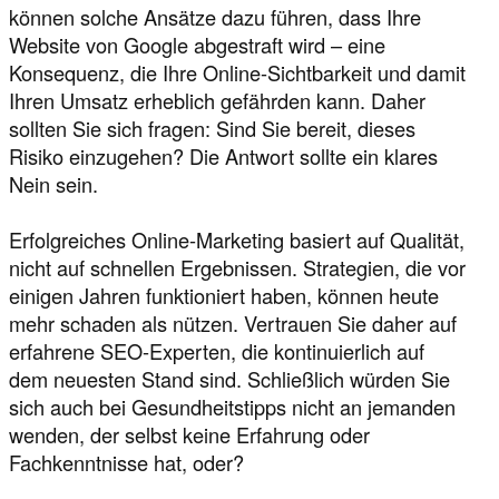
können solche Ansätze dazu führen, dass Ihre
Website von Google abgestraft wird – eine
Konsequenz, die Ihre Online-Sichtbarkeit und damit
Ihren Umsatz erheblich gefährden kann. Daher
sollten Sie sich fragen: Sind Sie bereit, dieses
Risiko einzugehen? Die Antwort sollte ein klares
Nein sein.
Erfolgreiches Online-Marketing basiert auf Qualität,
nicht auf schnellen Ergebnissen. Strategien, die vor
einigen Jahren funktioniert haben, können heute
mehr schaden als nützen. Vertrauen Sie daher auf
erfahrene SEO-Experten, die kontinuierlich auf
dem neuesten Stand sind. Schließlich würden Sie
sich auch bei Gesundheitstipps nicht an jemanden
wenden, der selbst keine Erfahrung oder
Fachkenntnisse hat, oder?