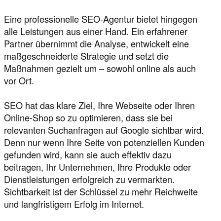
Eine professionelle SEO-Agentur bietet hingegen
alle Leistungen aus einer Hand. Ein erfahrener
Partner übernimmt die Analyse, entwickelt eine
maßgeschneiderte Strategie und setzt die
Maßnahmen gezielt um – sowohl online als auch
vor Ort.
SEO hat das klare Ziel, Ihre Webseite oder Ihren
Online-Shop so zu optimieren, dass sie bei
relevanten Suchanfragen auf Google sichtbar wird.
Denn nur wenn Ihre Seite von potenziellen Kunden
gefunden wird, kann sie auch effektiv dazu
beitragen, Ihr Unternehmen, Ihre Produkte oder
Dienstleistungen erfolgreich zu vermarkten.
Sichtbarkeit ist der Schlüssel zu mehr Reichweite
und langfristigem Erfolg im Internet.