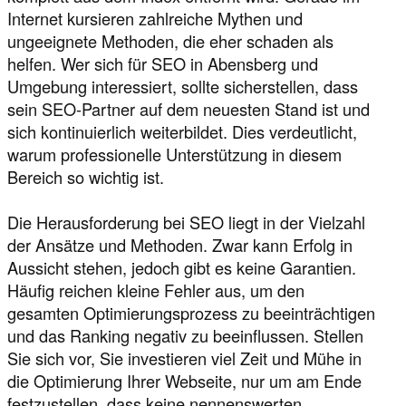
Internet kursieren zahlreiche Mythen und
ungeeignete Methoden, die eher schaden als
helfen. Wer sich für SEO in Abensberg und
Umgebung interessiert, sollte sicherstellen, dass
sein SEO-Partner auf dem neuesten Stand ist und
sich kontinuierlich weiterbildet. Dies verdeutlicht,
warum professionelle Unterstützung in diesem
Bereich so wichtig ist.
Die Herausforderung bei SEO liegt in der Vielzahl
der Ansätze und Methoden. Zwar kann Erfolg in
Aussicht stehen, jedoch gibt es keine Garantien.
Häufig reichen kleine Fehler aus, um den
gesamten Optimierungsprozess zu beeinträchtigen
und das Ranking negativ zu beeinflussen. Stellen
Sie sich vor, Sie investieren viel Zeit und Mühe in
die Optimierung Ihrer Webseite, nur um am Ende
festzustellen, dass keine nennenswerten