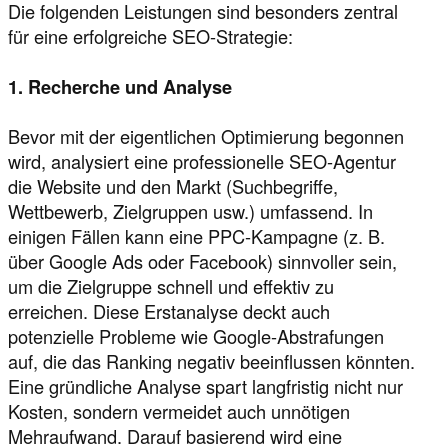
Die folgenden Leistungen sind besonders zentral
für eine erfolgreiche SEO-Strategie:
1. Recherche und Analyse
Bevor mit der eigentlichen Optimierung begonnen
wird, analysiert eine professionelle SEO-Agentur
die Website und den Markt (Suchbegriffe,
Wettbewerb, Zielgruppen usw.) umfassend. In
einigen Fällen kann eine PPC-Kampagne (z. B.
über Google Ads oder Facebook) sinnvoller sein,
um die Zielgruppe schnell und effektiv zu
erreichen. Diese Erstanalyse deckt auch
potenzielle Probleme wie Google-Abstrafungen
auf, die das Ranking negativ beeinflussen könnten.
Eine gründliche Analyse spart langfristig nicht nur
Kosten, sondern vermeidet auch unnötigen
Mehraufwand. Darauf basierend wird eine