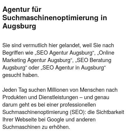
Agentur für
Suchmaschinenoptimierung in
Augsburg
Sie sind vermutlich hier gelandet, weil Sie nach
Begriffen wie „SEO Agentur Augsburg“, „Online
Marketing Agentur Augsburg“, „SEO Beratung
Augsburg“ oder „SEO Agentur in Augsburg“
gesucht haben.
Jeden Tag suchen Millionen von Menschen nach
Produkten und Dienstleistungen – und genau
darum geht es bei einer professionellen
Suchmaschinenoptimierung (SEO): die Sichtbarkeit
Ihrer Webseite bei Google und anderen
Suchmaschinen zu erhöhen.