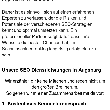
Daher ist es sinnvoll, sich auf einen erfahrenen
Experten zu verlassen, der die Risiken und
Potenziale der verschiedenen SEO-Strategien
kennt und optimal umsetzen kann. Ein
professioneller Partner sorgt dafür, dass Ihre
Webseite die besten Chancen hat, im
Suchmaschinenranking langfristig erfolgreich zu
sein.
Unsere SEO Dienstleistungen in Augsburg
Wir erzählen dir keine Märchen und reden nicht um
den großen Brei herum.
So gehen wir in einer Zusammenarbeit mit dir vor:
1. Kostenloses Kennenlerngespräch