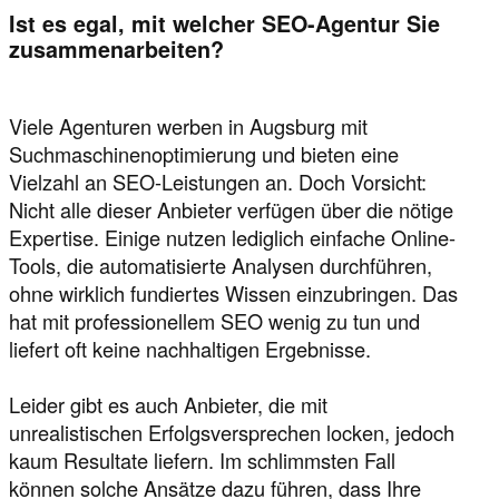
Ist es egal, mit welcher SEO-Agentur Sie
zusammenarbeiten?
Viele Agenturen werben in Augsburg mit
Suchmaschinenoptimierung und bieten eine
Vielzahl an SEO-Leistungen an. Doch Vorsicht:
Nicht alle dieser Anbieter verfügen über die nötige
Expertise. Einige nutzen lediglich einfache Online-
Tools, die automatisierte Analysen durchführen,
ohne wirklich fundiertes Wissen einzubringen. Das
hat mit professionellem SEO wenig zu tun und
liefert oft keine nachhaltigen Ergebnisse.
Leider gibt es auch Anbieter, die mit
unrealistischen Erfolgsversprechen locken, jedoch
kaum Resultate liefern. Im schlimmsten Fall
können solche Ansätze dazu führen, dass Ihre