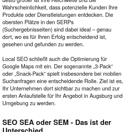
Wahrscheinlichkeit, dass potenzielle Kunden Ihre
Produkte oder Dienstleistungen entdecken. Die
obersten Plätze in den SERPs
(Suchergebnisseiten) sind dabei ideal – genau
dort, wo es für Ihren Erfolg entscheidend ist,
gesehen und gefunden zu werden.
Local SEO schließt auch die Optimierung für
Google Maps mit ein. Der sogenannte „3-Pack“
oder „Snack-Pack“ spielt insbesondere bei mobilen
Suchanfragen eine entscheidende Rolle. Ziel ist es,
Ihr Unternehmen dort sichtbar zu machen und zur
ersten Anlaufstelle für Ihr Angebot in Augsburg und
Umgebung zu werden.
SEO SEA oder SEM - Das ist der
Unterschied