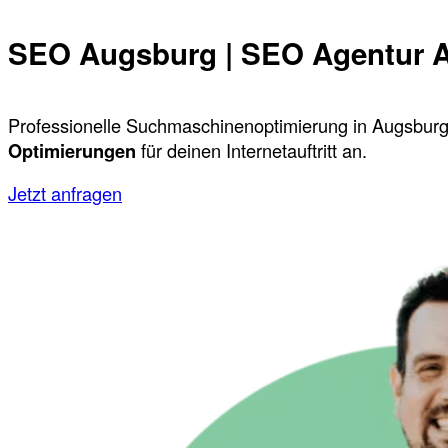
SEO Augsburg | SEO Agentur 
Professionelle Suchmaschinenoptimierung in Augsburg
Optimierungen
für deinen Internetauftritt an.
Jetzt anfragen