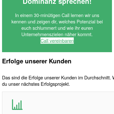
Dominanz sprechen!
In einem 30-minütigen Call lernen wir uns
kennen und zeigen dir, welches Potenzial bei
euch schlummert und wie ihr euren
Unternehmenszielen näher kommt.
Call vereinbaren
Erfolge unserer Kunden
Das sind die Erfolge unserer Kunden im Durchschnitt.
du unser nächstes Erfolgsprojekt.