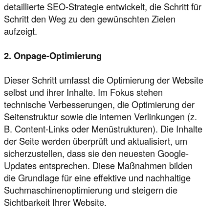
detaillierte SEO-Strategie entwickelt, die Schritt für
Schritt den Weg zu den gewünschten Zielen
aufzeigt.
2. Onpage-Optimierung
Dieser Schritt umfasst die Optimierung der Website
selbst und ihrer Inhalte. Im Fokus stehen
technische Verbesserungen, die Optimierung der
Seitenstruktur sowie die internen Verlinkungen (z.
B. Content-Links oder Menüstrukturen). Die Inhalte
der Seite werden überprüft und aktualisiert, um
sicherzustellen, dass sie den neuesten Google-
Updates entsprechen. Diese Maßnahmen bilden
die Grundlage für eine effektive und nachhaltige
Suchmaschinenoptimierung und steigern die
Sichtbarkeit Ihrer Website.