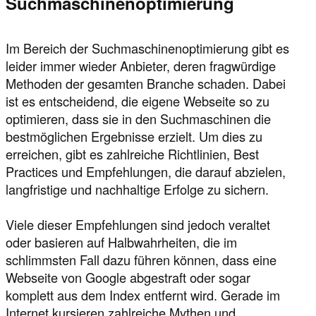
Suchmaschinenoptimierung
Im Bereich der Suchmaschinenoptimierung gibt es
leider immer wieder Anbieter, deren fragwürdige
Methoden der gesamten Branche schaden. Dabei
ist es entscheidend, die eigene Webseite so zu
optimieren, dass sie in den Suchmaschinen die
bestmöglichen Ergebnisse erzielt. Um dies zu
erreichen, gibt es zahlreiche Richtlinien, Best
Practices und Empfehlungen, die darauf abzielen,
langfristige und nachhaltige Erfolge zu sichern.
Viele dieser Empfehlungen sind jedoch veraltet
oder basieren auf Halbwahrheiten, die im
schlimmsten Fall dazu führen können, dass eine
Webseite von Google abgestraft oder sogar
komplett aus dem Index entfernt wird. Gerade im
Internet kursieren zahlreiche Mythen und