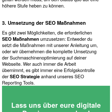
höhere Stufe heben zu können.
3. Umsetzung der SEO Maßnahmen
Es gibt zwei Möglichkeiten, die erforderlichen
SEO Maßnahmen
umzusetzen: Entweder du
setzt die Maßnahmen mit unserer Anleitung um,
oder wir übernehmen die komplette Umsetzung
der Suchmaschinenoptimierung auf deiner
Webseite. Wer auch immer die Arbeit
übernimmt, es gibt immer eine Erfolgskontrolle
der
SEO Strategie
anhand unseres SEO
Reporting Tools.
Lass uns über eure digitale