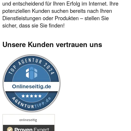
und entscheidend für Ihren Erfolg im Internet. Ihre
potenziellen Kunden suchen bereits nach Ihren
Dienstleistungen oder Produkten – stellen Sie
sicher, dass sie Sie finden!
Unsere Kunden vertrauen uns