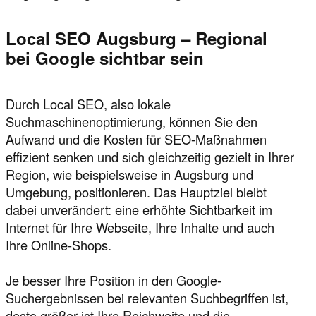
Local SEO Augsburg – Regional
bei Google sichtbar sein
Durch Local SEO, also lokale
Suchmaschinenoptimierung, können Sie den
Aufwand und die Kosten für SEO-Maßnahmen
effizient senken und sich gleichzeitig gezielt in Ihrer
Region, wie beispielsweise in Augsburg und
Umgebung, positionieren. Das Hauptziel bleibt
dabei unverändert: eine erhöhte Sichtbarkeit im
Internet für Ihre Webseite, Ihre Inhalte und auch
Ihre Online-Shops.
Je besser Ihre Position in den Google-
Suchergebnissen bei relevanten Suchbegriffen ist,
desto größer ist Ihre Reichweite und die