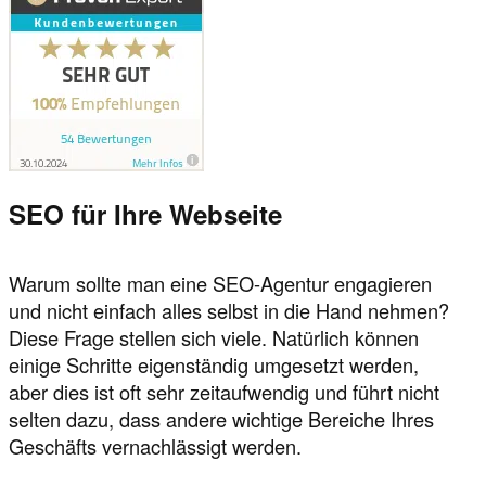
SEO für Ihre Webseite
Warum sollte man eine SEO-Agentur engagieren
und nicht einfach alles selbst in die Hand nehmen?
Diese Frage stellen sich viele. Natürlich können
einige Schritte eigenständig umgesetzt werden,
aber dies ist oft sehr zeitaufwendig und führt nicht
selten dazu, dass andere wichtige Bereiche Ihres
Geschäfts vernachlässigt werden.