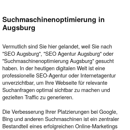
Suchmaschinenoptimierung in
Augsburg
Vermutlich sind Sie hier gelandet, weil Sie nach
"SEO Augsburg", "SEO Agentur Augsburg" oder
"Suchmaschinenoptimierung Augsburg" gesucht
haben. In der heutigen digitalen Welt ist eine
professionelle SEO-Agentur oder Internetagentur
unverzichtbar, um Ihre Webseite für relevante
Suchanfragen optimal sichtbar zu machen und
gezielten Traffic zu generieren.
Die Verbesserung Ihrer Platzierungen bei Google,
Bing und anderen Suchmaschinen ist ein zentraler
Bestandteil eines erfolgreichen Online-Marketings