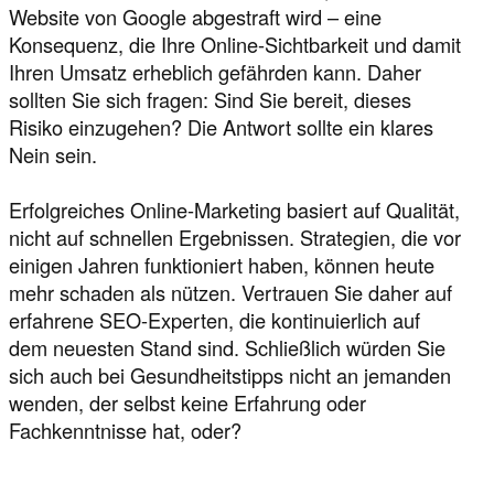
Website von Google abgestraft wird – eine
Konsequenz, die Ihre Online-Sichtbarkeit und damit
Ihren Umsatz erheblich gefährden kann. Daher
sollten Sie sich fragen: Sind Sie bereit, dieses
Risiko einzugehen? Die Antwort sollte ein klares
Nein sein.
Erfolgreiches Online-Marketing basiert auf Qualität,
nicht auf schnellen Ergebnissen. Strategien, die vor
einigen Jahren funktioniert haben, können heute
mehr schaden als nützen. Vertrauen Sie daher auf
erfahrene SEO-Experten, die kontinuierlich auf
dem neuesten Stand sind. Schließlich würden Sie
sich auch bei Gesundheitstipps nicht an jemanden
wenden, der selbst keine Erfahrung oder
Fachkenntnisse hat, oder?