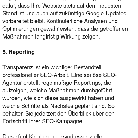
dafür, dass Ihre Website stets auf dem neuesten
Stand ist und auch auf zukünftige Google-Updates
vorbereitet bleibt. Kontinuierliche Analysen und
Optimierungen gewährleisten, dass die getroffenen
Maßnahmen langfristig Wirkung zeigen.
5. Reporting
Transparenz ist ein wichtiger Bestandteil
professioneller SEO-Arbeit. Eine seriöse SEO-
Agentur erstellt regelmäßige Reportings, die
aufzeigen, welche Maßnahmen durchgeführt
wurden, wie sich diese ausgewirkt haben und
welche Schritte als Nächstes geplant sind. So
behalten Sie jederzeit den Überblick über den
Fortschritt Ihrer SEO-Kampagne.
Diese fünf Kernbereiche sind essenzielle