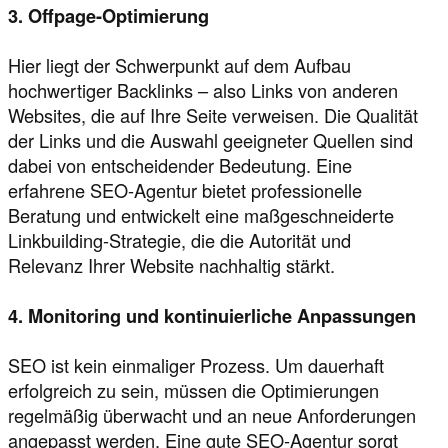
3. Offpage-Optimierung
Hier liegt der Schwerpunkt auf dem Aufbau
hochwertiger Backlinks – also Links von anderen
Websites, die auf Ihre Seite verweisen. Die Qualität
der Links und die Auswahl geeigneter Quellen sind
dabei von entscheidender Bedeutung. Eine
erfahrene SEO-Agentur bietet professionelle
Beratung und entwickelt eine maßgeschneiderte
Linkbuilding-Strategie, die die Autorität und
Relevanz Ihrer Website nachhaltig stärkt.
4. Monitoring und kontinuierliche Anpassungen
SEO ist kein einmaliger Prozess. Um dauerhaft
erfolgreich zu sein, müssen die Optimierungen
regelmäßig überwacht und an neue Anforderungen
angepasst werden. Eine gute SEO-Agentur sorgt