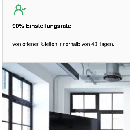
90% Einstellungsrate
von offenen Stellen innerhalb von 40 Tagen.