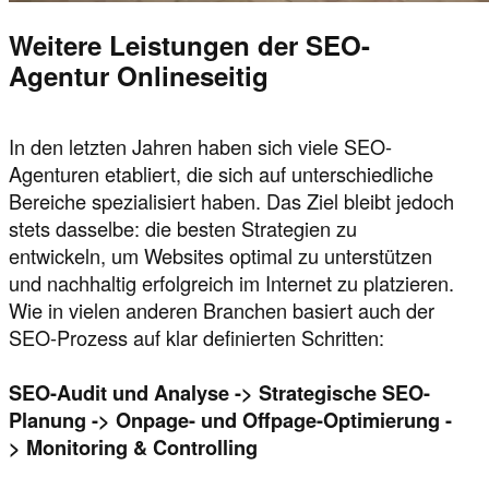
Weitere Leistungen der SEO-
Agentur Onlineseitig
In den letzten Jahren haben sich viele SEO-
Agenturen etabliert, die sich auf unterschiedliche
Bereiche spezialisiert haben. Das Ziel bleibt jedoch
stets dasselbe: die besten Strategien zu
entwickeln, um Websites optimal zu unterstützen
und nachhaltig erfolgreich im Internet zu platzieren.
Wie in vielen anderen Branchen basiert auch der
SEO-Prozess auf klar definierten Schritten:
SEO-Audit und Analyse -> Strategische SEO-
Planung -> Onpage- und Offpage-Optimierung -
> Monitoring & Controlling