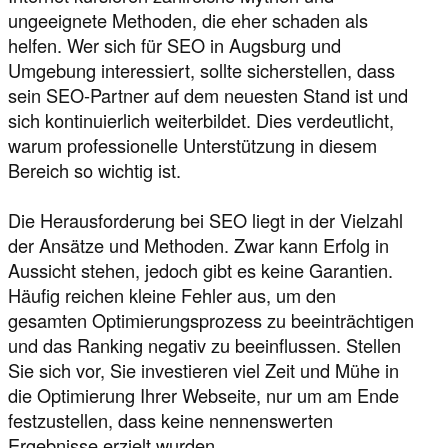
ungeeignete Methoden, die eher schaden als
helfen. Wer sich für SEO in Augsburg und
Umgebung interessiert, sollte sicherstellen, dass
sein SEO-Partner auf dem neuesten Stand ist und
sich kontinuierlich weiterbildet. Dies verdeutlicht,
warum professionelle Unterstützung in diesem
Bereich so wichtig ist.
Die Herausforderung bei SEO liegt in der Vielzahl
der Ansätze und Methoden. Zwar kann Erfolg in
Aussicht stehen, jedoch gibt es keine Garantien.
Häufig reichen kleine Fehler aus, um den
gesamten Optimierungsprozess zu beeinträchtigen
und das Ranking negativ zu beeinflussen. Stellen
Sie sich vor, Sie investieren viel Zeit und Mühe in
die Optimierung Ihrer Webseite, nur um am Ende
festzustellen, dass keine nennenswerten
Ergebnisse erzielt wurden.