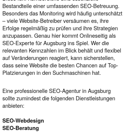
Bestandteile einer umfassenden SEO-Betreuung.
Besonders das Monitoring wird häufig unterschätzt
– viele Website-Betreiber versäumen es, ihre
Erfolge regelmäßig zu prüfen und ihre Strategien
anzupassen. Genau hier kommt Onlineseitig als
SEO-Experte für Augsburg ins Spiel. Wer die
relevanten Kennzahlen im Blick behält und flexibel
auf Veränderungen reagiert, kann sicherstellen,
dass seine Website die besten Chancen auf Top-
Platzierungen in den Suchmaschinen hat.
Eine professionelle SEO-Agentur in Augsburg
sollte zumindest die folgenden Dienstleistungen
anbieten:
SEO-Webdesign
SEO-Beratung