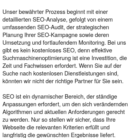
Unser bewährter Prozess beginnt mit einer
detaillierten SEO-Analyse, gefolgt von einem
umfassenden SEO-Audit, der strategischen
Planung Ihrer SEO-Kampagne sowie deren
Umsetzung und fortlaufendem Monitoring. Bei uns
gibt es kein kostenloses SEO, denn effektive
Suchmaschinenoptimierung ist eine Investition, die
Zeit und Fachwissen erfordert. Wenn Sie auf der
Suche nach kostenlosen Dienstleistungen sind,
könnten wir nicht der richtige Partner für Sie sein.
SEO ist ein dynamischer Bereich, der ständige
Anpassungen erfordert, um den sich verändernden
Algorithmen und aktuellen Anforderungen gerecht
zu werden. Nur so stellen wir sicher, dass Ihre
Webseite die relevanten Kriterien erfüllt und
langfristig die gewünschten Ergebnisse liefert.