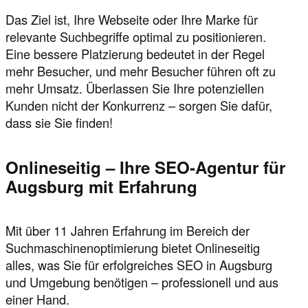
Das Ziel ist, Ihre Webseite oder Ihre Marke für
relevante Suchbegriffe optimal zu positionieren.
Eine bessere Platzierung bedeutet in der Regel
mehr Besucher, und mehr Besucher führen oft zu
mehr Umsatz. Überlassen Sie Ihre potenziellen
Kunden nicht der Konkurrenz – sorgen Sie dafür,
dass sie Sie finden!
Onlineseitig – Ihre SEO-Agentur für
Augsburg mit Erfahrung
Mit über 11 Jahren Erfahrung im Bereich der
Suchmaschinenoptimierung bietet Onlineseitig
alles, was Sie für erfolgreiches SEO in Augsburg
und Umgebung benötigen – professionell und aus
einer Hand.