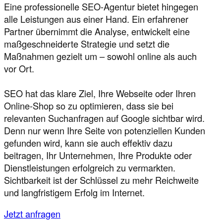
Eine professionelle SEO-Agentur bietet hingegen
alle Leistungen aus einer Hand. Ein erfahrener
Partner übernimmt die Analyse, entwickelt eine
maßgeschneiderte Strategie und setzt die
Maßnahmen gezielt um – sowohl online als auch
vor Ort.
SEO hat das klare Ziel, Ihre Webseite oder Ihren
Online-Shop so zu optimieren, dass sie bei
relevanten Suchanfragen auf Google sichtbar wird.
Denn nur wenn Ihre Seite von potenziellen Kunden
gefunden wird, kann sie auch effektiv dazu
beitragen, Ihr Unternehmen, Ihre Produkte oder
Dienstleistungen erfolgreich zu vermarkten.
Sichtbarkeit ist der Schlüssel zu mehr Reichweite
und langfristigem Erfolg im Internet.
Jetzt anfragen