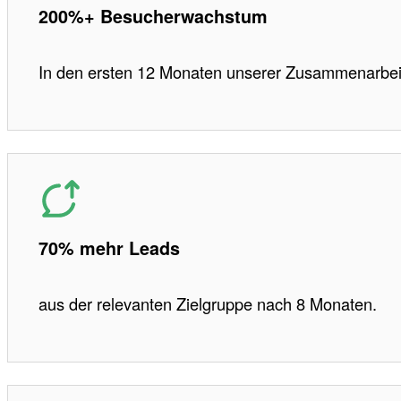
200%+ Besucherwachstum
In den ersten 12 Monaten unserer Zusammenarbei
70% mehr Leads
aus der relevanten Zielgruppe nach 8 Monaten.