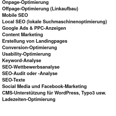
Onpage-Optimierung
Offpage-Optimierung (Linkaufbau)
Mobile SEO
Local SEO (lokale Suchmaschinenoptimierung)
Google Ads & PPC-Anzeigen
Content Marketing
Erstellung von Landingpages
Conversion-Optimierung
Usability-Optimierung
Keyword-Analyse
SEO-Wettbewerbsanalyse
SEO-Audit oder -Analyse
SEO-Texte
Social Media und Facebook-Marketing
CMS-Unterstützung für WordPress, Typo3 usw.
Ladezeiten-Optimierung