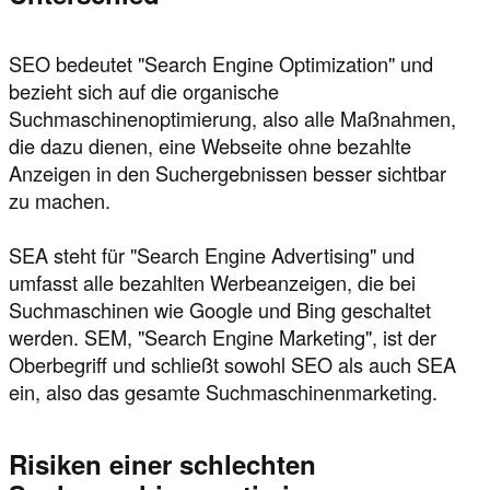
SEO bedeutet "Search Engine Optimization" und
bezieht sich auf die organische
Suchmaschinenoptimierung, also alle Maßnahmen,
die dazu dienen, eine Webseite ohne bezahlte
Anzeigen in den Suchergebnissen besser sichtbar
zu machen.
SEA steht für "Search Engine Advertising" und
umfasst alle bezahlten Werbeanzeigen, die bei
Suchmaschinen wie Google und Bing geschaltet
werden. SEM, "Search Engine Marketing", ist der
Oberbegriff und schließt sowohl SEO als auch SEA
ein, also das gesamte Suchmaschinenmarketing.
Risiken einer schlechten