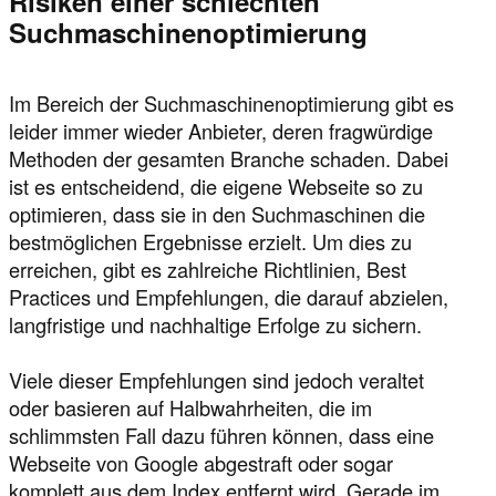
Risiken einer schlechten
Suchmaschinenoptimierung
Im Bereich der Suchmaschinenoptimierung gibt es
leider immer wieder Anbieter, deren fragwürdige
Methoden der gesamten Branche schaden. Dabei
ist es entscheidend, die eigene Webseite so zu
optimieren, dass sie in den Suchmaschinen die
bestmöglichen Ergebnisse erzielt. Um dies zu
erreichen, gibt es zahlreiche Richtlinien, Best
Practices und Empfehlungen, die darauf abzielen,
langfristige und nachhaltige Erfolge zu sichern.
Viele dieser Empfehlungen sind jedoch veraltet
oder basieren auf Halbwahrheiten, die im
schlimmsten Fall dazu führen können, dass eine
Webseite von Google abgestraft oder sogar
komplett aus dem Index entfernt wird. Gerade im