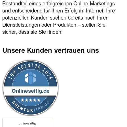
Bestandteil eines erfolgreichen Online-Marketings
und entscheidend für Ihren Erfolg im Internet. Ihre
potenziellen Kunden suchen bereits nach Ihren
Dienstleistungen oder Produkten – stellen Sie
sicher, dass sie Sie finden!
Unsere Kunden vertrauen uns