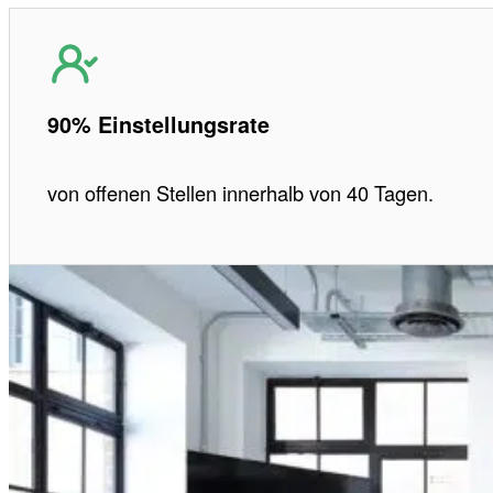
90% Einstellungsrate
von offenen Stellen innerhalb von 40 Tagen.