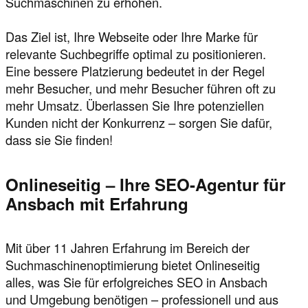
Suchmaschinen zu erhöhen.
Das Ziel ist, Ihre Webseite oder Ihre Marke für
relevante Suchbegriffe optimal zu positionieren.
Eine bessere Platzierung bedeutet in der Regel
mehr Besucher, und mehr Besucher führen oft zu
mehr Umsatz. Überlassen Sie Ihre potenziellen
Kunden nicht der Konkurrenz – sorgen Sie dafür,
dass sie Sie finden!
Onlineseitig – Ihre SEO-Agentur für
Ansbach mit Erfahrung
Mit über 11 Jahren Erfahrung im Bereich der
Suchmaschinenoptimierung bietet Onlineseitig
alles, was Sie für erfolgreiches SEO in Ansbach
und Umgebung benötigen – professionell und aus