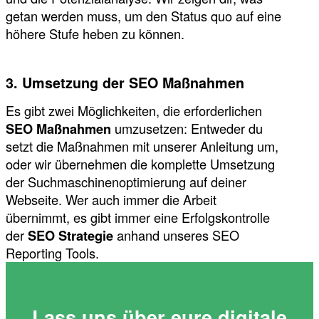
getan werden muss, um den Status quo auf eine
höhere Stufe heben zu können.
3. Umsetzung der SEO Maßnahmen
Es gibt zwei Möglichkeiten, die erforderlichen
SEO Maßnahmen
umzusetzen: Entweder du
setzt die Maßnahmen mit unserer Anleitung um,
oder wir übernehmen die komplette Umsetzung
der Suchmaschinenoptimierung auf deiner
Webseite. Wer auch immer die Arbeit
übernimmt, es gibt immer eine Erfolgskontrolle
der
SEO Strategie
anhand unseres SEO
Reporting Tools.
Lass uns über eure digitale