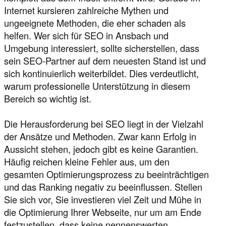
Internet kursieren zahlreiche Mythen und
ungeeignete Methoden, die eher schaden als
helfen. Wer sich für SEO in Ansbach und
Umgebung interessiert, sollte sicherstellen, dass
sein SEO-Partner auf dem neuesten Stand ist und
sich kontinuierlich weiterbildet. Dies verdeutlicht,
warum professionelle Unterstützung in diesem
Bereich so wichtig ist.
Die Herausforderung bei SEO liegt in der Vielzahl
der Ansätze und Methoden. Zwar kann Erfolg in
Aussicht stehen, jedoch gibt es keine Garantien.
Häufig reichen kleine Fehler aus, um den
gesamten Optimierungsprozess zu beeinträchtigen
und das Ranking negativ zu beeinflussen. Stellen
Sie sich vor, Sie investieren viel Zeit und Mühe in
die Optimierung Ihrer Webseite, nur um am Ende
festzustellen, dass keine nennenswerten