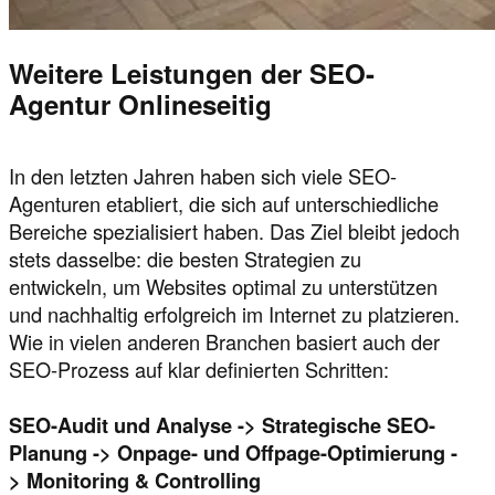
Weitere Leistungen der SEO-
Agentur Onlineseitig
In den letzten Jahren haben sich viele SEO-
Agenturen etabliert, die sich auf unterschiedliche
Bereiche spezialisiert haben. Das Ziel bleibt jedoch
stets dasselbe: die besten Strategien zu
entwickeln, um Websites optimal zu unterstützen
und nachhaltig erfolgreich im Internet zu platzieren.
Wie in vielen anderen Branchen basiert auch der
SEO-Prozess auf klar definierten Schritten:
SEO-Audit und Analyse -> Strategische SEO-
Planung -> Onpage- und Offpage-Optimierung -
> Monitoring & Controlling