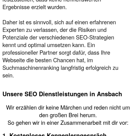
Ergebnisse erzielt wurden.
Daher ist es sinnvoll, sich auf einen erfahrenen
Experten zu verlassen, der die Risiken und
Potenziale der verschiedenen SEO-Strategien
kennt und optimal umsetzen kann. Ein
professioneller Partner sorgt dafür, dass Ihre
Webseite die besten Chancen hat, im
Suchmaschinenranking langfristig erfolgreich zu
sein.
Unsere SEO Dienstleistungen in Ansbach
Wir erzählen dir keine Märchen und reden nicht um
den großen Brei herum.
So gehen wir in einer Zusammenarbeit mit dir vor:
1. Kostenloses Kennenlerngespräch