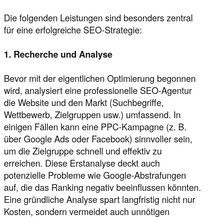
Die folgenden Leistungen sind besonders zentral
für eine erfolgreiche SEO-Strategie:
1. Recherche und Analyse
Bevor mit der eigentlichen Optimierung begonnen
wird, analysiert eine professionelle SEO-Agentur
die Website und den Markt (Suchbegriffe,
Wettbewerb, Zielgruppen usw.) umfassend. In
einigen Fällen kann eine PPC-Kampagne (z. B.
über Google Ads oder Facebook) sinnvoller sein,
um die Zielgruppe schnell und effektiv zu
erreichen. Diese Erstanalyse deckt auch
potenzielle Probleme wie Google-Abstrafungen
auf, die das Ranking negativ beeinflussen könnten.
Eine gründliche Analyse spart langfristig nicht nur
Kosten, sondern vermeidet auch unnötigen