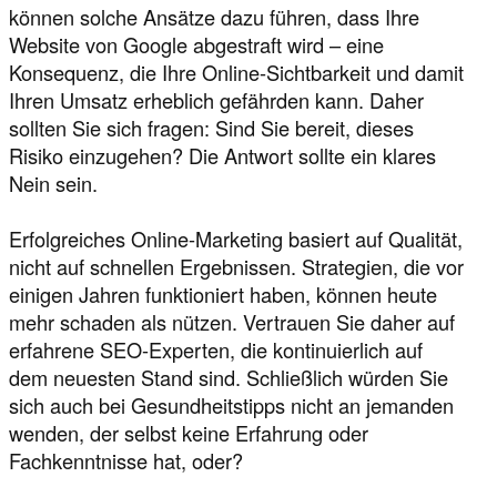
können solche Ansätze dazu führen, dass Ihre
Website von Google abgestraft wird – eine
Konsequenz, die Ihre Online-Sichtbarkeit und damit
Ihren Umsatz erheblich gefährden kann. Daher
sollten Sie sich fragen: Sind Sie bereit, dieses
Risiko einzugehen? Die Antwort sollte ein klares
Nein sein.
Erfolgreiches Online-Marketing basiert auf Qualität,
nicht auf schnellen Ergebnissen. Strategien, die vor
einigen Jahren funktioniert haben, können heute
mehr schaden als nützen. Vertrauen Sie daher auf
erfahrene SEO-Experten, die kontinuierlich auf
dem neuesten Stand sind. Schließlich würden Sie
sich auch bei Gesundheitstipps nicht an jemanden
wenden, der selbst keine Erfahrung oder
Fachkenntnisse hat, oder?