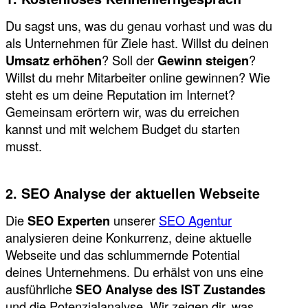
Du sagst uns, was du genau vorhast und was du
als Unternehmen für Ziele hast. Willst du deinen
Umsatz erhöhen
? Soll der
Gewinn steigen
?
Willst du mehr Mitarbeiter online gewinnen? Wie
steht es um deine Reputation im Internet?
Gemeinsam erörtern wir, was du erreichen
kannst und mit welchem Budget du starten
musst.
2. SEO Analyse der aktuellen Webseite
Die
SEO Experten
unserer
SEO Agentur
analysieren deine Konkurrenz, deine aktuelle
Webseite und das schlummernde Potential
deines Unternehmens. Du erhälst von uns eine
ausführliche
SEO Analyse des IST Zustandes
und die Potenzialanalyse. Wir zeigen dir, was