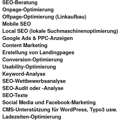
SEO-Beratung
Onpage-Optimierung
Offpage-Optimierung (Linkaufbau)
Mobile SEO
Local SEO (lokale Suchmaschinenoptimierung)
Google Ads & PPC-Anzeigen
Content Marketing
Erstellung von Landingpages
Conversion-Optimierung
Usability-Optimierung
Keyword-Analyse
SEO-Wettbewerbsanalyse
SEO-Audit oder -Analyse
SEO-Texte
Social Media und Facebook-Marketing
CMS-Unterstützung für WordPress, Typo3 usw.
Ladezeiten-Optimierung