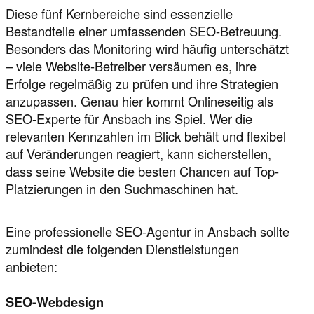
Diese fünf Kernbereiche sind essenzielle
Bestandteile einer umfassenden SEO-Betreuung.
Besonders das Monitoring wird häufig unterschätzt
– viele Website-Betreiber versäumen es, ihre
Erfolge regelmäßig zu prüfen und ihre Strategien
anzupassen. Genau hier kommt Onlineseitig als
SEO-Experte für Ansbach ins Spiel. Wer die
relevanten Kennzahlen im Blick behält und flexibel
auf Veränderungen reagiert, kann sicherstellen,
dass seine Website die besten Chancen auf Top-
Platzierungen in den Suchmaschinen hat.
Eine professionelle SEO-Agentur in Ansbach sollte
zumindest die folgenden Dienstleistungen
anbieten:
SEO-Webdesign