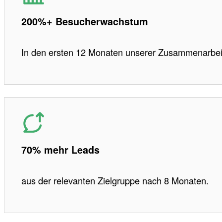
200%+ Besucherwachstum
In den ersten 12 Monaten unserer Zusammenarbei
70% mehr Leads
aus der relevanten Zielgruppe nach 8 Monaten.