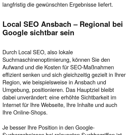
langfristig die gewünschten Ergebnisse liefert.
Local SEO Ansbach – Regional bei
Google sichtbar sein
Durch Local SEO, also lokale
Suchmaschinenoptimierung, können Sie den
Aufwand und die Kosten für SEO-Maßnahmen
effizient senken und sich gleichzeitig gezielt in Ihrer
Region, wie beispielsweise in Ansbach und
Umgebung, positionieren. Das Hauptziel bleibt
dabei unverändert: eine erhöhte Sichtbarkeit im
Internet für Ihre Webseite, Ihre Inhalte und auch
Ihre Online-Shops.
Je besser Ihre Position in den Google-
Suchergebnissen bei relevanten Suchbegriffen ist,