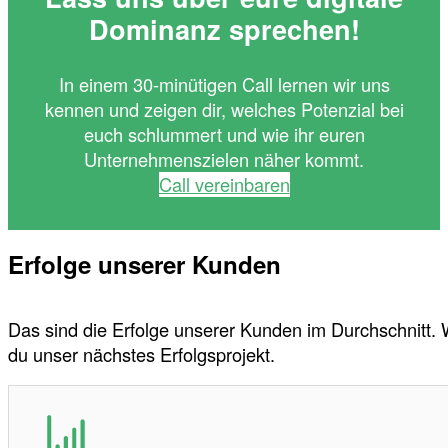
Dominanz sprechen!
In einem 30-minütigen Call lernen wir uns
kennen und zeigen dir, welches Potenzial bei
euch schlummert und wie ihr euren
Unternehmenszielen näher kommt.
Call vereinbaren
Erfolge unserer Kunden
Das sind die Erfolge unserer Kunden im Durchschnitt.
du unser nächstes Erfolgsprojekt.