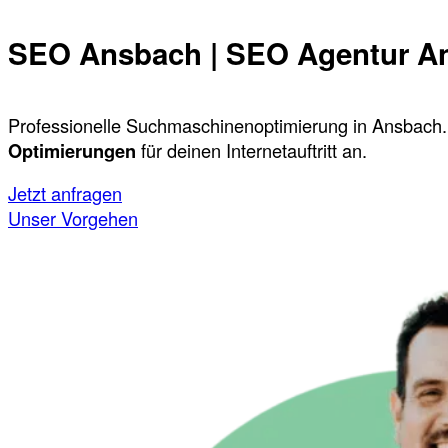
SEO Ansbach | SEO Agentur A
Professionelle Suchmaschinenoptimierung in Ansbach.
Optimierungen
für deinen Internetauftritt an.
Jetzt anfragen
Unser Vorgehen