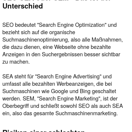
Unterschied
SEO bedeutet "Search Engine Optimization" und
bezieht sich auf die organische
Suchmaschinenoptimierung, also alle Maßnahmen,
die dazu dienen, eine Webseite ohne bezahlte
Anzeigen in den Suchergebnissen besser sichtbar
zu machen.
SEA steht für "Search Engine Advertising" und
umfasst alle bezahlten Werbeanzeigen, die bei
Suchmaschinen wie Google und Bing geschaltet
werden. SEM, "Search Engine Marketing", ist der
Oberbegriff und schließt sowohl SEO als auch SEA
ein, also das gesamte Suchmaschinenmarketing.