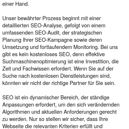
einer Hand.
Unser bewährter Prozess beginnt mit einer
detaillierten SEO-Analyse, gefolgt von einem
umfassenden SEO-Audit, der strategischen
Planung Ihrer SEO-Kampagne sowie deren
Umsetzung und fortlaufendem Monitoring. Bei uns
gibt es kein kostenloses SEO, denn effektive
Suchmaschinenoptimierung ist eine Investition, die
Zeit und Fachwissen erfordert. Wenn Sie auf der
Suche nach kostenlosen Dienstleistungen sind,
könnten wir nicht der richtige Partner für Sie sein.
SEO ist ein dynamischer Bereich, der ständige
Anpassungen erfordert, um den sich verändernden
Algorithmen und aktuellen Anforderungen gerecht
zu werden. Nur so stellen wir sicher, dass Ihre
Webseite die relevanten Kriterien erfüllt und