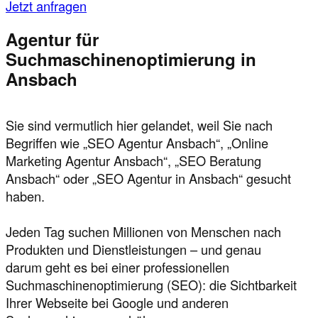
Jetzt anfragen
Agentur für
Suchmaschinenoptimierung in
Ansbach
Sie sind vermutlich hier gelandet, weil Sie nach
Begriffen wie „SEO Agentur Ansbach“, „Online
Marketing Agentur Ansbach“, „SEO Beratung
Ansbach“ oder „SEO Agentur in Ansbach“ gesucht
haben.
Jeden Tag suchen Millionen von Menschen nach
Produkten und Dienstleistungen – und genau
darum geht es bei einer professionellen
Suchmaschinenoptimierung (SEO): die Sichtbarkeit
Ihrer Webseite bei Google und anderen