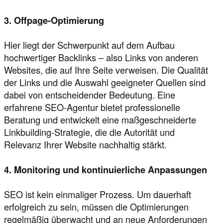
3. Offpage-Optimierung
Hier liegt der Schwerpunkt auf dem Aufbau
hochwertiger Backlinks – also Links von anderen
Websites, die auf Ihre Seite verweisen. Die Qualität
der Links und die Auswahl geeigneter Quellen sind
dabei von entscheidender Bedeutung. Eine
erfahrene SEO-Agentur bietet professionelle
Beratung und entwickelt eine maßgeschneiderte
Linkbuilding-Strategie, die die Autorität und
Relevanz Ihrer Website nachhaltig stärkt.
4. Monitoring und kontinuierliche Anpassungen
SEO ist kein einmaliger Prozess. Um dauerhaft
erfolgreich zu sein, müssen die Optimierungen
regelmäßig überwacht und an neue Anforderungen