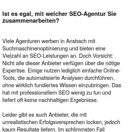
Ist es egal, mit welcher SEO-Agentur Sie
zusammenarbeiten?
Viele Agenturen werben in Ansbach mit
Suchmaschinenoptimierung und bieten eine
Vielzahl an SEO-Leistungen an. Doch Vorsicht:
Nicht alle dieser Anbieter verfügen über die nötige
Expertise. Einige nutzen lediglich einfache Online-
Tools, die automatisierte Analysen durchführen,
ohne wirklich fundiertes Wissen einzubringen. Das
hat mit professionellem SEO wenig zu tun und
liefert oft keine nachhaltigen Ergebnisse.
Leider gibt es auch Anbieter, die mit
unrealistischen Erfolgsversprechen locken, jedoch
kaum Resultate liefern. Im schlimmsten Fall