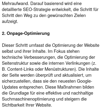
Mehraufwand. Darauf basierend wird eine
detaillierte SEO-Strategie entwickelt, die Schritt für
Schritt den Weg zu den gewünschten Zielen
aufzeigt.
2. Onpage-Optimierung
Dieser Schritt umfasst die Optimierung der Website
selbst und ihrer Inhalte. Im Fokus stehen
technische Verbesserungen, die Optimierung der
Seitenstruktur sowie die internen Verlinkungen (z.
B. Content-Links oder Menüstrukturen). Die Inhalte
der Seite werden überprüft und aktualisiert, um
sicherzustellen, dass sie den neuesten Google-
Updates entsprechen. Diese Maßnahmen bilden
die Grundlage für eine effektive und nachhaltige
Suchmaschinenoptimierung und steigern die
Sichtbarkeit Ihrer Website.