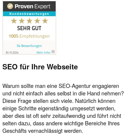
SEO für Ihre Webseite
Warum sollte man eine SEO-Agentur engagieren
und nicht einfach alles selbst in die Hand nehmen?
Diese Frage stellen sich viele. Natürlich können
einige Schritte eigenständig umgesetzt werden,
aber dies ist oft sehr zeitaufwendig und führt nicht
selten dazu, dass andere wichtige Bereiche Ihres
Geschäfts vernachlässigt werden.