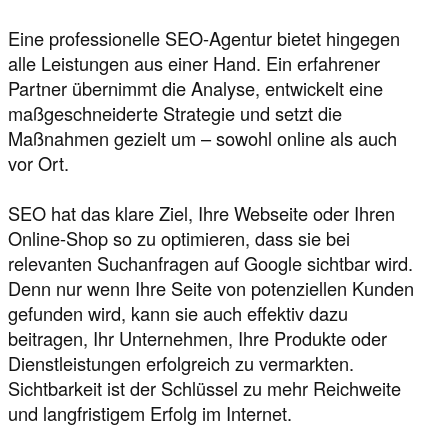
Eine professionelle SEO-Agentur bietet hingegen
alle Leistungen aus einer Hand. Ein erfahrener
Partner übernimmt die Analyse, entwickelt eine
maßgeschneiderte Strategie und setzt die
Maßnahmen gezielt um – sowohl online als auch
vor Ort.
SEO hat das klare Ziel, Ihre Webseite oder Ihren
Online-Shop so zu optimieren, dass sie bei
relevanten Suchanfragen auf Google sichtbar wird.
Denn nur wenn Ihre Seite von potenziellen Kunden
gefunden wird, kann sie auch effektiv dazu
beitragen, Ihr Unternehmen, Ihre Produkte oder
Dienstleistungen erfolgreich zu vermarkten.
Sichtbarkeit ist der Schlüssel zu mehr Reichweite
und langfristigem Erfolg im Internet.