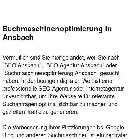
Suchmaschinenoptimierung in
Ansbach
Vermutlich sind Sie hier gelandet, weil Sie nach
"SEO Ansbach", "SEO Agentur Ansbach" oder
"Suchmaschinenoptimierung Ansbach" gesucht
haben. In der heutigen digitalen Welt ist eine
professionelle SEO-Agentur oder Internetagentur
unverzichtbar, um Ihre Webseite für relevante
Suchanfragen optimal sichtbar zu machen und
gezielten Traffic zu generieren.
Die Verbesserung Ihrer Platzierungen bei Google,
Bing und anderen Suchmaschinen ist ein zentraler