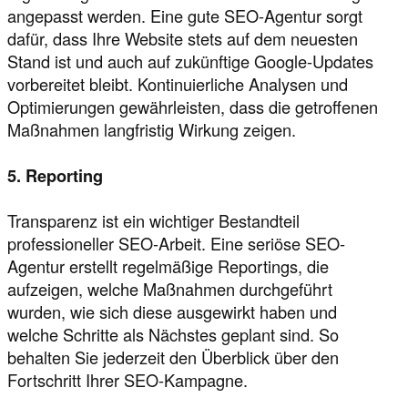
angepasst werden. Eine gute SEO-Agentur sorgt
dafür, dass Ihre Website stets auf dem neuesten
Stand ist und auch auf zukünftige Google-Updates
vorbereitet bleibt. Kontinuierliche Analysen und
Optimierungen gewährleisten, dass die getroffenen
Maßnahmen langfristig Wirkung zeigen.
5. Reporting
Transparenz ist ein wichtiger Bestandteil
professioneller SEO-Arbeit. Eine seriöse SEO-
Agentur erstellt regelmäßige Reportings, die
aufzeigen, welche Maßnahmen durchgeführt
wurden, wie sich diese ausgewirkt haben und
welche Schritte als Nächstes geplant sind. So
behalten Sie jederzeit den Überblick über den
Fortschritt Ihrer SEO-Kampagne.