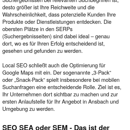
desto größer ist Ihre Reichweite und die
Wahrscheinlichkeit, dass potenzielle Kunden Ihre
Produkte oder Dienstleistungen entdecken. Die
obersten Plätze in den SERPs
(Suchergebnisseiten) sind dabei ideal – genau
dort, wo es für Ihren Erfolg entscheidend ist,
gesehen und gefunden zu werden.
Local SEO schließt auch die Optimierung für
Google Maps mit ein. Der sogenannte „3-Pack“
oder „Snack-Pack“ spielt insbesondere bei mobilen
Suchanfragen eine entscheidende Rolle. Ziel ist es,
Ihr Unternehmen dort sichtbar zu machen und zur
ersten Anlaufstelle für Ihr Angebot in Ansbach und
Umgebung zu werden.
SEO SEA oder SEM - Das ist der