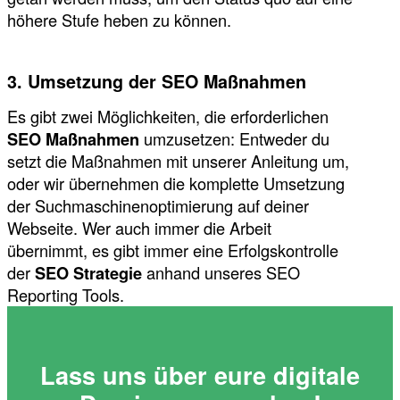
höhere Stufe heben zu können.
3. Umsetzung der SEO Maßnahmen
Es gibt zwei Möglichkeiten, die erforderlichen
SEO Maßnahmen
umzusetzen: Entweder du
setzt die Maßnahmen mit unserer Anleitung um,
oder wir übernehmen die komplette Umsetzung
der Suchmaschinenoptimierung auf deiner
Webseite. Wer auch immer die Arbeit
übernimmt, es gibt immer eine Erfolgskontrolle
der
SEO Strategie
anhand unseres SEO
Reporting Tools.
Lass uns über eure digitale