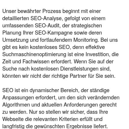
Unser bewährter Prozess beginnt mit einer
detaillierten SEO-Analyse, gefolgt von einem
umfassenden SEO-Audit, der strategischen
Planung Ihrer SEO-Kampagne sowie deren
Umsetzung und fortlaufendem Monitoring. Bei uns
gibt es kein kostenloses SEO, denn effektive
Suchmaschinenoptimierung ist eine Investition, die
Zeit und Fachwissen erfordert. Wenn Sie auf der
Suche nach kostenlosen Dienstleistungen sind,
könnten wir nicht der richtige Partner für Sie sein.
SEO ist ein dynamischer Bereich, der ständige
Anpassungen erfordert, um den sich verändernden
Algorithmen und aktuellen Anforderungen gerecht
zu werden. Nur so stellen wir sicher, dass Ihre
Webseite die relevanten Kriterien erfüllt und
langfristig die gewünschten Ergebnisse liefert.