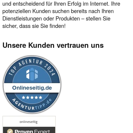
und entscheidend für Ihren Erfolg im Internet. Ihre
potenziellen Kunden suchen bereits nach Ihren
Dienstleistungen oder Produkten – stellen Sie
sicher, dass sie Sie finden!
Unsere Kunden vertrauen uns