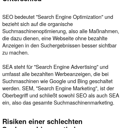
SEO bedeutet "Search Engine Optimization" und
bezieht sich auf die organische
Suchmaschinenoptimierung, also alle Maßnahmen,
die dazu dienen, eine Webseite ohne bezahlte
Anzeigen in den Suchergebnissen besser sichtbar
zu machen.
SEA steht für "Search Engine Advertising" und
umfasst alle bezahlten Werbeanzeigen, die bei
Suchmaschinen wie Google und Bing geschaltet
werden. SEM, "Search Engine Marketing", ist der
Oberbegriff und schließt sowohl SEO als auch SEA
ein, also das gesamte Suchmaschinenmarketing.
Risiken einer schlechten