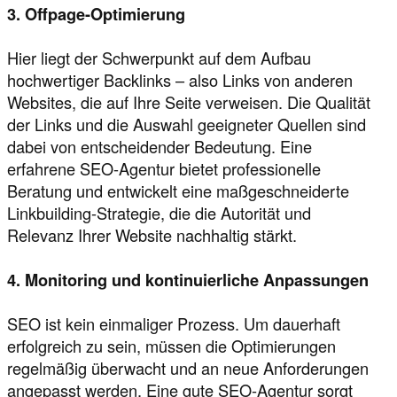
3. Offpage-Optimierung
Hier liegt der Schwerpunkt auf dem Aufbau
hochwertiger Backlinks – also Links von anderen
Websites, die auf Ihre Seite verweisen. Die Qualität
der Links und die Auswahl geeigneter Quellen sind
dabei von entscheidender Bedeutung. Eine
erfahrene SEO-Agentur bietet professionelle
Beratung und entwickelt eine maßgeschneiderte
Linkbuilding-Strategie, die die Autorität und
Relevanz Ihrer Website nachhaltig stärkt.
4. Monitoring und kontinuierliche Anpassungen
SEO ist kein einmaliger Prozess. Um dauerhaft
erfolgreich zu sein, müssen die Optimierungen
regelmäßig überwacht und an neue Anforderungen
angepasst werden. Eine gute SEO-Agentur sorgt