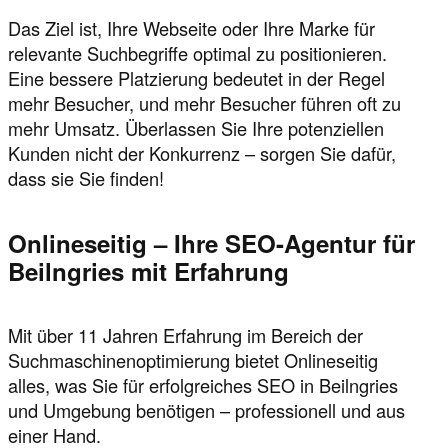
Das Ziel ist, Ihre Webseite oder Ihre Marke für
relevante Suchbegriffe optimal zu positionieren.
Eine bessere Platzierung bedeutet in der Regel
mehr Besucher, und mehr Besucher führen oft zu
mehr Umsatz. Überlassen Sie Ihre potenziellen
Kunden nicht der Konkurrenz – sorgen Sie dafür,
dass sie Sie finden!
Onlineseitig – Ihre SEO-Agentur für
Beilngries mit Erfahrung
Mit über 11 Jahren Erfahrung im Bereich der
Suchmaschinenoptimierung bietet Onlineseitig
alles, was Sie für erfolgreiches SEO in Beilngries
und Umgebung benötigen – professionell und aus
einer Hand.