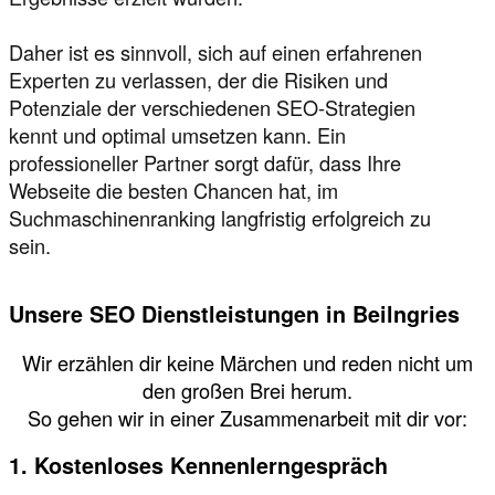
Daher ist es sinnvoll, sich auf einen erfahrenen
Experten zu verlassen, der die Risiken und
Potenziale der verschiedenen SEO-Strategien
kennt und optimal umsetzen kann. Ein
professioneller Partner sorgt dafür, dass Ihre
Webseite die besten Chancen hat, im
Suchmaschinenranking langfristig erfolgreich zu
sein.
Unsere SEO Dienstleistungen in Beilngries
Wir erzählen dir keine Märchen und reden nicht um
den großen Brei herum.
So gehen wir in einer Zusammenarbeit mit dir vor:
1. Kostenloses Kennenlerngespräch