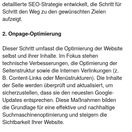
detaillierte SEO-Strategie entwickelt, die Schritt für
Schritt den Weg zu den gewünschten Zielen
aufzeigt.
2. Onpage-Optimierung
Dieser Schritt umfasst die Optimierung der Website
selbst und ihrer Inhalte. Im Fokus stehen
technische Verbesserungen, die Optimierung der
Seitenstruktur sowie die internen Verlinkungen (z.
B. Content-Links oder Menüstrukturen). Die Inhalte
der Seite werden überprüft und aktualisiert, um
sicherzustellen, dass sie den neuesten Google-
Updates entsprechen. Diese Maßnahmen bilden
die Grundlage für eine effektive und nachhaltige
Suchmaschinenoptimierung und steigern die
Sichtbarkeit Ihrer Website.