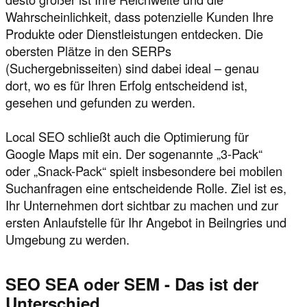
Wahrscheinlichkeit, dass potenzielle Kunden Ihre
Produkte oder Dienstleistungen entdecken. Die
obersten Plätze in den SERPs
(Suchergebnisseiten) sind dabei ideal – genau
dort, wo es für Ihren Erfolg entscheidend ist,
gesehen und gefunden zu werden.
Local SEO schließt auch die Optimierung für
Google Maps mit ein. Der sogenannte „3-Pack“
oder „Snack-Pack“ spielt insbesondere bei mobilen
Suchanfragen eine entscheidende Rolle. Ziel ist es,
Ihr Unternehmen dort sichtbar zu machen und zur
ersten Anlaufstelle für Ihr Angebot in Beilngries und
Umgebung zu werden.
SEO SEA oder SEM - Das ist der
Unterschied