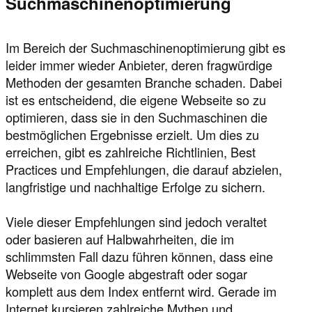
Suchmaschinenoptimierung
Im Bereich der Suchmaschinenoptimierung gibt es
leider immer wieder Anbieter, deren fragwürdige
Methoden der gesamten Branche schaden. Dabei
ist es entscheidend, die eigene Webseite so zu
optimieren, dass sie in den Suchmaschinen die
bestmöglichen Ergebnisse erzielt. Um dies zu
erreichen, gibt es zahlreiche Richtlinien, Best
Practices und Empfehlungen, die darauf abzielen,
langfristige und nachhaltige Erfolge zu sichern.
Viele dieser Empfehlungen sind jedoch veraltet
oder basieren auf Halbwahrheiten, die im
schlimmsten Fall dazu führen können, dass eine
Webseite von Google abgestraft oder sogar
komplett aus dem Index entfernt wird. Gerade im
Internet kursieren zahlreiche Mythen und