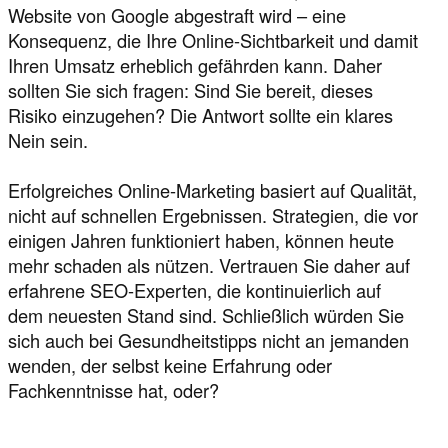
Website von Google abgestraft wird – eine
Konsequenz, die Ihre Online-Sichtbarkeit und damit
Ihren Umsatz erheblich gefährden kann. Daher
sollten Sie sich fragen: Sind Sie bereit, dieses
Risiko einzugehen? Die Antwort sollte ein klares
Nein sein.
Erfolgreiches Online-Marketing basiert auf Qualität,
nicht auf schnellen Ergebnissen. Strategien, die vor
einigen Jahren funktioniert haben, können heute
mehr schaden als nützen. Vertrauen Sie daher auf
erfahrene SEO-Experten, die kontinuierlich auf
dem neuesten Stand sind. Schließlich würden Sie
sich auch bei Gesundheitstipps nicht an jemanden
wenden, der selbst keine Erfahrung oder
Fachkenntnisse hat, oder?