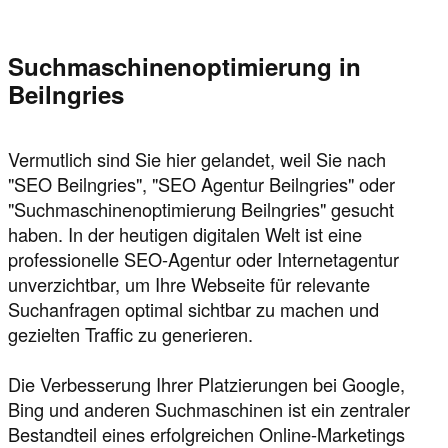
Suchmaschinenoptimierung in
Beilngries
Vermutlich sind Sie hier gelandet, weil Sie nach
"SEO Beilngries", "SEO Agentur Beilngries" oder
"Suchmaschinenoptimierung Beilngries" gesucht
haben. In der heutigen digitalen Welt ist eine
professionelle SEO-Agentur oder Internetagentur
unverzichtbar, um Ihre Webseite für relevante
Suchanfragen optimal sichtbar zu machen und
gezielten Traffic zu generieren.
Die Verbesserung Ihrer Platzierungen bei Google,
Bing und anderen Suchmaschinen ist ein zentraler
Bestandteil eines erfolgreichen Online-Marketings