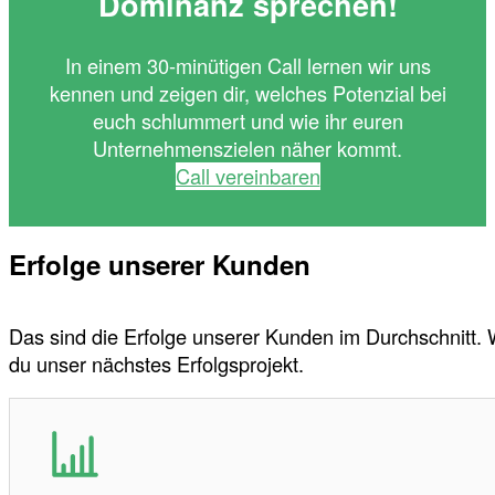
Dominanz sprechen!
In einem 30-minütigen Call lernen wir uns
kennen und zeigen dir, welches Potenzial bei
euch schlummert und wie ihr euren
Unternehmenszielen näher kommt.
Call vereinbaren
Erfolge unserer Kunden
Das sind die Erfolge unserer Kunden im Durchschnitt.
du unser nächstes Erfolgsprojekt.