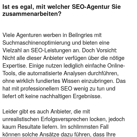
Ist es egal, mit welcher SEO-Agentur Sie
zusammenarbeiten?
Viele Agenturen werben in Beilngries mit
Suchmaschinenoptimierung und bieten eine
Vielzahl an SEO-Leistungen an. Doch Vorsicht:
Nicht alle dieser Anbieter verfügen über die nötige
Expertise. Einige nutzen lediglich einfache Online-
Tools, die automatisierte Analysen durchführen,
ohne wirklich fundiertes Wissen einzubringen. Das
hat mit professionellem SEO wenig zu tun und
liefert oft keine nachhaltigen Ergebnisse.
Leider gibt es auch Anbieter, die mit
unrealistischen Erfolgsversprechen locken, jedoch
kaum Resultate liefern. Im schlimmsten Fall
können solche Ansätze dazu führen, dass Ihre