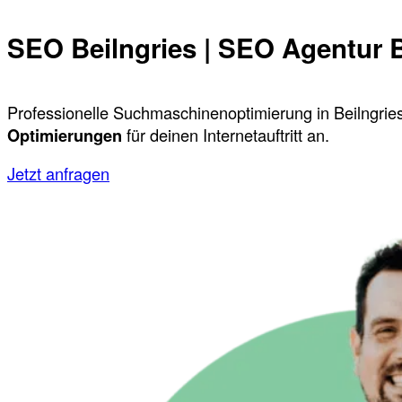
SEO Beilngries | SEO Agentur B
Professionelle Suchmaschinenoptimierung in Beilngries
Optimierungen
für deinen Internetauftritt an.
Jetzt anfragen