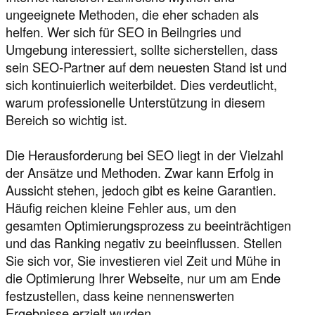
ungeeignete Methoden, die eher schaden als
helfen. Wer sich für SEO in Beilngries und
Umgebung interessiert, sollte sicherstellen, dass
sein SEO-Partner auf dem neuesten Stand ist und
sich kontinuierlich weiterbildet. Dies verdeutlicht,
warum professionelle Unterstützung in diesem
Bereich so wichtig ist.
Die Herausforderung bei SEO liegt in der Vielzahl
der Ansätze und Methoden. Zwar kann Erfolg in
Aussicht stehen, jedoch gibt es keine Garantien.
Häufig reichen kleine Fehler aus, um den
gesamten Optimierungsprozess zu beeinträchtigen
und das Ranking negativ zu beeinflussen. Stellen
Sie sich vor, Sie investieren viel Zeit und Mühe in
die Optimierung Ihrer Webseite, nur um am Ende
festzustellen, dass keine nennenswerten
Ergebnisse erzielt wurden.