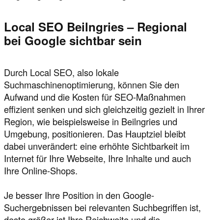
Local SEO Beilngries – Regional
bei Google sichtbar sein
Durch Local SEO, also lokale
Suchmaschinenoptimierung, können Sie den
Aufwand und die Kosten für SEO-Maßnahmen
effizient senken und sich gleichzeitig gezielt in Ihrer
Region, wie beispielsweise in Beilngries und
Umgebung, positionieren. Das Hauptziel bleibt
dabei unverändert: eine erhöhte Sichtbarkeit im
Internet für Ihre Webseite, Ihre Inhalte und auch
Ihre Online-Shops.
Je besser Ihre Position in den Google-
Suchergebnissen bei relevanten Suchbegriffen ist,
desto größer ist Ihre Reichweite und die