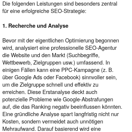
Die folgenden Leistungen sind besonders zentral
für eine erfolgreiche SEO-Strategie:
1. Recherche und Analyse
Bevor mit der eigentlichen Optimierung begonnen
wird, analysiert eine professionelle SEO-Agentur
die Website und den Markt (Suchbegriffe,
Wettbewerb, Zielgruppen usw.) umfassend. In
einigen Fällen kann eine PPC-Kampagne (z. B.
über Google Ads oder Facebook) sinnvoller sein,
um die Zielgruppe schnell und effektiv zu
erreichen. Diese Erstanalyse deckt auch
potenzielle Probleme wie Google-Abstrafungen
auf, die das Ranking negativ beeinflussen könnten.
Eine gründliche Analyse spart langfristig nicht nur
Kosten, sondern vermeidet auch unnötigen
Mehraufwand. Darauf basierend wird eine