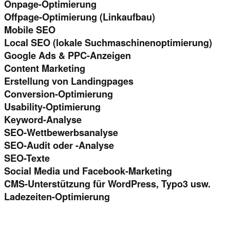
Onpage-Optimierung
Offpage-Optimierung (Linkaufbau)
Mobile SEO
Local SEO (lokale Suchmaschinenoptimierung)
Google Ads & PPC-Anzeigen
Content Marketing
Erstellung von Landingpages
Conversion-Optimierung
Usability-Optimierung
Keyword-Analyse
SEO-Wettbewerbsanalyse
SEO-Audit oder -Analyse
SEO-Texte
Social Media und Facebook-Marketing
CMS-Unterstützung für WordPress, Typo3 usw.
Ladezeiten-Optimierung