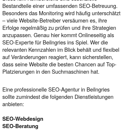
Bestandteile einer umfassenden SEO-Betreuung.
Besonders das Monitoring wird häufig unterschätzt
– viele Website-Betreiber versäumen es, ihre
Erfolge regelmäßig zu prüfen und ihre Strategien
anzupassen. Genau hier kommt Onlineseitig als
SEO-Experte für Beilngries ins Spiel. Wer die
relevanten Kennzahlen im Blick behält und flexibel
auf Veränderungen reagiert, kann sicherstellen,
dass seine Website die besten Chancen auf Top-
Platzierungen in den Suchmaschinen hat.
Eine professionelle SEO-Agentur in Beilngries
sollte zumindest die folgenden Dienstleistungen
anbieten:
SEO-Webdesign
SEO-Beratung