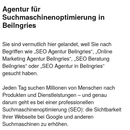
Agentur für
Suchmaschinenoptimierung in
Beilngries
Sie sind vermutlich hier gelandet, weil Sie nach
Begriffen wie „SEO Agentur Beilngries“, „Online
Marketing Agentur Beilngries“, „SEO Beratung
Beilngries“ oder „SEO Agentur in Beilngries“
gesucht haben.
Jeden Tag suchen Millionen von Menschen nach
Produkten und Dienstleistungen – und genau
darum geht es bei einer professionellen
Suchmaschinenoptimierung (SEO): die Sichtbarkeit
Ihrer Webseite bei Google und anderen
Suchmaschinen zu erhöhen.