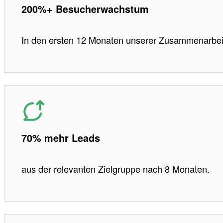
200%+ Besucherwachstum
In den ersten 12 Monaten unserer Zusammenarbei
70% mehr Leads
aus der relevanten Zielgruppe nach 8 Monaten.