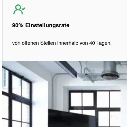
90% Einstellungsrate
von offenen Stellen innerhalb von 40 Tagen.