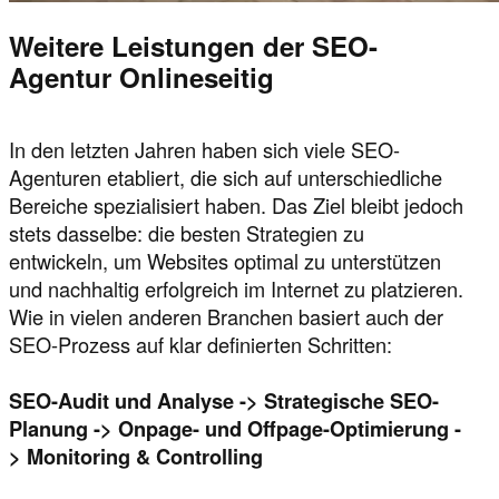
Weitere Leistungen der SEO-
Agentur Onlineseitig
In den letzten Jahren haben sich viele SEO-
Agenturen etabliert, die sich auf unterschiedliche
Bereiche spezialisiert haben. Das Ziel bleibt jedoch
stets dasselbe: die besten Strategien zu
entwickeln, um Websites optimal zu unterstützen
und nachhaltig erfolgreich im Internet zu platzieren.
Wie in vielen anderen Branchen basiert auch der
SEO-Prozess auf klar definierten Schritten:
SEO-Audit und Analyse -> Strategische SEO-
Planung -> Onpage- und Offpage-Optimierung -
> Monitoring & Controlling