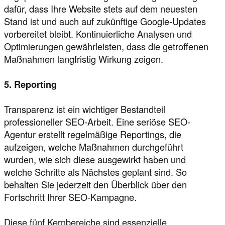
dafür, dass Ihre Website stets auf dem neuesten
Stand ist und auch auf zukünftige Google-Updates
vorbereitet bleibt. Kontinuierliche Analysen und
Optimierungen gewährleisten, dass die getroffenen
Maßnahmen langfristig Wirkung zeigen.
5. Reporting
Transparenz ist ein wichtiger Bestandteil
professioneller SEO-Arbeit. Eine seriöse SEO-
Agentur erstellt regelmäßige Reportings, die
aufzeigen, welche Maßnahmen durchgeführt
wurden, wie sich diese ausgewirkt haben und
welche Schritte als Nächstes geplant sind. So
behalten Sie jederzeit den Überblick über den
Fortschritt Ihrer SEO-Kampagne.
Diese fünf Kernbereiche sind essenzielle