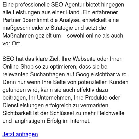
Eine professionelle SEO-Agentur bietet hingegen
alle Leistungen aus einer Hand. Ein erfahrener
Partner übernimmt die Analyse, entwickelt eine
maßgeschneiderte Strategie und setzt die
Maßnahmen gezielt um – sowohl online als auch
vor Ort.
SEO hat das klare Ziel, Ihre Webseite oder Ihren
Online-Shop so zu optimieren, dass sie bei
relevanten Suchanfragen auf Google sichtbar wird.
Denn nur wenn Ihre Seite von potenziellen Kunden
gefunden wird, kann sie auch effektiv dazu
beitragen, Ihr Unternehmen, Ihre Produkte oder
Dienstleistungen erfolgreich zu vermarkten.
Sichtbarkeit ist der Schlüssel zu mehr Reichweite
und langfristigem Erfolg im Internet.
Jetzt anfragen