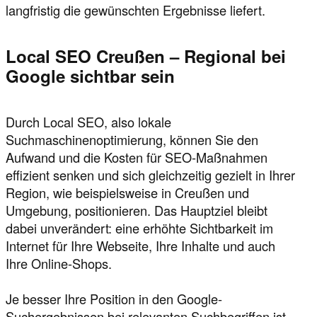
langfristig die gewünschten Ergebnisse liefert.
Local SEO Creußen – Regional bei
Google sichtbar sein
Durch Local SEO, also lokale
Suchmaschinenoptimierung, können Sie den
Aufwand und die Kosten für SEO-Maßnahmen
effizient senken und sich gleichzeitig gezielt in Ihrer
Region, wie beispielsweise in Creußen und
Umgebung, positionieren. Das Hauptziel bleibt
dabei unverändert: eine erhöhte Sichtbarkeit im
Internet für Ihre Webseite, Ihre Inhalte und auch
Ihre Online-Shops.
Je besser Ihre Position in den Google-
Suchergebnissen bei relevanten Suchbegriffen ist,