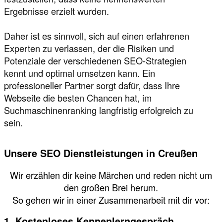
Ergebnisse erzielt wurden.
Daher ist es sinnvoll, sich auf einen erfahrenen
Experten zu verlassen, der die Risiken und
Potenziale der verschiedenen SEO-Strategien
kennt und optimal umsetzen kann. Ein
professioneller Partner sorgt dafür, dass Ihre
Webseite die besten Chancen hat, im
Suchmaschinenranking langfristig erfolgreich zu
sein.
Unsere SEO Dienstleistungen in Creußen
Wir erzählen dir keine Märchen und reden nicht um
den großen Brei herum.
So gehen wir in einer Zusammenarbeit mit dir vor:
1. Kostenloses Kennenlerngespräch