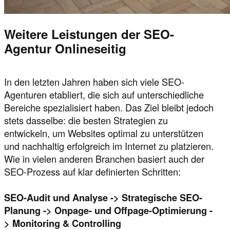
Weitere Leistungen der SEO-
Agentur Onlineseitig
In den letzten Jahren haben sich viele SEO-
Agenturen etabliert, die sich auf unterschiedliche
Bereiche spezialisiert haben. Das Ziel bleibt jedoch
stets dasselbe: die besten Strategien zu
entwickeln, um Websites optimal zu unterstützen
und nachhaltig erfolgreich im Internet zu platzieren.
Wie in vielen anderen Branchen basiert auch der
SEO-Prozess auf klar definierten Schritten:
SEO-Audit und Analyse -> Strategische SEO-
Planung -> Onpage- und Offpage-Optimierung -
> Monitoring & Controlling