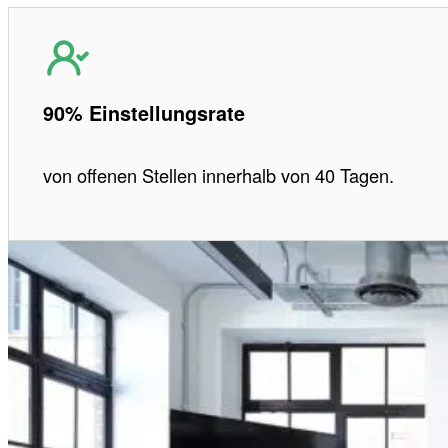
90% Einstellungsrate
von offenen Stellen innerhalb von 40 Tagen.