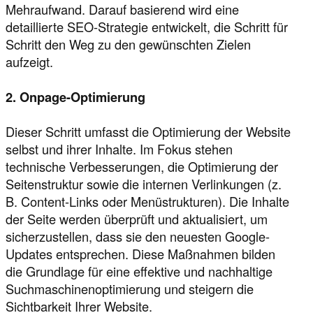
Mehraufwand. Darauf basierend wird eine
detaillierte SEO-Strategie entwickelt, die Schritt für
Schritt den Weg zu den gewünschten Zielen
aufzeigt.
2. Onpage-Optimierung
Dieser Schritt umfasst die Optimierung der Website
selbst und ihrer Inhalte. Im Fokus stehen
technische Verbesserungen, die Optimierung der
Seitenstruktur sowie die internen Verlinkungen (z.
B. Content-Links oder Menüstrukturen). Die Inhalte
der Seite werden überprüft und aktualisiert, um
sicherzustellen, dass sie den neuesten Google-
Updates entsprechen. Diese Maßnahmen bilden
die Grundlage für eine effektive und nachhaltige
Suchmaschinenoptimierung und steigern die
Sichtbarkeit Ihrer Website.