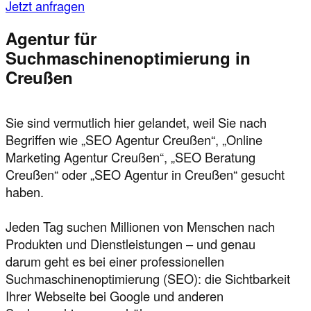
Jetzt anfragen
Agentur für
Suchmaschinenoptimierung in
Creußen
Sie sind vermutlich hier gelandet, weil Sie nach
Begriffen wie „SEO Agentur Creußen“, „Online
Marketing Agentur Creußen“, „SEO Beratung
Creußen“ oder „SEO Agentur in Creußen“ gesucht
haben.
Jeden Tag suchen Millionen von Menschen nach
Produkten und Dienstleistungen – und genau
darum geht es bei einer professionellen
Suchmaschinenoptimierung (SEO): die Sichtbarkeit
Ihrer Webseite bei Google und anderen