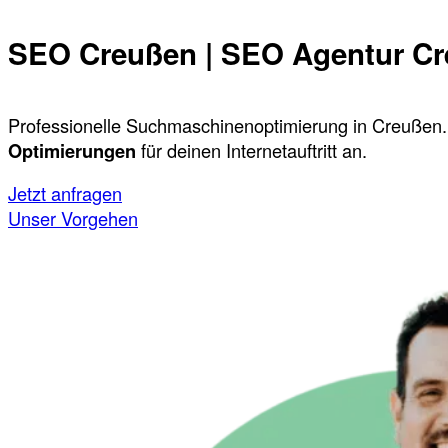
SEO Creußen | SEO Agentur C
Professionelle Suchmaschinenoptimierung in Creußen.
Optimierungen
für deinen Internetauftritt an.
Jetzt anfragen
Unser Vorgehen