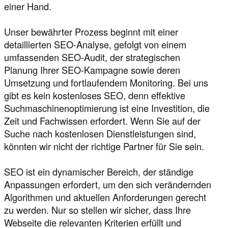
einer Hand.
Unser bewährter Prozess beginnt mit einer
detaillierten SEO-Analyse, gefolgt von einem
umfassenden SEO-Audit, der strategischen
Planung Ihrer SEO-Kampagne sowie deren
Umsetzung und fortlaufendem Monitoring. Bei uns
gibt es kein kostenloses SEO, denn effektive
Suchmaschinenoptimierung ist eine Investition, die
Zeit und Fachwissen erfordert. Wenn Sie auf der
Suche nach kostenlosen Dienstleistungen sind,
könnten wir nicht der richtige Partner für Sie sein.
SEO ist ein dynamischer Bereich, der ständige
Anpassungen erfordert, um den sich verändernden
Algorithmen und aktuellen Anforderungen gerecht
zu werden. Nur so stellen wir sicher, dass Ihre
Webseite die relevanten Kriterien erfüllt und