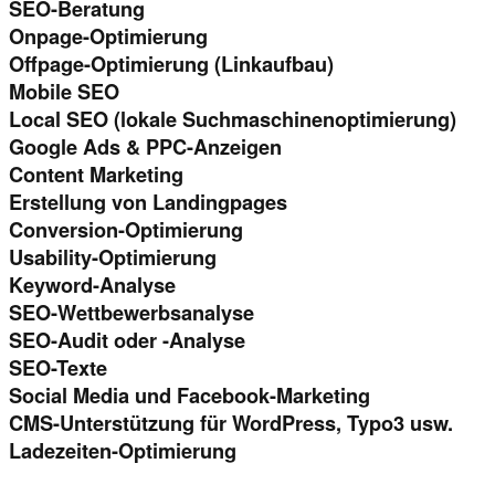
SEO-Beratung
Onpage-Optimierung
Offpage-Optimierung (Linkaufbau)
Mobile SEO
Local SEO (lokale Suchmaschinenoptimierung)
Google Ads & PPC-Anzeigen
Content Marketing
Erstellung von Landingpages
Conversion-Optimierung
Usability-Optimierung
Keyword-Analyse
SEO-Wettbewerbsanalyse
SEO-Audit oder -Analyse
SEO-Texte
Social Media und Facebook-Marketing
CMS-Unterstützung für WordPress, Typo3 usw.
Ladezeiten-Optimierung