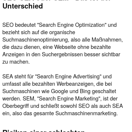
Unterschied
SEO bedeutet "Search Engine Optimization" und
bezieht sich auf die organische
Suchmaschinenoptimierung, also alle Maßnahmen,
die dazu dienen, eine Webseite ohne bezahlte
Anzeigen in den Suchergebnissen besser sichtbar
zu machen.
SEA steht für "Search Engine Advertising" und
umfasst alle bezahlten Werbeanzeigen, die bei
Suchmaschinen wie Google und Bing geschaltet
werden. SEM, "Search Engine Marketing", ist der
Oberbegriff und schließt sowohl SEO als auch SEA
ein, also das gesamte Suchmaschinenmarketing.