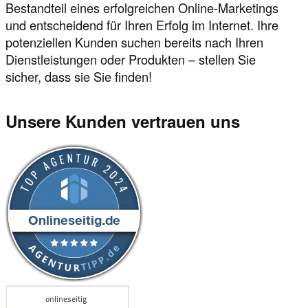
Bestandteil eines erfolgreichen Online-Marketings
und entscheidend für Ihren Erfolg im Internet. Ihre
potenziellen Kunden suchen bereits nach Ihren
Dienstleistungen oder Produkten – stellen Sie
sicher, dass sie Sie finden!
Unsere Kunden vertrauen uns