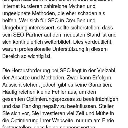
Internet kursieren zahlreiche Mythen und
ungeeignete Methoden, die eher schaden als
helfen. Wer sich für SEO in Creußen und
Umgebung interessiert, sollte sicherstellen, dass
sein SEO-Partner auf dem neuesten Stand ist und
sich kontinuierlich weiterbildet. Dies verdeutlicht,
warum professionelle Unterstützung in diesem
Bereich so wichtig ist.
Die Herausforderung bei SEO liegt in der Vielzahl
der Ansätze und Methoden. Zwar kann Erfolg in
Aussicht stehen, jedoch gibt es keine Garantien.
Häufig reichen kleine Fehler aus, um den
gesamten Optimierungsprozess zu beeinträchtigen
und das Ranking negativ zu beeinflussen. Stellen
Sie sich vor, Sie investieren viel Zeit und Mühe in
die Optimierung Ihrer Webseite, nur um am Ende
festzustellen, dass keine nennenswerten