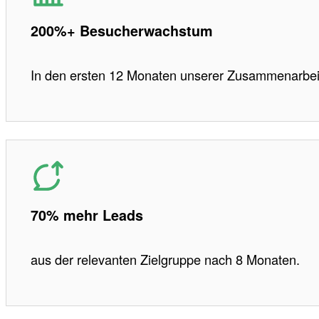
200%+ Besucherwachstum
In den ersten 12 Monaten unserer Zusammenarbei
70% mehr Leads
aus der relevanten Zielgruppe nach 8 Monaten.