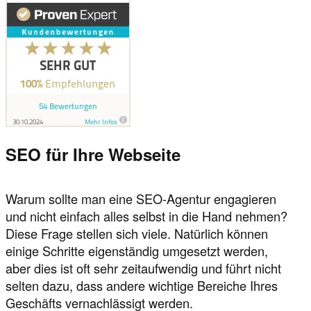
SEO für Ihre Webseite
Warum sollte man eine SEO-Agentur engagieren
und nicht einfach alles selbst in die Hand nehmen?
Diese Frage stellen sich viele. Natürlich können
einige Schritte eigenständig umgesetzt werden,
aber dies ist oft sehr zeitaufwendig und führt nicht
selten dazu, dass andere wichtige Bereiche Ihres
Geschäfts vernachlässigt werden.