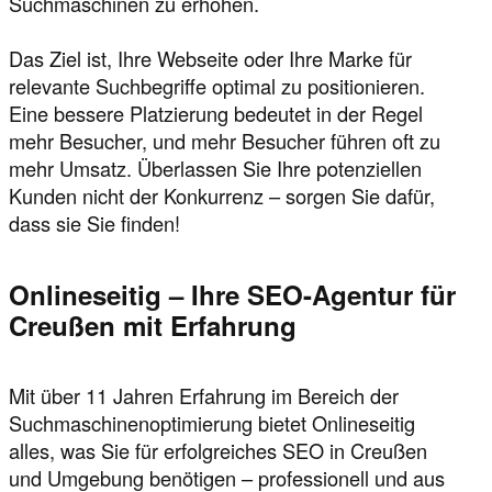
Suchmaschinen zu erhöhen.
Das Ziel ist, Ihre Webseite oder Ihre Marke für
relevante Suchbegriffe optimal zu positionieren.
Eine bessere Platzierung bedeutet in der Regel
mehr Besucher, und mehr Besucher führen oft zu
mehr Umsatz. Überlassen Sie Ihre potenziellen
Kunden nicht der Konkurrenz – sorgen Sie dafür,
dass sie Sie finden!
Onlineseitig – Ihre SEO-Agentur für
Creußen mit Erfahrung
Mit über 11 Jahren Erfahrung im Bereich der
Suchmaschinenoptimierung bietet Onlineseitig
alles, was Sie für erfolgreiches SEO in Creußen
und Umgebung benötigen – professionell und aus