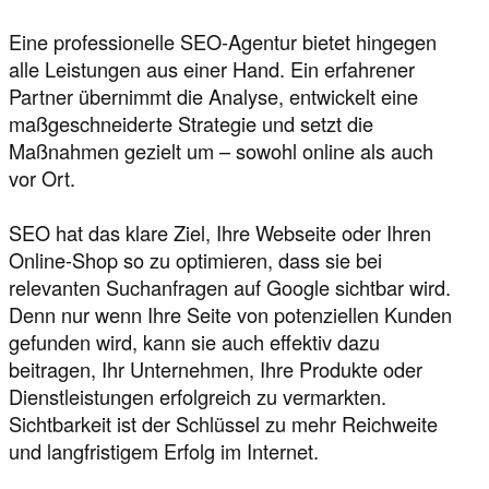
Eine professionelle SEO-Agentur bietet hingegen
alle Leistungen aus einer Hand. Ein erfahrener
Partner übernimmt die Analyse, entwickelt eine
maßgeschneiderte Strategie und setzt die
Maßnahmen gezielt um – sowohl online als auch
vor Ort.
SEO hat das klare Ziel, Ihre Webseite oder Ihren
Online-Shop so zu optimieren, dass sie bei
relevanten Suchanfragen auf Google sichtbar wird.
Denn nur wenn Ihre Seite von potenziellen Kunden
gefunden wird, kann sie auch effektiv dazu
beitragen, Ihr Unternehmen, Ihre Produkte oder
Dienstleistungen erfolgreich zu vermarkten.
Sichtbarkeit ist der Schlüssel zu mehr Reichweite
und langfristigem Erfolg im Internet.