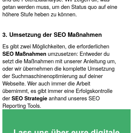
getan werden muss, um den Status quo auf eine
höhere Stufe heben zu können.
3. Umsetzung der SEO Maßnahmen
Es gibt zwei Möglichkeiten, die erforderlichen
SEO Maßnahmen
umzusetzen: Entweder du
setzt die Maßnahmen mit unserer Anleitung um,
oder wir übernehmen die komplette Umsetzung
der Suchmaschinenoptimierung auf deiner
Webseite. Wer auch immer die Arbeit
übernimmt, es gibt immer eine Erfolgskontrolle
der
SEO Strategie
anhand unseres SEO
Reporting Tools.
Lass uns über eure digitale