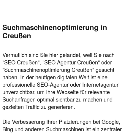
Suchmaschinenoptimierung in
Creußen
Vermutlich sind Sie hier gelandet, weil Sie nach
"SEO Creußen", "SEO Agentur Creußen" oder
"Suchmaschinenoptimierung Creußen" gesucht
haben. In der heutigen digitalen Welt ist eine
professionelle SEO-Agentur oder Internetagentur
unverzichtbar, um Ihre Webseite für relevante
Suchanfragen optimal sichtbar zu machen und
gezielten Traffic zu generieren.
Die Verbesserung Ihrer Platzierungen bei Google,
Bing und anderen Suchmaschinen ist ein zentraler