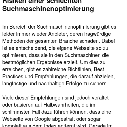
Risiken einer schlechten
Suchmaschinenoptimierung
Im Bereich der Suchmaschinenoptimierung gibt es
leider immer wieder Anbieter, deren fragwürdige
Methoden der gesamten Branche schaden. Dabei
ist es entscheidend, die eigene Webseite so zu
optimieren, dass sie in den Suchmaschinen die
bestmöglichen Ergebnisse erzielt. Um dies zu
erreichen, gibt es zahlreiche Richtlinien, Best
Practices und Empfehlungen, die darauf abzielen,
langfristige und nachhaltige Erfolge zu sichern.
Viele dieser Empfehlungen sind jedoch veraltet
oder basieren auf Halbwahrheiten, die im
schlimmsten Fall dazu führen können, dass eine
Webseite von Google abgestraft oder sogar
komplett aus dem Index entfernt wird. Gerade im