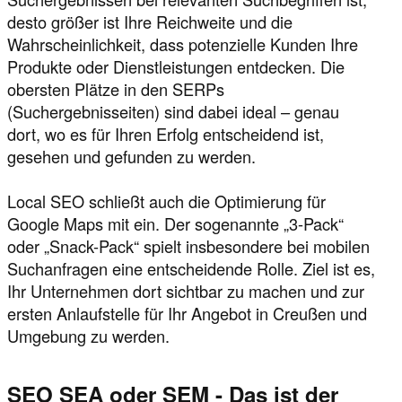
desto größer ist Ihre Reichweite und die
Wahrscheinlichkeit, dass potenzielle Kunden Ihre
Produkte oder Dienstleistungen entdecken. Die
obersten Plätze in den SERPs
(Suchergebnisseiten) sind dabei ideal – genau
dort, wo es für Ihren Erfolg entscheidend ist,
gesehen und gefunden zu werden.
Local SEO schließt auch die Optimierung für
Google Maps mit ein. Der sogenannte „3-Pack“
oder „Snack-Pack“ spielt insbesondere bei mobilen
Suchanfragen eine entscheidende Rolle. Ziel ist es,
Ihr Unternehmen dort sichtbar zu machen und zur
ersten Anlaufstelle für Ihr Angebot in Creußen und
Umgebung zu werden.
SEO SEA oder SEM - Das ist der