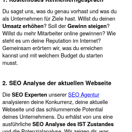
Du sagst uns, was du genau vorhast und was du
als Unternehmen für Ziele hast. Willst du deinen
Umsatz erhöhen
? Soll der
Gewinn steigen
?
Willst du mehr Mitarbeiter online gewinnen? Wie
steht es um deine Reputation im Internet?
Gemeinsam erörtern wir, was du erreichen
kannst und mit welchem Budget du starten
musst.
2. SEO Analyse der aktuellen Webseite
Die
SEO Experten
unserer
SEO Agentur
analysieren deine Konkurrenz, deine aktuelle
Webseite und das schlummernde Potential
deines Unternehmens. Du erhälst von uns eine
ausführliche
SEO Analyse des IST Zustandes
und die Potenzialanalyse. Wir zeigen dir, was