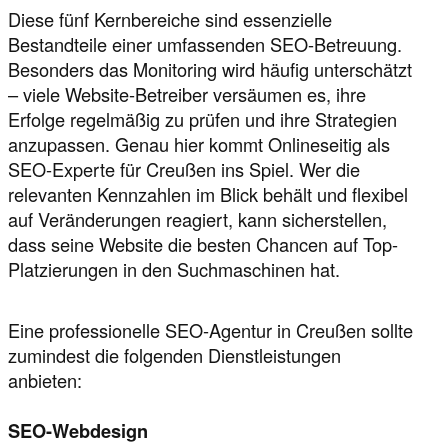
Diese fünf Kernbereiche sind essenzielle
Bestandteile einer umfassenden SEO-Betreuung.
Besonders das Monitoring wird häufig unterschätzt
– viele Website-Betreiber versäumen es, ihre
Erfolge regelmäßig zu prüfen und ihre Strategien
anzupassen. Genau hier kommt Onlineseitig als
SEO-Experte für Creußen ins Spiel. Wer die
relevanten Kennzahlen im Blick behält und flexibel
auf Veränderungen reagiert, kann sicherstellen,
dass seine Website die besten Chancen auf Top-
Platzierungen in den Suchmaschinen hat.
Eine professionelle SEO-Agentur in Creußen sollte
zumindest die folgenden Dienstleistungen
anbieten:
SEO-Webdesign