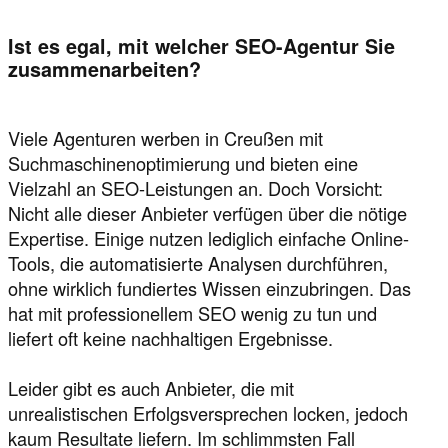
Ist es egal, mit welcher SEO-Agentur Sie
zusammenarbeiten?
Viele Agenturen werben in Creußen mit
Suchmaschinenoptimierung und bieten eine
Vielzahl an SEO-Leistungen an. Doch Vorsicht:
Nicht alle dieser Anbieter verfügen über die nötige
Expertise. Einige nutzen lediglich einfache Online-
Tools, die automatisierte Analysen durchführen,
ohne wirklich fundiertes Wissen einzubringen. Das
hat mit professionellem SEO wenig zu tun und
liefert oft keine nachhaltigen Ergebnisse.
Leider gibt es auch Anbieter, die mit
unrealistischen Erfolgsversprechen locken, jedoch
kaum Resultate liefern. Im schlimmsten Fall