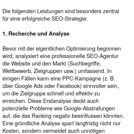
Die folgenden Leistungen sind besonders zentral
für eine erfolgreiche SEO-Strategie:
1. Recherche und Analyse
Bevor mit der eigentlichen Optimierung begonnen
wird, analysiert eine professionelle SEO-Agentur
die Website und den Markt (Suchbegriffe,
Wettbewerb, Zielgruppen usw.) umfassend. In
einigen Fällen kann eine PPC-Kampagne (z. B.
über Google Ads oder Facebook) sinnvoller sein,
um die Zielgruppe schnell und effektiv zu
erreichen. Diese Erstanalyse deckt auch
potenzielle Probleme wie Google-Abstrafungen
auf, die das Ranking negativ beeinflussen könnten.
Eine gründliche Analyse spart langfristig nicht nur
Kosten, sondern vermeidet auch unnötigen