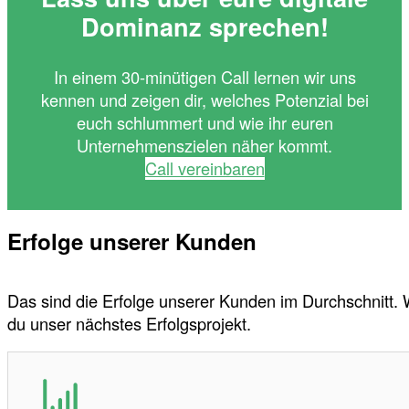
Dominanz sprechen!
In einem 30-minütigen Call lernen wir uns
kennen und zeigen dir, welches Potenzial bei
euch schlummert und wie ihr euren
Unternehmenszielen näher kommt.
Call vereinbaren
Erfolge unserer Kunden
Das sind die Erfolge unserer Kunden im Durchschnitt.
du unser nächstes Erfolgsprojekt.