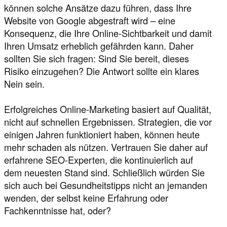
können solche Ansätze dazu führen, dass Ihre
Website von Google abgestraft wird – eine
Konsequenz, die Ihre Online-Sichtbarkeit und damit
Ihren Umsatz erheblich gefährden kann. Daher
sollten Sie sich fragen: Sind Sie bereit, dieses
Risiko einzugehen? Die Antwort sollte ein klares
Nein sein.
Erfolgreiches Online-Marketing basiert auf Qualität,
nicht auf schnellen Ergebnissen. Strategien, die vor
einigen Jahren funktioniert haben, können heute
mehr schaden als nützen. Vertrauen Sie daher auf
erfahrene SEO-Experten, die kontinuierlich auf
dem neuesten Stand sind. Schließlich würden Sie
sich auch bei Gesundheitstipps nicht an jemanden
wenden, der selbst keine Erfahrung oder
Fachkenntnisse hat, oder?