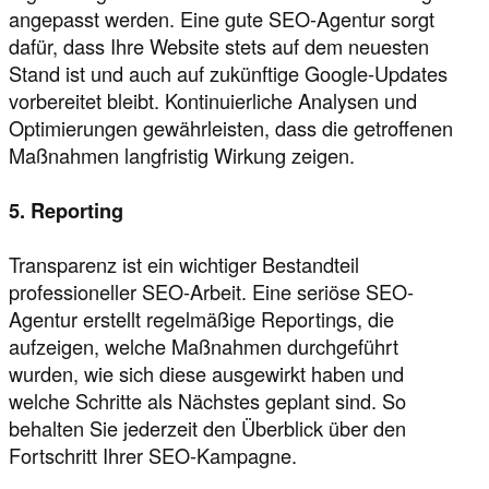
angepasst werden. Eine gute SEO-Agentur sorgt
dafür, dass Ihre Website stets auf dem neuesten
Stand ist und auch auf zukünftige Google-Updates
vorbereitet bleibt. Kontinuierliche Analysen und
Optimierungen gewährleisten, dass die getroffenen
Maßnahmen langfristig Wirkung zeigen.
5. Reporting
Transparenz ist ein wichtiger Bestandteil
professioneller SEO-Arbeit. Eine seriöse SEO-
Agentur erstellt regelmäßige Reportings, die
aufzeigen, welche Maßnahmen durchgeführt
wurden, wie sich diese ausgewirkt haben und
welche Schritte als Nächstes geplant sind. So
behalten Sie jederzeit den Überblick über den
Fortschritt Ihrer SEO-Kampagne.