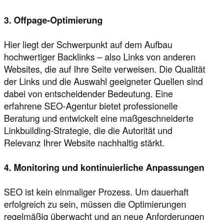
3. Offpage-Optimierung
Hier liegt der Schwerpunkt auf dem Aufbau
hochwertiger Backlinks – also Links von anderen
Websites, die auf Ihre Seite verweisen. Die Qualität
der Links und die Auswahl geeigneter Quellen sind
dabei von entscheidender Bedeutung. Eine
erfahrene SEO-Agentur bietet professionelle
Beratung und entwickelt eine maßgeschneiderte
Linkbuilding-Strategie, die die Autorität und
Relevanz Ihrer Website nachhaltig stärkt.
4. Monitoring und kontinuierliche Anpassungen
SEO ist kein einmaliger Prozess. Um dauerhaft
erfolgreich zu sein, müssen die Optimierungen
regelmäßig überwacht und an neue Anforderungen