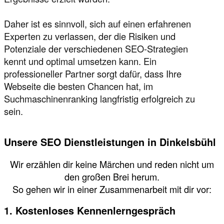
Daher ist es sinnvoll, sich auf einen erfahrenen
Experten zu verlassen, der die Risiken und
Potenziale der verschiedenen SEO-Strategien
kennt und optimal umsetzen kann. Ein
professioneller Partner sorgt dafür, dass Ihre
Webseite die besten Chancen hat, im
Suchmaschinenranking langfristig erfolgreich zu
sein.
Unsere SEO Dienstleistungen in Dinkelsbühl
Wir erzählen dir keine Märchen und reden nicht um
den großen Brei herum.
So gehen wir in einer Zusammenarbeit mit dir vor:
1. Kostenloses Kennenlerngespräch