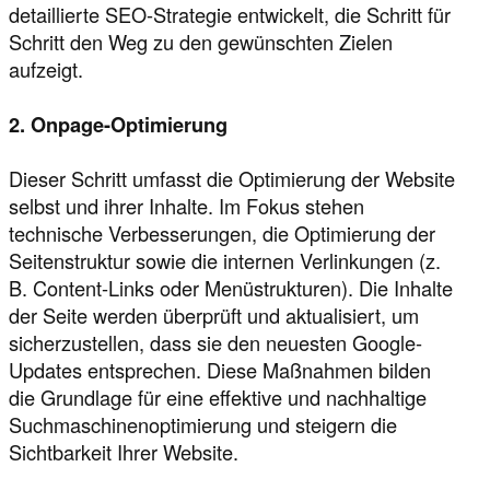
detaillierte SEO-Strategie entwickelt, die Schritt für
Schritt den Weg zu den gewünschten Zielen
aufzeigt.
2. Onpage-Optimierung
Dieser Schritt umfasst die Optimierung der Website
selbst und ihrer Inhalte. Im Fokus stehen
technische Verbesserungen, die Optimierung der
Seitenstruktur sowie die internen Verlinkungen (z.
B. Content-Links oder Menüstrukturen). Die Inhalte
der Seite werden überprüft und aktualisiert, um
sicherzustellen, dass sie den neuesten Google-
Updates entsprechen. Diese Maßnahmen bilden
die Grundlage für eine effektive und nachhaltige
Suchmaschinenoptimierung und steigern die
Sichtbarkeit Ihrer Website.