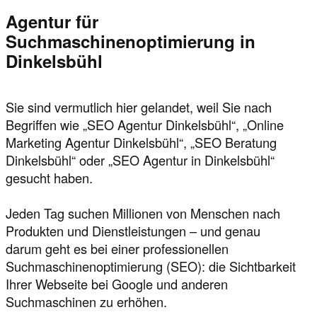
Agentur für
Suchmaschinenoptimierung in
Dinkelsbühl
Sie sind vermutlich hier gelandet, weil Sie nach
Begriffen wie „SEO Agentur Dinkelsbühl“, „Online
Marketing Agentur Dinkelsbühl“, „SEO Beratung
Dinkelsbühl“ oder „SEO Agentur in Dinkelsbühl“
gesucht haben.
Jeden Tag suchen Millionen von Menschen nach
Produkten und Dienstleistungen – und genau
darum geht es bei einer professionellen
Suchmaschinenoptimierung (SEO): die Sichtbarkeit
Ihrer Webseite bei Google und anderen
Suchmaschinen zu erhöhen.