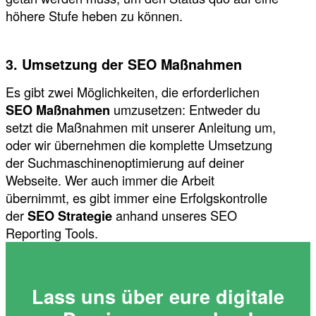
höhere Stufe heben zu können.
3. Umsetzung der SEO Maßnahmen
Es gibt zwei Möglichkeiten, die erforderlichen
SEO Maßnahmen
umzusetzen: Entweder du
setzt die Maßnahmen mit unserer Anleitung um,
oder wir übernehmen die komplette Umsetzung
der Suchmaschinenoptimierung auf deiner
Webseite. Wer auch immer die Arbeit
übernimmt, es gibt immer eine Erfolgskontrolle
der
SEO Strategie
anhand unseres SEO
Reporting Tools.
Lass uns über eure digitale