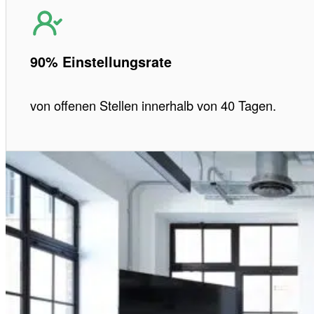
90% Einstellungsrate
von offenen Stellen innerhalb von 40 Tagen.