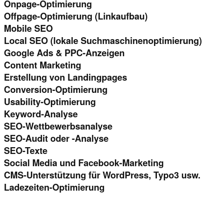
Onpage-Optimierung
Offpage-Optimierung (Linkaufbau)
Mobile SEO
Local SEO (lokale Suchmaschinenoptimierung)
Google Ads & PPC-Anzeigen
Content Marketing
Erstellung von Landingpages
Conversion-Optimierung
Usability-Optimierung
Keyword-Analyse
SEO-Wettbewerbsanalyse
SEO-Audit oder -Analyse
SEO-Texte
Social Media und Facebook-Marketing
CMS-Unterstützung für WordPress, Typo3 usw.
Ladezeiten-Optimierung