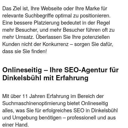
Das Ziel ist, Ihre Webseite oder Ihre Marke für
relevante Suchbegriffe optimal zu positionieren.
Eine bessere Platzierung bedeutet in der Regel
mehr Besucher, und mehr Besucher führen oft zu
mehr Umsatz. Überlassen Sie Ihre potenziellen
Kunden nicht der Konkurrenz – sorgen Sie dafür,
dass sie Sie finden!
Onlineseitig – Ihre SEO-Agentur für
Dinkelsbühl mit Erfahrung
Mit über 11 Jahren Erfahrung im Bereich der
Suchmaschinenoptimierung bietet Onlineseitig
alles, was Sie für erfolgreiches SEO in Dinkelsbühl
und Umgebung benötigen – professionell und aus
einer Hand.