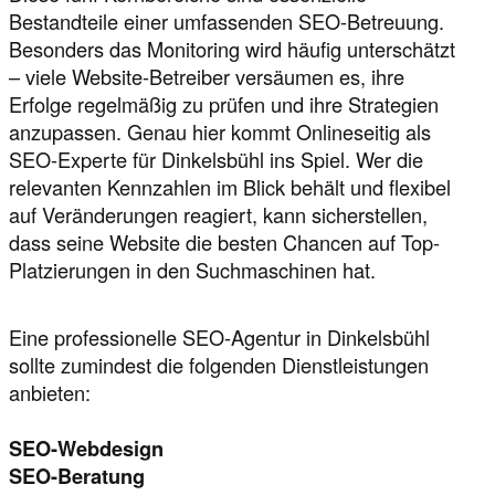
Bestandteile einer umfassenden SEO-Betreuung.
Besonders das Monitoring wird häufig unterschätzt
– viele Website-Betreiber versäumen es, ihre
Erfolge regelmäßig zu prüfen und ihre Strategien
anzupassen. Genau hier kommt Onlineseitig als
SEO-Experte für Dinkelsbühl ins Spiel. Wer die
relevanten Kennzahlen im Blick behält und flexibel
auf Veränderungen reagiert, kann sicherstellen,
dass seine Website die besten Chancen auf Top-
Platzierungen in den Suchmaschinen hat.
Eine professionelle SEO-Agentur in Dinkelsbühl
sollte zumindest die folgenden Dienstleistungen
anbieten:
SEO-Webdesign
SEO-Beratung