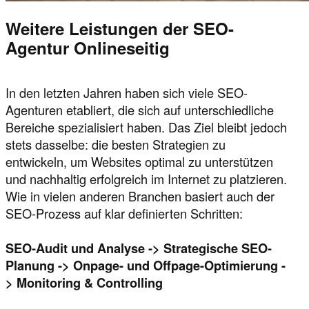
Weitere Leistungen der SEO-
Agentur Onlineseitig
In den letzten Jahren haben sich viele SEO-
Agenturen etabliert, die sich auf unterschiedliche
Bereiche spezialisiert haben. Das Ziel bleibt jedoch
stets dasselbe: die besten Strategien zu
entwickeln, um Websites optimal zu unterstützen
und nachhaltig erfolgreich im Internet zu platzieren.
Wie in vielen anderen Branchen basiert auch der
SEO-Prozess auf klar definierten Schritten:
SEO-Audit und Analyse -> Strategische SEO-
Planung -> Onpage- und Offpage-Optimierung -
> Monitoring & Controlling