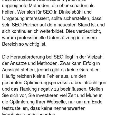
ungeeignete Methoden, die eher schaden als
helfen. Wer sich für SEO in Dinkelsbühl und
Umgebung interessiert, sollte sicherstellen, dass
sein SEO-Partner auf dem neuesten Stand ist und
sich kontinuierlich weiterbildet. Dies verdeutlicht,
warum professionelle Unterstützung in diesem
Bereich so wichtig ist.
Die Herausforderung bei SEO liegt in der Vielzahl
der Ansätze und Methoden. Zwar kann Erfolg in
Aussicht stehen, jedoch gibt es keine Garantien.
Häufig reichen kleine Fehler aus, um den
gesamten Optimierungsprozess zu beeinträchtigen
und das Ranking negativ zu beeinflussen. Stellen
Sie sich vor, Sie investieren viel Zeit und Mühe in
die Optimierung Ihrer Webseite, nur um am Ende
festzustellen, dass keine nennenswerten
Ergebnisse erzielt wurden.