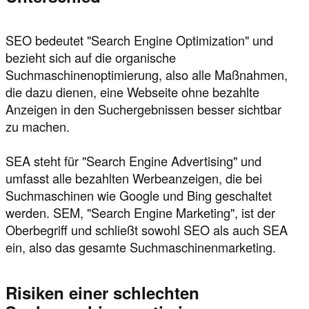
SEO bedeutet "Search Engine Optimization" und
bezieht sich auf die organische
Suchmaschinenoptimierung, also alle Maßnahmen,
die dazu dienen, eine Webseite ohne bezahlte
Anzeigen in den Suchergebnissen besser sichtbar
zu machen.
SEA steht für "Search Engine Advertising" und
umfasst alle bezahlten Werbeanzeigen, die bei
Suchmaschinen wie Google und Bing geschaltet
werden. SEM, "Search Engine Marketing", ist der
Oberbegriff und schließt sowohl SEO als auch SEA
ein, also das gesamte Suchmaschinenmarketing.
Risiken einer schlechten