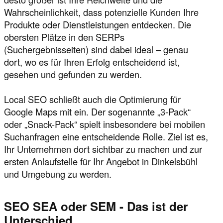
Wahrscheinlichkeit, dass potenzielle Kunden Ihre
Produkte oder Dienstleistungen entdecken. Die
obersten Plätze in den SERPs
(Suchergebnisseiten) sind dabei ideal – genau
dort, wo es für Ihren Erfolg entscheidend ist,
gesehen und gefunden zu werden.
Local SEO schließt auch die Optimierung für
Google Maps mit ein. Der sogenannte „3-Pack“
oder „Snack-Pack“ spielt insbesondere bei mobilen
Suchanfragen eine entscheidende Rolle. Ziel ist es,
Ihr Unternehmen dort sichtbar zu machen und zur
ersten Anlaufstelle für Ihr Angebot in Dinkelsbühl
und Umgebung zu werden.
SEO SEA oder SEM - Das ist der
Unterschied