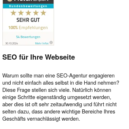
SEO für Ihre Webseite
Warum sollte man eine SEO-Agentur engagieren
und nicht einfach alles selbst in die Hand nehmen?
Diese Frage stellen sich viele. Natürlich können
einige Schritte eigenständig umgesetzt werden,
aber dies ist oft sehr zeitaufwendig und führt nicht
selten dazu, dass andere wichtige Bereiche Ihres
Geschäfts vernachlässigt werden.