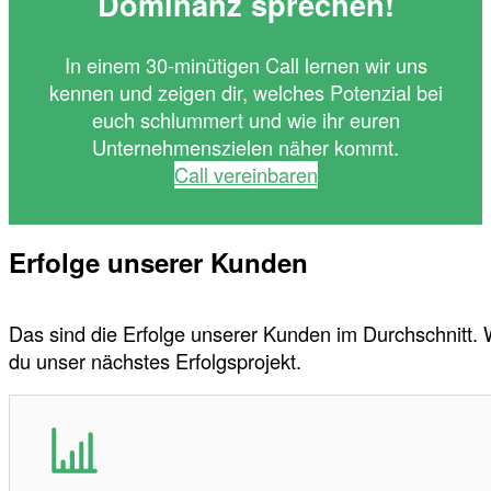
Dominanz sprechen!
In einem 30-minütigen Call lernen wir uns
kennen und zeigen dir, welches Potenzial bei
euch schlummert und wie ihr euren
Unternehmenszielen näher kommt.
Call vereinbaren
Erfolge unserer Kunden
Das sind die Erfolge unserer Kunden im Durchschnitt.
du unser nächstes Erfolgsprojekt.