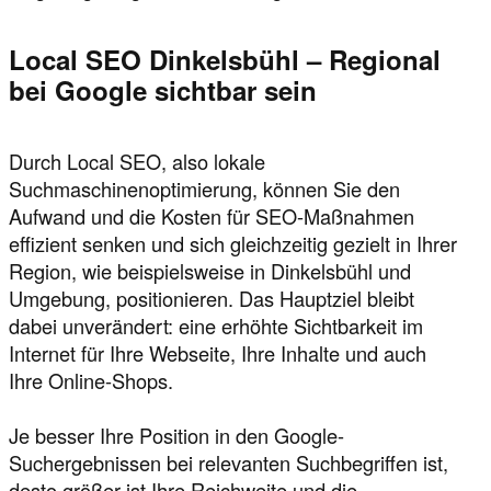
Local SEO Dinkelsbühl – Regional
bei Google sichtbar sein
Durch Local SEO, also lokale
Suchmaschinenoptimierung, können Sie den
Aufwand und die Kosten für SEO-Maßnahmen
effizient senken und sich gleichzeitig gezielt in Ihrer
Region, wie beispielsweise in Dinkelsbühl und
Umgebung, positionieren. Das Hauptziel bleibt
dabei unverändert: eine erhöhte Sichtbarkeit im
Internet für Ihre Webseite, Ihre Inhalte und auch
Ihre Online-Shops.
Je besser Ihre Position in den Google-
Suchergebnissen bei relevanten Suchbegriffen ist,
desto größer ist Ihre Reichweite und die