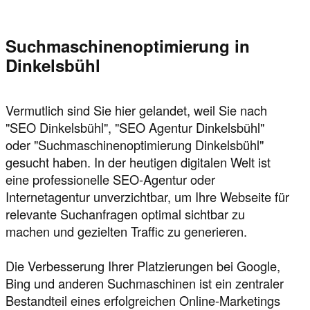
Suchmaschinenoptimierung in
Dinkelsbühl
Vermutlich sind Sie hier gelandet, weil Sie nach
"SEO Dinkelsbühl", "SEO Agentur Dinkelsbühl"
oder "Suchmaschinenoptimierung Dinkelsbühl"
gesucht haben. In der heutigen digitalen Welt ist
eine professionelle SEO-Agentur oder
Internetagentur unverzichtbar, um Ihre Webseite für
relevante Suchanfragen optimal sichtbar zu
machen und gezielten Traffic zu generieren.
Die Verbesserung Ihrer Platzierungen bei Google,
Bing und anderen Suchmaschinen ist ein zentraler
Bestandteil eines erfolgreichen Online-Marketings