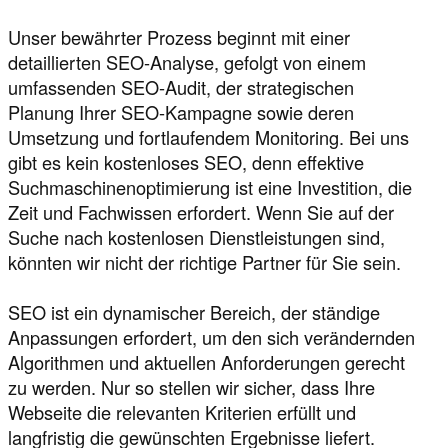
Unser bewährter Prozess beginnt mit einer
detaillierten SEO-Analyse, gefolgt von einem
umfassenden SEO-Audit, der strategischen
Planung Ihrer SEO-Kampagne sowie deren
Umsetzung und fortlaufendem Monitoring. Bei uns
gibt es kein kostenloses SEO, denn effektive
Suchmaschinenoptimierung ist eine Investition, die
Zeit und Fachwissen erfordert. Wenn Sie auf der
Suche nach kostenlosen Dienstleistungen sind,
könnten wir nicht der richtige Partner für Sie sein.
SEO ist ein dynamischer Bereich, der ständige
Anpassungen erfordert, um den sich verändernden
Algorithmen und aktuellen Anforderungen gerecht
zu werden. Nur so stellen wir sicher, dass Ihre
Webseite die relevanten Kriterien erfüllt und
langfristig die gewünschten Ergebnisse liefert.