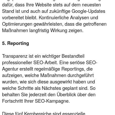
dafür, dass Ihre Website stets auf dem neuesten
Stand ist und auch auf zukünftige Google-Updates
vorbereitet bleibt. Kontinuierliche Analysen und
Optimierungen gewährleisten, dass die getroffenen
Maßnahmen langfristig Wirkung zeigen.
5. Reporting
Transparenz ist ein wichtiger Bestandteil
professioneller SEO-Arbeit. Eine seriöse SEO-
Agentur erstellt regelmäßige Reportings, die
aufzeigen, welche Maßnahmen durchgeführt
wurden, wie sich diese ausgewirkt haben und
welche Schritte als Nächstes geplant sind. So
behalten Sie jederzeit den Überblick über den
Fortschritt Ihrer SEO-Kampagne.
Diese fünf Kernbereiche sind essenzielle