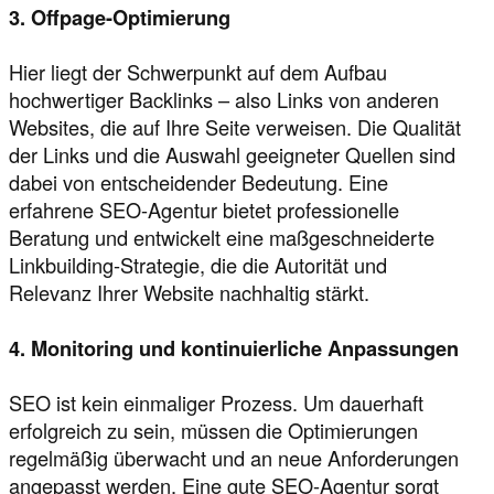
3. Offpage-Optimierung
Hier liegt der Schwerpunkt auf dem Aufbau
hochwertiger Backlinks – also Links von anderen
Websites, die auf Ihre Seite verweisen. Die Qualität
der Links und die Auswahl geeigneter Quellen sind
dabei von entscheidender Bedeutung. Eine
erfahrene SEO-Agentur bietet professionelle
Beratung und entwickelt eine maßgeschneiderte
Linkbuilding-Strategie, die die Autorität und
Relevanz Ihrer Website nachhaltig stärkt.
4. Monitoring und kontinuierliche Anpassungen
SEO ist kein einmaliger Prozess. Um dauerhaft
erfolgreich zu sein, müssen die Optimierungen
regelmäßig überwacht und an neue Anforderungen
angepasst werden. Eine gute SEO-Agentur sorgt