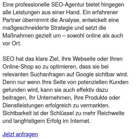
Eine professionelle SEO-Agentur bietet hingegen
alle Leistungen aus einer Hand. Ein erfahrener
Partner übernimmt die Analyse, entwickelt eine
maßgeschneiderte Strategie und setzt die
Maßnahmen gezielt um – sowohl online als auch
vor Ort.
SEO hat das klare Ziel, Ihre Webseite oder Ihren
Online-Shop so zu optimieren, dass sie bei
relevanten Suchanfragen auf Google sichtbar wird.
Denn nur wenn Ihre Seite von potenziellen Kunden
gefunden wird, kann sie auch effektiv dazu
beitragen, Ihr Unternehmen, Ihre Produkte oder
Dienstleistungen erfolgreich zu vermarkten.
Sichtbarkeit ist der Schlüssel zu mehr Reichweite
und langfristigem Erfolg im Internet.
Jetzt anfragen