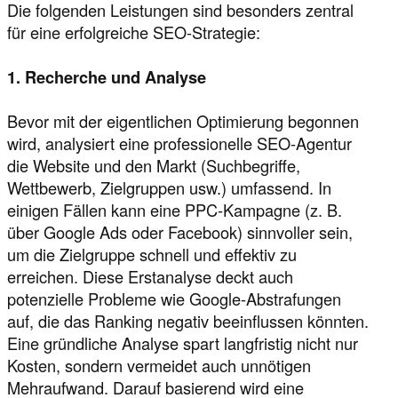
Die folgenden Leistungen sind besonders zentral
für eine erfolgreiche SEO-Strategie:
1. Recherche und Analyse
Bevor mit der eigentlichen Optimierung begonnen
wird, analysiert eine professionelle SEO-Agentur
die Website und den Markt (Suchbegriffe,
Wettbewerb, Zielgruppen usw.) umfassend. In
einigen Fällen kann eine PPC-Kampagne (z. B.
über Google Ads oder Facebook) sinnvoller sein,
um die Zielgruppe schnell und effektiv zu
erreichen. Diese Erstanalyse deckt auch
potenzielle Probleme wie Google-Abstrafungen
auf, die das Ranking negativ beeinflussen könnten.
Eine gründliche Analyse spart langfristig nicht nur
Kosten, sondern vermeidet auch unnötigen
Mehraufwand. Darauf basierend wird eine