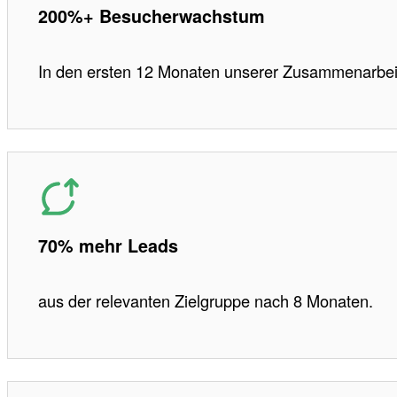
200%+ Besucherwachstum
In den ersten 12 Monaten unserer Zusammenarbei
70% mehr Leads
aus der relevanten Zielgruppe nach 8 Monaten.