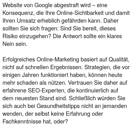
Website von Google abgestraft wird – eine
Konsequenz, die Ihre Online-Sichtbarkeit und damit
Ihren Umsatz erheblich gefährden kann. Daher
sollten Sie sich fragen: Sind Sie bereit, dieses
Risiko einzugehen? Die Antwort sollte ein klares
Nein sein.
Erfolgreiches Online-Marketing basiert auf Qualität,
nicht auf schnellen Ergebnissen. Strategien, die vor
einigen Jahren funktioniert haben, können heute
mehr schaden als nützen. Vertrauen Sie daher auf
erfahrene SEO-Experten, die kontinuierlich auf
dem neuesten Stand sind. Schließlich würden Sie
sich auch bei Gesundheitstipps nicht an jemanden
wenden, der selbst keine Erfahrung oder
Fachkenntnisse hat, oder?