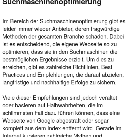
Suchmaschinenoptimierung
Im Bereich der Suchmaschinenoptimierung gibt es
leider immer wieder Anbieter, deren fragwürdige
Methoden der gesamten Branche schaden. Dabei
ist es entscheidend, die eigene Webseite so zu
optimieren, dass sie in den Suchmaschinen die
bestmöglichen Ergebnisse erzielt. Um dies zu
erreichen, gibt es zahlreiche Richtlinien, Best
Practices und Empfehlungen, die darauf abzielen,
langfristige und nachhaltige Erfolge zu sichern.
Viele dieser Empfehlungen sind jedoch veraltet
oder basieren auf Halbwahrheiten, die im
schlimmsten Fall dazu führen können, dass eine
Webseite von Google abgestraft oder sogar
komplett aus dem Index entfernt wird. Gerade im
Internet kursieren zahlreiche Mythen und