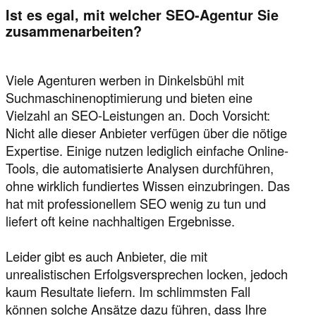
Ist es egal, mit welcher SEO-Agentur Sie
zusammenarbeiten?
Viele Agenturen werben in Dinkelsbühl mit
Suchmaschinenoptimierung und bieten eine
Vielzahl an SEO-Leistungen an. Doch Vorsicht:
Nicht alle dieser Anbieter verfügen über die nötige
Expertise. Einige nutzen lediglich einfache Online-
Tools, die automatisierte Analysen durchführen,
ohne wirklich fundiertes Wissen einzubringen. Das
hat mit professionellem SEO wenig zu tun und
liefert oft keine nachhaltigen Ergebnisse.
Leider gibt es auch Anbieter, die mit
unrealistischen Erfolgsversprechen locken, jedoch
kaum Resultate liefern. Im schlimmsten Fall
können solche Ansätze dazu führen, dass Ihre