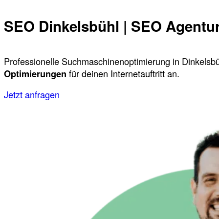
SEO Dinkelsbühl | SEO Agentur
Professionelle Suchmaschinenoptimierung in Dinkelsbüh
Optimierungen
für deinen Internetauftritt an.
Jetzt anfragen