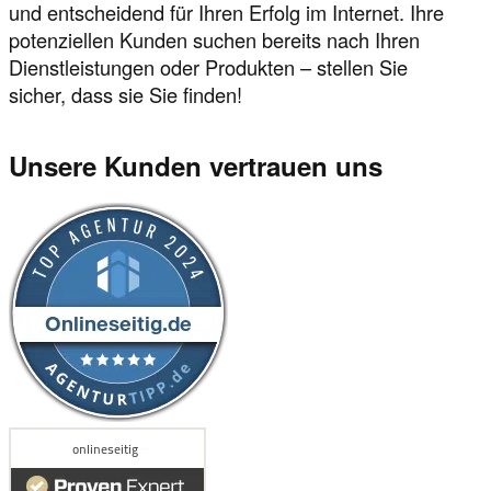
und entscheidend für Ihren Erfolg im Internet. Ihre
potenziellen Kunden suchen bereits nach Ihren
Dienstleistungen oder Produkten – stellen Sie
sicher, dass sie Sie finden!
Unsere Kunden vertrauen uns