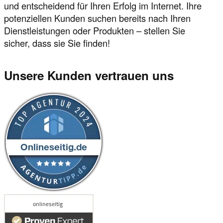
und entscheidend für Ihren Erfolg im Internet. Ihre
potenziellen Kunden suchen bereits nach Ihren
Dienstleistungen oder Produkten – stellen Sie
sicher, dass sie Sie finden!
Unsere Kunden vertrauen uns