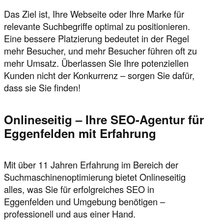
Das Ziel ist, Ihre Webseite oder Ihre Marke für
relevante Suchbegriffe optimal zu positionieren.
Eine bessere Platzierung bedeutet in der Regel
mehr Besucher, und mehr Besucher führen oft zu
mehr Umsatz. Überlassen Sie Ihre potenziellen
Kunden nicht der Konkurrenz – sorgen Sie dafür,
dass sie Sie finden!
Onlineseitig – Ihre SEO-Agentur für
Eggenfelden mit Erfahrung
Mit über 11 Jahren Erfahrung im Bereich der
Suchmaschinenoptimierung bietet Onlineseitig
alles, was Sie für erfolgreiches SEO in
Eggenfelden und Umgebung benötigen –
professionell und aus einer Hand.