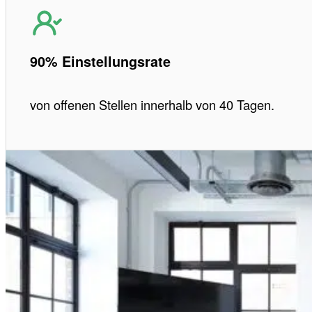
90% Einstellungsrate
von offenen Stellen innerhalb von 40 Tagen.