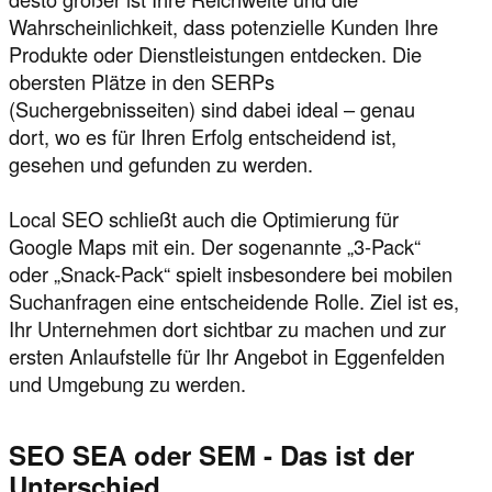
Wahrscheinlichkeit, dass potenzielle Kunden Ihre
Produkte oder Dienstleistungen entdecken. Die
obersten Plätze in den SERPs
(Suchergebnisseiten) sind dabei ideal – genau
dort, wo es für Ihren Erfolg entscheidend ist,
gesehen und gefunden zu werden.
Local SEO schließt auch die Optimierung für
Google Maps mit ein. Der sogenannte „3-Pack“
oder „Snack-Pack“ spielt insbesondere bei mobilen
Suchanfragen eine entscheidende Rolle. Ziel ist es,
Ihr Unternehmen dort sichtbar zu machen und zur
ersten Anlaufstelle für Ihr Angebot in Eggenfelden
und Umgebung zu werden.
SEO SEA oder SEM - Das ist der
Unterschied