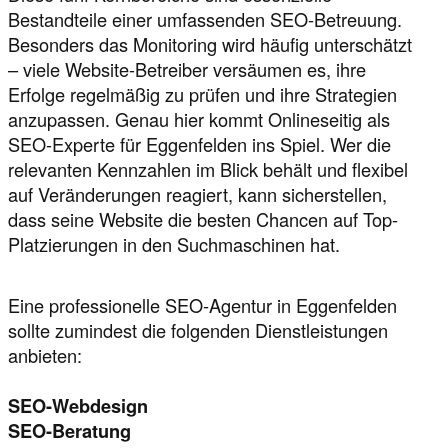
Bestandteile einer umfassenden SEO-Betreuung.
Besonders das Monitoring wird häufig unterschätzt
– viele Website-Betreiber versäumen es, ihre
Erfolge regelmäßig zu prüfen und ihre Strategien
anzupassen. Genau hier kommt Onlineseitig als
SEO-Experte für Eggenfelden ins Spiel. Wer die
relevanten Kennzahlen im Blick behält und flexibel
auf Veränderungen reagiert, kann sicherstellen,
dass seine Website die besten Chancen auf Top-
Platzierungen in den Suchmaschinen hat.
Eine professionelle SEO-Agentur in Eggenfelden
sollte zumindest die folgenden Dienstleistungen
anbieten:
SEO-Webdesign
SEO-Beratung