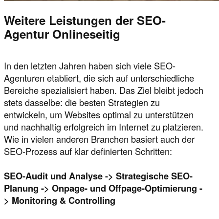
Weitere Leistungen der SEO-
Agentur Onlineseitig
In den letzten Jahren haben sich viele SEO-
Agenturen etabliert, die sich auf unterschiedliche
Bereiche spezialisiert haben. Das Ziel bleibt jedoch
stets dasselbe: die besten Strategien zu
entwickeln, um Websites optimal zu unterstützen
und nachhaltig erfolgreich im Internet zu platzieren.
Wie in vielen anderen Branchen basiert auch der
SEO-Prozess auf klar definierten Schritten:
SEO-Audit und Analyse -> Strategische SEO-
Planung -> Onpage- und Offpage-Optimierung -
> Monitoring & Controlling