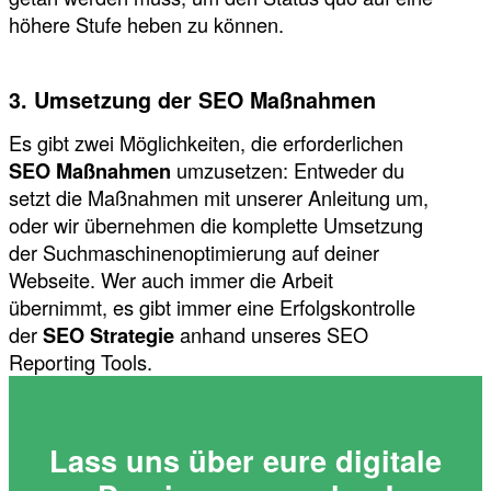
höhere Stufe heben zu können.
3. Umsetzung der SEO Maßnahmen
Es gibt zwei Möglichkeiten, die erforderlichen
SEO Maßnahmen
umzusetzen: Entweder du
setzt die Maßnahmen mit unserer Anleitung um,
oder wir übernehmen die komplette Umsetzung
der Suchmaschinenoptimierung auf deiner
Webseite. Wer auch immer die Arbeit
übernimmt, es gibt immer eine Erfolgskontrolle
der
SEO Strategie
anhand unseres SEO
Reporting Tools.
Lass uns über eure digitale