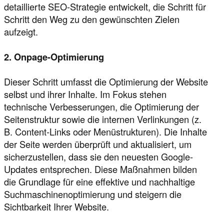
detaillierte SEO-Strategie entwickelt, die Schritt für
Schritt den Weg zu den gewünschten Zielen
aufzeigt.
2. Onpage-Optimierung
Dieser Schritt umfasst die Optimierung der Website
selbst und ihrer Inhalte. Im Fokus stehen
technische Verbesserungen, die Optimierung der
Seitenstruktur sowie die internen Verlinkungen (z.
B. Content-Links oder Menüstrukturen). Die Inhalte
der Seite werden überprüft und aktualisiert, um
sicherzustellen, dass sie den neuesten Google-
Updates entsprechen. Diese Maßnahmen bilden
die Grundlage für eine effektive und nachhaltige
Suchmaschinenoptimierung und steigern die
Sichtbarkeit Ihrer Website.