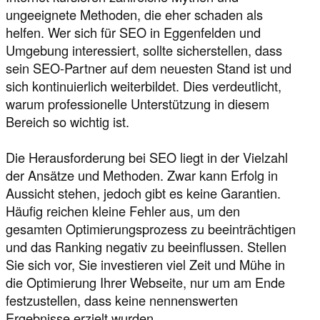
ungeeignete Methoden, die eher schaden als
helfen. Wer sich für SEO in Eggenfelden und
Umgebung interessiert, sollte sicherstellen, dass
sein SEO-Partner auf dem neuesten Stand ist und
sich kontinuierlich weiterbildet. Dies verdeutlicht,
warum professionelle Unterstützung in diesem
Bereich so wichtig ist.
Die Herausforderung bei SEO liegt in der Vielzahl
der Ansätze und Methoden. Zwar kann Erfolg in
Aussicht stehen, jedoch gibt es keine Garantien.
Häufig reichen kleine Fehler aus, um den
gesamten Optimierungsprozess zu beeinträchtigen
und das Ranking negativ zu beeinflussen. Stellen
Sie sich vor, Sie investieren viel Zeit und Mühe in
die Optimierung Ihrer Webseite, nur um am Ende
festzustellen, dass keine nennenswerten
Ergebnisse erzielt wurden.