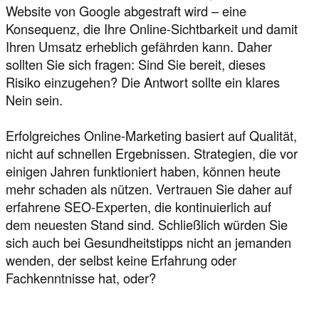
Website von Google abgestraft wird – eine
Konsequenz, die Ihre Online-Sichtbarkeit und damit
Ihren Umsatz erheblich gefährden kann. Daher
sollten Sie sich fragen: Sind Sie bereit, dieses
Risiko einzugehen? Die Antwort sollte ein klares
Nein sein.
Erfolgreiches Online-Marketing basiert auf Qualität,
nicht auf schnellen Ergebnissen. Strategien, die vor
einigen Jahren funktioniert haben, können heute
mehr schaden als nützen. Vertrauen Sie daher auf
erfahrene SEO-Experten, die kontinuierlich auf
dem neuesten Stand sind. Schließlich würden Sie
sich auch bei Gesundheitstipps nicht an jemanden
wenden, der selbst keine Erfahrung oder
Fachkenntnisse hat, oder?