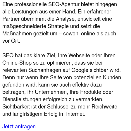
Eine professionelle SEO-Agentur bietet hingegen
alle Leistungen aus einer Hand. Ein erfahrener
Partner übernimmt die Analyse, entwickelt eine
maßgeschneiderte Strategie und setzt die
Maßnahmen gezielt um – sowohl online als auch
vor Ort.
SEO hat das klare Ziel, Ihre Webseite oder Ihren
Online-Shop so zu optimieren, dass sie bei
relevanten Suchanfragen auf Google sichtbar wird.
Denn nur wenn Ihre Seite von potenziellen Kunden
gefunden wird, kann sie auch effektiv dazu
beitragen, Ihr Unternehmen, Ihre Produkte oder
Dienstleistungen erfolgreich zu vermarkten.
Sichtbarkeit ist der Schlüssel zu mehr Reichweite
und langfristigem Erfolg im Internet.
Jetzt anfragen