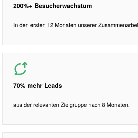
200%+ Besucherwachstum
In den ersten 12 Monaten unserer Zusammenarbei
70% mehr Leads
aus der relevanten Zielgruppe nach 8 Monaten.