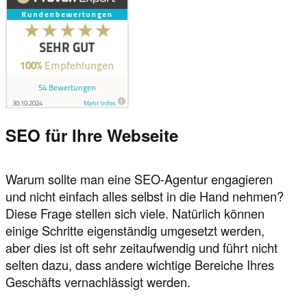
SEO für Ihre Webseite
Warum sollte man eine SEO-Agentur engagieren
und nicht einfach alles selbst in die Hand nehmen?
Diese Frage stellen sich viele. Natürlich können
einige Schritte eigenständig umgesetzt werden,
aber dies ist oft sehr zeitaufwendig und führt nicht
selten dazu, dass andere wichtige Bereiche Ihres
Geschäfts vernachlässigt werden.