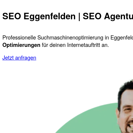
SEO Eggenfelden | SEO Agentu
Professionelle Suchmaschinenoptimierung in Eggenfeld
Optimierungen
für deinen Internetauftritt an.
Jetzt anfragen