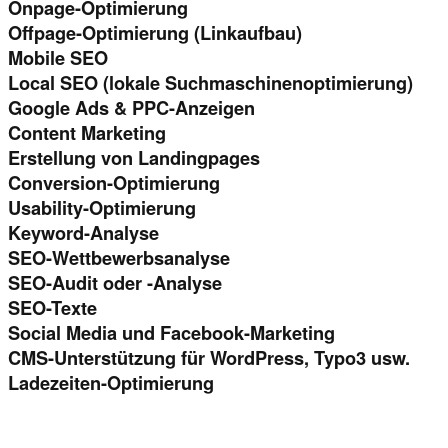
Onpage-Optimierung
Offpage-Optimierung (Linkaufbau)
Mobile SEO
Local SEO (lokale Suchmaschinenoptimierung)
Google Ads & PPC-Anzeigen
Content Marketing
Erstellung von Landingpages
Conversion-Optimierung
Usability-Optimierung
Keyword-Analyse
SEO-Wettbewerbsanalyse
SEO-Audit oder -Analyse
SEO-Texte
Social Media und Facebook-Marketing
CMS-Unterstützung für WordPress, Typo3 usw.
Ladezeiten-Optimierung