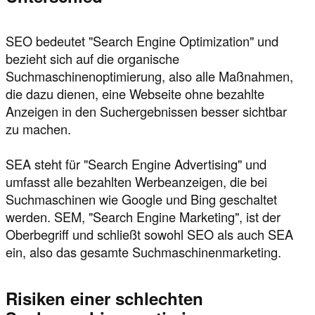
SEO bedeutet "Search Engine Optimization" und
bezieht sich auf die organische
Suchmaschinenoptimierung, also alle Maßnahmen,
die dazu dienen, eine Webseite ohne bezahlte
Anzeigen in den Suchergebnissen besser sichtbar
zu machen.
SEA steht für "Search Engine Advertising" und
umfasst alle bezahlten Werbeanzeigen, die bei
Suchmaschinen wie Google und Bing geschaltet
werden. SEM, "Search Engine Marketing", ist der
Oberbegriff und schließt sowohl SEO als auch SEA
ein, also das gesamte Suchmaschinenmarketing.
Risiken einer schlechten