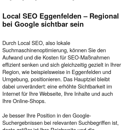
Local SEO Eggenfelden – Regional
bei Google sichtbar sein
Durch Local SEO, also lokale
Suchmaschinenoptimierung, können Sie den
Aufwand und die Kosten für SEO-Maßnahmen
effizient senken und sich gleichzeitig gezielt in Ihrer
Region, wie beispielsweise in Eggenfelden und
Umgebung, positionieren. Das Hauptziel bleibt
dabei unverändert: eine erhöhte Sichtbarkeit im
Internet für Ihre Webseite, Ihre Inhalte und auch
Ihre Online-Shops.
Je besser Ihre Position in den Google-
Suchergebnissen bei relevanten Suchbegriffen ist,
desto größer ist Ihre Reichweite und die