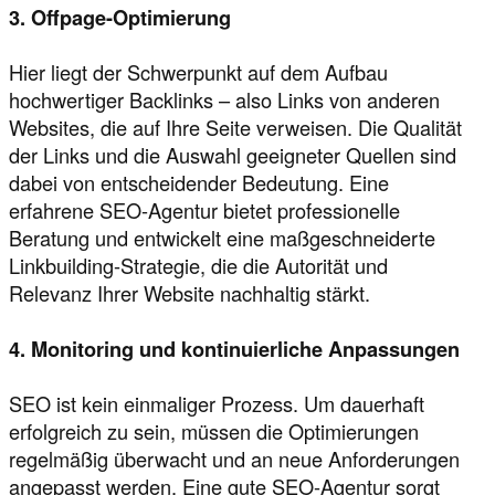
3. Offpage-Optimierung
Hier liegt der Schwerpunkt auf dem Aufbau
hochwertiger Backlinks – also Links von anderen
Websites, die auf Ihre Seite verweisen. Die Qualität
der Links und die Auswahl geeigneter Quellen sind
dabei von entscheidender Bedeutung. Eine
erfahrene SEO-Agentur bietet professionelle
Beratung und entwickelt eine maßgeschneiderte
Linkbuilding-Strategie, die die Autorität und
Relevanz Ihrer Website nachhaltig stärkt.
4. Monitoring und kontinuierliche Anpassungen
SEO ist kein einmaliger Prozess. Um dauerhaft
erfolgreich zu sein, müssen die Optimierungen
regelmäßig überwacht und an neue Anforderungen
angepasst werden. Eine gute SEO-Agentur sorgt