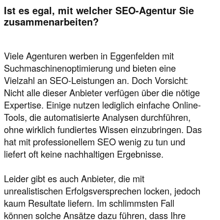
Ist es egal, mit welcher SEO-Agentur Sie
zusammenarbeiten?
Viele Agenturen werben in Eggenfelden mit
Suchmaschinenoptimierung und bieten eine
Vielzahl an SEO-Leistungen an. Doch Vorsicht:
Nicht alle dieser Anbieter verfügen über die nötige
Expertise. Einige nutzen lediglich einfache Online-
Tools, die automatisierte Analysen durchführen,
ohne wirklich fundiertes Wissen einzubringen. Das
hat mit professionellem SEO wenig zu tun und
liefert oft keine nachhaltigen Ergebnisse.
Leider gibt es auch Anbieter, die mit
unrealistischen Erfolgsversprechen locken, jedoch
kaum Resultate liefern. Im schlimmsten Fall
können solche Ansätze dazu führen, dass Ihre