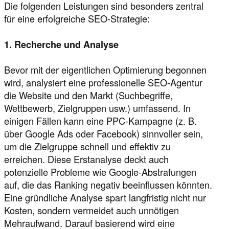
Die folgenden Leistungen sind besonders zentral
für eine erfolgreiche SEO-Strategie:
1. Recherche und Analyse
Bevor mit der eigentlichen Optimierung begonnen
wird, analysiert eine professionelle SEO-Agentur
die Website und den Markt (Suchbegriffe,
Wettbewerb, Zielgruppen usw.) umfassend. In
einigen Fällen kann eine PPC-Kampagne (z. B.
über Google Ads oder Facebook) sinnvoller sein,
um die Zielgruppe schnell und effektiv zu
erreichen. Diese Erstanalyse deckt auch
potenzielle Probleme wie Google-Abstrafungen
auf, die das Ranking negativ beeinflussen könnten.
Eine gründliche Analyse spart langfristig nicht nur
Kosten, sondern vermeidet auch unnötigen
Mehraufwand. Darauf basierend wird eine