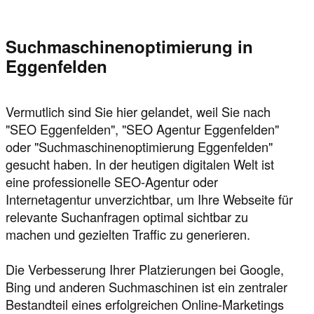
Suchmaschinenoptimierung in
Eggenfelden
Vermutlich sind Sie hier gelandet, weil Sie nach
"SEO Eggenfelden", "SEO Agentur Eggenfelden"
oder "Suchmaschinenoptimierung Eggenfelden"
gesucht haben. In der heutigen digitalen Welt ist
eine professionelle SEO-Agentur oder
Internetagentur unverzichtbar, um Ihre Webseite für
relevante Suchanfragen optimal sichtbar zu
machen und gezielten Traffic zu generieren.
Die Verbesserung Ihrer Platzierungen bei Google,
Bing und anderen Suchmaschinen ist ein zentraler
Bestandteil eines erfolgreichen Online-Marketings