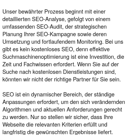
Unser bewährter Prozess beginnt mit einer
detaillierten SEO-Analyse, gefolgt von einem
umfassenden SEO-Audit, der strategischen
Planung Ihrer SEO-Kampagne sowie deren
Umsetzung und fortlaufendem Monitoring. Bei uns
gibt es kein kostenloses SEO, denn effektive
Suchmaschinenoptimierung ist eine Investition, die
Zeit und Fachwissen erfordert. Wenn Sie auf der
Suche nach kostenlosen Dienstleistungen sind,
könnten wir nicht der richtige Partner für Sie sein.
SEO ist ein dynamischer Bereich, der ständige
Anpassungen erfordert, um den sich verändernden
Algorithmen und aktuellen Anforderungen gerecht
zu werden. Nur so stellen wir sicher, dass Ihre
Webseite die relevanten Kriterien erfüllt und
langfristig die gewünschten Ergebnisse liefert.