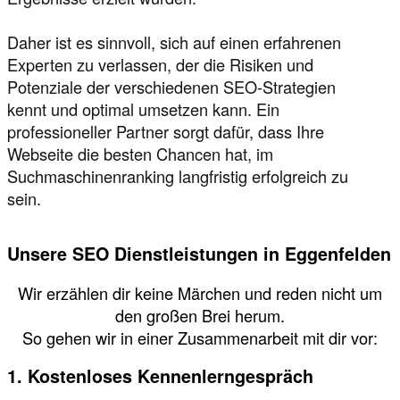
Daher ist es sinnvoll, sich auf einen erfahrenen
Experten zu verlassen, der die Risiken und
Potenziale der verschiedenen SEO-Strategien
kennt und optimal umsetzen kann. Ein
professioneller Partner sorgt dafür, dass Ihre
Webseite die besten Chancen hat, im
Suchmaschinenranking langfristig erfolgreich zu
sein.
Unsere SEO Dienstleistungen in Eggenfelden
Wir erzählen dir keine Märchen und reden nicht um
den großen Brei herum.
So gehen wir in einer Zusammenarbeit mit dir vor:
1. Kostenloses Kennenlerngespräch