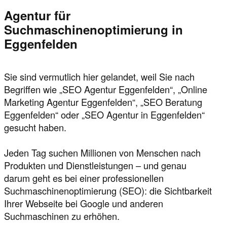
Agentur für
Suchmaschinenoptimierung in
Eggenfelden
Sie sind vermutlich hier gelandet, weil Sie nach
Begriffen wie „SEO Agentur Eggenfelden“, „Online
Marketing Agentur Eggenfelden“, „SEO Beratung
Eggenfelden“ oder „SEO Agentur in Eggenfelden“
gesucht haben.
Jeden Tag suchen Millionen von Menschen nach
Produkten und Dienstleistungen – und genau
darum geht es bei einer professionellen
Suchmaschinenoptimierung (SEO): die Sichtbarkeit
Ihrer Webseite bei Google und anderen
Suchmaschinen zu erhöhen.