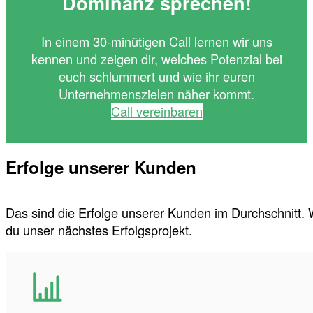
Dominanz sprechen!
In einem 30-minütigen Call lernen wir uns
kennen und zeigen dir, welches Potenzial bei
euch schlummert und wie ihr euren
Unternehmenszielen näher kommt.
Call vereinbaren
Erfolge unserer Kunden
Das sind die Erfolge unserer Kunden im Durchschnitt.
du unser nächstes Erfolgsprojekt.