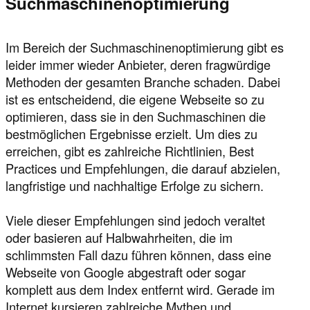
Suchmaschinenoptimierung
Im Bereich der Suchmaschinenoptimierung gibt es
leider immer wieder Anbieter, deren fragwürdige
Methoden der gesamten Branche schaden. Dabei
ist es entscheidend, die eigene Webseite so zu
optimieren, dass sie in den Suchmaschinen die
bestmöglichen Ergebnisse erzielt. Um dies zu
erreichen, gibt es zahlreiche Richtlinien, Best
Practices und Empfehlungen, die darauf abzielen,
langfristige und nachhaltige Erfolge zu sichern.
Viele dieser Empfehlungen sind jedoch veraltet
oder basieren auf Halbwahrheiten, die im
schlimmsten Fall dazu führen können, dass eine
Webseite von Google abgestraft oder sogar
komplett aus dem Index entfernt wird. Gerade im
Internet kursieren zahlreiche Mythen und