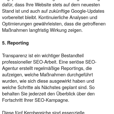
dafür, dass Ihre Website stets auf dem neuesten
Stand ist und auch auf zukünftige Google-Updates
vorbereitet bleibt. Kontinuierliche Analysen und
Optimierungen gewährleisten, dass die getroffenen
Maßnahmen langfristig Wirkung zeigen.
5. Reporting
Transparenz ist ein wichtiger Bestandteil
professioneller SEO-Arbeit. Eine seriöse SEO-
Agentur erstellt regelmäßige Reportings, die
aufzeigen, welche Maßnahmen durchgeführt
wurden, wie sich diese ausgewirkt haben und
welche Schritte als Nächstes geplant sind. So
behalten Sie jederzeit den Überblick über den
Fortschritt Ihrer SEO-Kampagne.
Diese fünf Kernbereiche sind essenzielle