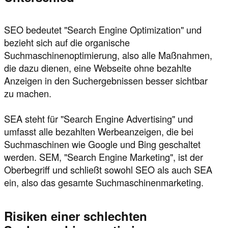
SEO bedeutet "Search Engine Optimization" und
bezieht sich auf die organische
Suchmaschinenoptimierung, also alle Maßnahmen,
die dazu dienen, eine Webseite ohne bezahlte
Anzeigen in den Suchergebnissen besser sichtbar
zu machen.
SEA steht für "Search Engine Advertising" und
umfasst alle bezahlten Werbeanzeigen, die bei
Suchmaschinen wie Google und Bing geschaltet
werden. SEM, "Search Engine Marketing", ist der
Oberbegriff und schließt sowohl SEO als auch SEA
ein, also das gesamte Suchmaschinenmarketing.
Risiken einer schlechten