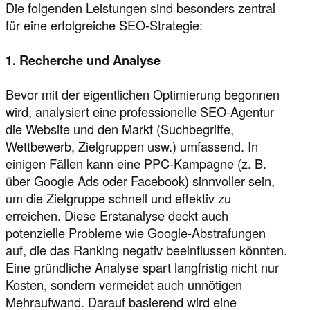
Die folgenden Leistungen sind besonders zentral
für eine erfolgreiche SEO-Strategie:
1. Recherche und Analyse
Bevor mit der eigentlichen Optimierung begonnen
wird, analysiert eine professionelle SEO-Agentur
die Website und den Markt (Suchbegriffe,
Wettbewerb, Zielgruppen usw.) umfassend. In
einigen Fällen kann eine PPC-Kampagne (z. B.
über Google Ads oder Facebook) sinnvoller sein,
um die Zielgruppe schnell und effektiv zu
erreichen. Diese Erstanalyse deckt auch
potenzielle Probleme wie Google-Abstrafungen
auf, die das Ranking negativ beeinflussen könnten.
Eine gründliche Analyse spart langfristig nicht nur
Kosten, sondern vermeidet auch unnötigen
Mehraufwand. Darauf basierend wird eine