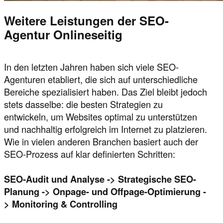
Weitere Leistungen der SEO-
Agentur Onlineseitig
In den letzten Jahren haben sich viele SEO-
Agenturen etabliert, die sich auf unterschiedliche
Bereiche spezialisiert haben. Das Ziel bleibt jedoch
stets dasselbe: die besten Strategien zu
entwickeln, um Websites optimal zu unterstützen
und nachhaltig erfolgreich im Internet zu platzieren.
Wie in vielen anderen Branchen basiert auch der
SEO-Prozess auf klar definierten Schritten:
SEO-Audit und Analyse -> Strategische SEO-
Planung -> Onpage- und Offpage-Optimierung -
> Monitoring & Controlling