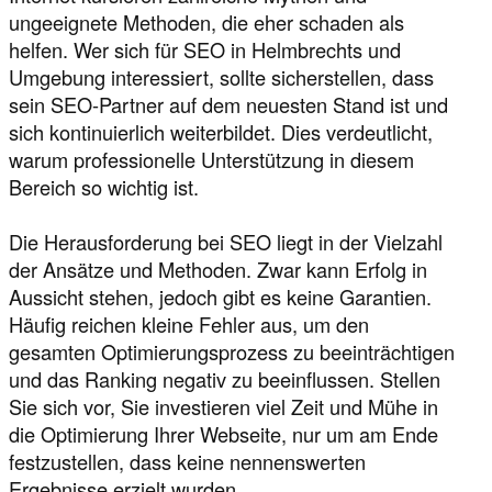
ungeeignete Methoden, die eher schaden als
helfen. Wer sich für SEO in Helmbrechts und
Umgebung interessiert, sollte sicherstellen, dass
sein SEO-Partner auf dem neuesten Stand ist und
sich kontinuierlich weiterbildet. Dies verdeutlicht,
warum professionelle Unterstützung in diesem
Bereich so wichtig ist.
Die Herausforderung bei SEO liegt in der Vielzahl
der Ansätze und Methoden. Zwar kann Erfolg in
Aussicht stehen, jedoch gibt es keine Garantien.
Häufig reichen kleine Fehler aus, um den
gesamten Optimierungsprozess zu beeinträchtigen
und das Ranking negativ zu beeinflussen. Stellen
Sie sich vor, Sie investieren viel Zeit und Mühe in
die Optimierung Ihrer Webseite, nur um am Ende
festzustellen, dass keine nennenswerten
Ergebnisse erzielt wurden.