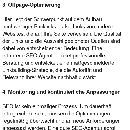
3. Offpage-Optimierung
Hier liegt der Schwerpunkt auf dem Aufbau
hochwertiger Backlinks – also Links von anderen
Websites, die auf Ihre Seite verweisen. Die Qualität
der Links und die Auswahl geeigneter Quellen sind
dabei von entscheidender Bedeutung. Eine
erfahrene SEO-Agentur bietet professionelle
Beratung und entwickelt eine maßgeschneiderte
Linkbuilding-Strategie, die die Autorität und
Relevanz Ihrer Website nachhaltig stärkt.
4. Monitoring und kontinuierliche Anpassungen
SEO ist kein einmaliger Prozess. Um dauerhaft
erfolgreich zu sein, müssen die Optimierungen
regelmäßig überwacht und an neue Anforderungen
angepasst werden. Eine gute SEO-Agentur sorgt