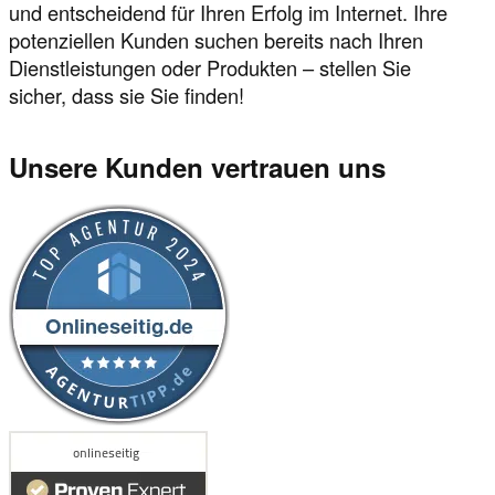
und entscheidend für Ihren Erfolg im Internet. Ihre
potenziellen Kunden suchen bereits nach Ihren
Dienstleistungen oder Produkten – stellen Sie
sicher, dass sie Sie finden!
Unsere Kunden vertrauen uns