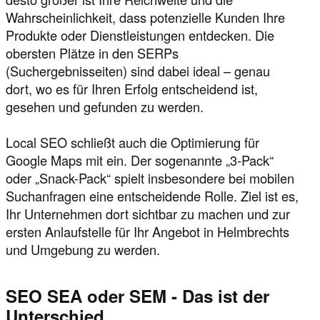
Wahrscheinlichkeit, dass potenzielle Kunden Ihre
Produkte oder Dienstleistungen entdecken. Die
obersten Plätze in den SERPs
(Suchergebnisseiten) sind dabei ideal – genau
dort, wo es für Ihren Erfolg entscheidend ist,
gesehen und gefunden zu werden.
Local SEO schließt auch die Optimierung für
Google Maps mit ein. Der sogenannte „3-Pack“
oder „Snack-Pack“ spielt insbesondere bei mobilen
Suchanfragen eine entscheidende Rolle. Ziel ist es,
Ihr Unternehmen dort sichtbar zu machen und zur
ersten Anlaufstelle für Ihr Angebot in Helmbrechts
und Umgebung zu werden.
SEO SEA oder SEM - Das ist der
Unterschied