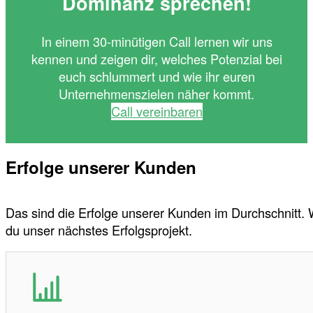
Dominanz sprechen!
In einem 30-minütigen Call lernen wir uns
kennen und zeigen dir, welches Potenzial bei
euch schlummert und wie ihr euren
Unternehmenszielen näher kommt.
Call vereinbaren
Erfolge unserer Kunden
Das sind die Erfolge unserer Kunden im Durchschnitt.
du unser nächstes Erfolgsprojekt.