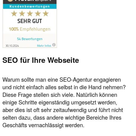
SEO für Ihre Webseite
Warum sollte man eine SEO-Agentur engagieren
und nicht einfach alles selbst in die Hand nehmen?
Diese Frage stellen sich viele. Natürlich können
einige Schritte eigenständig umgesetzt werden,
aber dies ist oft sehr zeitaufwendig und führt nicht
selten dazu, dass andere wichtige Bereiche Ihres
Geschäfts vernachlässigt werden.