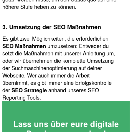
höhere Stufe heben zu können.
3. Umsetzung der SEO Maßnahmen
Es gibt zwei Möglichkeiten, die erforderlichen
SEO Maßnahmen
umzusetzen: Entweder du
setzt die Maßnahmen mit unserer Anleitung um,
oder wir übernehmen die komplette Umsetzung
der Suchmaschinenoptimierung auf deiner
Webseite. Wer auch immer die Arbeit
übernimmt, es gibt immer eine Erfolgskontrolle
der
SEO Strategie
anhand unseres SEO
Reporting Tools.
Lass uns über eure digitale