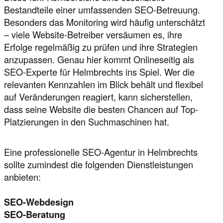
Bestandteile einer umfassenden SEO-Betreuung.
Besonders das Monitoring wird häufig unterschätzt
– viele Website-Betreiber versäumen es, ihre
Erfolge regelmäßig zu prüfen und ihre Strategien
anzupassen. Genau hier kommt Onlineseitig als
SEO-Experte für Helmbrechts ins Spiel. Wer die
relevanten Kennzahlen im Blick behält und flexibel
auf Veränderungen reagiert, kann sicherstellen,
dass seine Website die besten Chancen auf Top-
Platzierungen in den Suchmaschinen hat.
Eine professionelle SEO-Agentur in Helmbrechts
sollte zumindest die folgenden Dienstleistungen
anbieten:
SEO-Webdesign
SEO-Beratung