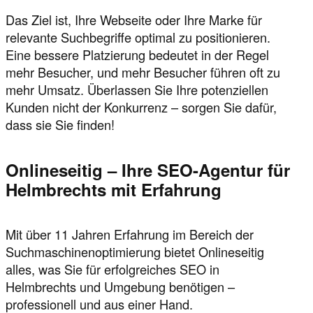
Das Ziel ist, Ihre Webseite oder Ihre Marke für
relevante Suchbegriffe optimal zu positionieren.
Eine bessere Platzierung bedeutet in der Regel
mehr Besucher, und mehr Besucher führen oft zu
mehr Umsatz. Überlassen Sie Ihre potenziellen
Kunden nicht der Konkurrenz – sorgen Sie dafür,
dass sie Sie finden!
Onlineseitig – Ihre SEO-Agentur für
Helmbrechts mit Erfahrung
Mit über 11 Jahren Erfahrung im Bereich der
Suchmaschinenoptimierung bietet Onlineseitig
alles, was Sie für erfolgreiches SEO in
Helmbrechts und Umgebung benötigen –
professionell und aus einer Hand.