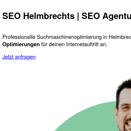
SEO Helmbrechts | SEO Agentu
Professionelle Suchmaschinenoptimierung in Helmbrech
Optimierungen
für deinen Internetauftritt an.
Jetzt anfragen