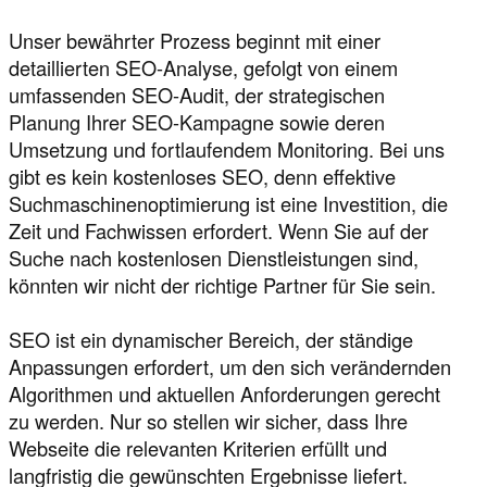
Unser bewährter Prozess beginnt mit einer
detaillierten SEO-Analyse, gefolgt von einem
umfassenden SEO-Audit, der strategischen
Planung Ihrer SEO-Kampagne sowie deren
Umsetzung und fortlaufendem Monitoring. Bei uns
gibt es kein kostenloses SEO, denn effektive
Suchmaschinenoptimierung ist eine Investition, die
Zeit und Fachwissen erfordert. Wenn Sie auf der
Suche nach kostenlosen Dienstleistungen sind,
könnten wir nicht der richtige Partner für Sie sein.
SEO ist ein dynamischer Bereich, der ständige
Anpassungen erfordert, um den sich verändernden
Algorithmen und aktuellen Anforderungen gerecht
zu werden. Nur so stellen wir sicher, dass Ihre
Webseite die relevanten Kriterien erfüllt und
langfristig die gewünschten Ergebnisse liefert.