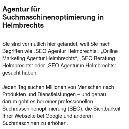
Agentur für
Suchmaschinenoptimierung in
Helmbrechts
Sie sind vermutlich hier gelandet, weil Sie nach
Begriffen wie „SEO Agentur Helmbrechts“, „Online
Marketing Agentur Helmbrechts“, „SEO Beratung
Helmbrechts“ oder „SEO Agentur in Helmbrechts“
gesucht haben.
Jeden Tag suchen Millionen von Menschen nach
Produkten und Dienstleistungen – und genau
darum geht es bei einer professionellen
Suchmaschinenoptimierung (SEO): die Sichtbarkeit
Ihrer Webseite bei Google und anderen
Suchmaschinen zu erhöhen.