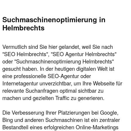
Suchmaschinenoptimierung in
Helmbrechts
Vermutlich sind Sie hier gelandet, weil Sie nach
"SEO Helmbrechts", "SEO Agentur Helmbrechts"
oder "Suchmaschinenoptimierung Helmbrechts"
gesucht haben. In der heutigen digitalen Welt ist
eine professionelle SEO-Agentur oder
Internetagentur unverzichtbar, um Ihre Webseite für
relevante Suchanfragen optimal sichtbar zu
machen und gezielten Traffic zu generieren.
Die Verbesserung Ihrer Platzierungen bei Google,
Bing und anderen Suchmaschinen ist ein zentraler
Bestandteil eines erfolgreichen Online-Marketings