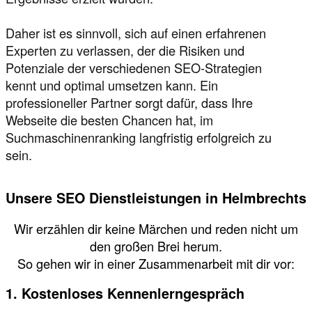
Daher ist es sinnvoll, sich auf einen erfahrenen
Experten zu verlassen, der die Risiken und
Potenziale der verschiedenen SEO-Strategien
kennt und optimal umsetzen kann. Ein
professioneller Partner sorgt dafür, dass Ihre
Webseite die besten Chancen hat, im
Suchmaschinenranking langfristig erfolgreich zu
sein.
Unsere SEO Dienstleistungen in Helmbrechts
Wir erzählen dir keine Märchen und reden nicht um
den großen Brei herum.
So gehen wir in einer Zusammenarbeit mit dir vor:
1. Kostenloses Kennenlerngespräch