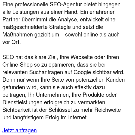
Eine professionelle SEO-Agentur bietet hingegen
alle Leistungen aus einer Hand. Ein erfahrener
Partner übernimmt die Analyse, entwickelt eine
maßgeschneiderte Strategie und setzt die
Maßnahmen gezielt um – sowohl online als auch
vor Ort.
SEO hat das klare Ziel, Ihre Webseite oder Ihren
Online-Shop so zu optimieren, dass sie bei
relevanten Suchanfragen auf Google sichtbar wird.
Denn nur wenn Ihre Seite von potenziellen Kunden
gefunden wird, kann sie auch effektiv dazu
beitragen, Ihr Unternehmen, Ihre Produkte oder
Dienstleistungen erfolgreich zu vermarkten.
Sichtbarkeit ist der Schlüssel zu mehr Reichweite
und langfristigem Erfolg im Internet.
Jetzt anfragen