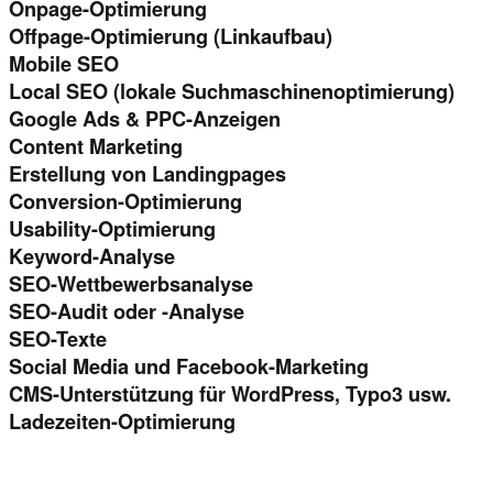
Onpage-Optimierung
Offpage-Optimierung (Linkaufbau)
Mobile SEO
Local SEO (lokale Suchmaschinenoptimierung)
Google Ads & PPC-Anzeigen
Content Marketing
Erstellung von Landingpages
Conversion-Optimierung
Usability-Optimierung
Keyword-Analyse
SEO-Wettbewerbsanalyse
SEO-Audit oder -Analyse
SEO-Texte
Social Media und Facebook-Marketing
CMS-Unterstützung für WordPress, Typo3 usw.
Ladezeiten-Optimierung