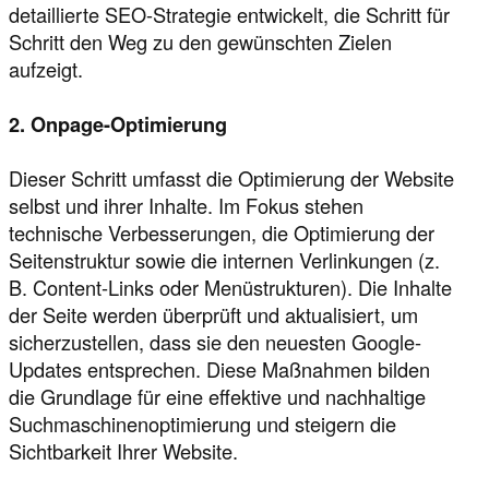
detaillierte SEO-Strategie entwickelt, die Schritt für
Schritt den Weg zu den gewünschten Zielen
aufzeigt.
2. Onpage-Optimierung
Dieser Schritt umfasst die Optimierung der Website
selbst und ihrer Inhalte. Im Fokus stehen
technische Verbesserungen, die Optimierung der
Seitenstruktur sowie die internen Verlinkungen (z.
B. Content-Links oder Menüstrukturen). Die Inhalte
der Seite werden überprüft und aktualisiert, um
sicherzustellen, dass sie den neuesten Google-
Updates entsprechen. Diese Maßnahmen bilden
die Grundlage für eine effektive und nachhaltige
Suchmaschinenoptimierung und steigern die
Sichtbarkeit Ihrer Website.