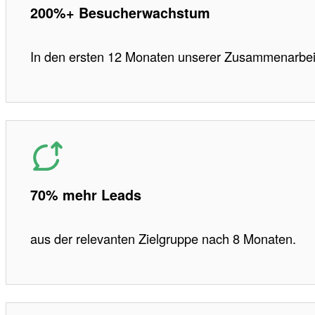
200%+ Besucherwachstum
In den ersten 12 Monaten unserer Zusammenarbei
70% mehr Leads
aus der relevanten Zielgruppe nach 8 Monaten.