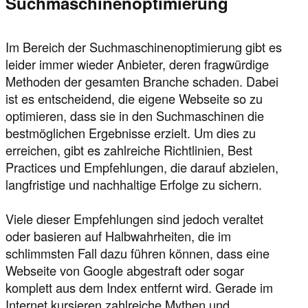
Suchmaschinenoptimierung
Im Bereich der Suchmaschinenoptimierung gibt es
leider immer wieder Anbieter, deren fragwürdige
Methoden der gesamten Branche schaden. Dabei
ist es entscheidend, die eigene Webseite so zu
optimieren, dass sie in den Suchmaschinen die
bestmöglichen Ergebnisse erzielt. Um dies zu
erreichen, gibt es zahlreiche Richtlinien, Best
Practices und Empfehlungen, die darauf abzielen,
langfristige und nachhaltige Erfolge zu sichern.
Viele dieser Empfehlungen sind jedoch veraltet
oder basieren auf Halbwahrheiten, die im
schlimmsten Fall dazu führen können, dass eine
Webseite von Google abgestraft oder sogar
komplett aus dem Index entfernt wird. Gerade im
Internet kursieren zahlreiche Mythen und