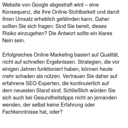
Website von Google abgestraft wird – eine
Konsequenz, die Ihre Online-Sichtbarkeit und damit
Ihren Umsatz erheblich gefährden kann. Daher
sollten Sie sich fragen: Sind Sie bereit, dieses
Risiko einzugehen? Die Antwort sollte ein klares
Nein sein.
Erfolgreiches Online-Marketing basiert auf Qualität,
nicht auf schnellen Ergebnissen. Strategien, die vor
einigen Jahren funktioniert haben, können heute
mehr schaden als nützen. Vertrauen Sie daher auf
erfahrene SEO-Experten, die kontinuierlich auf
dem neuesten Stand sind. Schließlich würden Sie
sich auch bei Gesundheitstipps nicht an jemanden
wenden, der selbst keine Erfahrung oder
Fachkenntnisse hat, oder?