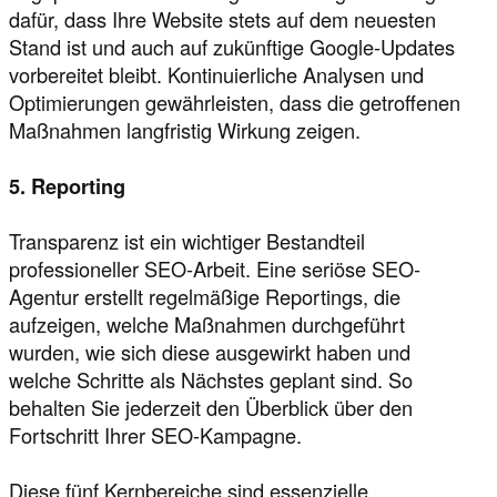
dafür, dass Ihre Website stets auf dem neuesten
Stand ist und auch auf zukünftige Google-Updates
vorbereitet bleibt. Kontinuierliche Analysen und
Optimierungen gewährleisten, dass die getroffenen
Maßnahmen langfristig Wirkung zeigen.
5. Reporting
Transparenz ist ein wichtiger Bestandteil
professioneller SEO-Arbeit. Eine seriöse SEO-
Agentur erstellt regelmäßige Reportings, die
aufzeigen, welche Maßnahmen durchgeführt
wurden, wie sich diese ausgewirkt haben und
welche Schritte als Nächstes geplant sind. So
behalten Sie jederzeit den Überblick über den
Fortschritt Ihrer SEO-Kampagne.
Diese fünf Kernbereiche sind essenzielle