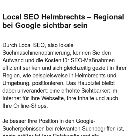
Local SEO Helmbrechts – Regional
bei Google sichtbar sein
Durch Local SEO, also lokale
Suchmaschinenoptimierung, können Sie den
Aufwand und die Kosten für SEO-Maßnahmen
effizient senken und sich gleichzeitig gezielt in Ihrer
Region, wie beispielsweise in Helmbrechts und
Umgebung, positionieren. Das Hauptziel bleibt
dabei unverändert: eine erhöhte Sichtbarkeit im
Internet für Ihre Webseite, Ihre Inhalte und auch
Ihre Online-Shops.
Je besser Ihre Position in den Google-
Suchergebnissen bei relevanten Suchbegriffen ist,
desto größer ist Ihre Reichweite und die