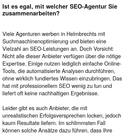
Ist es egal, mit welcher SEO-Agentur Sie
zusammenarbeiten?
Viele Agenturen werben in Helmbrechts mit
Suchmaschinenoptimierung und bieten eine
Vielzahl an SEO-Leistungen an. Doch Vorsicht:
Nicht alle dieser Anbieter verfügen über die nötige
Expertise. Einige nutzen lediglich einfache Online-
Tools, die automatisierte Analysen durchführen,
ohne wirklich fundiertes Wissen einzubringen. Das
hat mit professionellem SEO wenig zu tun und
liefert oft keine nachhaltigen Ergebnisse.
Leider gibt es auch Anbieter, die mit
unrealistischen Erfolgsversprechen locken, jedoch
kaum Resultate liefern. Im schlimmsten Fall
können solche Ansätze dazu führen, dass Ihre