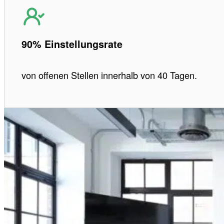
90% Einstellungsrate
von offenen Stellen innerhalb von 40 Tagen.