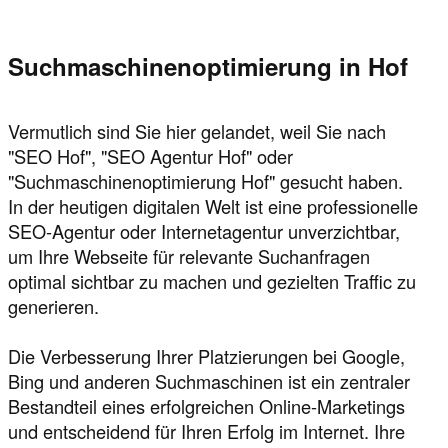
Suchmaschinenoptimierung in Hof
Vermutlich sind Sie hier gelandet, weil Sie nach
"SEO Hof", "SEO Agentur Hof" oder
"Suchmaschinenoptimierung Hof" gesucht haben.
In der heutigen digitalen Welt ist eine professionelle
SEO-Agentur oder Internetagentur unverzichtbar,
um Ihre Webseite für relevante Suchanfragen
optimal sichtbar zu machen und gezielten Traffic zu
generieren.
Die Verbesserung Ihrer Platzierungen bei Google,
Bing und anderen Suchmaschinen ist ein zentraler
Bestandteil eines erfolgreichen Online-Marketings
und entscheidend für Ihren Erfolg im Internet. Ihre