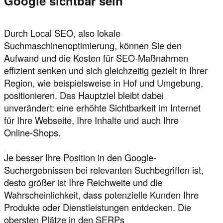
Google sichtbar sein
Durch Local SEO, also lokale
Suchmaschinenoptimierung, können Sie den
Aufwand und die Kosten für SEO-Maßnahmen
effizient senken und sich gleichzeitig gezielt in Ihrer
Region, wie beispielsweise in Hof und Umgebung,
positionieren. Das Hauptziel bleibt dabei
unverändert: eine erhöhte Sichtbarkeit im Internet
für Ihre Webseite, Ihre Inhalte und auch Ihre
Online-Shops.
Je besser Ihre Position in den Google-
Suchergebnissen bei relevanten Suchbegriffen ist,
desto größer ist Ihre Reichweite und die
Wahrscheinlichkeit, dass potenzielle Kunden Ihre
Produkte oder Dienstleistungen entdecken. Die
obersten Plätze in den SERPs