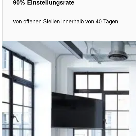
90% Einstellungsrate
von offenen Stellen innerhalb von 40 Tagen.