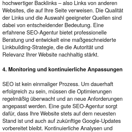
hochwertiger Backlinks – also Links von anderen
Websites, die auf Ihre Seite verweisen. Die Qualität
der Links und die Auswahl geeigneter Quellen sind
dabei von entscheidender Bedeutung. Eine
erfahrene SEO-Agentur bietet professionelle
Beratung und entwickelt eine maßgeschneiderte
Linkbuilding-Strategie, die die Autorität und
Relevanz Ihrer Website nachhaltig stärkt.
4. Monitoring und kontinuierliche Anpassungen
SEO ist kein einmaliger Prozess. Um dauerhaft
erfolgreich zu sein, müssen die Optimierungen
regelmäßig überwacht und an neue Anforderungen
angepasst werden. Eine gute SEO-Agentur sorgt
dafür, dass Ihre Website stets auf dem neuesten
Stand ist und auch auf zukünftige Google-Updates
vorbereitet bleibt. Kontinuierliche Analysen und