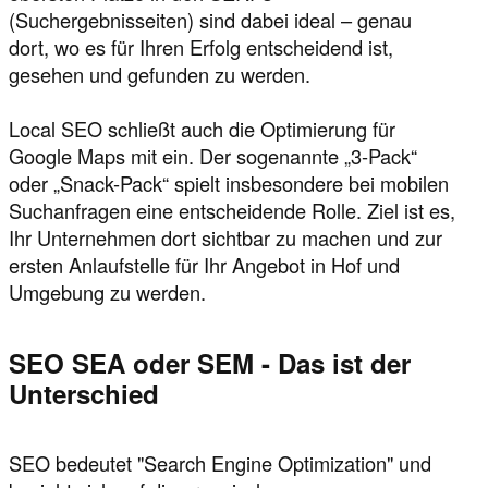
(Suchergebnisseiten) sind dabei ideal – genau
dort, wo es für Ihren Erfolg entscheidend ist,
gesehen und gefunden zu werden.
Local SEO schließt auch die Optimierung für
Google Maps mit ein. Der sogenannte „3-Pack“
oder „Snack-Pack“ spielt insbesondere bei mobilen
Suchanfragen eine entscheidende Rolle. Ziel ist es,
Ihr Unternehmen dort sichtbar zu machen und zur
ersten Anlaufstelle für Ihr Angebot in Hof und
Umgebung zu werden.
SEO SEA oder SEM - Das ist der
Unterschied
SEO bedeutet "Search Engine Optimization" und