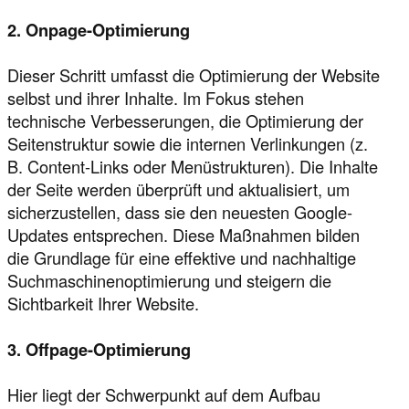
2. Onpage-Optimierung
Dieser Schritt umfasst die Optimierung der Website
selbst und ihrer Inhalte. Im Fokus stehen
technische Verbesserungen, die Optimierung der
Seitenstruktur sowie die internen Verlinkungen (z.
B. Content-Links oder Menüstrukturen). Die Inhalte
der Seite werden überprüft und aktualisiert, um
sicherzustellen, dass sie den neuesten Google-
Updates entsprechen. Diese Maßnahmen bilden
die Grundlage für eine effektive und nachhaltige
Suchmaschinenoptimierung und steigern die
Sichtbarkeit Ihrer Website.
3. Offpage-Optimierung
Hier liegt der Schwerpunkt auf dem Aufbau