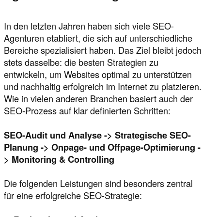
In den letzten Jahren haben sich viele SEO-
Agenturen etabliert, die sich auf unterschiedliche
Bereiche spezialisiert haben. Das Ziel bleibt jedoch
stets dasselbe: die besten Strategien zu
entwickeln, um Websites optimal zu unterstützen
und nachhaltig erfolgreich im Internet zu platzieren.
Wie in vielen anderen Branchen basiert auch der
SEO-Prozess auf klar definierten Schritten:
SEO-Audit und Analyse -> Strategische SEO-
Planung -> Onpage- und Offpage-Optimierung -
> Monitoring & Controlling
Die folgenden Leistungen sind besonders zentral
für eine erfolgreiche SEO-Strategie: