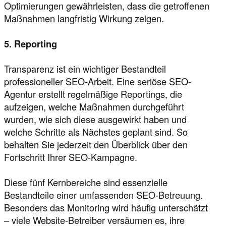
Optimierungen gewährleisten, dass die getroffenen
Maßnahmen langfristig Wirkung zeigen.
5. Reporting
Transparenz ist ein wichtiger Bestandteil
professioneller SEO-Arbeit. Eine seriöse SEO-
Agentur erstellt regelmäßige Reportings, die
aufzeigen, welche Maßnahmen durchgeführt
wurden, wie sich diese ausgewirkt haben und
welche Schritte als Nächstes geplant sind. So
behalten Sie jederzeit den Überblick über den
Fortschritt Ihrer SEO-Kampagne.
Diese fünf Kernbereiche sind essenzielle
Bestandteile einer umfassenden SEO-Betreuung.
Besonders das Monitoring wird häufig unterschätzt
– viele Website-Betreiber versäumen es, ihre