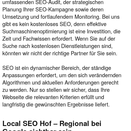
umfassenden SEO-Audit, der strategischen
Planung Ihrer SEO-Kampagne sowie deren
Umsetzung und fortlaufendem Monitoring. Bei uns
gibt es kein kostenloses SEO, denn effektive
Suchmaschinenoptimierung ist eine Investition, die
Zeit und Fachwissen erfordert. Wenn Sie auf der
Suche nach kostenlosen Dienstleistungen sind,
könnten wir nicht der richtige Partner für Sie sein.
SEO ist ein dynamischer Bereich, der ständige
Anpassungen erfordert, um den sich verändernden
Algorithmen und aktuellen Anforderungen gerecht
zu werden. Nur so stellen wir sicher, dass Ihre
Webseite die relevanten Kriterien erfüllt und
langfristig die gewünschten Ergebnisse liefert.
Local SEO Hof – Regional bei