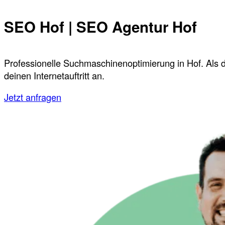
SEO Hof | SEO Agentur Hof
Professionelle Suchmaschinenoptimierung in Hof. Als 
deinen Internetauftritt an.
Jetzt anfragen