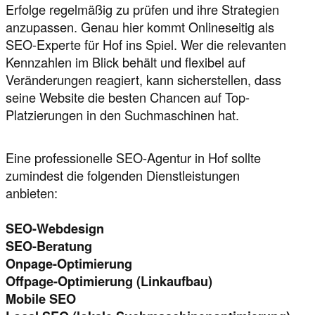
Erfolge regelmäßig zu prüfen und ihre Strategien
anzupassen. Genau hier kommt Onlineseitig als
SEO-Experte für Hof ins Spiel. Wer die relevanten
Kennzahlen im Blick behält und flexibel auf
Veränderungen reagiert, kann sicherstellen, dass
seine Website die besten Chancen auf Top-
Platzierungen in den Suchmaschinen hat.
Eine professionelle SEO-Agentur in Hof sollte
zumindest die folgenden Dienstleistungen
anbieten:
SEO-Webdesign
SEO-Beratung
Onpage-Optimierung
Offpage-Optimierung (Linkaufbau)
Mobile SEO