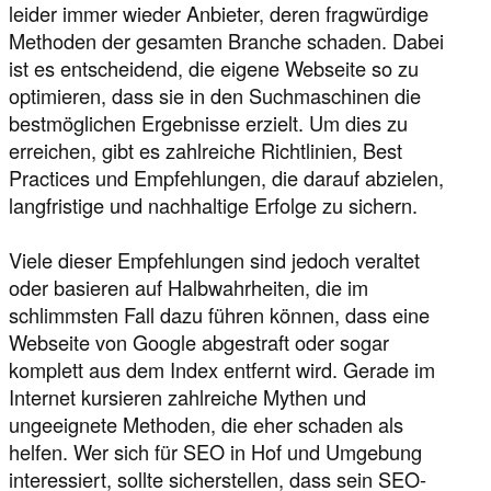
leider immer wieder Anbieter, deren fragwürdige
Methoden der gesamten Branche schaden. Dabei
ist es entscheidend, die eigene Webseite so zu
optimieren, dass sie in den Suchmaschinen die
bestmöglichen Ergebnisse erzielt. Um dies zu
erreichen, gibt es zahlreiche Richtlinien, Best
Practices und Empfehlungen, die darauf abzielen,
langfristige und nachhaltige Erfolge zu sichern.
Viele dieser Empfehlungen sind jedoch veraltet
oder basieren auf Halbwahrheiten, die im
schlimmsten Fall dazu führen können, dass eine
Webseite von Google abgestraft oder sogar
komplett aus dem Index entfernt wird. Gerade im
Internet kursieren zahlreiche Mythen und
ungeeignete Methoden, die eher schaden als
helfen. Wer sich für SEO in Hof und Umgebung
interessiert, sollte sicherstellen, dass sein SEO-