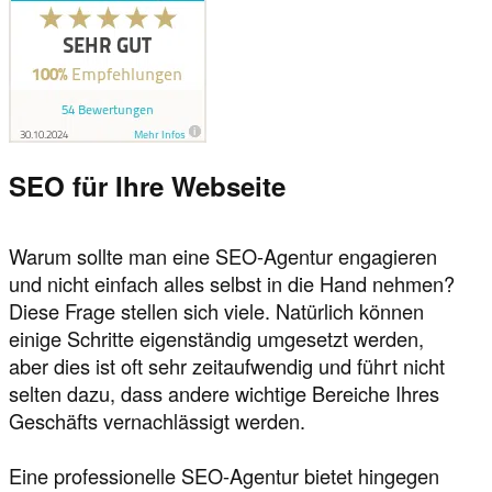
SEO für Ihre Webseite
Warum sollte man eine SEO-Agentur engagieren
und nicht einfach alles selbst in die Hand nehmen?
Diese Frage stellen sich viele. Natürlich können
einige Schritte eigenständig umgesetzt werden,
aber dies ist oft sehr zeitaufwendig und führt nicht
selten dazu, dass andere wichtige Bereiche Ihres
Geschäfts vernachlässigt werden.
Eine professionelle SEO-Agentur bietet hingegen