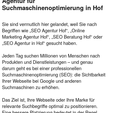
Agentur für
Suchmaschinenoptimierung in Hof
Sie sind vermutlich hier gelandet, weil Sie nach
Begriffen wie „SEO Agentur Hof“, „Online
Marketing Agentur Hof“, „SEO Beratung Hof“ oder
„SEO Agentur in Hof“ gesucht haben.
Jeden Tag suchen Millionen von Menschen nach
Produkten und Dienstleistungen – und genau
darum geht es bei einer professionellen
Suchmaschinenoptimierung (SEO): die Sichtbarkeit
Ihrer Webseite bei Google und anderen
Suchmaschinen zu erhöhen.
Das Ziel ist, Ihre Webseite oder Ihre Marke für
relevante Suchbegriffe optimal zu positionieren.
Eine bessere Platzierung bedeutet in der Regel