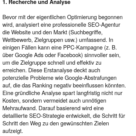
1. Recherche und Analyse
Bevor mit der eigentlichen Optimierung begonnen
wird, analysiert eine professionelle SEO-Agentur
die Website und den Markt (Suchbegriffe,
Wettbewerb, Zielgruppen usw.) umfassend. In
einigen Fällen kann eine PPC-Kampagne (z. B.
über Google Ads oder Facebook) sinnvoller sein,
um die Zielgruppe schnell und effektiv zu
erreichen. Diese Erstanalyse deckt auch
potenzielle Probleme wie Google-Abstrafungen
auf, die das Ranking negativ beeinflussen könnten.
Eine gründliche Analyse spart langfristig nicht nur
Kosten, sondern vermeidet auch unnötigen
Mehraufwand. Darauf basierend wird eine
detaillierte SEO-Strategie entwickelt, die Schritt für
Schritt den Weg zu den gewünschten Zielen
aufzeigt.