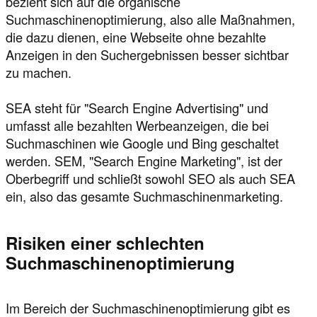
bezieht sich auf die organische
Suchmaschinenoptimierung, also alle Maßnahmen,
die dazu dienen, eine Webseite ohne bezahlte
Anzeigen in den Suchergebnissen besser sichtbar
zu machen.
SEA steht für "Search Engine Advertising" und
umfasst alle bezahlten Werbeanzeigen, die bei
Suchmaschinen wie Google und Bing geschaltet
werden. SEM, "Search Engine Marketing", ist der
Oberbegriff und schließt sowohl SEO als auch SEA
ein, also das gesamte Suchmaschinenmarketing.
Risiken einer schlechten
Suchmaschinenoptimierung
Im Bereich der Suchmaschinenoptimierung gibt es