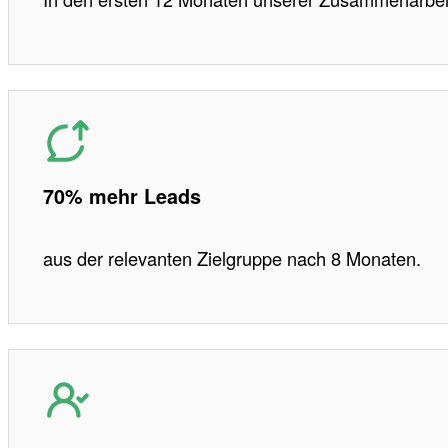
70% mehr Leads
aus der relevanten Zielgruppe nach 8 Monaten.