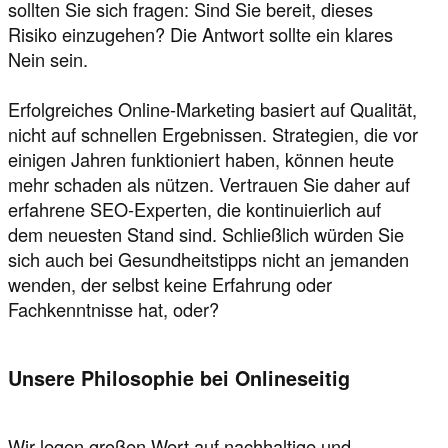
sollten Sie sich fragen: Sind Sie bereit, dieses
Risiko einzugehen? Die Antwort sollte ein klares
Nein sein.
Erfolgreiches Online-Marketing basiert auf Qualität,
nicht auf schnellen Ergebnissen. Strategien, die vor
einigen Jahren funktioniert haben, können heute
mehr schaden als nützen. Vertrauen Sie daher auf
erfahrene SEO-Experten, die kontinuierlich auf
dem neuesten Stand sind. Schließlich würden Sie
sich auch bei Gesundheitstipps nicht an jemanden
wenden, der selbst keine Erfahrung oder
Fachkenntnisse hat, oder?
Unsere Philosophie bei Onlineseitig
Wir legen großen Wert auf nachhaltige und