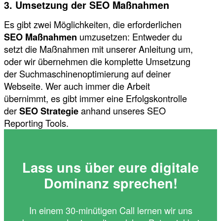
3. Umsetzung der SEO Maßnahmen
Es gibt zwei Möglichkeiten, die erforderlichen
SEO Maßnahmen
umzusetzen: Entweder du
setzt die Maßnahmen mit unserer Anleitung um,
oder wir übernehmen die komplette Umsetzung
der Suchmaschinenoptimierung auf deiner
Webseite. Wer auch immer die Arbeit
übernimmt, es gibt immer eine Erfolgskontrolle
der
SEO Strategie
anhand unseres SEO
Reporting Tools.
Lass uns über eure digitale
Dominanz sprechen!
In einem 30-minütigen Call lernen wir uns