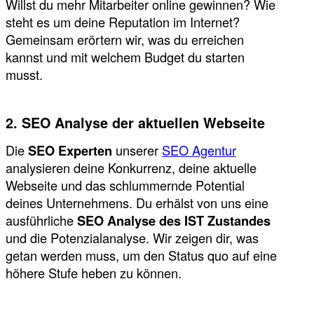
Willst du mehr Mitarbeiter online gewinnen? Wie
steht es um deine Reputation im Internet?
Gemeinsam erörtern wir, was du erreichen
kannst und mit welchem Budget du starten
musst.
2. SEO Analyse der aktuellen Webseite
Die
SEO Experten
unserer
SEO Agentur
analysieren deine Konkurrenz, deine aktuelle
Webseite und das schlummernde Potential
deines Unternehmens. Du erhälst von uns eine
ausführliche
SEO Analyse des IST Zustandes
und die Potenzialanalyse. Wir zeigen dir, was
getan werden muss, um den Status quo auf eine
höhere Stufe heben zu können.