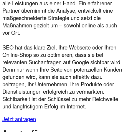
alle Leistungen aus einer Hand. Ein erfahrener
Partner übernimmt die Analyse, entwickelt eine
maßgeschneiderte Strategie und setzt die
Maßnahmen gezielt um – sowohl online als auch
vor Ort.
SEO hat das klare Ziel, Ihre Webseite oder Ihren
Online-Shop so zu optimieren, dass sie bei
relevanten Suchanfragen auf Google sichtbar wird.
Denn nur wenn Ihre Seite von potenziellen Kunden
gefunden wird, kann sie auch effektiv dazu
beitragen, Ihr Unternehmen, Ihre Produkte oder
Dienstleistungen erfolgreich zu vermarkten.
Sichtbarkeit ist der Schlüssel zu mehr Reichweite
und langfristigem Erfolg im Internet.
Jetzt anfragen