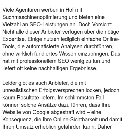
Viele Agenturen werben in Hof mit
Suchmaschinenoptimierung und bieten eine
Vielzahl an SEO-Leistungen an. Doch Vorsicht:
Nicht alle dieser Anbieter verfügen über die nötige
Expertise. Einige nutzen lediglich einfache Online-
Tools, die automatisierte Analysen durchführen,
ohne wirklich fundiertes Wissen einzubringen. Das
hat mit professionellem SEO wenig zu tun und
liefert oft keine nachhaltigen Ergebnisse.
Leider gibt es auch Anbieter, die mit
unrealistischen Erfolgsversprechen locken, jedoch
kaum Resultate liefern. Im schlimmsten Fall
können solche Ansätze dazu führen, dass Ihre
Website von Google abgestraft wird – eine
Konsequenz, die Ihre Online-Sichtbarkeit und damit
Ihren Umsatz erheblich gefährden kann. Daher