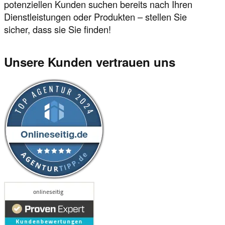
potenziellen Kunden suchen bereits nach Ihren
Dienstleistungen oder Produkten – stellen Sie
sicher, dass sie Sie finden!
Unsere Kunden vertrauen uns