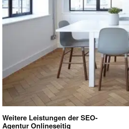
Weitere Leistungen der SEO-
Agentur Onlineseitig