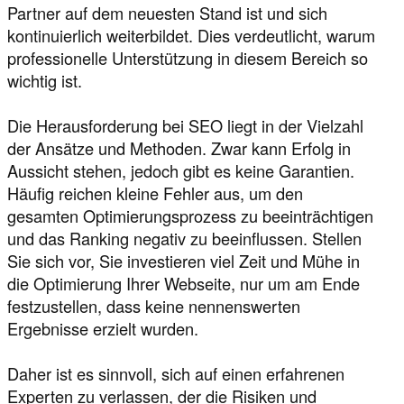
Partner auf dem neuesten Stand ist und sich
kontinuierlich weiterbildet. Dies verdeutlicht, warum
professionelle Unterstützung in diesem Bereich so
wichtig ist.
Die Herausforderung bei SEO liegt in der Vielzahl
der Ansätze und Methoden. Zwar kann Erfolg in
Aussicht stehen, jedoch gibt es keine Garantien.
Häufig reichen kleine Fehler aus, um den
gesamten Optimierungsprozess zu beeinträchtigen
und das Ranking negativ zu beeinflussen. Stellen
Sie sich vor, Sie investieren viel Zeit und Mühe in
die Optimierung Ihrer Webseite, nur um am Ende
festzustellen, dass keine nennenswerten
Ergebnisse erzielt wurden.
Daher ist es sinnvoll, sich auf einen erfahrenen
Experten zu verlassen, der die Risiken und