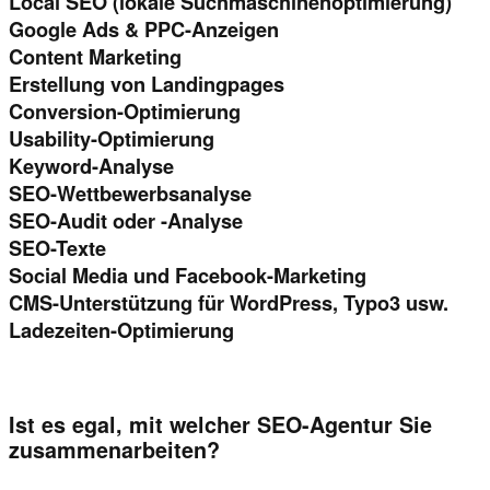
Local SEO (lokale Suchmaschinenoptimierung)
Google Ads & PPC-Anzeigen
Content Marketing
Erstellung von Landingpages
Conversion-Optimierung
Usability-Optimierung
Keyword-Analyse
SEO-Wettbewerbsanalyse
SEO-Audit oder -Analyse
SEO-Texte
Social Media und Facebook-Marketing
CMS-Unterstützung für WordPress, Typo3 usw.
Ladezeiten-Optimierung
Ist es egal, mit welcher SEO-Agentur Sie
zusammenarbeiten?