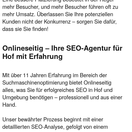
mehr Besucher, und mehr Besucher führen oft zu
mehr Umsatz. Überlassen Sie Ihre potenziellen
Kunden nicht der Konkurrenz – sorgen Sie dafür,
dass sie Sie finden!
Onlineseitig – Ihre SEO-Agentur für
Hof mit Erfahrung
Mit über 11 Jahren Erfahrung im Bereich der
Suchmaschinenoptimierung bietet Onlineseitig
alles, was Sie für erfolgreiches SEO in Hof und
Umgebung benötigen – professionell und aus einer
Hand.
Unser bewährter Prozess beginnt mit einer
detaillierten SEO-Analyse, gefolgt von einem