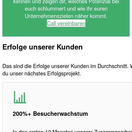
kennen und zeigen dir, welches Potenzial bei
euch schlummert und wie ihr euren
Unternehmenszielen näher kommt.
Call vereinbaren
Erfolge unserer Kunden
Das sind die Erfolge unserer Kunden im Durchschnitt.
du unser nächstes Erfolgsprojekt.
200%+ Besucherwachstum
In den ersten 12 Monaten unserer Zusammenarbei