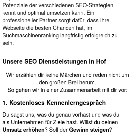
Potenziale der verschiedenen SEO-Strategien
kennt und optimal umsetzen kann. Ein
professioneller Partner sorgt dafür, dass Ihre
Webseite die besten Chancen hat, im
Suchmaschinenranking langfristig erfolgreich zu
sein.
Unsere SEO Dienstleistungen in Hof
Wir erzählen dir keine Märchen und reden nicht um
den großen Brei herum.
So gehen wir in einer Zusammenarbeit mit dir vor:
1. Kostenloses Kennenlerngespräch
Du sagst uns, was du genau vorhast und was du
als Unternehmen für Ziele hast. Willst du deinen
Umsatz erhöhen
? Soll der
Gewinn steigen
?