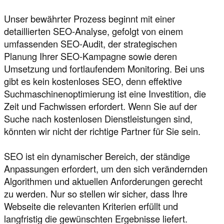
Unser bewährter Prozess beginnt mit einer
detaillierten SEO-Analyse, gefolgt von einem
umfassenden SEO-Audit, der strategischen
Planung Ihrer SEO-Kampagne sowie deren
Umsetzung und fortlaufendem Monitoring. Bei uns
gibt es kein kostenloses SEO, denn effektive
Suchmaschinenoptimierung ist eine Investition, die
Zeit und Fachwissen erfordert. Wenn Sie auf der
Suche nach kostenlosen Dienstleistungen sind,
könnten wir nicht der richtige Partner für Sie sein.
SEO ist ein dynamischer Bereich, der ständige
Anpassungen erfordert, um den sich verändernden
Algorithmen und aktuellen Anforderungen gerecht
zu werden. Nur so stellen wir sicher, dass Ihre
Webseite die relevanten Kriterien erfüllt und
langfristig die gewünschten Ergebnisse liefert.