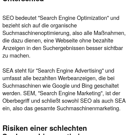
SEO bedeutet "Search Engine Optimization" und
bezieht sich auf die organische
Suchmaschinenoptimierung, also alle Maßnahmen,
die dazu dienen, eine Webseite ohne bezahlte
Anzeigen in den Suchergebnissen besser sichtbar
zu machen.
SEA steht für "Search Engine Advertising" und
umfasst alle bezahlten Werbeanzeigen, die bei
Suchmaschinen wie Google und Bing geschaltet
werden. SEM, "Search Engine Marketing", ist der
Oberbegriff und schließt sowohl SEO als auch SEA
ein, also das gesamte Suchmaschinenmarketing.
Risiken einer schlechten