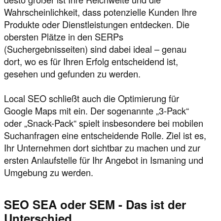
Wahrscheinlichkeit, dass potenzielle Kunden Ihre
Produkte oder Dienstleistungen entdecken. Die
obersten Plätze in den SERPs
(Suchergebnisseiten) sind dabei ideal – genau
dort, wo es für Ihren Erfolg entscheidend ist,
gesehen und gefunden zu werden.
Local SEO schließt auch die Optimierung für
Google Maps mit ein. Der sogenannte „3-Pack“
oder „Snack-Pack“ spielt insbesondere bei mobilen
Suchanfragen eine entscheidende Rolle. Ziel ist es,
Ihr Unternehmen dort sichtbar zu machen und zur
ersten Anlaufstelle für Ihr Angebot in Ismaning und
Umgebung zu werden.
SEO SEA oder SEM - Das ist der
Unterschied