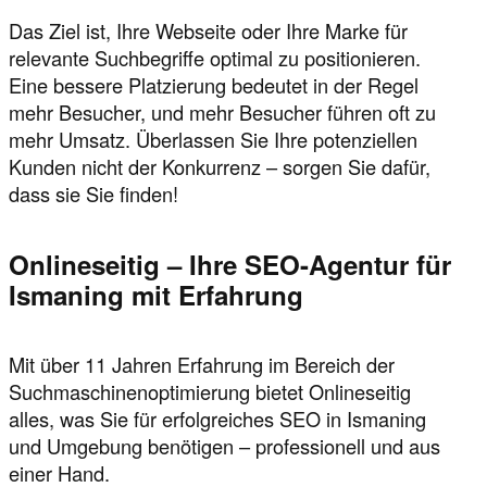
Das Ziel ist, Ihre Webseite oder Ihre Marke für
relevante Suchbegriffe optimal zu positionieren.
Eine bessere Platzierung bedeutet in der Regel
mehr Besucher, und mehr Besucher führen oft zu
mehr Umsatz. Überlassen Sie Ihre potenziellen
Kunden nicht der Konkurrenz – sorgen Sie dafür,
dass sie Sie finden!
Onlineseitig – Ihre SEO-Agentur für
Ismaning mit Erfahrung
Mit über 11 Jahren Erfahrung im Bereich der
Suchmaschinenoptimierung bietet Onlineseitig
alles, was Sie für erfolgreiches SEO in Ismaning
und Umgebung benötigen – professionell und aus
einer Hand.