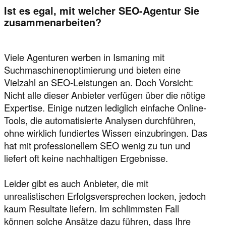
Ist es egal, mit welcher SEO-Agentur Sie
zusammenarbeiten?
Viele Agenturen werben in Ismaning mit
Suchmaschinenoptimierung und bieten eine
Vielzahl an SEO-Leistungen an. Doch Vorsicht:
Nicht alle dieser Anbieter verfügen über die nötige
Expertise. Einige nutzen lediglich einfache Online-
Tools, die automatisierte Analysen durchführen,
ohne wirklich fundiertes Wissen einzubringen. Das
hat mit professionellem SEO wenig zu tun und
liefert oft keine nachhaltigen Ergebnisse.
Leider gibt es auch Anbieter, die mit
unrealistischen Erfolgsversprechen locken, jedoch
kaum Resultate liefern. Im schlimmsten Fall
können solche Ansätze dazu führen, dass Ihre