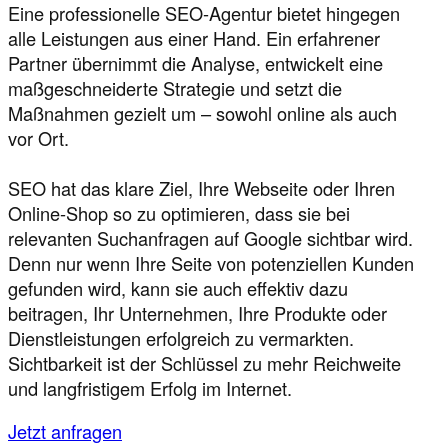
Eine professionelle SEO-Agentur bietet hingegen
alle Leistungen aus einer Hand. Ein erfahrener
Partner übernimmt die Analyse, entwickelt eine
maßgeschneiderte Strategie und setzt die
Maßnahmen gezielt um – sowohl online als auch
vor Ort.
SEO hat das klare Ziel, Ihre Webseite oder Ihren
Online-Shop so zu optimieren, dass sie bei
relevanten Suchanfragen auf Google sichtbar wird.
Denn nur wenn Ihre Seite von potenziellen Kunden
gefunden wird, kann sie auch effektiv dazu
beitragen, Ihr Unternehmen, Ihre Produkte oder
Dienstleistungen erfolgreich zu vermarkten.
Sichtbarkeit ist der Schlüssel zu mehr Reichweite
und langfristigem Erfolg im Internet.
Jetzt anfragen