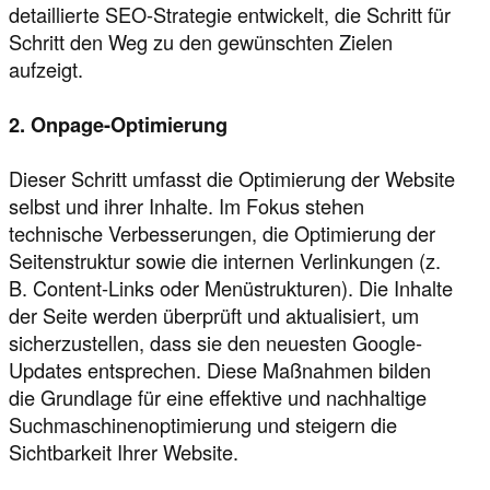
detaillierte SEO-Strategie entwickelt, die Schritt für
Schritt den Weg zu den gewünschten Zielen
aufzeigt.
2. Onpage-Optimierung
Dieser Schritt umfasst die Optimierung der Website
selbst und ihrer Inhalte. Im Fokus stehen
technische Verbesserungen, die Optimierung der
Seitenstruktur sowie die internen Verlinkungen (z.
B. Content-Links oder Menüstrukturen). Die Inhalte
der Seite werden überprüft und aktualisiert, um
sicherzustellen, dass sie den neuesten Google-
Updates entsprechen. Diese Maßnahmen bilden
die Grundlage für eine effektive und nachhaltige
Suchmaschinenoptimierung und steigern die
Sichtbarkeit Ihrer Website.