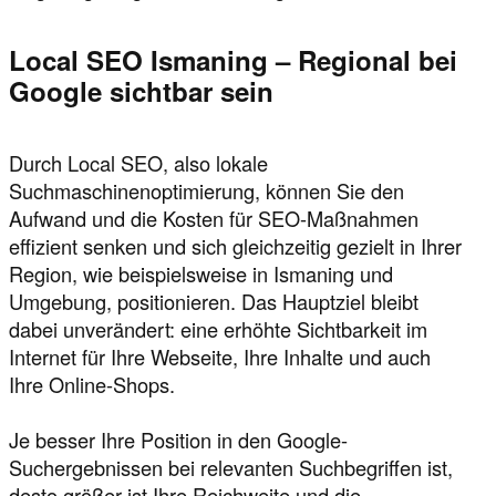
Local SEO Ismaning – Regional bei
Google sichtbar sein
Durch Local SEO, also lokale
Suchmaschinenoptimierung, können Sie den
Aufwand und die Kosten für SEO-Maßnahmen
effizient senken und sich gleichzeitig gezielt in Ihrer
Region, wie beispielsweise in Ismaning und
Umgebung, positionieren. Das Hauptziel bleibt
dabei unverändert: eine erhöhte Sichtbarkeit im
Internet für Ihre Webseite, Ihre Inhalte und auch
Ihre Online-Shops.
Je besser Ihre Position in den Google-
Suchergebnissen bei relevanten Suchbegriffen ist,
desto größer ist Ihre Reichweite und die