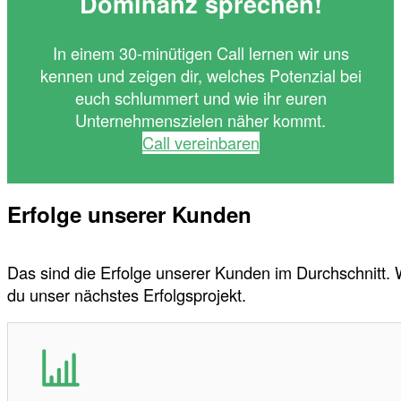
Dominanz sprechen!
In einem 30-minütigen Call lernen wir uns
kennen und zeigen dir, welches Potenzial bei
euch schlummert und wie ihr euren
Unternehmenszielen näher kommt.
Call vereinbaren
Erfolge unserer Kunden
Das sind die Erfolge unserer Kunden im Durchschnitt.
du unser nächstes Erfolgsprojekt.