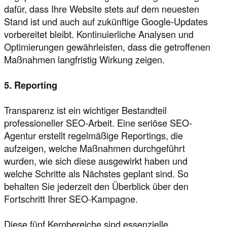
dafür, dass Ihre Website stets auf dem neuesten
Stand ist und auch auf zukünftige Google-Updates
vorbereitet bleibt. Kontinuierliche Analysen und
Optimierungen gewährleisten, dass die getroffenen
Maßnahmen langfristig Wirkung zeigen.
5. Reporting
Transparenz ist ein wichtiger Bestandteil
professioneller SEO-Arbeit. Eine seriöse SEO-
Agentur erstellt regelmäßige Reportings, die
aufzeigen, welche Maßnahmen durchgeführt
wurden, wie sich diese ausgewirkt haben und
welche Schritte als Nächstes geplant sind. So
behalten Sie jederzeit den Überblick über den
Fortschritt Ihrer SEO-Kampagne.
Diese fünf Kernbereiche sind essenzielle