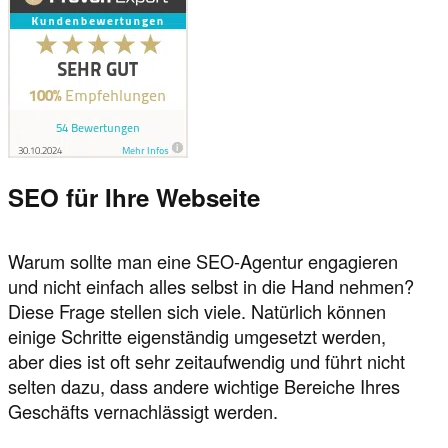
SEO für Ihre Webseite
Warum sollte man eine SEO-Agentur engagieren
und nicht einfach alles selbst in die Hand nehmen?
Diese Frage stellen sich viele. Natürlich können
einige Schritte eigenständig umgesetzt werden,
aber dies ist oft sehr zeitaufwendig und führt nicht
selten dazu, dass andere wichtige Bereiche Ihres
Geschäfts vernachlässigt werden.