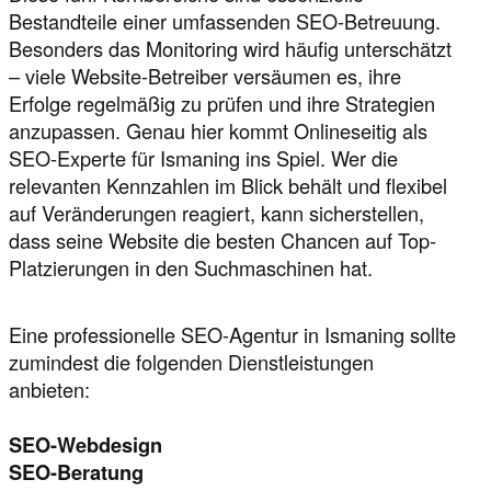
Bestandteile einer umfassenden SEO-Betreuung.
Besonders das Monitoring wird häufig unterschätzt
– viele Website-Betreiber versäumen es, ihre
Erfolge regelmäßig zu prüfen und ihre Strategien
anzupassen. Genau hier kommt Onlineseitig als
SEO-Experte für Ismaning ins Spiel. Wer die
relevanten Kennzahlen im Blick behält und flexibel
auf Veränderungen reagiert, kann sicherstellen,
dass seine Website die besten Chancen auf Top-
Platzierungen in den Suchmaschinen hat.
Eine professionelle SEO-Agentur in Ismaning sollte
zumindest die folgenden Dienstleistungen
anbieten:
SEO-Webdesign
SEO-Beratung