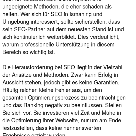
ungeeignete Methoden, die eher schaden als
helfen. Wer sich für SEO in Ismaning und
Umgebung interessiert, sollte sicherstellen, dass
sein SEO-Partner auf dem neuesten Stand ist und
sich kontinuierlich weiterbildet. Dies verdeutlicht,
warum professionelle Unterstützung in diesem
Bereich so wichtig ist.
Die Herausforderung bei SEO liegt in der Vielzahl
der Ansätze und Methoden. Zwar kann Erfolg in
Aussicht stehen, jedoch gibt es keine Garantien.
Häufig reichen kleine Fehler aus, um den
gesamten Optimierungsprozess zu beeinträchtigen
und das Ranking negativ zu beeinflussen. Stellen
Sie sich vor, Sie investieren viel Zeit und Mühe in
die Optimierung Ihrer Webseite, nur um am Ende
festzustellen, dass keine nennenswerten
Ergebnisse erzielt wurden.