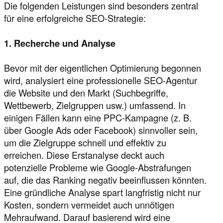
Die folgenden Leistungen sind besonders zentral
für eine erfolgreiche SEO-Strategie:
1. Recherche und Analyse
Bevor mit der eigentlichen Optimierung begonnen
wird, analysiert eine professionelle SEO-Agentur
die Website und den Markt (Suchbegriffe,
Wettbewerb, Zielgruppen usw.) umfassend. In
einigen Fällen kann eine PPC-Kampagne (z. B.
über Google Ads oder Facebook) sinnvoller sein,
um die Zielgruppe schnell und effektiv zu
erreichen. Diese Erstanalyse deckt auch
potenzielle Probleme wie Google-Abstrafungen
auf, die das Ranking negativ beeinflussen könnten.
Eine gründliche Analyse spart langfristig nicht nur
Kosten, sondern vermeidet auch unnötigen
Mehraufwand. Darauf basierend wird eine