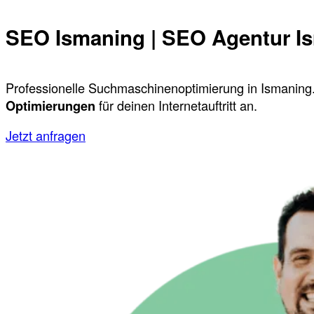
SEO Ismaning | SEO Agentur I
Professionelle Suchmaschinenoptimierung in Ismaning.
Optimierungen
für deinen Internetauftritt an.
Jetzt anfragen