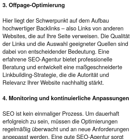
3. Offpage-Optimierung
Hier liegt der Schwerpunkt auf dem Aufbau
hochwertiger Backlinks – also Links von anderen
Websites, die auf Ihre Seite verweisen. Die Qualität
der Links und die Auswahl geeigneter Quellen sind
dabei von entscheidender Bedeutung. Eine
erfahrene SEO-Agentur bietet professionelle
Beratung und entwickelt eine maßgeschneiderte
Linkbuilding-Strategie, die die Autorität und
Relevanz Ihrer Website nachhaltig stärkt.
4. Monitoring und kontinuierliche Anpassungen
SEO ist kein einmaliger Prozess. Um dauerhaft
erfolgreich zu sein, müssen die Optimierungen
regelmäßig überwacht und an neue Anforderungen
angepasst werden. Eine gute SEO-Agentur sorgt