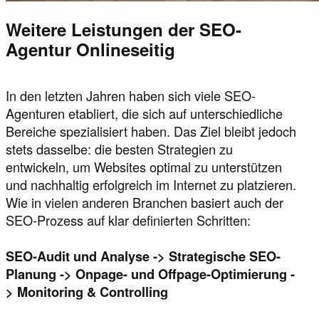
Weitere Leistungen der SEO-
Agentur Onlineseitig
In den letzten Jahren haben sich viele SEO-
Agenturen etabliert, die sich auf unterschiedliche
Bereiche spezialisiert haben. Das Ziel bleibt jedoch
stets dasselbe: die besten Strategien zu
entwickeln, um Websites optimal zu unterstützen
und nachhaltig erfolgreich im Internet zu platzieren.
Wie in vielen anderen Branchen basiert auch der
SEO-Prozess auf klar definierten Schritten:
SEO-Audit und Analyse -> Strategische SEO-
Planung -> Onpage- und Offpage-Optimierung -
> Monitoring & Controlling