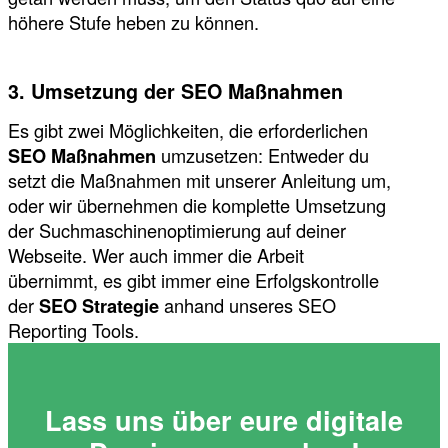
höhere Stufe heben zu können.
3. Umsetzung der SEO Maßnahmen
Es gibt zwei Möglichkeiten, die erforderlichen
SEO Maßnahmen
umzusetzen: Entweder du
setzt die Maßnahmen mit unserer Anleitung um,
oder wir übernehmen die komplette Umsetzung
der Suchmaschinenoptimierung auf deiner
Webseite. Wer auch immer die Arbeit
übernimmt, es gibt immer eine Erfolgskontrolle
der
SEO Strategie
anhand unseres SEO
Reporting Tools.
Lass uns über eure digitale