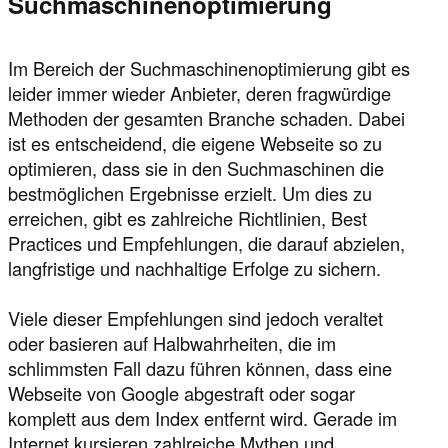
Suchmaschinenoptimierung
Im Bereich der Suchmaschinenoptimierung gibt es
leider immer wieder Anbieter, deren fragwürdige
Methoden der gesamten Branche schaden. Dabei
ist es entscheidend, die eigene Webseite so zu
optimieren, dass sie in den Suchmaschinen die
bestmöglichen Ergebnisse erzielt. Um dies zu
erreichen, gibt es zahlreiche Richtlinien, Best
Practices und Empfehlungen, die darauf abzielen,
langfristige und nachhaltige Erfolge zu sichern.
Viele dieser Empfehlungen sind jedoch veraltet
oder basieren auf Halbwahrheiten, die im
schlimmsten Fall dazu führen können, dass eine
Webseite von Google abgestraft oder sogar
komplett aus dem Index entfernt wird. Gerade im
Internet kursieren zahlreiche Mythen und