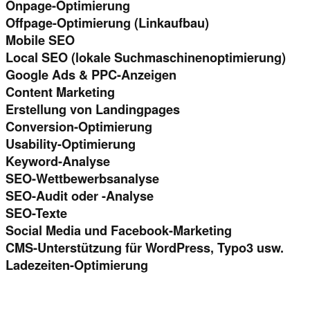
Onpage-Optimierung
Offpage-Optimierung (Linkaufbau)
Mobile SEO
Local SEO (lokale Suchmaschinenoptimierung)
Google Ads & PPC-Anzeigen
Content Marketing
Erstellung von Landingpages
Conversion-Optimierung
Usability-Optimierung
Keyword-Analyse
SEO-Wettbewerbsanalyse
SEO-Audit oder -Analyse
SEO-Texte
Social Media und Facebook-Marketing
CMS-Unterstützung für WordPress, Typo3 usw.
Ladezeiten-Optimierung