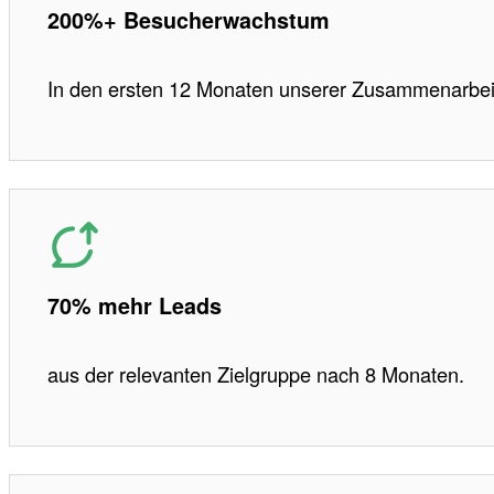
200%+ Besucherwachstum
In den ersten 12 Monaten unserer Zusammenarbei
70% mehr Leads
aus der relevanten Zielgruppe nach 8 Monaten.