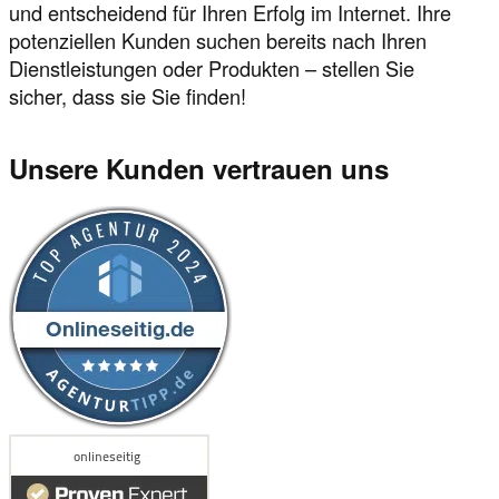
und entscheidend für Ihren Erfolg im Internet. Ihre
potenziellen Kunden suchen bereits nach Ihren
Dienstleistungen oder Produkten – stellen Sie
sicher, dass sie Sie finden!
Unsere Kunden vertrauen uns