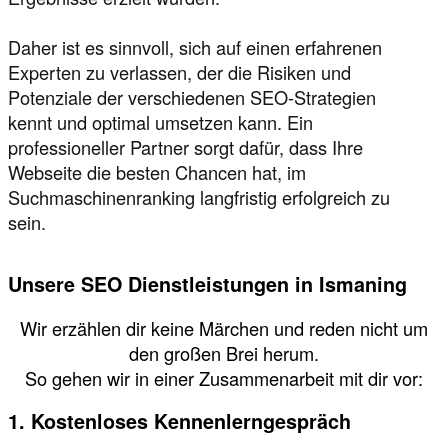
Daher ist es sinnvoll, sich auf einen erfahrenen
Experten zu verlassen, der die Risiken und
Potenziale der verschiedenen SEO-Strategien
kennt und optimal umsetzen kann. Ein
professioneller Partner sorgt dafür, dass Ihre
Webseite die besten Chancen hat, im
Suchmaschinenranking langfristig erfolgreich zu
sein.
Unsere SEO Dienstleistungen in Ismaning
Wir erzählen dir keine Märchen und reden nicht um
den großen Brei herum.
So gehen wir in einer Zusammenarbeit mit dir vor:
1. Kostenloses Kennenlerngespräch