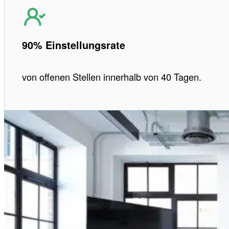
90% Einstellungsrate
von offenen Stellen innerhalb von 40 Tagen.