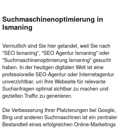
Suchmaschinenoptimierung in
Ismaning
Vermutlich sind Sie hier gelandet, weil Sie nach
"SEO Ismaning", "SEO Agentur Ismaning" oder
"Suchmaschinenoptimierung Ismaning" gesucht
haben. In der heutigen digitalen Welt ist eine
professionelle SEO-Agentur oder Internetagentur
unverzichtbar, um Ihre Webseite für relevante
Suchanfragen optimal sichtbar zu machen und
gezielten Traffic zu generieren.
Die Verbesserung Ihrer Platzierungen bei Google,
Bing und anderen Suchmaschinen ist ein zentraler
Bestandteil eines erfolgreichen Online-Marketings