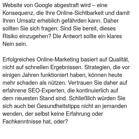
Website von Google abgestraft wird – eine
Konsequenz, die Ihre Online-Sichtbarkeit und damit
Ihren Umsatz erheblich gefährden kann. Daher
sollten Sie sich fragen: Sind Sie bereit, dieses
Risiko einzugehen? Die Antwort sollte ein klares
Nein sein.
Erfolgreiches Online-Marketing basiert auf Qualität,
nicht auf schnellen Ergebnissen. Strategien, die vor
einigen Jahren funktioniert haben, können heute
mehr schaden als nützen. Vertrauen Sie daher auf
erfahrene SEO-Experten, die kontinuierlich auf
dem neuesten Stand sind. Schließlich würden Sie
sich auch bei Gesundheitstipps nicht an jemanden
wenden, der selbst keine Erfahrung oder
Fachkenntnisse hat, oder?