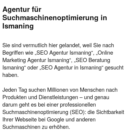
Agentur für
Suchmaschinenoptimierung in
Ismaning
Sie sind vermutlich hier gelandet, weil Sie nach
Begriffen wie „SEO Agentur Ismaning“, „Online
Marketing Agentur Ismaning“, „SEO Beratung
Ismaning“ oder „SEO Agentur in Ismaning“ gesucht
haben.
Jeden Tag suchen Millionen von Menschen nach
Produkten und Dienstleistungen – und genau
darum geht es bei einer professionellen
Suchmaschinenoptimierung (SEO): die Sichtbarkeit
Ihrer Webseite bei Google und anderen
Suchmaschinen zu erhöhen.