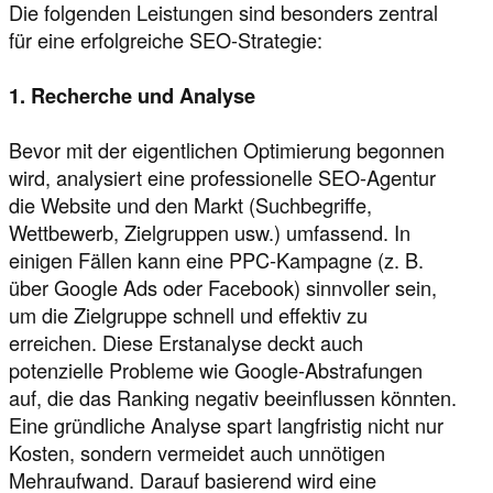
Die folgenden Leistungen sind besonders zentral
für eine erfolgreiche SEO-Strategie:
1. Recherche und Analyse
Bevor mit der eigentlichen Optimierung begonnen
wird, analysiert eine professionelle SEO-Agentur
die Website und den Markt (Suchbegriffe,
Wettbewerb, Zielgruppen usw.) umfassend. In
einigen Fällen kann eine PPC-Kampagne (z. B.
über Google Ads oder Facebook) sinnvoller sein,
um die Zielgruppe schnell und effektiv zu
erreichen. Diese Erstanalyse deckt auch
potenzielle Probleme wie Google-Abstrafungen
auf, die das Ranking negativ beeinflussen könnten.
Eine gründliche Analyse spart langfristig nicht nur
Kosten, sondern vermeidet auch unnötigen
Mehraufwand. Darauf basierend wird eine