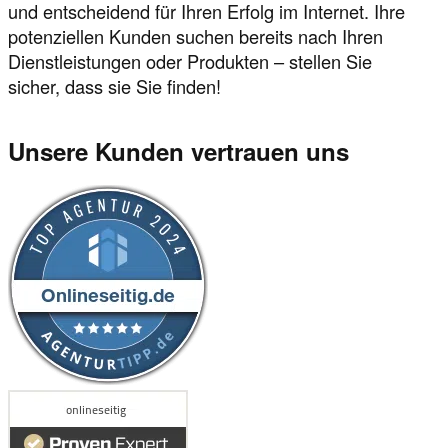
und entscheidend für Ihren Erfolg im Internet. Ihre
potenziellen Kunden suchen bereits nach Ihren
Dienstleistungen oder Produkten – stellen Sie
sicher, dass sie Sie finden!
Unsere Kunden vertrauen uns