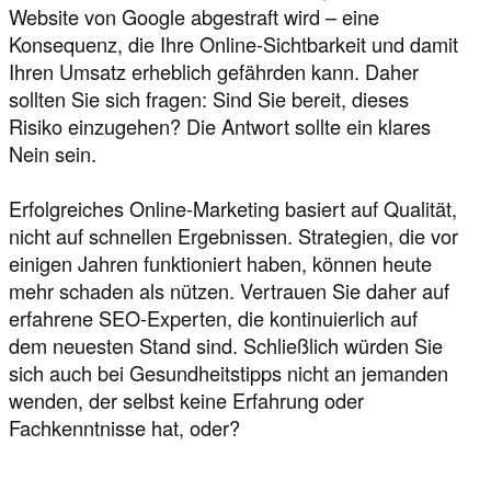
Website von Google abgestraft wird – eine
Konsequenz, die Ihre Online-Sichtbarkeit und damit
Ihren Umsatz erheblich gefährden kann. Daher
sollten Sie sich fragen: Sind Sie bereit, dieses
Risiko einzugehen? Die Antwort sollte ein klares
Nein sein.
Erfolgreiches Online-Marketing basiert auf Qualität,
nicht auf schnellen Ergebnissen. Strategien, die vor
einigen Jahren funktioniert haben, können heute
mehr schaden als nützen. Vertrauen Sie daher auf
erfahrene SEO-Experten, die kontinuierlich auf
dem neuesten Stand sind. Schließlich würden Sie
sich auch bei Gesundheitstipps nicht an jemanden
wenden, der selbst keine Erfahrung oder
Fachkenntnisse hat, oder?