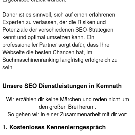
Daher ist es sinnvoll, sich auf einen erfahrenen
Experten zu verlassen, der die Risiken und
Potenziale der verschiedenen SEO-Strategien
kennt und optimal umsetzen kann. Ein
professioneller Partner sorgt dafür, dass Ihre
Webseite die besten Chancen hat, im
Suchmaschinenranking langfristig erfolgreich zu
sein.
Unsere SEO Dienstleistungen in Kemnath
Wir erzählen dir keine Märchen und reden nicht um
den großen Brei herum.
So gehen wir in einer Zusammenarbeit mit dir vor:
1. Kostenloses Kennenlerngespräch