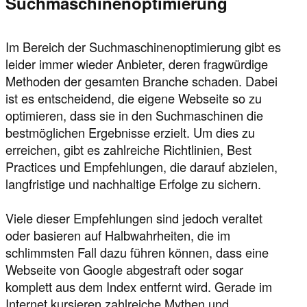
Suchmaschinenoptimierung
Im Bereich der Suchmaschinenoptimierung gibt es
leider immer wieder Anbieter, deren fragwürdige
Methoden der gesamten Branche schaden. Dabei
ist es entscheidend, die eigene Webseite so zu
optimieren, dass sie in den Suchmaschinen die
bestmöglichen Ergebnisse erzielt. Um dies zu
erreichen, gibt es zahlreiche Richtlinien, Best
Practices und Empfehlungen, die darauf abzielen,
langfristige und nachhaltige Erfolge zu sichern.
Viele dieser Empfehlungen sind jedoch veraltet
oder basieren auf Halbwahrheiten, die im
schlimmsten Fall dazu führen können, dass eine
Webseite von Google abgestraft oder sogar
komplett aus dem Index entfernt wird. Gerade im
Internet kursieren zahlreiche Mythen und