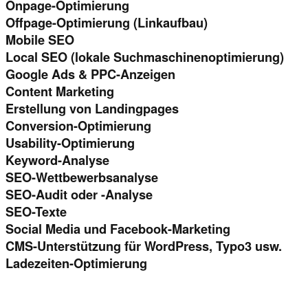
Onpage-Optimierung
Offpage-Optimierung (Linkaufbau)
Mobile SEO
Local SEO (lokale Suchmaschinenoptimierung)
Google Ads & PPC-Anzeigen
Content Marketing
Erstellung von Landingpages
Conversion-Optimierung
Usability-Optimierung
Keyword-Analyse
SEO-Wettbewerbsanalyse
SEO-Audit oder -Analyse
SEO-Texte
Social Media und Facebook-Marketing
CMS-Unterstützung für WordPress, Typo3 usw.
Ladezeiten-Optimierung