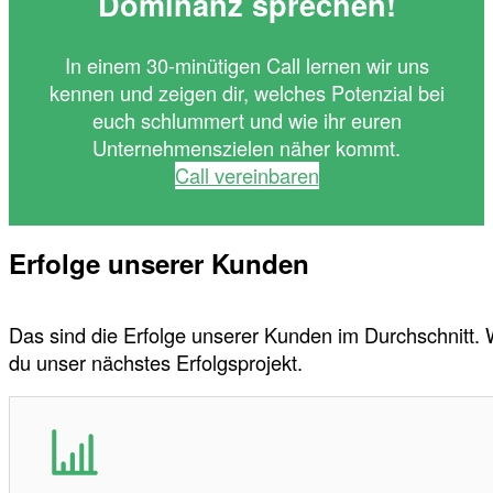
Dominanz sprechen!
In einem 30-minütigen Call lernen wir uns
kennen und zeigen dir, welches Potenzial bei
euch schlummert und wie ihr euren
Unternehmenszielen näher kommt.
Call vereinbaren
Erfolge unserer Kunden
Das sind die Erfolge unserer Kunden im Durchschnitt.
du unser nächstes Erfolgsprojekt.