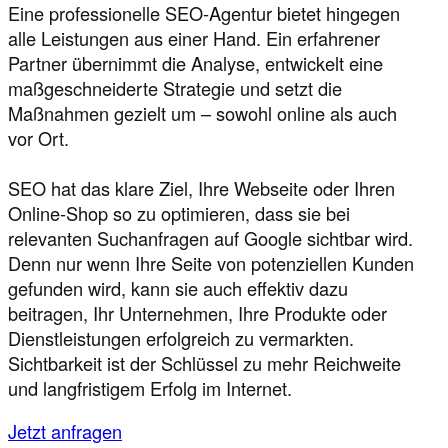
Eine professionelle SEO-Agentur bietet hingegen
alle Leistungen aus einer Hand. Ein erfahrener
Partner übernimmt die Analyse, entwickelt eine
maßgeschneiderte Strategie und setzt die
Maßnahmen gezielt um – sowohl online als auch
vor Ort.
SEO hat das klare Ziel, Ihre Webseite oder Ihren
Online-Shop so zu optimieren, dass sie bei
relevanten Suchanfragen auf Google sichtbar wird.
Denn nur wenn Ihre Seite von potenziellen Kunden
gefunden wird, kann sie auch effektiv dazu
beitragen, Ihr Unternehmen, Ihre Produkte oder
Dienstleistungen erfolgreich zu vermarkten.
Sichtbarkeit ist der Schlüssel zu mehr Reichweite
und langfristigem Erfolg im Internet.
Jetzt anfragen