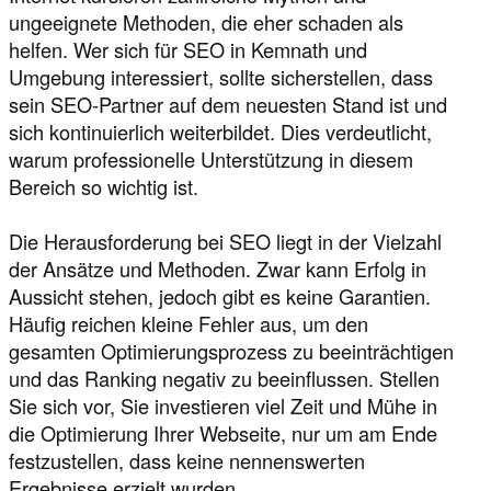
ungeeignete Methoden, die eher schaden als
helfen. Wer sich für SEO in Kemnath und
Umgebung interessiert, sollte sicherstellen, dass
sein SEO-Partner auf dem neuesten Stand ist und
sich kontinuierlich weiterbildet. Dies verdeutlicht,
warum professionelle Unterstützung in diesem
Bereich so wichtig ist.
Die Herausforderung bei SEO liegt in der Vielzahl
der Ansätze und Methoden. Zwar kann Erfolg in
Aussicht stehen, jedoch gibt es keine Garantien.
Häufig reichen kleine Fehler aus, um den
gesamten Optimierungsprozess zu beeinträchtigen
und das Ranking negativ zu beeinflussen. Stellen
Sie sich vor, Sie investieren viel Zeit und Mühe in
die Optimierung Ihrer Webseite, nur um am Ende
festzustellen, dass keine nennenswerten
Ergebnisse erzielt wurden.