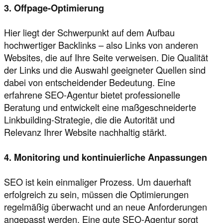
3. Offpage-Optimierung
Hier liegt der Schwerpunkt auf dem Aufbau
hochwertiger Backlinks – also Links von anderen
Websites, die auf Ihre Seite verweisen. Die Qualität
der Links und die Auswahl geeigneter Quellen sind
dabei von entscheidender Bedeutung. Eine
erfahrene SEO-Agentur bietet professionelle
Beratung und entwickelt eine maßgeschneiderte
Linkbuilding-Strategie, die die Autorität und
Relevanz Ihrer Website nachhaltig stärkt.
4. Monitoring und kontinuierliche Anpassungen
SEO ist kein einmaliger Prozess. Um dauerhaft
erfolgreich zu sein, müssen die Optimierungen
regelmäßig überwacht und an neue Anforderungen
angepasst werden. Eine gute SEO-Agentur sorgt