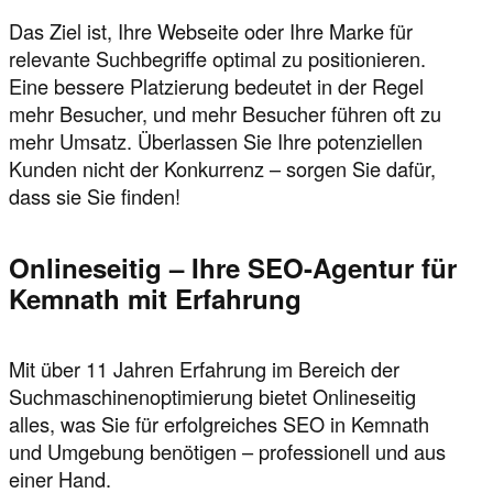
Das Ziel ist, Ihre Webseite oder Ihre Marke für
relevante Suchbegriffe optimal zu positionieren.
Eine bessere Platzierung bedeutet in der Regel
mehr Besucher, und mehr Besucher führen oft zu
mehr Umsatz. Überlassen Sie Ihre potenziellen
Kunden nicht der Konkurrenz – sorgen Sie dafür,
dass sie Sie finden!
Onlineseitig – Ihre SEO-Agentur für
Kemnath mit Erfahrung
Mit über 11 Jahren Erfahrung im Bereich der
Suchmaschinenoptimierung bietet Onlineseitig
alles, was Sie für erfolgreiches SEO in Kemnath
und Umgebung benötigen – professionell und aus
einer Hand.