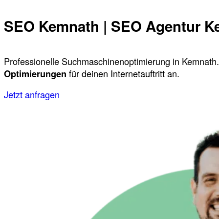
SEO Kemnath | SEO Agentur K
Professionelle Suchmaschinenoptimierung in Kemnath.
Optimierungen
für deinen Internetauftritt an.
Jetzt anfragen