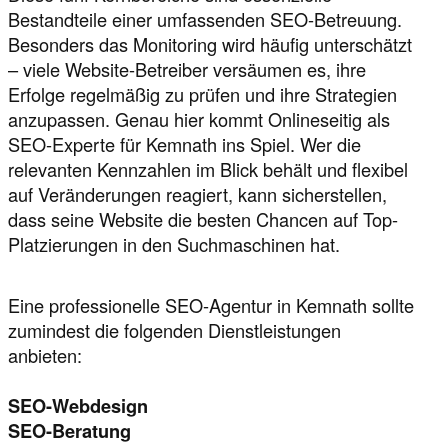
Bestandteile einer umfassenden SEO-Betreuung.
Besonders das Monitoring wird häufig unterschätzt
– viele Website-Betreiber versäumen es, ihre
Erfolge regelmäßig zu prüfen und ihre Strategien
anzupassen. Genau hier kommt Onlineseitig als
SEO-Experte für Kemnath ins Spiel. Wer die
relevanten Kennzahlen im Blick behält und flexibel
auf Veränderungen reagiert, kann sicherstellen,
dass seine Website die besten Chancen auf Top-
Platzierungen in den Suchmaschinen hat.
Eine professionelle SEO-Agentur in Kemnath sollte
zumindest die folgenden Dienstleistungen
anbieten:
SEO-Webdesign
SEO-Beratung