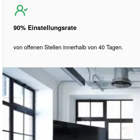
90% Einstellungsrate
von offenen Stellen innerhalb von 40 Tagen.