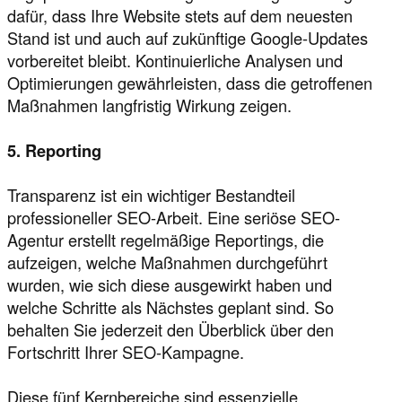
dafür, dass Ihre Website stets auf dem neuesten
Stand ist und auch auf zukünftige Google-Updates
vorbereitet bleibt. Kontinuierliche Analysen und
Optimierungen gewährleisten, dass die getroffenen
Maßnahmen langfristig Wirkung zeigen.
5. Reporting
Transparenz ist ein wichtiger Bestandteil
professioneller SEO-Arbeit. Eine seriöse SEO-
Agentur erstellt regelmäßige Reportings, die
aufzeigen, welche Maßnahmen durchgeführt
wurden, wie sich diese ausgewirkt haben und
welche Schritte als Nächstes geplant sind. So
behalten Sie jederzeit den Überblick über den
Fortschritt Ihrer SEO-Kampagne.
Diese fünf Kernbereiche sind essenzielle