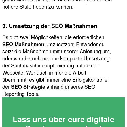
höhere Stufe heben zu können.
3. Umsetzung der SEO Maßnahmen
Es gibt zwei Möglichkeiten, die erforderlichen
SEO Maßnahmen
umzusetzen: Entweder du
setzt die Maßnahmen mit unserer Anleitung um,
oder wir übernehmen die komplette Umsetzung
der Suchmaschinenoptimierung auf deiner
Webseite. Wer auch immer die Arbeit
übernimmt, es gibt immer eine Erfolgskontrolle
der
SEO Strategie
anhand unseres SEO
Reporting Tools.
Lass uns über eure digitale