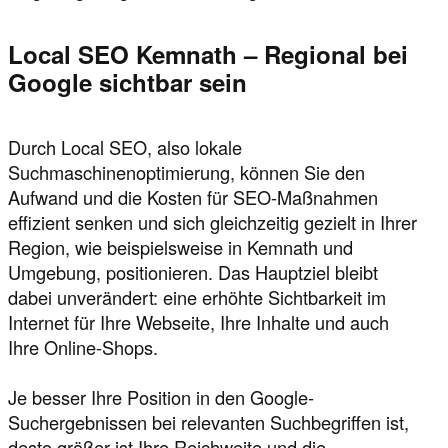
Local SEO Kemnath – Regional bei
Google sichtbar sein
Durch Local SEO, also lokale
Suchmaschinenoptimierung, können Sie den
Aufwand und die Kosten für SEO-Maßnahmen
effizient senken und sich gleichzeitig gezielt in Ihrer
Region, wie beispielsweise in Kemnath und
Umgebung, positionieren. Das Hauptziel bleibt
dabei unverändert: eine erhöhte Sichtbarkeit im
Internet für Ihre Webseite, Ihre Inhalte und auch
Ihre Online-Shops.
Je besser Ihre Position in den Google-
Suchergebnissen bei relevanten Suchbegriffen ist,
desto größer ist Ihre Reichweite und die