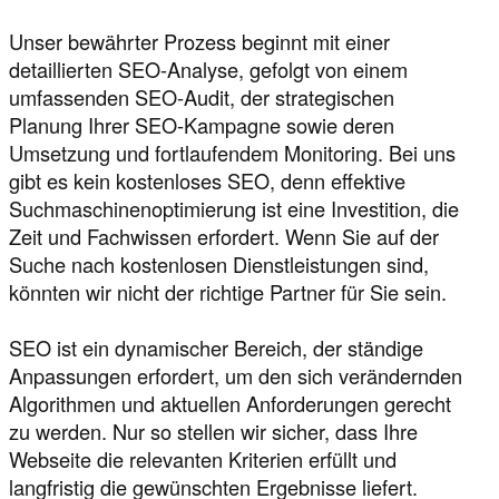
Unser bewährter Prozess beginnt mit einer
detaillierten SEO-Analyse, gefolgt von einem
umfassenden SEO-Audit, der strategischen
Planung Ihrer SEO-Kampagne sowie deren
Umsetzung und fortlaufendem Monitoring. Bei uns
gibt es kein kostenloses SEO, denn effektive
Suchmaschinenoptimierung ist eine Investition, die
Zeit und Fachwissen erfordert. Wenn Sie auf der
Suche nach kostenlosen Dienstleistungen sind,
könnten wir nicht der richtige Partner für Sie sein.
SEO ist ein dynamischer Bereich, der ständige
Anpassungen erfordert, um den sich verändernden
Algorithmen und aktuellen Anforderungen gerecht
zu werden. Nur so stellen wir sicher, dass Ihre
Webseite die relevanten Kriterien erfüllt und
langfristig die gewünschten Ergebnisse liefert.