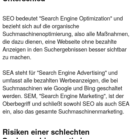
SEO bedeutet "Search Engine Optimization" und
bezieht sich auf die organische
Suchmaschinenoptimierung, also alle Maßnahmen,
die dazu dienen, eine Webseite ohne bezahlte
Anzeigen in den Suchergebnissen besser sichtbar
zu machen.
SEA steht für "Search Engine Advertising" und
umfasst alle bezahlten Werbeanzeigen, die bei
Suchmaschinen wie Google und Bing geschaltet
werden. SEM, "Search Engine Marketing", ist der
Oberbegriff und schließt sowohl SEO als auch SEA
ein, also das gesamte Suchmaschinenmarketing.
Risiken einer schlechten