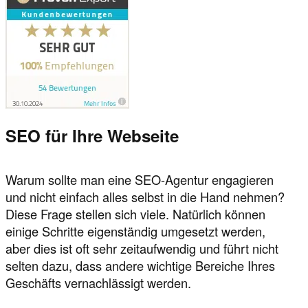
SEO für Ihre Webseite
Warum sollte man eine SEO-Agentur engagieren
und nicht einfach alles selbst in die Hand nehmen?
Diese Frage stellen sich viele. Natürlich können
einige Schritte eigenständig umgesetzt werden,
aber dies ist oft sehr zeitaufwendig und führt nicht
selten dazu, dass andere wichtige Bereiche Ihres
Geschäfts vernachlässigt werden.