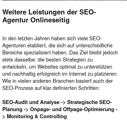
Weitere Leistungen der SEO-
Agentur Onlineseitig
In den letzten Jahren haben sich viele SEO-
Agenturen etabliert, die sich auf unterschiedliche
Bereiche spezialisiert haben. Das Ziel bleibt jedoch
stets dasselbe: die besten Strategien zu
entwickeln, um Websites optimal zu unterstützen
und nachhaltig erfolgreich im Internet zu platzieren.
Wie in vielen anderen Branchen basiert auch der
SEO-Prozess auf klar definierten Schritten:
SEO-Audit und Analyse -> Strategische SEO-
Planung -> Onpage- und Offpage-Optimierung -
> Monitoring & Controlling