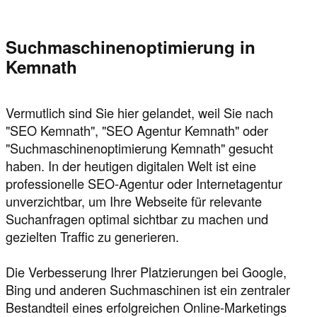
Suchmaschinenoptimierung in
Kemnath
Vermutlich sind Sie hier gelandet, weil Sie nach
"SEO Kemnath", "SEO Agentur Kemnath" oder
"Suchmaschinenoptimierung Kemnath" gesucht
haben. In der heutigen digitalen Welt ist eine
professionelle SEO-Agentur oder Internetagentur
unverzichtbar, um Ihre Webseite für relevante
Suchanfragen optimal sichtbar zu machen und
gezielten Traffic zu generieren.
Die Verbesserung Ihrer Platzierungen bei Google,
Bing und anderen Suchmaschinen ist ein zentraler
Bestandteil eines erfolgreichen Online-Marketings