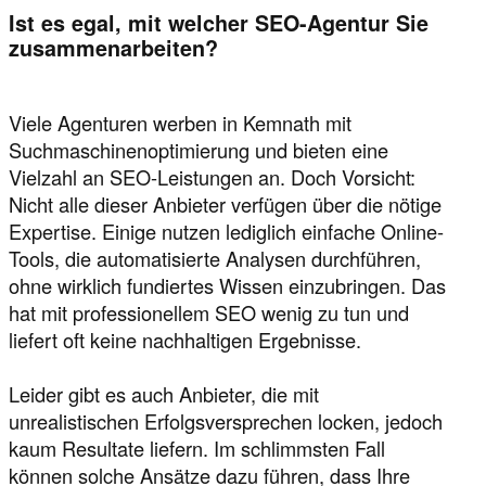
Ist es egal, mit welcher SEO-Agentur Sie
zusammenarbeiten?
Viele Agenturen werben in Kemnath mit
Suchmaschinenoptimierung und bieten eine
Vielzahl an SEO-Leistungen an. Doch Vorsicht:
Nicht alle dieser Anbieter verfügen über die nötige
Expertise. Einige nutzen lediglich einfache Online-
Tools, die automatisierte Analysen durchführen,
ohne wirklich fundiertes Wissen einzubringen. Das
hat mit professionellem SEO wenig zu tun und
liefert oft keine nachhaltigen Ergebnisse.
Leider gibt es auch Anbieter, die mit
unrealistischen Erfolgsversprechen locken, jedoch
kaum Resultate liefern. Im schlimmsten Fall
können solche Ansätze dazu führen, dass Ihre