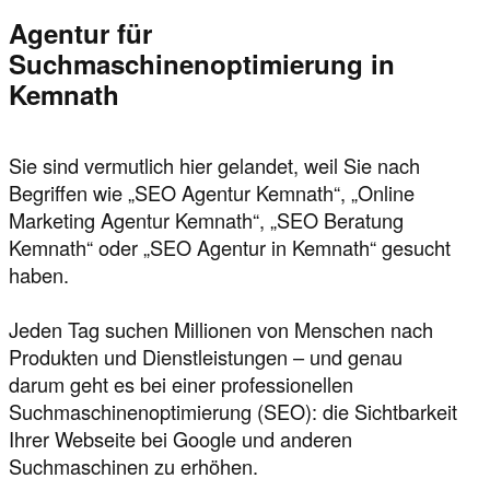
Agentur für
Suchmaschinenoptimierung in
Kemnath
Sie sind vermutlich hier gelandet, weil Sie nach
Begriffen wie „SEO Agentur Kemnath“, „Online
Marketing Agentur Kemnath“, „SEO Beratung
Kemnath“ oder „SEO Agentur in Kemnath“ gesucht
haben.
Jeden Tag suchen Millionen von Menschen nach
Produkten und Dienstleistungen – und genau
darum geht es bei einer professionellen
Suchmaschinenoptimierung (SEO): die Sichtbarkeit
Ihrer Webseite bei Google und anderen
Suchmaschinen zu erhöhen.