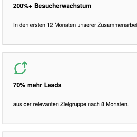
200%+ Besucherwachstum
In den ersten 12 Monaten unserer Zusammenarbei
70% mehr Leads
aus der relevanten Zielgruppe nach 8 Monaten.