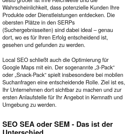
Wahrscheinlichkeit, dass potenzielle Kunden Ihre
Produkte oder Dienstleistungen entdecken. Die
obersten Plätze in den SERPs
(Suchergebnisseiten) sind dabei ideal – genau
dort, wo es für Ihren Erfolg entscheidend ist,
gesehen und gefunden zu werden.
Local SEO schließt auch die Optimierung für
Google Maps mit ein. Der sogenannte „3-Pack“
oder „Snack-Pack“ spielt insbesondere bei mobilen
Suchanfragen eine entscheidende Rolle. Ziel ist es,
Ihr Unternehmen dort sichtbar zu machen und zur
ersten Anlaufstelle für Ihr Angebot in Kemnath und
Umgebung zu werden.
SEO SEA oder SEM - Das ist der
Unterschied