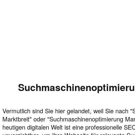
Suchmaschinenoptimierun
Vermutlich sind Sie hier gelandet, weil Sie nach
Marktbreit" oder "Suchmaschinenoptimierung Mark
heutigen digitalen Welt ist eine professionelle S