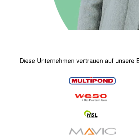
Diese Unternehmen vertrauen auf unsere E