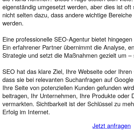
eigenständig umgesetzt werden, aber dies ist oft 
nicht selten dazu, dass andere wichtige Bereiche
werden.
Eine professionelle SEO-Agentur bietet hingegen 
Ein erfahrener Partner übernimmt die Analyse, e
Strategie und setzt die Maßnahmen gezielt um – s
SEO hat das klare Ziel, Ihre Webseite oder Ihren
dass sie bei relevanten Suchanfragen auf Google
Ihre Seite von potenziellen Kunden gefunden wird
beitragen, Ihr Unternehmen, Ihre Produkte oder D
vermarkten. Sichtbarkeit ist der Schlüssel zu meh
Erfolg im Internet.
Jetzt anfragen