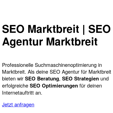
SEO Marktbreit | SEO
Agentur Marktbreit
Professionelle Suchmaschinenoptimierung in
Marktbreit. Als deine SEO Agentur für Marktbreit
bieten wir
,
und
SEO Beratung
SEO Strategien
erfolgreiche
für deinen
SEO Optimierungen
Internetauftritt an.
Jetzt anfragen