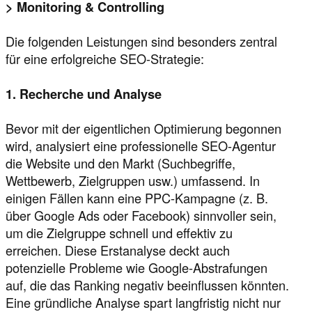
> Monitoring & Controlling
Die folgenden Leistungen sind besonders zentral
für eine erfolgreiche SEO-Strategie:
1. Recherche und Analyse
Bevor mit der eigentlichen Optimierung begonnen
wird, analysiert eine professionelle SEO-Agentur
die Website und den Markt (Suchbegriffe,
Wettbewerb, Zielgruppen usw.) umfassend. In
einigen Fällen kann eine PPC-Kampagne (z. B.
über Google Ads oder Facebook) sinnvoller sein,
um die Zielgruppe schnell und effektiv zu
erreichen. Diese Erstanalyse deckt auch
potenzielle Probleme wie Google-Abstrafungen
auf, die das Ranking negativ beeinflussen könnten.
Eine gründliche Analyse spart langfristig nicht nur