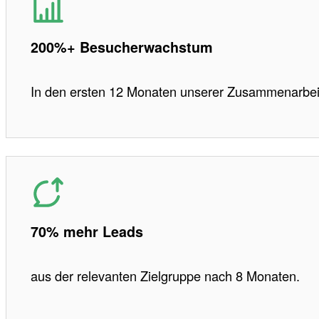
200%+ Besucherwachstum
In den ersten 12 Monaten unserer Zusammenarbei
70% mehr Leads
aus der relevanten Zielgruppe nach 8 Monaten.