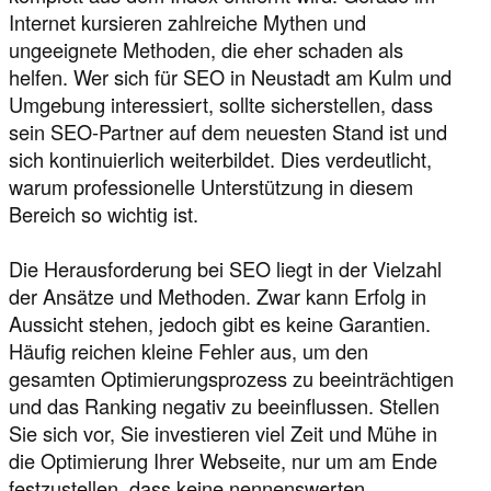
Internet kursieren zahlreiche Mythen und
ungeeignete Methoden, die eher schaden als
helfen. Wer sich für SEO in Neustadt am Kulm und
Umgebung interessiert, sollte sicherstellen, dass
sein SEO-Partner auf dem neuesten Stand ist und
sich kontinuierlich weiterbildet. Dies verdeutlicht,
warum professionelle Unterstützung in diesem
Bereich so wichtig ist.
Die Herausforderung bei SEO liegt in der Vielzahl
der Ansätze und Methoden. Zwar kann Erfolg in
Aussicht stehen, jedoch gibt es keine Garantien.
Häufig reichen kleine Fehler aus, um den
gesamten Optimierungsprozess zu beeinträchtigen
und das Ranking negativ zu beeinflussen. Stellen
Sie sich vor, Sie investieren viel Zeit und Mühe in
die Optimierung Ihrer Webseite, nur um am Ende
festzustellen, dass keine nennenswerten