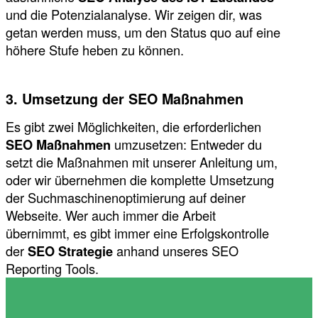
und die Potenzialanalyse. Wir zeigen dir, was
getan werden muss, um den Status quo auf eine
höhere Stufe heben zu können.
3. Umsetzung der SEO Maßnahmen
Es gibt zwei Möglichkeiten, die erforderlichen
SEO Maßnahmen
umzusetzen: Entweder du
setzt die Maßnahmen mit unserer Anleitung um,
oder wir übernehmen die komplette Umsetzung
der Suchmaschinenoptimierung auf deiner
Webseite. Wer auch immer die Arbeit
übernimmt, es gibt immer eine Erfolgskontrolle
der
SEO Strategie
anhand unseres SEO
Reporting Tools.