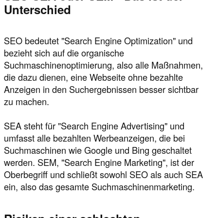
Unterschied
SEO bedeutet "Search Engine Optimization" und
bezieht sich auf die organische
Suchmaschinenoptimierung, also alle Maßnahmen,
die dazu dienen, eine Webseite ohne bezahlte
Anzeigen in den Suchergebnissen besser sichtbar
zu machen.
SEA steht für "Search Engine Advertising" und
umfasst alle bezahlten Werbeanzeigen, die bei
Suchmaschinen wie Google und Bing geschaltet
werden. SEM, "Search Engine Marketing", ist der
Oberbegriff und schließt sowohl SEO als auch SEA
ein, also das gesamte Suchmaschinenmarketing.