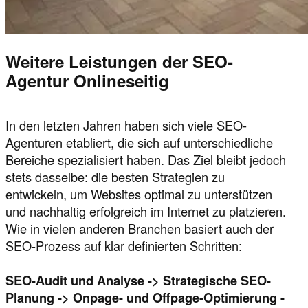
Weitere Leistungen der SEO-
Agentur Onlineseitig
In den letzten Jahren haben sich viele SEO-
Agenturen etabliert, die sich auf unterschiedliche
Bereiche spezialisiert haben. Das Ziel bleibt jedoch
stets dasselbe: die besten Strategien zu
entwickeln, um Websites optimal zu unterstützen
und nachhaltig erfolgreich im Internet zu platzieren.
Wie in vielen anderen Branchen basiert auch der
SEO-Prozess auf klar definierten Schritten:
SEO-Audit und Analyse -> Strategische SEO-
Planung -> Onpage- und Offpage-Optimierung -