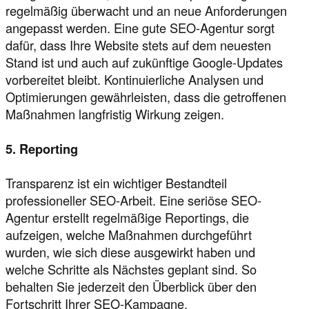
regelmäßig überwacht und an neue Anforderungen
angepasst werden. Eine gute SEO-Agentur sorgt
dafür, dass Ihre Website stets auf dem neuesten
Stand ist und auch auf zukünftige Google-Updates
vorbereitet bleibt. Kontinuierliche Analysen und
Optimierungen gewährleisten, dass die getroffenen
Maßnahmen langfristig Wirkung zeigen.
5. Reporting
Transparenz ist ein wichtiger Bestandteil
professioneller SEO-Arbeit. Eine seriöse SEO-
Agentur erstellt regelmäßige Reportings, die
aufzeigen, welche Maßnahmen durchgeführt
wurden, wie sich diese ausgewirkt haben und
welche Schritte als Nächstes geplant sind. So
behalten Sie jederzeit den Überblick über den
Fortschritt Ihrer SEO-Kampagne.