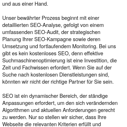
und aus einer Hand.
Unser bewährter Prozess beginnt mit einer
detaillierten SEO-Analyse, gefolgt von einem
umfassenden SEO-Audit, der strategischen
Planung Ihrer SEO-Kampagne sowie deren
Umsetzung und fortlaufendem Monitoring. Bei uns
gibt es kein kostenloses SEO, denn effektive
Suchmaschinenoptimierung ist eine Investition, die
Zeit und Fachwissen erfordert. Wenn Sie auf der
Suche nach kostenlosen Dienstleistungen sind,
könnten wir nicht der richtige Partner für Sie sein.
SEO ist ein dynamischer Bereich, der ständige
Anpassungen erfordert, um den sich verändernden
Algorithmen und aktuellen Anforderungen gerecht
zu werden. Nur so stellen wir sicher, dass Ihre
Webseite die relevanten Kriterien erfüllt und