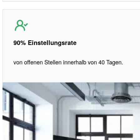
90% Einstellungsrate
von offenen Stellen innerhalb von 40 Tagen.