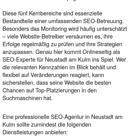
Diese fünf Kernbereiche sind essenzielle
Bestandteile einer umfassenden SEO-Betreuung.
Besonders das Monitoring wird häufig unterschätzt
– viele Website-Betreiber versäumen es, ihre
Erfolge regelmäßig zu prüfen und ihre Strategien
anzupassen. Genau hier kommt Onlineseitig als
SEO-Experte für Neustadt am Kulm ins Spiel. Wer
die relevanten Kennzahlen im Blick behält und
flexibel auf Veränderungen reagiert, kann
sicherstellen, dass seine Website die besten
Chancen auf Top-Platzierungen in den
Suchmaschinen hat.
Eine professionelle SEO-Agentur in Neustadt am
Kulm sollte zumindest die folgenden
Dienstleistungen anbieten: