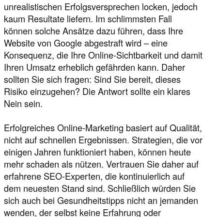
unrealistischen Erfolgsversprechen locken, jedoch
kaum Resultate liefern. Im schlimmsten Fall
können solche Ansätze dazu führen, dass Ihre
Website von Google abgestraft wird – eine
Konsequenz, die Ihre Online-Sichtbarkeit und damit
Ihren Umsatz erheblich gefährden kann. Daher
sollten Sie sich fragen: Sind Sie bereit, dieses
Risiko einzugehen? Die Antwort sollte ein klares
Nein sein.
Erfolgreiches Online-Marketing basiert auf Qualität,
nicht auf schnellen Ergebnissen. Strategien, die vor
einigen Jahren funktioniert haben, können heute
mehr schaden als nützen. Vertrauen Sie daher auf
erfahrene SEO-Experten, die kontinuierlich auf
dem neuesten Stand sind. Schließlich würden Sie
sich auch bei Gesundheitstipps nicht an jemanden
wenden, der selbst keine Erfahrung oder