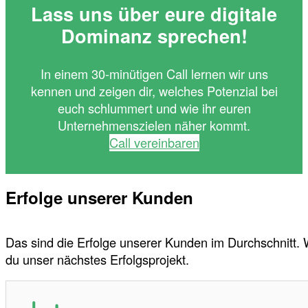
Lass uns über eure digitale
Dominanz sprechen!
In einem 30-minütigen Call lernen wir uns
kennen und zeigen dir, welches Potenzial bei
euch schlummert und wie ihr euren
Unternehmenszielen näher kommt.
Call vereinbaren
Erfolge unserer Kunden
Das sind die Erfolge unserer Kunden im Durchschnitt.
du unser nächstes Erfolgsprojekt.