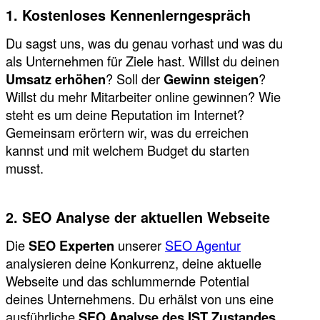
1. Kostenloses Kennenlerngespräch
Du sagst uns, was du genau vorhast und was du
als Unternehmen für Ziele hast. Willst du deinen
Umsatz erhöhen
? Soll der
Gewinn steigen
?
Willst du mehr Mitarbeiter online gewinnen? Wie
steht es um deine Reputation im Internet?
Gemeinsam erörtern wir, was du erreichen
kannst und mit welchem Budget du starten
musst.
2. SEO Analyse der aktuellen Webseite
Die
SEO Experten
unserer
SEO Agentur
analysieren deine Konkurrenz, deine aktuelle
Webseite und das schlummernde Potential
deines Unternehmens. Du erhälst von uns eine
ausführliche
SEO Analyse des IST Zustandes