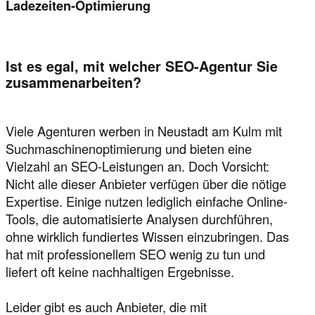
Ladezeiten-Optimierung
Ist es egal, mit welcher SEO-Agentur Sie
zusammenarbeiten?
Viele Agenturen werben in Neustadt am Kulm mit
Suchmaschinenoptimierung und bieten eine
Vielzahl an SEO-Leistungen an. Doch Vorsicht:
Nicht alle dieser Anbieter verfügen über die nötige
Expertise. Einige nutzen lediglich einfache Online-
Tools, die automatisierte Analysen durchführen,
ohne wirklich fundiertes Wissen einzubringen. Das
hat mit professionellem SEO wenig zu tun und
liefert oft keine nachhaltigen Ergebnisse.
Leider gibt es auch Anbieter, die mit