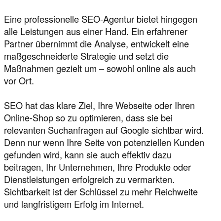
Eine professionelle SEO-Agentur bietet hingegen
alle Leistungen aus einer Hand. Ein erfahrener
Partner übernimmt die Analyse, entwickelt eine
maßgeschneiderte Strategie und setzt die
Maßnahmen gezielt um – sowohl online als auch
vor Ort.
SEO hat das klare Ziel, Ihre Webseite oder Ihren
Online-Shop so zu optimieren, dass sie bei
relevanten Suchanfragen auf Google sichtbar wird.
Denn nur wenn Ihre Seite von potenziellen Kunden
gefunden wird, kann sie auch effektiv dazu
beitragen, Ihr Unternehmen, Ihre Produkte oder
Dienstleistungen erfolgreich zu vermarkten.
Sichtbarkeit ist der Schlüssel zu mehr Reichweite
und langfristigem Erfolg im Internet.