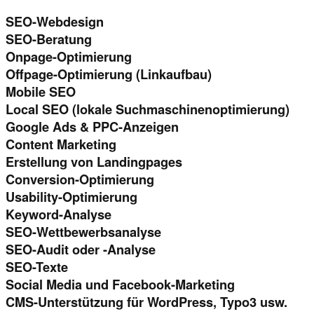
SEO-Webdesign
SEO-Beratung
Onpage-Optimierung
Offpage-Optimierung (Linkaufbau)
Mobile SEO
Local SEO (lokale Suchmaschinenoptimierung)
Google Ads & PPC-Anzeigen
Content Marketing
Erstellung von Landingpages
Conversion-Optimierung
Usability-Optimierung
Keyword-Analyse
SEO-Wettbewerbsanalyse
SEO-Audit oder -Analyse
SEO-Texte
Social Media und Facebook-Marketing
CMS-Unterstützung für WordPress, Typo3 usw.