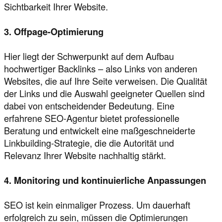
Sichtbarkeit Ihrer Website.
3. Offpage-Optimierung
Hier liegt der Schwerpunkt auf dem Aufbau
hochwertiger Backlinks – also Links von anderen
Websites, die auf Ihre Seite verweisen. Die Qualität
der Links und die Auswahl geeigneter Quellen sind
dabei von entscheidender Bedeutung. Eine
erfahrene SEO-Agentur bietet professionelle
Beratung und entwickelt eine maßgeschneiderte
Linkbuilding-Strategie, die die Autorität und
Relevanz Ihrer Website nachhaltig stärkt.
4. Monitoring und kontinuierliche Anpassungen
SEO ist kein einmaliger Prozess. Um dauerhaft
erfolgreich zu sein, müssen die Optimierungen