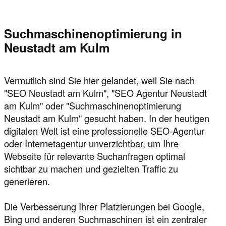
Suchmaschinenoptimierung in
Neustadt am Kulm
Vermutlich sind Sie hier gelandet, weil Sie nach
"SEO Neustadt am Kulm", "SEO Agentur Neustadt
am Kulm" oder "Suchmaschinenoptimierung
Neustadt am Kulm" gesucht haben. In der heutigen
digitalen Welt ist eine professionelle SEO-Agentur
oder Internetagentur unverzichtbar, um Ihre
Webseite für relevante Suchanfragen optimal
sichtbar zu machen und gezielten Traffic zu
generieren.
Die Verbesserung Ihrer Platzierungen bei Google,
Bing und anderen Suchmaschinen ist ein zentraler