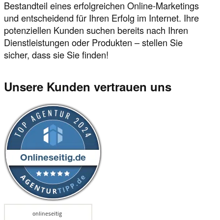
Bestandteil eines erfolgreichen Online-Marketings
und entscheidend für Ihren Erfolg im Internet. Ihre
potenziellen Kunden suchen bereits nach Ihren
Dienstleistungen oder Produkten – stellen Sie
sicher, dass sie Sie finden!
Unsere Kunden vertrauen uns