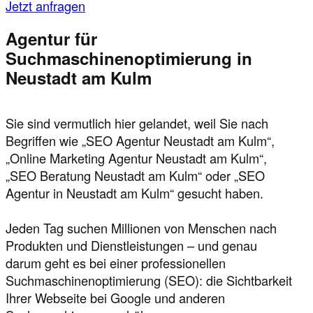
Jetzt anfragen
Agentur für
Suchmaschinenoptimierung in
Neustadt am Kulm
Sie sind vermutlich hier gelandet, weil Sie nach
Begriffen wie „SEO Agentur Neustadt am Kulm“,
„Online Marketing Agentur Neustadt am Kulm“,
„SEO Beratung Neustadt am Kulm“ oder „SEO
Agentur in Neustadt am Kulm“ gesucht haben.
Jeden Tag suchen Millionen von Menschen nach
Produkten und Dienstleistungen – und genau
darum geht es bei einer professionellen
Suchmaschinenoptimierung (SEO): die Sichtbarkeit
Ihrer Webseite bei Google und anderen