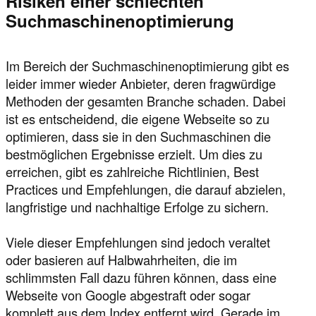
Risiken einer schlechten
Suchmaschinenoptimierung
Im Bereich der Suchmaschinenoptimierung gibt es
leider immer wieder Anbieter, deren fragwürdige
Methoden der gesamten Branche schaden. Dabei
ist es entscheidend, die eigene Webseite so zu
optimieren, dass sie in den Suchmaschinen die
bestmöglichen Ergebnisse erzielt. Um dies zu
erreichen, gibt es zahlreiche Richtlinien, Best
Practices und Empfehlungen, die darauf abzielen,
langfristige und nachhaltige Erfolge zu sichern.
Viele dieser Empfehlungen sind jedoch veraltet
oder basieren auf Halbwahrheiten, die im
schlimmsten Fall dazu führen können, dass eine
Webseite von Google abgestraft oder sogar
komplett aus dem Index entfernt wird. Gerade im