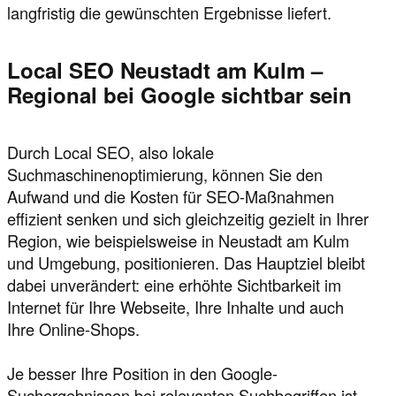
langfristig die gewünschten Ergebnisse liefert.
Local SEO Neustadt am Kulm –
Regional bei Google sichtbar sein
Durch Local SEO, also lokale
Suchmaschinenoptimierung, können Sie den
Aufwand und die Kosten für SEO-Maßnahmen
effizient senken und sich gleichzeitig gezielt in Ihrer
Region, wie beispielsweise in Neustadt am Kulm
und Umgebung, positionieren. Das Hauptziel bleibt
dabei unverändert: eine erhöhte Sichtbarkeit im
Internet für Ihre Webseite, Ihre Inhalte und auch
Ihre Online-Shops.
Je besser Ihre Position in den Google-
Suchergebnissen bei relevanten Suchbegriffen ist,