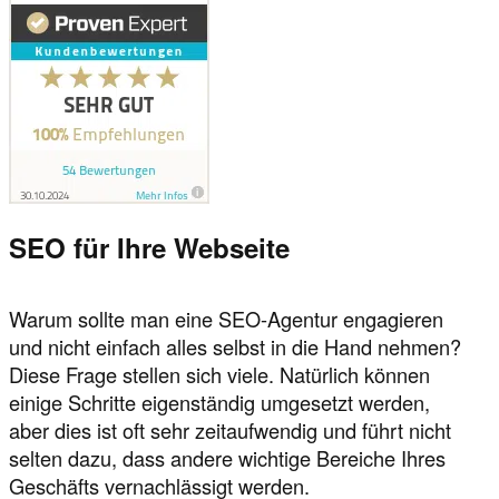
SEO für Ihre Webseite
Warum sollte man eine SEO-Agentur engagieren
und nicht einfach alles selbst in die Hand nehmen?
Diese Frage stellen sich viele. Natürlich können
einige Schritte eigenständig umgesetzt werden,
aber dies ist oft sehr zeitaufwendig und führt nicht
selten dazu, dass andere wichtige Bereiche Ihres
Geschäfts vernachlässigt werden.