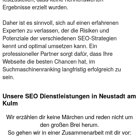
Ergebnisse erzielt wurden.
Daher ist es sinnvoll, sich auf einen erfahrenen
Experten zu verlassen, der die Risiken und
Potenziale der verschiedenen SEO-Strategien
kennt und optimal umsetzen kann. Ein
professioneller Partner sorgt dafür, dass Ihre
Webseite die besten Chancen hat, im
Suchmaschinenranking langfristig erfolgreich zu
sein.
Unsere SEO Dienstleistungen in Neustadt am
Kulm
Wir erzählen dir keine Märchen und reden nicht um
den großen Brei herum.
So gehen wir in einer Zusammenarbeit mit dir vor: