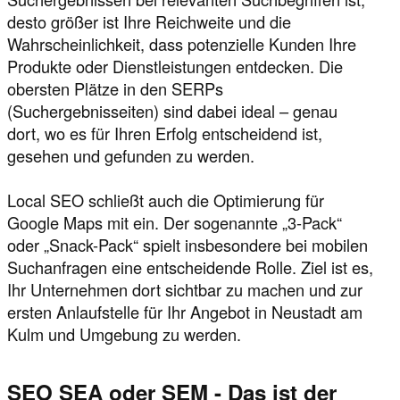
desto größer ist Ihre Reichweite und die
Wahrscheinlichkeit, dass potenzielle Kunden Ihre
Produkte oder Dienstleistungen entdecken. Die
obersten Plätze in den SERPs
(Suchergebnisseiten) sind dabei ideal – genau
dort, wo es für Ihren Erfolg entscheidend ist,
gesehen und gefunden zu werden.
Local SEO schließt auch die Optimierung für
Google Maps mit ein. Der sogenannte „3-Pack“
oder „Snack-Pack“ spielt insbesondere bei mobilen
Suchanfragen eine entscheidende Rolle. Ziel ist es,
Ihr Unternehmen dort sichtbar zu machen und zur
ersten Anlaufstelle für Ihr Angebot in Neustadt am
Kulm und Umgebung zu werden.
SEO SEA oder SEM - Das ist der