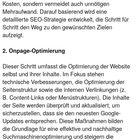
Kosten, sondern vermeidet auch unnötigen
Mehraufwand. Darauf basierend wird eine
detaillierte SEO-Strategie entwickelt, die Schritt für
Schritt den Weg zu den gewünschten Zielen
aufzeigt.
2. Onpage-Optimierung
Dieser Schritt umfasst die Optimierung der Website
selbst und ihrer Inhalte. Im Fokus stehen
technische Verbesserungen, die Optimierung der
Seitenstruktur sowie die internen Verlinkungen (z.
B. Content-Links oder Menüstrukturen). Die Inhalte
der Seite werden überprüft und aktualisiert, um
sicherzustellen, dass sie den neuesten Google-
Updates entsprechen. Diese Maßnahmen bilden
die Grundlage für eine effektive und nachhaltige
Suchmaschinenoptimierung und steigern die