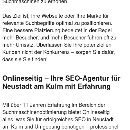
Suchmaschinen zu erhöhen.
Das Ziel ist, Ihre Webseite oder Ihre Marke für
relevante Suchbegriffe optimal zu positionieren.
Eine bessere Platzierung bedeutet in der Regel
mehr Besucher, und mehr Besucher führen oft zu
mehr Umsatz. Überlassen Sie Ihre potenziellen
Kunden nicht der Konkurrenz – sorgen Sie dafür,
dass sie Sie finden!
Onlineseitig – Ihre SEO-Agentur für
Neustadt am Kulm mit Erfahrung
Mit über 11 Jahren Erfahrung im Bereich der
Suchmaschinenoptimierung bietet Onlineseitig
alles, was Sie für erfolgreiches SEO in Neustadt
am Kulm und Umgebung benötigen – professionell