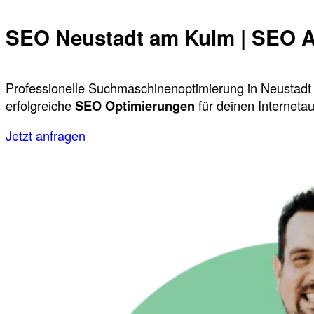
SEO Neustadt am Kulm | SEO A
Professionelle Suchmaschinenoptimierung in Neustadt
erfolgreiche
SEO Optimierungen
für deinen Internetauf
Jetzt anfragen