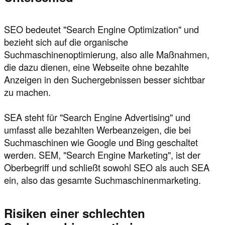
SEO bedeutet "Search Engine Optimization" und
bezieht sich auf die organische
Suchmaschinenoptimierung, also alle Maßnahmen,
die dazu dienen, eine Webseite ohne bezahlte
Anzeigen in den Suchergebnissen besser sichtbar
zu machen.
SEA steht für "Search Engine Advertising" und
umfasst alle bezahlten Werbeanzeigen, die bei
Suchmaschinen wie Google und Bing geschaltet
werden. SEM, "Search Engine Marketing", ist der
Oberbegriff und schließt sowohl SEO als auch SEA
ein, also das gesamte Suchmaschinenmarketing.
Risiken einer schlechten