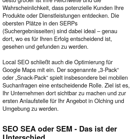
Wahrscheinlichkeit, dass potenzielle Kunden Ihre
Produkte oder Dienstleistungen entdecken. Die
obersten Plätze in den SERPs
(Suchergebnisseiten) sind dabei ideal – genau
dort, wo es für Ihren Erfolg entscheidend ist,
gesehen und gefunden zu werden.
Local SEO schließt auch die Optimierung für
Google Maps mit ein. Der sogenannte „3-Pack“
oder „Snack-Pack“ spielt insbesondere bei mobilen
Suchanfragen eine entscheidende Rolle. Ziel ist es,
Ihr Unternehmen dort sichtbar zu machen und zur
ersten Anlaufstelle für Ihr Angebot in Olching und
Umgebung zu werden.
SEO SEA oder SEM - Das ist der
Unterschied