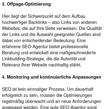
3. Offpage-Optimierung
Hier liegt der Schwerpunkt auf dem Aufbau
hochwertiger Backlinks – also Links von anderen
Websites, die auf Ihre Seite verweisen. Die Qualität
der Links und die Auswahl geeigneter Quellen sind
dabei von entscheidender Bedeutung. Eine
erfahrene SEO-Agentur bietet professionelle
Beratung und entwickelt eine maßgeschneiderte
Linkbuilding-Strategie, die die Autorität und
Relevanz Ihrer Website nachhaltig stärkt.
4. Monitoring und kontinuierliche Anpassungen
SEO ist kein einmaliger Prozess. Um dauerhaft
erfolgreich zu sein, müssen die Optimierungen
regelmäßig überwacht und an neue Anforderungen
angepasst werden. Eine gute SEO-Agentur sorgt