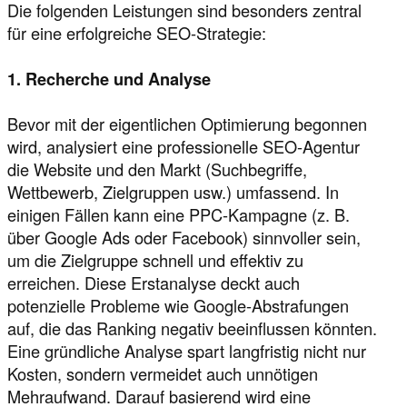
Die folgenden Leistungen sind besonders zentral
für eine erfolgreiche SEO-Strategie:
1. Recherche und Analyse
Bevor mit der eigentlichen Optimierung begonnen
wird, analysiert eine professionelle SEO-Agentur
die Website und den Markt (Suchbegriffe,
Wettbewerb, Zielgruppen usw.) umfassend. In
einigen Fällen kann eine PPC-Kampagne (z. B.
über Google Ads oder Facebook) sinnvoller sein,
um die Zielgruppe schnell und effektiv zu
erreichen. Diese Erstanalyse deckt auch
potenzielle Probleme wie Google-Abstrafungen
auf, die das Ranking negativ beeinflussen könnten.
Eine gründliche Analyse spart langfristig nicht nur
Kosten, sondern vermeidet auch unnötigen
Mehraufwand. Darauf basierend wird eine