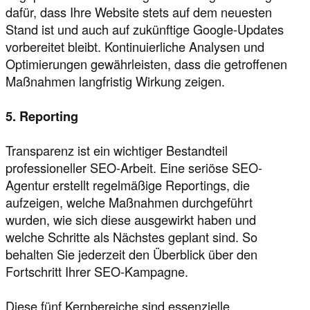
dafür, dass Ihre Website stets auf dem neuesten
Stand ist und auch auf zukünftige Google-Updates
vorbereitet bleibt. Kontinuierliche Analysen und
Optimierungen gewährleisten, dass die getroffenen
Maßnahmen langfristig Wirkung zeigen.
5. Reporting
Transparenz ist ein wichtiger Bestandteil
professioneller SEO-Arbeit. Eine seriöse SEO-
Agentur erstellt regelmäßige Reportings, die
aufzeigen, welche Maßnahmen durchgeführt
wurden, wie sich diese ausgewirkt haben und
welche Schritte als Nächstes geplant sind. So
behalten Sie jederzeit den Überblick über den
Fortschritt Ihrer SEO-Kampagne.
Diese fünf Kernbereiche sind essenzielle