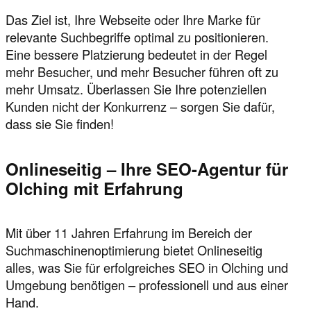
Das Ziel ist, Ihre Webseite oder Ihre Marke für
relevante Suchbegriffe optimal zu positionieren.
Eine bessere Platzierung bedeutet in der Regel
mehr Besucher, und mehr Besucher führen oft zu
mehr Umsatz. Überlassen Sie Ihre potenziellen
Kunden nicht der Konkurrenz – sorgen Sie dafür,
dass sie Sie finden!
Onlineseitig – Ihre SEO-Agentur für
Olching mit Erfahrung
Mit über 11 Jahren Erfahrung im Bereich der
Suchmaschinenoptimierung bietet Onlineseitig
alles, was Sie für erfolgreiches SEO in Olching und
Umgebung benötigen – professionell und aus einer
Hand.