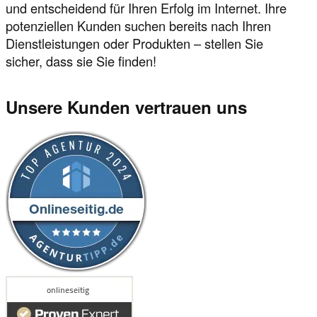
und entscheidend für Ihren Erfolg im Internet. Ihre
potenziellen Kunden suchen bereits nach Ihren
Dienstleistungen oder Produkten – stellen Sie
sicher, dass sie Sie finden!
Unsere Kunden vertrauen uns