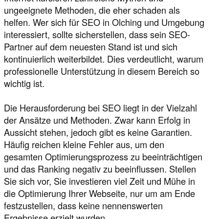
ungeeignete Methoden, die eher schaden als
helfen. Wer sich für SEO in Olching und Umgebung
interessiert, sollte sicherstellen, dass sein SEO-
Partner auf dem neuesten Stand ist und sich
kontinuierlich weiterbildet. Dies verdeutlicht, warum
professionelle Unterstützung in diesem Bereich so
wichtig ist.
Die Herausforderung bei SEO liegt in der Vielzahl
der Ansätze und Methoden. Zwar kann Erfolg in
Aussicht stehen, jedoch gibt es keine Garantien.
Häufig reichen kleine Fehler aus, um den
gesamten Optimierungsprozess zu beeinträchtigen
und das Ranking negativ zu beeinflussen. Stellen
Sie sich vor, Sie investieren viel Zeit und Mühe in
die Optimierung Ihrer Webseite, nur um am Ende
festzustellen, dass keine nennenswerten
Ergebnisse erzielt wurden.