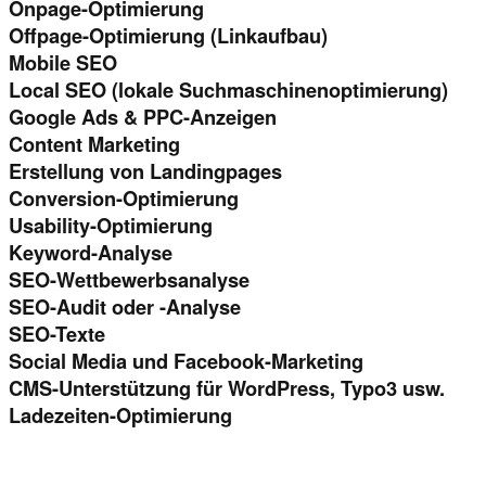
Onpage-Optimierung
Offpage-Optimierung (Linkaufbau)
Mobile SEO
Local SEO (lokale Suchmaschinenoptimierung)
Google Ads & PPC-Anzeigen
Content Marketing
Erstellung von Landingpages
Conversion-Optimierung
Usability-Optimierung
Keyword-Analyse
SEO-Wettbewerbsanalyse
SEO-Audit oder -Analyse
SEO-Texte
Social Media und Facebook-Marketing
CMS-Unterstützung für WordPress, Typo3 usw.
Ladezeiten-Optimierung