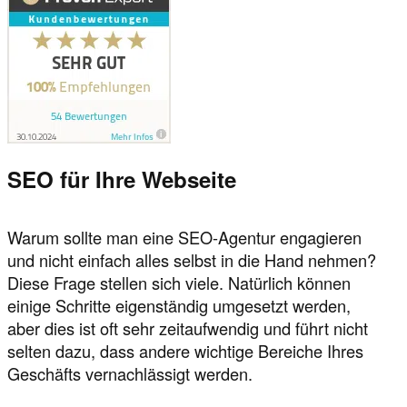
SEO für Ihre Webseite
Warum sollte man eine SEO-Agentur engagieren
und nicht einfach alles selbst in die Hand nehmen?
Diese Frage stellen sich viele. Natürlich können
einige Schritte eigenständig umgesetzt werden,
aber dies ist oft sehr zeitaufwendig und führt nicht
selten dazu, dass andere wichtige Bereiche Ihres
Geschäfts vernachlässigt werden.