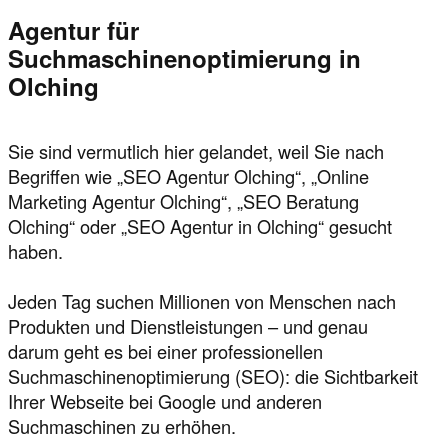
Agentur für
Suchmaschinenoptimierung in
Olching
Sie sind vermutlich hier gelandet, weil Sie nach
Begriffen wie „SEO Agentur Olching“, „Online
Marketing Agentur Olching“, „SEO Beratung
Olching“ oder „SEO Agentur in Olching“ gesucht
haben.
Jeden Tag suchen Millionen von Menschen nach
Produkten und Dienstleistungen – und genau
darum geht es bei einer professionellen
Suchmaschinenoptimierung (SEO): die Sichtbarkeit
Ihrer Webseite bei Google und anderen
Suchmaschinen zu erhöhen.