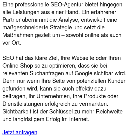
Eine professionelle SEO-Agentur bietet hingegen
alle Leistungen aus einer Hand. Ein erfahrener
Partner übernimmt die Analyse, entwickelt eine
maßgeschneiderte Strategie und setzt die
Maßnahmen gezielt um – sowohl online als auch
vor Ort.
SEO hat das klare Ziel, Ihre Webseite oder Ihren
Online-Shop so zu optimieren, dass sie bei
relevanten Suchanfragen auf Google sichtbar wird.
Denn nur wenn Ihre Seite von potenziellen Kunden
gefunden wird, kann sie auch effektiv dazu
beitragen, Ihr Unternehmen, Ihre Produkte oder
Dienstleistungen erfolgreich zu vermarkten.
Sichtbarkeit ist der Schlüssel zu mehr Reichweite
und langfristigem Erfolg im Internet.
Jetzt anfragen