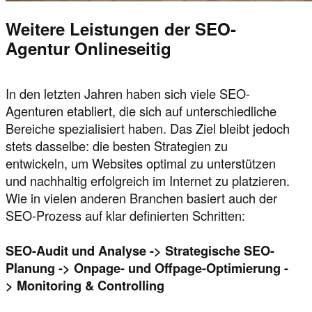
Weitere Leistungen der SEO-
Agentur Onlineseitig
In den letzten Jahren haben sich viele SEO-
Agenturen etabliert, die sich auf unterschiedliche
Bereiche spezialisiert haben. Das Ziel bleibt jedoch
stets dasselbe: die besten Strategien zu
entwickeln, um Websites optimal zu unterstützen
und nachhaltig erfolgreich im Internet zu platzieren.
Wie in vielen anderen Branchen basiert auch der
SEO-Prozess auf klar definierten Schritten:
SEO-Audit und Analyse -> Strategische SEO-
Planung -> Onpage- und Offpage-Optimierung -
> Monitoring & Controlling