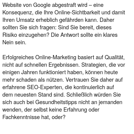
Website von Google abgestraft wird – eine
Konsequenz, die Ihre Online-Sichtbarkeit und damit
Ihren Umsatz erheblich gefährden kann. Daher
sollten Sie sich fragen: Sind Sie bereit, dieses
Risiko einzugehen? Die Antwort sollte ein klares
Nein sein.
Erfolgreiches Online-Marketing basiert auf Qualität,
nicht auf schnellen Ergebnissen. Strategien, die vor
einigen Jahren funktioniert haben, können heute
mehr schaden als nützen. Vertrauen Sie daher auf
erfahrene SEO-Experten, die kontinuierlich auf
dem neuesten Stand sind. Schließlich würden Sie
sich auch bei Gesundheitstipps nicht an jemanden
wenden, der selbst keine Erfahrung oder
Fachkenntnisse hat, oder?