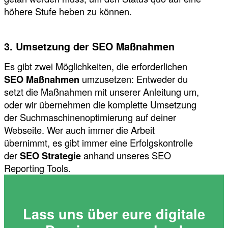
höhere Stufe heben zu können.
3. Umsetzung der SEO Maßnahmen
Es gibt zwei Möglichkeiten, die erforderlichen
SEO Maßnahmen
umzusetzen: Entweder du
setzt die Maßnahmen mit unserer Anleitung um,
oder wir übernehmen die komplette Umsetzung
der Suchmaschinenoptimierung auf deiner
Webseite. Wer auch immer die Arbeit
übernimmt, es gibt immer eine Erfolgskontrolle
der
SEO Strategie
anhand unseres SEO
Reporting Tools.
Lass uns über eure digitale