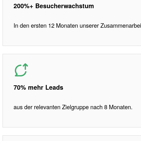
200%+ Besucherwachstum
In den ersten 12 Monaten unserer Zusammenarbei
70% mehr Leads
aus der relevanten Zielgruppe nach 8 Monaten.