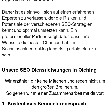
Daher ist es sinnvoll, sich auf einen erfahrenen
Experten zu verlassen, der die Risiken und
Potenziale der verschiedenen SEO-Strategien
kennt und optimal umsetzen kann. Ein
professioneller Partner sorgt dafür, dass Ihre
Webseite die besten Chancen hat, im
Suchmaschinenranking langfristig erfolgreich zu
sein.
Unsere SEO Dienstleistungen in Olching
Wir erzählen dir keine Märchen und reden nicht um
den großen Brei herum.
So gehen wir in einer Zusammenarbeit mit dir vor:
1. Kostenloses Kennenlerngespräch