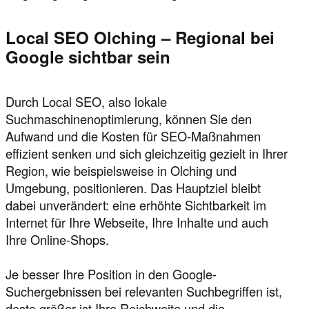
Local SEO Olching – Regional bei
Google sichtbar sein
Durch Local SEO, also lokale
Suchmaschinenoptimierung, können Sie den
Aufwand und die Kosten für SEO-Maßnahmen
effizient senken und sich gleichzeitig gezielt in Ihrer
Region, wie beispielsweise in Olching und
Umgebung, positionieren. Das Hauptziel bleibt
dabei unverändert: eine erhöhte Sichtbarkeit im
Internet für Ihre Webseite, Ihre Inhalte und auch
Ihre Online-Shops.
Je besser Ihre Position in den Google-
Suchergebnissen bei relevanten Suchbegriffen ist,
desto größer ist Ihre Reichweite und die