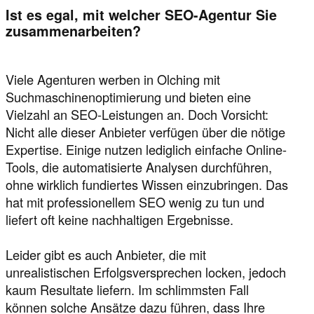
Ist es egal, mit welcher SEO-Agentur Sie
zusammenarbeiten?
Viele Agenturen werben in Olching mit
Suchmaschinenoptimierung und bieten eine
Vielzahl an SEO-Leistungen an. Doch Vorsicht:
Nicht alle dieser Anbieter verfügen über die nötige
Expertise. Einige nutzen lediglich einfache Online-
Tools, die automatisierte Analysen durchführen,
ohne wirklich fundiertes Wissen einzubringen. Das
hat mit professionellem SEO wenig zu tun und
liefert oft keine nachhaltigen Ergebnisse.
Leider gibt es auch Anbieter, die mit
unrealistischen Erfolgsversprechen locken, jedoch
kaum Resultate liefern. Im schlimmsten Fall
können solche Ansätze dazu führen, dass Ihre