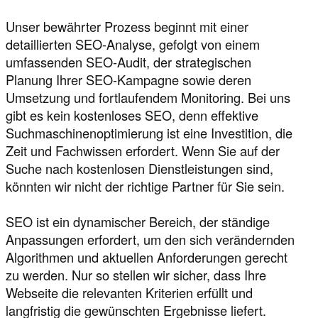
Unser bewährter Prozess beginnt mit einer
detaillierten SEO-Analyse, gefolgt von einem
umfassenden SEO-Audit, der strategischen
Planung Ihrer SEO-Kampagne sowie deren
Umsetzung und fortlaufendem Monitoring. Bei uns
gibt es kein kostenloses SEO, denn effektive
Suchmaschinenoptimierung ist eine Investition, die
Zeit und Fachwissen erfordert. Wenn Sie auf der
Suche nach kostenlosen Dienstleistungen sind,
könnten wir nicht der richtige Partner für Sie sein.
SEO ist ein dynamischer Bereich, der ständige
Anpassungen erfordert, um den sich verändernden
Algorithmen und aktuellen Anforderungen gerecht
zu werden. Nur so stellen wir sicher, dass Ihre
Webseite die relevanten Kriterien erfüllt und
langfristig die gewünschten Ergebnisse liefert.