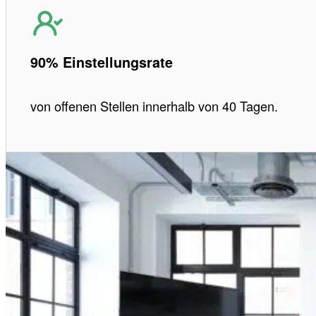
90% Einstellungsrate
von offenen Stellen innerhalb von 40 Tagen.