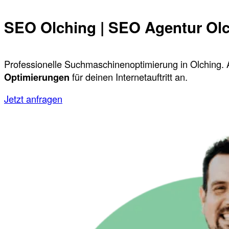
SEO Olching | SEO Agentur Ol
Professionelle Suchmaschinenoptimierung in Olching. 
Optimierungen
für deinen Internetauftritt an.
Jetzt anfragen