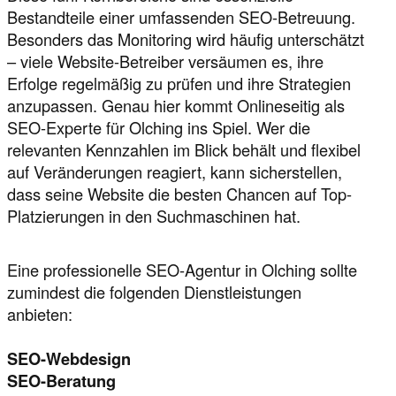
Bestandteile einer umfassenden SEO-Betreuung.
Besonders das Monitoring wird häufig unterschätzt
– viele Website-Betreiber versäumen es, ihre
Erfolge regelmäßig zu prüfen und ihre Strategien
anzupassen. Genau hier kommt Onlineseitig als
SEO-Experte für Olching ins Spiel. Wer die
relevanten Kennzahlen im Blick behält und flexibel
auf Veränderungen reagiert, kann sicherstellen,
dass seine Website die besten Chancen auf Top-
Platzierungen in den Suchmaschinen hat.
Eine professionelle SEO-Agentur in Olching sollte
zumindest die folgenden Dienstleistungen
anbieten:
SEO-Webdesign
SEO-Beratung