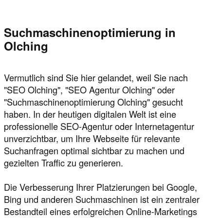
Suchmaschinenoptimierung in
Olching
Vermutlich sind Sie hier gelandet, weil Sie nach
"SEO Olching", "SEO Agentur Olching" oder
"Suchmaschinenoptimierung Olching" gesucht
haben. In der heutigen digitalen Welt ist eine
professionelle SEO-Agentur oder Internetagentur
unverzichtbar, um Ihre Webseite für relevante
Suchanfragen optimal sichtbar zu machen und
gezielten Traffic zu generieren.
Die Verbesserung Ihrer Platzierungen bei Google,
Bing und anderen Suchmaschinen ist ein zentraler
Bestandteil eines erfolgreichen Online-Marketings