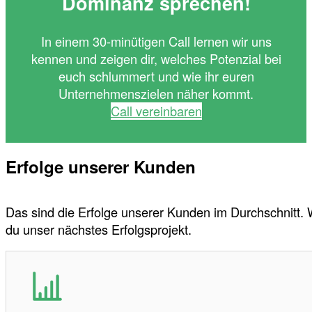
Dominanz sprechen!
In einem 30-minütigen Call lernen wir uns
kennen und zeigen dir, welches Potenzial bei
euch schlummert und wie ihr euren
Unternehmenszielen näher kommt.
Call vereinbaren
Erfolge unserer Kunden
Das sind die Erfolge unserer Kunden im Durchschnitt.
du unser nächstes Erfolgsprojekt.