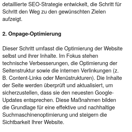
detaillierte SEO-Strategie entwickelt, die Schritt für
Schritt den Weg zu den gewünschten Zielen
aufzeigt.
2. Onpage-Optimierung
Dieser Schritt umfasst die Optimierung der Website
selbst und ihrer Inhalte. Im Fokus stehen
technische Verbesserungen, die Optimierung der
Seitenstruktur sowie die internen Verlinkungen (z.
B. Content-Links oder Menüstrukturen). Die Inhalte
der Seite werden überprüft und aktualisiert, um
sicherzustellen, dass sie den neuesten Google-
Updates entsprechen. Diese Maßnahmen bilden
die Grundlage für eine effektive und nachhaltige
Suchmaschinenoptimierung und steigern die
Sichtbarkeit Ihrer Website.