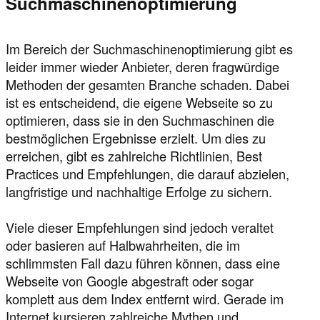
Suchmaschinenoptimierung
Im Bereich der Suchmaschinenoptimierung gibt es
leider immer wieder Anbieter, deren fragwürdige
Methoden der gesamten Branche schaden. Dabei
ist es entscheidend, die eigene Webseite so zu
optimieren, dass sie in den Suchmaschinen die
bestmöglichen Ergebnisse erzielt. Um dies zu
erreichen, gibt es zahlreiche Richtlinien, Best
Practices und Empfehlungen, die darauf abzielen,
langfristige und nachhaltige Erfolge zu sichern.
Viele dieser Empfehlungen sind jedoch veraltet
oder basieren auf Halbwahrheiten, die im
schlimmsten Fall dazu führen können, dass eine
Webseite von Google abgestraft oder sogar
komplett aus dem Index entfernt wird. Gerade im
Internet kursieren zahlreiche Mythen und