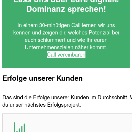
Dominanz sprechen!
In einem 30-minütigen Call lernen wir uns
kennen und zeigen dir, welches Potenzial bei
euch schlummert und wie ihr euren
Unternehmenszielen näher kommt.
Call vereinbaren
Erfolge unserer Kunden
Das sind die Erfolge unserer Kunden im Durchschnitt.
du unser nächstes Erfolgsprojekt.