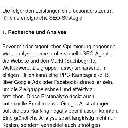
Die folgenden Leistungen sind besonders zentral
für eine erfolgreiche SEO-Strategie:
1. Recherche und Analyse
Bevor mit der eigentlichen Optimierung begonnen
wird, analysiert eine professionelle SEO-Agentur
die Website und den Markt (Suchbegriffe,
Wettbewerb, Zielgruppen usw.) umfassend. In
einigen Fällen kann eine PPC-Kampagne (z. B.
über Google Ads oder Facebook) sinnvoller sein,
um die Zielgruppe schnell und effektiv zu
erreichen. Diese Erstanalyse deckt auch
potenzielle Probleme wie Google-Abstrafungen
auf, die das Ranking negativ beeinflussen könnten.
Eine gründliche Analyse spart langfristig nicht nur
Kosten, sondern vermeidet auch unnötigen