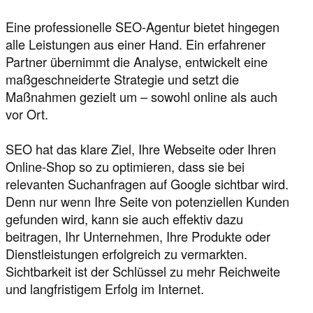
Eine professionelle SEO-Agentur bietet hingegen
alle Leistungen aus einer Hand. Ein erfahrener
Partner übernimmt die Analyse, entwickelt eine
maßgeschneiderte Strategie und setzt die
Maßnahmen gezielt um – sowohl online als auch
vor Ort.
SEO hat das klare Ziel, Ihre Webseite oder Ihren
Online-Shop so zu optimieren, dass sie bei
relevanten Suchanfragen auf Google sichtbar wird.
Denn nur wenn Ihre Seite von potenziellen Kunden
gefunden wird, kann sie auch effektiv dazu
beitragen, Ihr Unternehmen, Ihre Produkte oder
Dienstleistungen erfolgreich zu vermarkten.
Sichtbarkeit ist der Schlüssel zu mehr Reichweite
und langfristigem Erfolg im Internet.