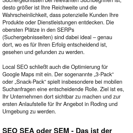
desto größer ist Ihre Reichweite und die
Wahrscheinlichkeit, dass potenzielle Kunden Ihre
Produkte oder Dienstleistungen entdecken. Die
obersten Plätze in den SERPs
(Suchergebnisseiten) sind dabei ideal – genau
dort, wo es für Ihren Erfolg entscheidend ist,
gesehen und gefunden zu werden.
Local SEO schließt auch die Optimierung für
Google Maps mit ein. Der sogenannte „3-Pack“
oder „Snack-Pack“ spielt insbesondere bei mobilen
Suchanfragen eine entscheidende Rolle. Ziel ist es,
Ihr Unternehmen dort sichtbar zu machen und zur
ersten Anlaufstelle für Ihr Angebot in Roding und
Umgebung zu werden.
SEO SEA oder SEM - Das ist der