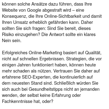
können solche Ansätze dazu führen, dass Ihre
Website von Google abgestraft wird – eine
Konsequenz, die Ihre Online-Sichtbarkeit und damit
Ihren Umsatz erheblich gefährden kann. Daher
sollten Sie sich fragen: Sind Sie bereit, dieses
Risiko einzugehen? Die Antwort sollte ein klares
Nein sein.
Erfolgreiches Online-Marketing basiert auf Qualität,
nicht auf schnellen Ergebnissen. Strategien, die vor
einigen Jahren funktioniert haben, können heute
mehr schaden als nützen. Vertrauen Sie daher auf
erfahrene SEO-Experten, die kontinuierlich auf
dem neuesten Stand sind. Schließlich würden Sie
sich auch bei Gesundheitstipps nicht an jemanden
wenden, der selbst keine Erfahrung oder
Fachkenntnisse hat, oder?