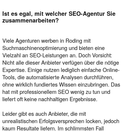
Ist es egal, mit welcher SEO-Agentur Sie
zusammenarbeiten?
Viele Agenturen werben in Roding mit
Suchmaschinenoptimierung und bieten eine
Vielzahl an SEO-Leistungen an. Doch Vorsicht:
Nicht alle dieser Anbieter verfügen über die nötige
Expertise. Einige nutzen lediglich einfache Online-
Tools, die automatisierte Analysen durchführen,
ohne wirklich fundiertes Wissen einzubringen. Das
hat mit professionellem SEO wenig zu tun und
liefert oft keine nachhaltigen Ergebnisse.
Leider gibt es auch Anbieter, die mit
unrealistischen Erfolgsversprechen locken, jedoch
kaum Resultate liefern. Im schlimmsten Fall