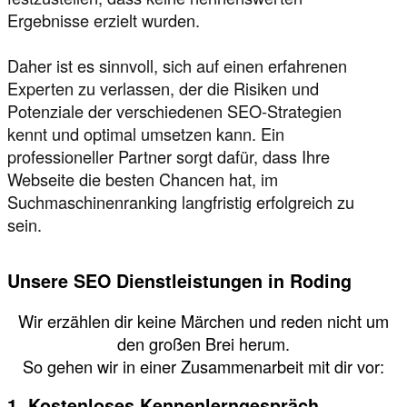
Ergebnisse erzielt wurden.
Daher ist es sinnvoll, sich auf einen erfahrenen
Experten zu verlassen, der die Risiken und
Potenziale der verschiedenen SEO-Strategien
kennt und optimal umsetzen kann. Ein
professioneller Partner sorgt dafür, dass Ihre
Webseite die besten Chancen hat, im
Suchmaschinenranking langfristig erfolgreich zu
sein.
Unsere SEO Dienstleistungen in Roding
Wir erzählen dir keine Märchen und reden nicht um
den großen Brei herum.
So gehen wir in einer Zusammenarbeit mit dir vor:
1. Kostenloses Kennenlerngespräch