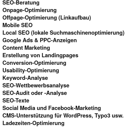
SEO-Beratung
Onpage-Optimierung
Offpage-Optimierung (Linkaufbau)
Mobile SEO
Local SEO (lokale Suchmaschinenoptimierung)
Google Ads & PPC-Anzeigen
Content Marketing
Erstellung von Landingpages
Conversion-Optimierung
Usability-Optimierung
Keyword-Analyse
SEO-Wettbewerbsanalyse
SEO-Audit oder -Analyse
SEO-Texte
Social Media und Facebook-Marketing
CMS-Unterstützung für WordPress, Typo3 usw.
Ladezeiten-Optimierung