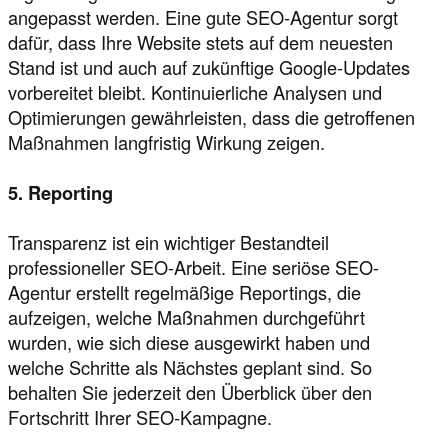
angepasst werden. Eine gute SEO-Agentur sorgt
dafür, dass Ihre Website stets auf dem neuesten
Stand ist und auch auf zukünftige Google-Updates
vorbereitet bleibt. Kontinuierliche Analysen und
Optimierungen gewährleisten, dass die getroffenen
Maßnahmen langfristig Wirkung zeigen.
5. Reporting
Transparenz ist ein wichtiger Bestandteil
professioneller SEO-Arbeit. Eine seriöse SEO-
Agentur erstellt regelmäßige Reportings, die
aufzeigen, welche Maßnahmen durchgeführt
wurden, wie sich diese ausgewirkt haben und
welche Schritte als Nächstes geplant sind. So
behalten Sie jederzeit den Überblick über den
Fortschritt Ihrer SEO-Kampagne.