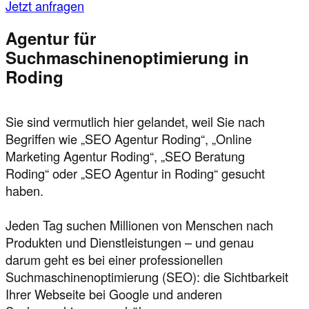
Jetzt anfragen
Agentur für
Suchmaschinenoptimierung in
Roding
Sie sind vermutlich hier gelandet, weil Sie nach
Begriffen wie „SEO Agentur Roding“, „Online
Marketing Agentur Roding“, „SEO Beratung
Roding“ oder „SEO Agentur in Roding“ gesucht
haben.
Jeden Tag suchen Millionen von Menschen nach
Produkten und Dienstleistungen – und genau
darum geht es bei einer professionellen
Suchmaschinenoptimierung (SEO): die Sichtbarkeit
Ihrer Webseite bei Google und anderen