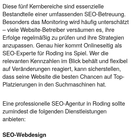
Diese fünf Kernbereiche sind essenzielle
Bestandteile einer umfassenden SEO-Betreuung.
Besonders das Monitoring wird häufig unterschätzt
– viele Website-Betreiber versäumen es, ihre
Erfolge regelmäßig zu prüfen und ihre Strategien
anzupassen. Genau hier kommt Onlineseitig als
SEO-Experte für Roding ins Spiel. Wer die
relevanten Kennzahlen im Blick behält und flexibel
auf Veränderungen reagiert, kann sicherstellen,
dass seine Website die besten Chancen auf Top-
Platzierungen in den Suchmaschinen hat.
Eine professionelle SEO-Agentur in Roding sollte
zumindest die folgenden Dienstleistungen
anbieten:
SEO-Webdesign