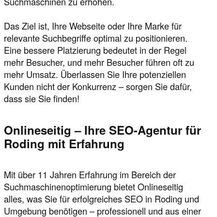
Suchmaschinen zu erhöhen.
Das Ziel ist, Ihre Webseite oder Ihre Marke für
relevante Suchbegriffe optimal zu positionieren.
Eine bessere Platzierung bedeutet in der Regel
mehr Besucher, und mehr Besucher führen oft zu
mehr Umsatz. Überlassen Sie Ihre potenziellen
Kunden nicht der Konkurrenz – sorgen Sie dafür,
dass sie Sie finden!
Onlineseitig – Ihre SEO-Agentur für
Roding mit Erfahrung
Mit über 11 Jahren Erfahrung im Bereich der
Suchmaschinenoptimierung bietet Onlineseitig
alles, was Sie für erfolgreiches SEO in Roding und
Umgebung benötigen – professionell und aus einer