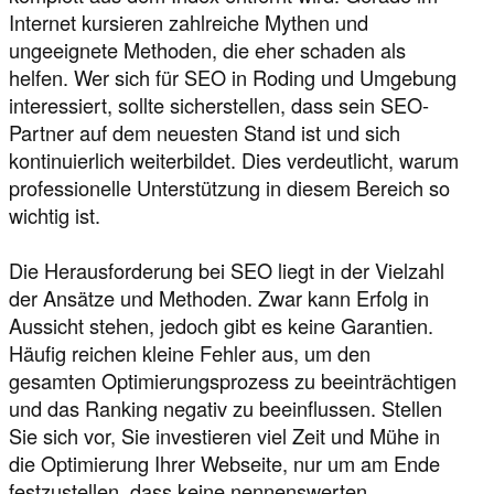
Internet kursieren zahlreiche Mythen und
ungeeignete Methoden, die eher schaden als
helfen. Wer sich für SEO in Roding und Umgebung
interessiert, sollte sicherstellen, dass sein SEO-
Partner auf dem neuesten Stand ist und sich
kontinuierlich weiterbildet. Dies verdeutlicht, warum
professionelle Unterstützung in diesem Bereich so
wichtig ist.
Die Herausforderung bei SEO liegt in der Vielzahl
der Ansätze und Methoden. Zwar kann Erfolg in
Aussicht stehen, jedoch gibt es keine Garantien.
Häufig reichen kleine Fehler aus, um den
gesamten Optimierungsprozess zu beeinträchtigen
und das Ranking negativ zu beeinflussen. Stellen
Sie sich vor, Sie investieren viel Zeit und Mühe in
die Optimierung Ihrer Webseite, nur um am Ende
festzustellen, dass keine nennenswerten