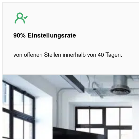
90% Einstellungsrate
von offenen Stellen innerhalb von 40 Tagen.