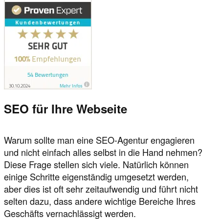
SEO für Ihre Webseite
Warum sollte man eine SEO-Agentur engagieren
und nicht einfach alles selbst in die Hand nehmen?
Diese Frage stellen sich viele. Natürlich können
einige Schritte eigenständig umgesetzt werden,
aber dies ist oft sehr zeitaufwendig und führt nicht
selten dazu, dass andere wichtige Bereiche Ihres
Geschäfts vernachlässigt werden.