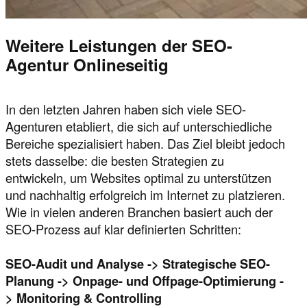
Weitere Leistungen der SEO-
Agentur Onlineseitig
In den letzten Jahren haben sich viele SEO-
Agenturen etabliert, die sich auf unterschiedliche
Bereiche spezialisiert haben. Das Ziel bleibt jedoch
stets dasselbe: die besten Strategien zu
entwickeln, um Websites optimal zu unterstützen
und nachhaltig erfolgreich im Internet zu platzieren.
Wie in vielen anderen Branchen basiert auch der
SEO-Prozess auf klar definierten Schritten:
SEO-Audit und Analyse -> Strategische SEO-
Planung -> Onpage- und Offpage-Optimierung -
> Monitoring & Controlling