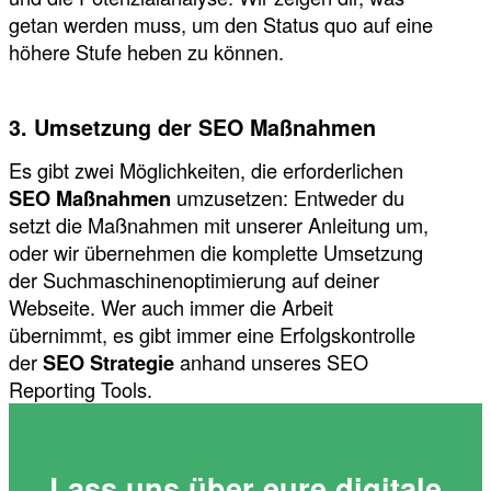
getan werden muss, um den Status quo auf eine
höhere Stufe heben zu können.
3. Umsetzung der SEO Maßnahmen
Es gibt zwei Möglichkeiten, die erforderlichen
SEO Maßnahmen
umzusetzen: Entweder du
setzt die Maßnahmen mit unserer Anleitung um,
oder wir übernehmen die komplette Umsetzung
der Suchmaschinenoptimierung auf deiner
Webseite. Wer auch immer die Arbeit
übernimmt, es gibt immer eine Erfolgskontrolle
der
SEO Strategie
anhand unseres SEO
Reporting Tools.
Lass uns über eure digitale