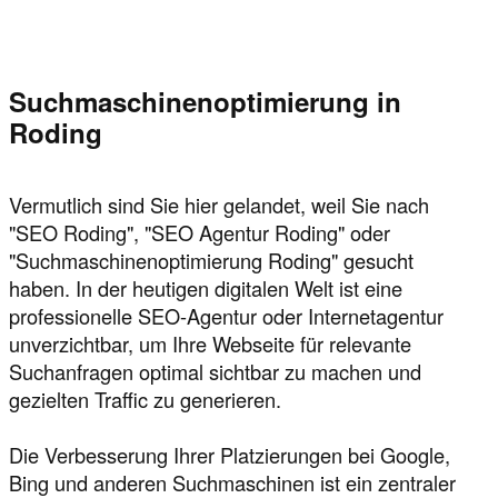
Suchmaschinenoptimierung in
Roding
Vermutlich sind Sie hier gelandet, weil Sie nach
"SEO Roding", "SEO Agentur Roding" oder
"Suchmaschinenoptimierung Roding" gesucht
haben. In der heutigen digitalen Welt ist eine
professionelle SEO-Agentur oder Internetagentur
unverzichtbar, um Ihre Webseite für relevante
Suchanfragen optimal sichtbar zu machen und
gezielten Traffic zu generieren.
Die Verbesserung Ihrer Platzierungen bei Google,
Bing und anderen Suchmaschinen ist ein zentraler