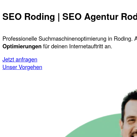
SEO Roding | SEO Agentur Ro
Professionelle Suchmaschinenoptimierung in Roding. A
Optimierungen
für deinen Internetauftritt an.
Jetzt anfragen
Unser Vorgehen