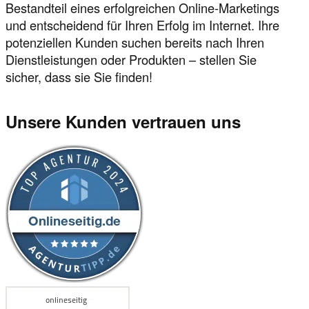
Bestandteil eines erfolgreichen Online-Marketings
und entscheidend für Ihren Erfolg im Internet. Ihre
potenziellen Kunden suchen bereits nach Ihren
Dienstleistungen oder Produkten – stellen Sie
sicher, dass sie Sie finden!
Unsere Kunden vertrauen uns