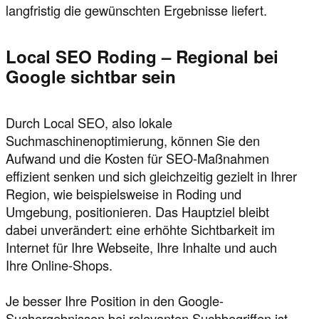
langfristig die gewünschten Ergebnisse liefert.
Local SEO Roding – Regional bei
Google sichtbar sein
Durch Local SEO, also lokale
Suchmaschinenoptimierung, können Sie den
Aufwand und die Kosten für SEO-Maßnahmen
effizient senken und sich gleichzeitig gezielt in Ihrer
Region, wie beispielsweise in Roding und
Umgebung, positionieren. Das Hauptziel bleibt
dabei unverändert: eine erhöhte Sichtbarkeit im
Internet für Ihre Webseite, Ihre Inhalte und auch
Ihre Online-Shops.
Je besser Ihre Position in den Google-
Suchergebnissen bei relevanten Suchbegriffen ist,