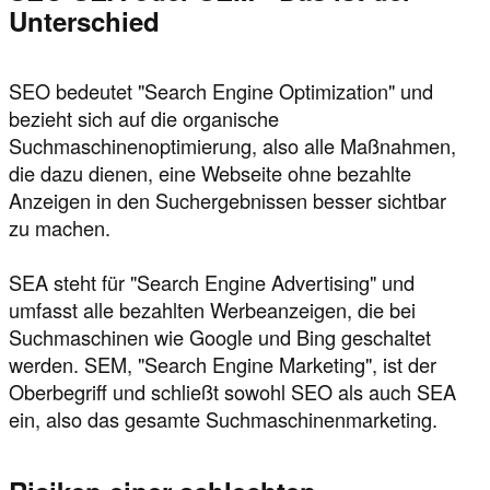
Unterschied
SEO bedeutet "Search Engine Optimization" und
bezieht sich auf die organische
Suchmaschinenoptimierung, also alle Maßnahmen,
die dazu dienen, eine Webseite ohne bezahlte
Anzeigen in den Suchergebnissen besser sichtbar
zu machen.
SEA steht für "Search Engine Advertising" und
umfasst alle bezahlten Werbeanzeigen, die bei
Suchmaschinen wie Google und Bing geschaltet
werden. SEM, "Search Engine Marketing", ist der
Oberbegriff und schließt sowohl SEO als auch SEA
ein, also das gesamte Suchmaschinenmarketing.