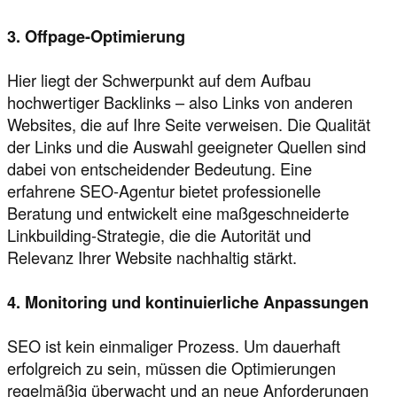
3. Offpage-Optimierung
Hier liegt der Schwerpunkt auf dem Aufbau
hochwertiger Backlinks – also Links von anderen
Websites, die auf Ihre Seite verweisen. Die Qualität
der Links und die Auswahl geeigneter Quellen sind
dabei von entscheidender Bedeutung. Eine
erfahrene SEO-Agentur bietet professionelle
Beratung und entwickelt eine maßgeschneiderte
Linkbuilding-Strategie, die die Autorität und
Relevanz Ihrer Website nachhaltig stärkt.
4. Monitoring und kontinuierliche Anpassungen
SEO ist kein einmaliger Prozess. Um dauerhaft
erfolgreich zu sein, müssen die Optimierungen
regelmäßig überwacht und an neue Anforderungen