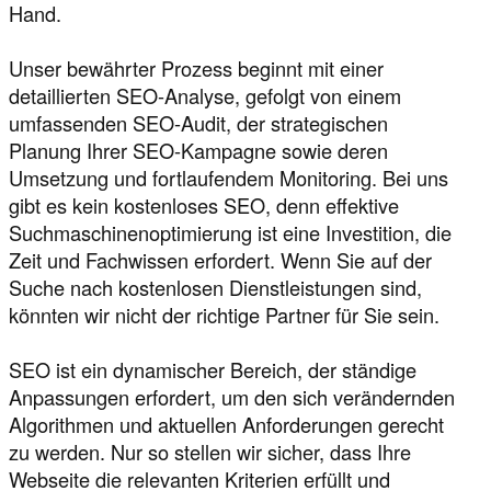
Hand.
Unser bewährter Prozess beginnt mit einer
detaillierten SEO-Analyse, gefolgt von einem
umfassenden SEO-Audit, der strategischen
Planung Ihrer SEO-Kampagne sowie deren
Umsetzung und fortlaufendem Monitoring. Bei uns
gibt es kein kostenloses SEO, denn effektive
Suchmaschinenoptimierung ist eine Investition, die
Zeit und Fachwissen erfordert. Wenn Sie auf der
Suche nach kostenlosen Dienstleistungen sind,
könnten wir nicht der richtige Partner für Sie sein.
SEO ist ein dynamischer Bereich, der ständige
Anpassungen erfordert, um den sich verändernden
Algorithmen und aktuellen Anforderungen gerecht
zu werden. Nur so stellen wir sicher, dass Ihre
Webseite die relevanten Kriterien erfüllt und