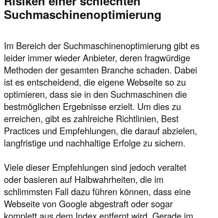
Risiken einer schlechten
Suchmaschinenoptimierung
Im Bereich der Suchmaschinenoptimierung gibt es
leider immer wieder Anbieter, deren fragwürdige
Methoden der gesamten Branche schaden. Dabei
ist es entscheidend, die eigene Webseite so zu
optimieren, dass sie in den Suchmaschinen die
bestmöglichen Ergebnisse erzielt. Um dies zu
erreichen, gibt es zahlreiche Richtlinien, Best
Practices und Empfehlungen, die darauf abzielen,
langfristige und nachhaltige Erfolge zu sichern.
Viele dieser Empfehlungen sind jedoch veraltet
oder basieren auf Halbwahrheiten, die im
schlimmsten Fall dazu führen können, dass eine
Webseite von Google abgestraft oder sogar
komplett aus dem Index entfernt wird. Gerade im