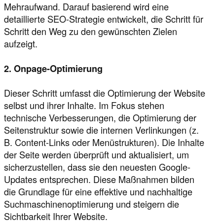
Mehraufwand. Darauf basierend wird eine
detaillierte SEO-Strategie entwickelt, die Schritt für
Schritt den Weg zu den gewünschten Zielen
aufzeigt.
2. Onpage-Optimierung
Dieser Schritt umfasst die Optimierung der Website
selbst und ihrer Inhalte. Im Fokus stehen
technische Verbesserungen, die Optimierung der
Seitenstruktur sowie die internen Verlinkungen (z.
B. Content-Links oder Menüstrukturen). Die Inhalte
der Seite werden überprüft und aktualisiert, um
sicherzustellen, dass sie den neuesten Google-
Updates entsprechen. Diese Maßnahmen bilden
die Grundlage für eine effektive und nachhaltige
Suchmaschinenoptimierung und steigern die
Sichtbarkeit Ihrer Website.