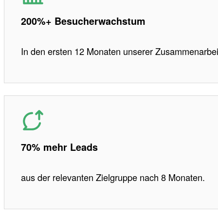
200%+ Besucherwachstum
In den ersten 12 Monaten unserer Zusammenarbei
70% mehr Leads
aus der relevanten Zielgruppe nach 8 Monaten.