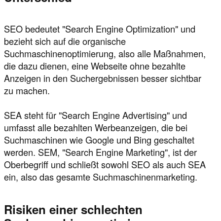
SEO bedeutet "Search Engine Optimization" und
bezieht sich auf die organische
Suchmaschinenoptimierung, also alle Maßnahmen,
die dazu dienen, eine Webseite ohne bezahlte
Anzeigen in den Suchergebnissen besser sichtbar
zu machen.
SEA steht für "Search Engine Advertising" und
umfasst alle bezahlten Werbeanzeigen, die bei
Suchmaschinen wie Google und Bing geschaltet
werden. SEM, "Search Engine Marketing", ist der
Oberbegriff und schließt sowohl SEO als auch SEA
ein, also das gesamte Suchmaschinenmarketing.
Risiken einer schlechten