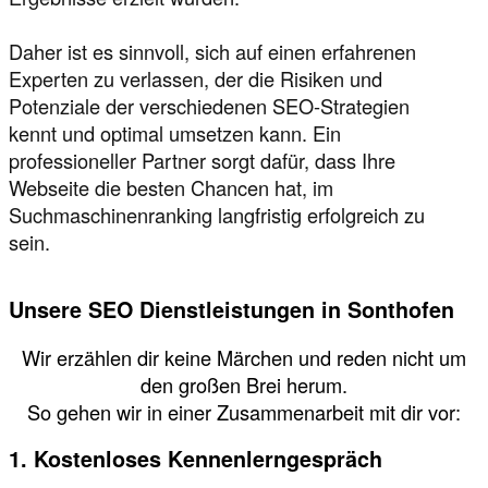
Daher ist es sinnvoll, sich auf einen erfahrenen
Experten zu verlassen, der die Risiken und
Potenziale der verschiedenen SEO-Strategien
kennt und optimal umsetzen kann. Ein
professioneller Partner sorgt dafür, dass Ihre
Webseite die besten Chancen hat, im
Suchmaschinenranking langfristig erfolgreich zu
sein.
Unsere SEO Dienstleistungen in Sonthofen
Wir erzählen dir keine Märchen und reden nicht um
den großen Brei herum.
So gehen wir in einer Zusammenarbeit mit dir vor:
1. Kostenloses Kennenlerngespräch