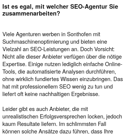
Ist es egal, mit welcher SEO-Agentur Sie
zusammenarbeiten?
Viele Agenturen werben in Sonthofen mit
Suchmaschinenoptimierung und bieten eine
Vielzahl an SEO-Leistungen an. Doch Vorsicht:
Nicht alle dieser Anbieter verfügen über die nötige
Expertise. Einige nutzen lediglich einfache Online-
Tools, die automatisierte Analysen durchführen,
ohne wirklich fundiertes Wissen einzubringen. Das
hat mit professionellem SEO wenig zu tun und
liefert oft keine nachhaltigen Ergebnisse.
Leider gibt es auch Anbieter, die mit
unrealistischen Erfolgsversprechen locken, jedoch
kaum Resultate liefern. Im schlimmsten Fall
können solche Ansätze dazu führen, dass Ihre