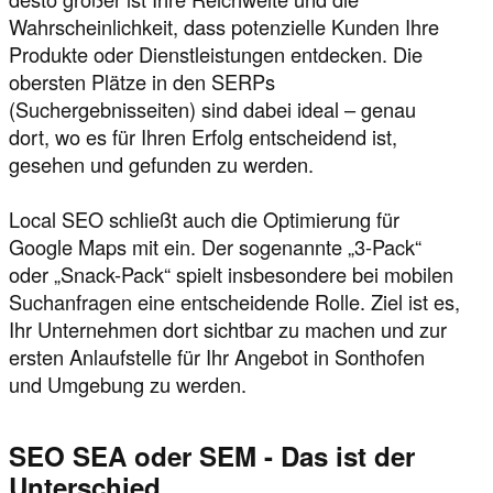
Wahrscheinlichkeit, dass potenzielle Kunden Ihre
Produkte oder Dienstleistungen entdecken. Die
obersten Plätze in den SERPs
(Suchergebnisseiten) sind dabei ideal – genau
dort, wo es für Ihren Erfolg entscheidend ist,
gesehen und gefunden zu werden.
Local SEO schließt auch die Optimierung für
Google Maps mit ein. Der sogenannte „3-Pack“
oder „Snack-Pack“ spielt insbesondere bei mobilen
Suchanfragen eine entscheidende Rolle. Ziel ist es,
Ihr Unternehmen dort sichtbar zu machen und zur
ersten Anlaufstelle für Ihr Angebot in Sonthofen
und Umgebung zu werden.
SEO SEA oder SEM - Das ist der
Unterschied