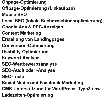
Onpage-Optimierung
Offpage-Optimierung (Linkaufbau)
Mobile SEO
Local SEO (lokale Suchmaschinenoptimierung)
Google Ads & PPC-Anzeigen
Content Marketing
Erstellung von Landingpages
Conversion-Optimierung
Usability-Optimierung
Keyword-Analyse
SEO-Wettbewerbsanalyse
SEO-Audit oder -Analyse
SEO-Texte
Social Media und Facebook-Marketing
CMS-Unterstützung für WordPress, Typo3 usw.
Ladezeiten-Optimierung