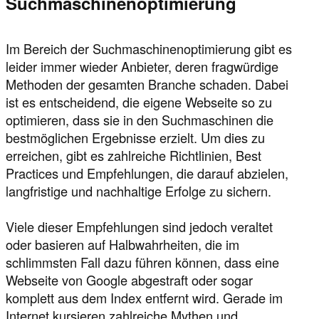
Suchmaschinenoptimierung
Im Bereich der Suchmaschinenoptimierung gibt es
leider immer wieder Anbieter, deren fragwürdige
Methoden der gesamten Branche schaden. Dabei
ist es entscheidend, die eigene Webseite so zu
optimieren, dass sie in den Suchmaschinen die
bestmöglichen Ergebnisse erzielt. Um dies zu
erreichen, gibt es zahlreiche Richtlinien, Best
Practices und Empfehlungen, die darauf abzielen,
langfristige und nachhaltige Erfolge zu sichern.
Viele dieser Empfehlungen sind jedoch veraltet
oder basieren auf Halbwahrheiten, die im
schlimmsten Fall dazu führen können, dass eine
Webseite von Google abgestraft oder sogar
komplett aus dem Index entfernt wird. Gerade im
Internet kursieren zahlreiche Mythen und