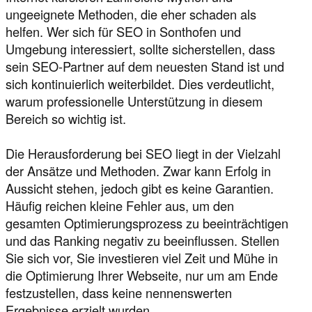
ungeeignete Methoden, die eher schaden als
helfen. Wer sich für SEO in Sonthofen und
Umgebung interessiert, sollte sicherstellen, dass
sein SEO-Partner auf dem neuesten Stand ist und
sich kontinuierlich weiterbildet. Dies verdeutlicht,
warum professionelle Unterstützung in diesem
Bereich so wichtig ist.
Die Herausforderung bei SEO liegt in der Vielzahl
der Ansätze und Methoden. Zwar kann Erfolg in
Aussicht stehen, jedoch gibt es keine Garantien.
Häufig reichen kleine Fehler aus, um den
gesamten Optimierungsprozess zu beeinträchtigen
und das Ranking negativ zu beeinflussen. Stellen
Sie sich vor, Sie investieren viel Zeit und Mühe in
die Optimierung Ihrer Webseite, nur um am Ende
festzustellen, dass keine nennenswerten
Ergebnisse erzielt wurden.