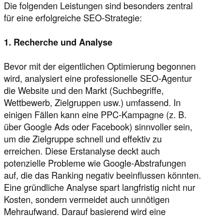
Die folgenden Leistungen sind besonders zentral
für eine erfolgreiche SEO-Strategie:
1. Recherche und Analyse
Bevor mit der eigentlichen Optimierung begonnen
wird, analysiert eine professionelle SEO-Agentur
die Website und den Markt (Suchbegriffe,
Wettbewerb, Zielgruppen usw.) umfassend. In
einigen Fällen kann eine PPC-Kampagne (z. B.
über Google Ads oder Facebook) sinnvoller sein,
um die Zielgruppe schnell und effektiv zu
erreichen. Diese Erstanalyse deckt auch
potenzielle Probleme wie Google-Abstrafungen
auf, die das Ranking negativ beeinflussen könnten.
Eine gründliche Analyse spart langfristig nicht nur
Kosten, sondern vermeidet auch unnötigen
Mehraufwand. Darauf basierend wird eine