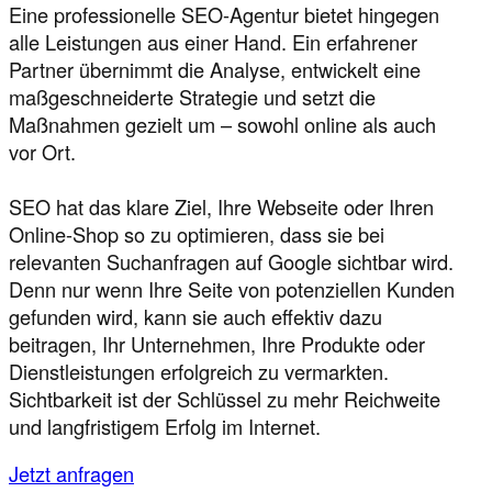
Eine professionelle SEO-Agentur bietet hingegen
alle Leistungen aus einer Hand. Ein erfahrener
Partner übernimmt die Analyse, entwickelt eine
maßgeschneiderte Strategie und setzt die
Maßnahmen gezielt um – sowohl online als auch
vor Ort.
SEO hat das klare Ziel, Ihre Webseite oder Ihren
Online-Shop so zu optimieren, dass sie bei
relevanten Suchanfragen auf Google sichtbar wird.
Denn nur wenn Ihre Seite von potenziellen Kunden
gefunden wird, kann sie auch effektiv dazu
beitragen, Ihr Unternehmen, Ihre Produkte oder
Dienstleistungen erfolgreich zu vermarkten.
Sichtbarkeit ist der Schlüssel zu mehr Reichweite
und langfristigem Erfolg im Internet.
Jetzt anfragen