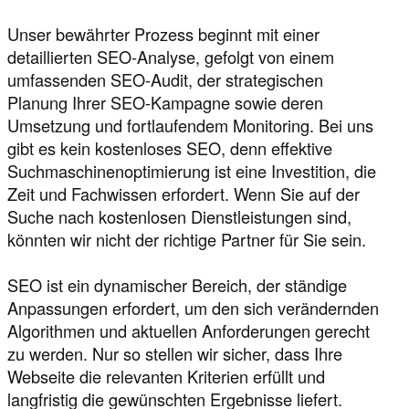
Unser bewährter Prozess beginnt mit einer
detaillierten SEO-Analyse, gefolgt von einem
umfassenden SEO-Audit, der strategischen
Planung Ihrer SEO-Kampagne sowie deren
Umsetzung und fortlaufendem Monitoring. Bei uns
gibt es kein kostenloses SEO, denn effektive
Suchmaschinenoptimierung ist eine Investition, die
Zeit und Fachwissen erfordert. Wenn Sie auf der
Suche nach kostenlosen Dienstleistungen sind,
könnten wir nicht der richtige Partner für Sie sein.
SEO ist ein dynamischer Bereich, der ständige
Anpassungen erfordert, um den sich verändernden
Algorithmen und aktuellen Anforderungen gerecht
zu werden. Nur so stellen wir sicher, dass Ihre
Webseite die relevanten Kriterien erfüllt und
langfristig die gewünschten Ergebnisse liefert.