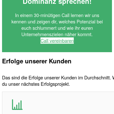
Dominanz sprechen!
In einem 30-minütigen Call lernen wir uns
kennen und zeigen dir, welches Potenzial bei
euch schlummert und wie ihr euren
Unternehmenszielen näher kommt.
Call vereinbaren
Erfolge unserer Kunden
Das sind die Erfolge unserer Kunden im Durchschnitt.
du unser nächstes Erfolgsprojekt.