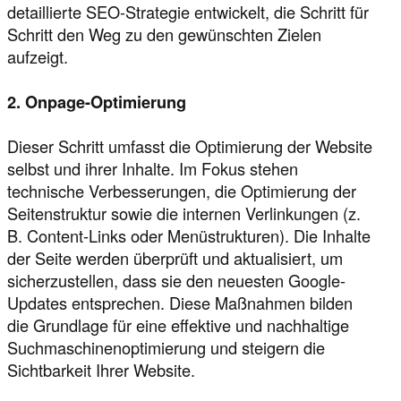
detaillierte SEO-Strategie entwickelt, die Schritt für
Schritt den Weg zu den gewünschten Zielen
aufzeigt.
2. Onpage-Optimierung
Dieser Schritt umfasst die Optimierung der Website
selbst und ihrer Inhalte. Im Fokus stehen
technische Verbesserungen, die Optimierung der
Seitenstruktur sowie die internen Verlinkungen (z.
B. Content-Links oder Menüstrukturen). Die Inhalte
der Seite werden überprüft und aktualisiert, um
sicherzustellen, dass sie den neuesten Google-
Updates entsprechen. Diese Maßnahmen bilden
die Grundlage für eine effektive und nachhaltige
Suchmaschinenoptimierung und steigern die
Sichtbarkeit Ihrer Website.