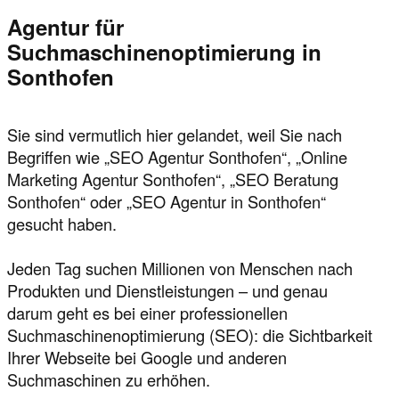
Agentur für
Suchmaschinenoptimierung in
Sonthofen
Sie sind vermutlich hier gelandet, weil Sie nach
Begriffen wie „SEO Agentur Sonthofen“, „Online
Marketing Agentur Sonthofen“, „SEO Beratung
Sonthofen“ oder „SEO Agentur in Sonthofen“
gesucht haben.
Jeden Tag suchen Millionen von Menschen nach
Produkten und Dienstleistungen – und genau
darum geht es bei einer professionellen
Suchmaschinenoptimierung (SEO): die Sichtbarkeit
Ihrer Webseite bei Google und anderen
Suchmaschinen zu erhöhen.