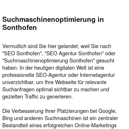
Suchmaschinenoptimierung in
Sonthofen
Vermutlich sind Sie hier gelandet, weil Sie nach
"SEO Sonthofen", "SEO Agentur Sonthofen" oder
"Suchmaschinenoptimierung Sonthofen" gesucht
haben. In der heutigen digitalen Welt ist eine
professionelle SEO-Agentur oder Internetagentur
unverzichtbar, um Ihre Webseite für relevante
Suchanfragen optimal sichtbar zu machen und
gezielten Traffic zu generieren.
Die Verbesserung Ihrer Platzierungen bei Google,
Bing und anderen Suchmaschinen ist ein zentraler
Bestandteil eines erfolgreichen Online-Marketings