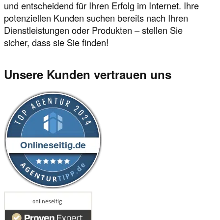
und entscheidend für Ihren Erfolg im Internet. Ihre
potenziellen Kunden suchen bereits nach Ihren
Dienstleistungen oder Produkten – stellen Sie
sicher, dass sie Sie finden!
Unsere Kunden vertrauen uns