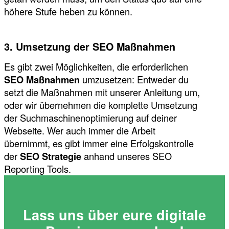
höhere Stufe heben zu können.
3. Umsetzung der SEO Maßnahmen
Es gibt zwei Möglichkeiten, die erforderlichen
SEO Maßnahmen
umzusetzen: Entweder du
setzt die Maßnahmen mit unserer Anleitung um,
oder wir übernehmen die komplette Umsetzung
der Suchmaschinenoptimierung auf deiner
Webseite. Wer auch immer die Arbeit
übernimmt, es gibt immer eine Erfolgskontrolle
der
SEO Strategie
anhand unseres SEO
Reporting Tools.
Lass uns über eure digitale