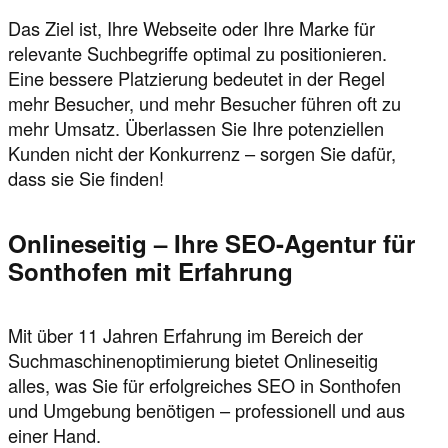
Das Ziel ist, Ihre Webseite oder Ihre Marke für
relevante Suchbegriffe optimal zu positionieren.
Eine bessere Platzierung bedeutet in der Regel
mehr Besucher, und mehr Besucher führen oft zu
mehr Umsatz. Überlassen Sie Ihre potenziellen
Kunden nicht der Konkurrenz – sorgen Sie dafür,
dass sie Sie finden!
Onlineseitig – Ihre SEO-Agentur für
Sonthofen mit Erfahrung
Mit über 11 Jahren Erfahrung im Bereich der
Suchmaschinenoptimierung bietet Onlineseitig
alles, was Sie für erfolgreiches SEO in Sonthofen
und Umgebung benötigen – professionell und aus
einer Hand.