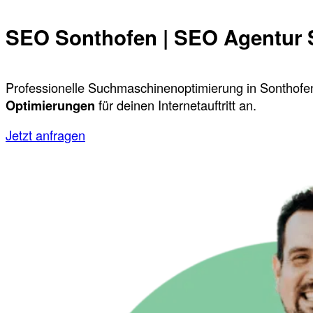
SEO Sonthofen | SEO Agentur 
Professionelle Suchmaschinenoptimierung in Sonthofen
Optimierungen
für deinen Internetauftritt an.
Jetzt anfragen