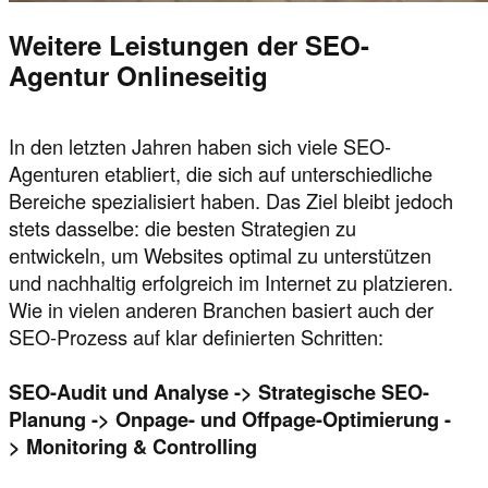
Weitere Leistungen der SEO-
Agentur Onlineseitig
In den letzten Jahren haben sich viele SEO-
Agenturen etabliert, die sich auf unterschiedliche
Bereiche spezialisiert haben. Das Ziel bleibt jedoch
stets dasselbe: die besten Strategien zu
entwickeln, um Websites optimal zu unterstützen
und nachhaltig erfolgreich im Internet zu platzieren.
Wie in vielen anderen Branchen basiert auch der
SEO-Prozess auf klar definierten Schritten:
SEO-Audit und Analyse -> Strategische SEO-
Planung -> Onpage- und Offpage-Optimierung -
> Monitoring & Controlling