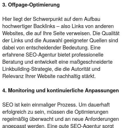
3. Offpage-Optimierung
Hier liegt der Schwerpunkt auf dem Aufbau
hochwertiger Backlinks – also Links von anderen
Websites, die auf Ihre Seite verweisen. Die Qualität
der Links und die Auswahl geeigneter Quellen sind
dabei von entscheidender Bedeutung. Eine
erfahrene SEO-Agentur bietet professionelle
Beratung und entwickelt eine maßgeschneiderte
Linkbuilding-Strategie, die die Autorität und
Relevanz Ihrer Website nachhaltig stärkt.
4. Monitoring und kontinuierliche Anpassungen
SEO ist kein einmaliger Prozess. Um dauerhaft
erfolgreich zu sein, müssen die Optimierungen
regelmäßig überwacht und an neue Anforderungen
angepasst werden. Eine gute SEO-Agentur sorgt