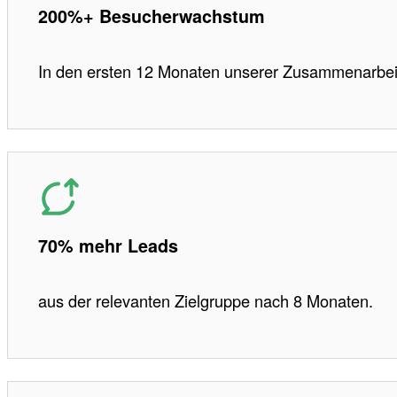
200%+ Besucherwachstum
In den ersten 12 Monaten unserer Zusammenarbei
70% mehr Leads
aus der relevanten Zielgruppe nach 8 Monaten.