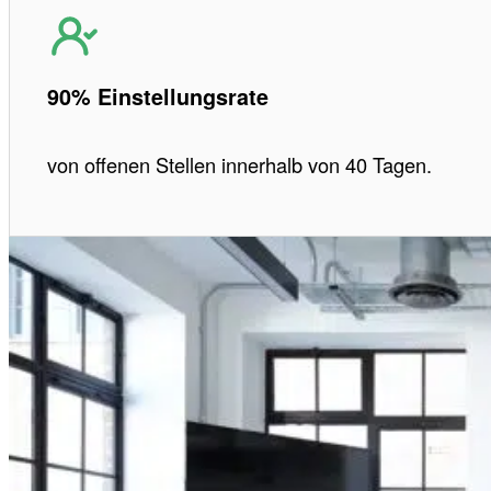
90% Einstellungsrate
von offenen Stellen innerhalb von 40 Tagen.