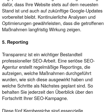
dafür, dass Ihre Website stets auf dem neuesten
Stand ist und auch auf zukünftige Google-Updates
vorbereitet bleibt. Kontinuierliche Analysen und
Optimierungen gewährleisten, dass die getroffenen
Maßnahmen langfristig Wirkung zeigen.
5. Reporting
Transparenz ist ein wichtiger Bestandteil
professioneller SEO-Arbeit. Eine seriöse SEO-
Agentur erstellt regelmäßige Reportings, die
aufzeigen, welche Maßnahmen durchgeführt
wurden, wie sich diese ausgewirkt haben und
welche Schritte als Nächstes geplant sind. So
behalten Sie jederzeit den Überblick über den
Fortschritt Ihrer SEO-Kampagne.
Diese fünf Kernbereiche sind essenzielle