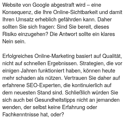
Website von Google abgestraft wird – eine
Konsequenz, die Ihre Online-Sichtbarkeit und damit
Ihren Umsatz erheblich gefährden kann. Daher
sollten Sie sich fragen: Sind Sie bereit, dieses
Risiko einzugehen? Die Antwort sollte ein klares
Nein sein.
Erfolgreiches Online-Marketing basiert auf Qualität,
nicht auf schnellen Ergebnissen. Strategien, die vor
einigen Jahren funktioniert haben, können heute
mehr schaden als nützen. Vertrauen Sie daher auf
erfahrene SEO-Experten, die kontinuierlich auf
dem neuesten Stand sind. Schließlich würden Sie
sich auch bei Gesundheitstipps nicht an jemanden
wenden, der selbst keine Erfahrung oder
Fachkenntnisse hat, oder?