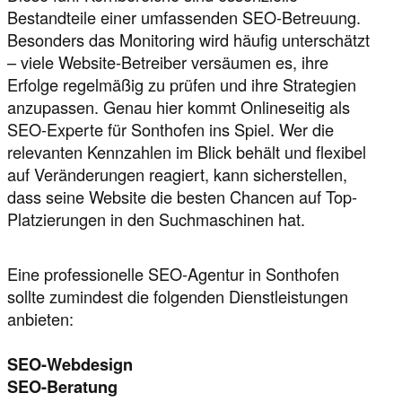
Bestandteile einer umfassenden SEO-Betreuung.
Besonders das Monitoring wird häufig unterschätzt
– viele Website-Betreiber versäumen es, ihre
Erfolge regelmäßig zu prüfen und ihre Strategien
anzupassen. Genau hier kommt Onlineseitig als
SEO-Experte für Sonthofen ins Spiel. Wer die
relevanten Kennzahlen im Blick behält und flexibel
auf Veränderungen reagiert, kann sicherstellen,
dass seine Website die besten Chancen auf Top-
Platzierungen in den Suchmaschinen hat.
Eine professionelle SEO-Agentur in Sonthofen
sollte zumindest die folgenden Dienstleistungen
anbieten:
SEO-Webdesign
SEO-Beratung