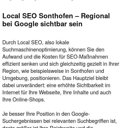
Local SEO Sonthofen – Regional
bei Google sichtbar sein
Durch Local SEO, also lokale
Suchmaschinenoptimierung, können Sie den
Aufwand und die Kosten für SEO-Maßnahmen
effizient senken und sich gleichzeitig gezielt in Ihrer
Region, wie beispielsweise in Sonthofen und
Umgebung, positionieren. Das Hauptziel bleibt
dabei unverändert: eine erhöhte Sichtbarkeit im
Internet für Ihre Webseite, Ihre Inhalte und auch
Ihre Online-Shops.
Je besser Ihre Position in den Google-
Suchergebnissen bei relevanten Suchbegriffen ist,
desto größer ist Ihre Reichweite und die