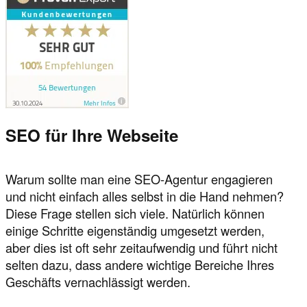
SEO für Ihre Webseite
Warum sollte man eine SEO-Agentur engagieren
und nicht einfach alles selbst in die Hand nehmen?
Diese Frage stellen sich viele. Natürlich können
einige Schritte eigenständig umgesetzt werden,
aber dies ist oft sehr zeitaufwendig und führt nicht
selten dazu, dass andere wichtige Bereiche Ihres
Geschäfts vernachlässigt werden.