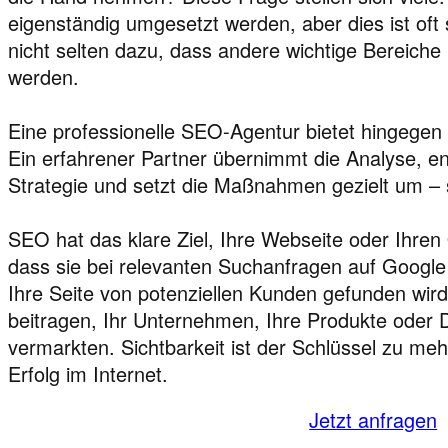
eigenständig umgesetzt werden, aber dies ist oft 
nicht selten dazu, dass andere wichtige Bereiche
werden.
Eine professionelle SEO-Agentur bietet hingegen 
Ein erfahrener Partner übernimmt die Analyse, e
Strategie und setzt die Maßnahmen gezielt um – s
SEO hat das klare Ziel, Ihre Webseite oder Ihren
dass sie bei relevanten Suchanfragen auf Google
Ihre Seite von potenziellen Kunden gefunden wird
beitragen, Ihr Unternehmen, Ihre Produkte oder D
vermarkten. Sichtbarkeit ist der Schlüssel zu meh
Erfolg im Internet.
Jetzt anfragen