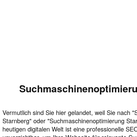
Suchmaschinenoptimieru
Vermutlich sind Sie hier gelandet, weil Sie nach
Starnberg" oder "Suchmaschinenoptimierung Star
heutigen digitalen Welt ist eine professionelle S