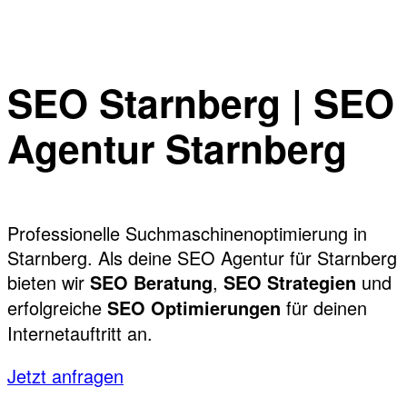
SEO Starnberg | SEO
Agentur Starnberg
Professionelle Suchmaschinenoptimierung in
Starnberg. Als deine SEO Agentur für Starnberg
bieten wir
,
und
SEO Beratung
SEO Strategien
erfolgreiche
für deinen
SEO Optimierungen
Internetauftritt an.
Jetzt anfragen