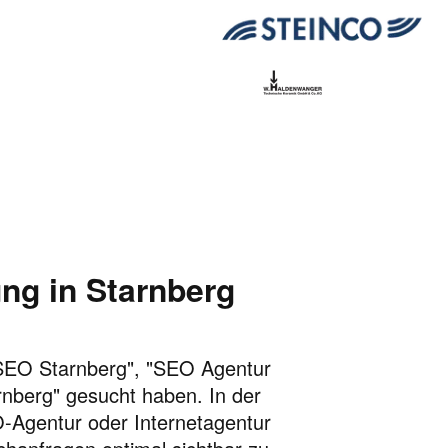
ng in Starnberg
 "SEO Starnberg", "SEO Agentur
nberg" gesucht haben. In der
EO-Agentur oder Internetagentur