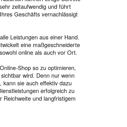
sehr zeitaufwendig und führt
 Ihres Geschäfts vernachlässigt
alle Leistungen aus einer Hand.
ntwickelt eine maßgeschneiderte
owohl online als auch vor Ort.
 Online-Shop so zu optimieren,
 sichtbar wird. Denn nur wenn
, kann sie auch effektiv dazu
ienstleistungen erfolgreich zu
r Reichweite und langfristigem