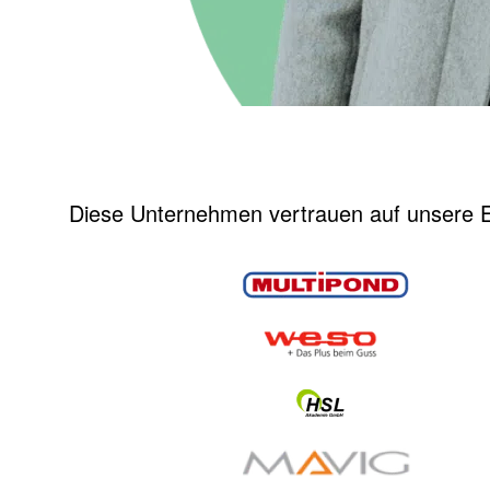
Diese Unternehmen vertrauen auf unsere E