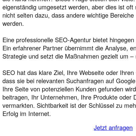
eigenständig umgesetzt werden, aber dies ist oft 
nicht selten dazu, dass andere wichtige Bereiche
werden.
Eine professionelle SEO-Agentur bietet hingegen 
Ein erfahrener Partner übernimmt die Analyse, e
Strategie und setzt die Maßnahmen gezielt um – s
SEO hat das klare Ziel, Ihre Webseite oder Ihren
dass sie bei relevanten Suchanfragen auf Google
Ihre Seite von potenziellen Kunden gefunden wird
beitragen, Ihr Unternehmen, Ihre Produkte oder D
vermarkten. Sichtbarkeit ist der Schlüssel zu meh
Erfolg im Internet.
Jetzt anfragen