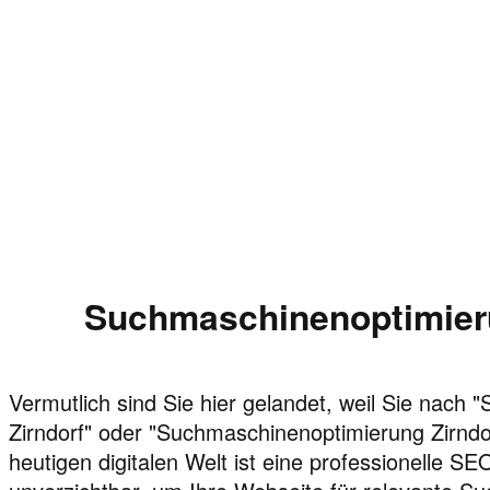
Suchmaschinenoptimieru
Vermutlich sind Sie hier gelandet, weil Sie nach
Zirndorf" oder "Suchmaschinenoptimierung Zirndo
heutigen digitalen Welt ist eine professionelle S