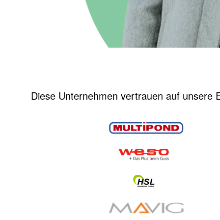
Diese Unternehmen vertrauen auf unsere E