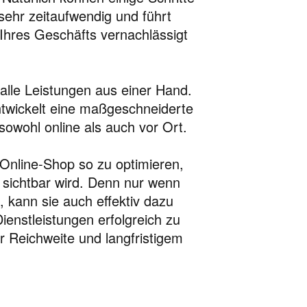
sehr zeitaufwendig und führt
 Ihres Geschäfts vernachlässigt
alle Leistungen aus einer Hand.
ntwickelt eine maßgeschneiderte
owohl online als auch vor Ort.
 Online-Shop so zu optimieren,
 sichtbar wird. Denn nur wenn
, kann sie auch effektiv dazu
ienstleistungen erfolgreich zu
r Reichweite und langfristigem